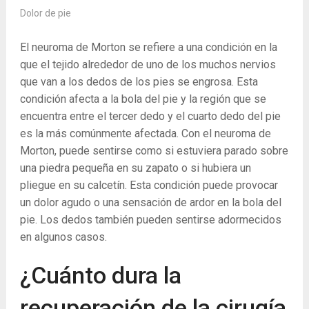
Dolor de pie
El neuroma de Morton se refiere a una condición en la
que el tejido alrededor de uno de los muchos nervios
que van a los dedos de los pies se engrosa. Esta
condición afecta a la bola del pie y la región que se
encuentra entre el tercer dedo y el cuarto dedo del pie
es la más comúnmente afectada. Con el neuroma de
Morton, puede sentirse como si estuviera parado sobre
una piedra pequeña en su zapato o si hubiera un
pliegue en su calcetín. Esta condición puede provocar
un dolor agudo o una sensación de ardor en la bola del
pie. Los dedos también pueden sentirse adormecidos
en algunos casos.
¿Cuánto dura la
recuperación de la cirugía