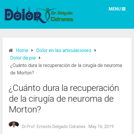
MENU
Home
Dolor en las articulaciones
Dolor de pie
¿Cuánto dura la recuperación de la cirugía de neuroma
de Morton?
¿Cuánto dura la recuperación
de la cirugía de neuroma de
Morton?
Dr.Prof. Ernesto Delgado Cidranes
May 16, 2019