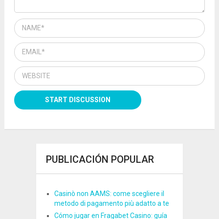
PUBLICACIÓN POPULAR
Casinò non AAMS: come scegliere il
metodo di pagamento più adatto a te
Cómo jugar en Fragabet Casino: guía