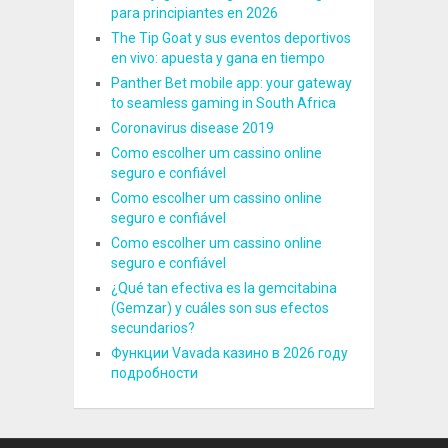
para principiantes en 2026
The Tip Goat y sus eventos deportivos
en vivo: apuesta y gana en tiempo
Panther Bet mobile app: your gateway
to seamless gaming in South Africa
Coronavirus disease 2019
Como escolher um cassino online
seguro e confiável
Como escolher um cassino online
seguro e confiável
Como escolher um cassino online
seguro e confiável
¿Qué tan efectiva es la gemcitabina
(Gemzar) y cuáles son sus efectos
secundarios?
Функции Vavada казино в 2026 году
подробности