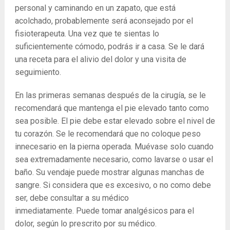
personal y caminando en un zapato, que está
acolchado, probablemente será aconsejado por el
fisioterapeuta. Una vez que te sientas lo
suficientemente cómodo, podrás ir a casa. Se le dará
una receta para el alivio del dolor y una visita de
seguimiento.
En las primeras semanas después de la cirugía, se le
recomendará que mantenga el pie elevado tanto como
sea posible. El pie debe estar elevado sobre el nivel de
tu corazón. Se le recomendará que no coloque peso
innecesario en la pierna operada. Muévase solo cuando
sea extremadamente necesario, como lavarse o usar el
baño. Su vendaje puede mostrar algunas manchas de
sangre. Si considera que es excesivo, o no como debe
ser, debe consultar a su médico
inmediatamente. Puede tomar analgésicos para el
dolor, según lo prescrito por su médico.