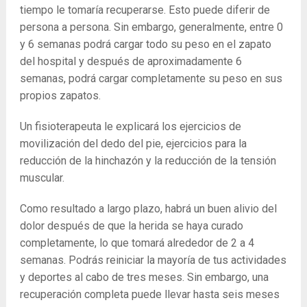
tiempo le tomaría recuperarse. Esto puede diferir de
persona a persona. Sin embargo, generalmente, entre 0
y 6 semanas podrá cargar todo su peso en el zapato
del hospital y después de aproximadamente 6
semanas, podrá cargar completamente su peso en sus
propios zapatos.
Un fisioterapeuta le explicará los ejercicios de
movilización del dedo del pie, ejercicios para la
reducción de la hinchazón y la reducción de la tensión
muscular.
Como resultado a largo plazo, habrá un buen alivio del
dolor después de que la herida se haya curado
completamente, lo que tomará alrededor de 2 a 4
semanas. Podrás reiniciar la mayoría de tus actividades
y deportes al cabo de tres meses. Sin embargo, una
recuperación completa puede llevar hasta seis meses