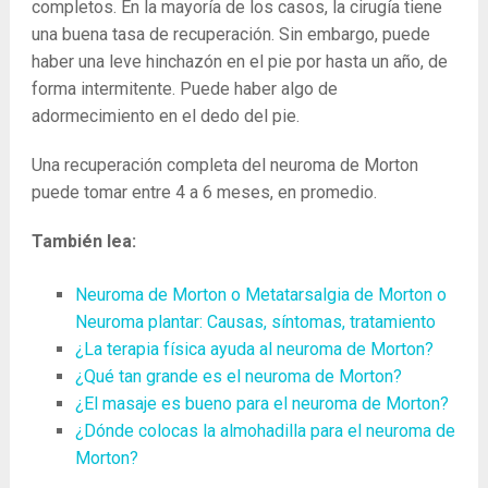
completos. En la mayoría de los casos, la cirugía tiene
una buena tasa de recuperación. Sin embargo, puede
haber una leve hinchazón en el pie por hasta un año, de
forma intermitente. Puede haber algo de
adormecimiento en el dedo del pie.
Una recuperación completa del neuroma de Morton
puede tomar entre 4 a 6 meses, en promedio.
También lea:
Neuroma de Morton o Metatarsalgia de Morton o
Neuroma plantar: Causas, síntomas, tratamiento
¿La terapia física ayuda al neuroma de Morton?
¿Qué tan grande es el neuroma de Morton?
¿El masaje es bueno para el neuroma de Morton?
¿Dónde colocas la almohadilla para el neuroma de
Morton?