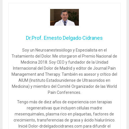
Dr.Prof. Ernesto Delgado Cidranes
Soy un Neuroanestesiólogo y Especialista en el
Tratamiento del Dolor. Me otorgaron el Premio Nacional de
Medicina 2018. Soy CEO y fundador de la Unidad
Internacional del Dolor de Madrid y editor de Journal Pain
Management and Therapy. También es asesor y crítico del
AIUM (Instituto Estadounidense de Ultrasonidos en
Medicina) y miembro del Comité Organizador de las World
Pain Conferences.
Tengo más de diez años de experiencia con terapias
regenerativas que incluyen células madre
mesenquimales, plasma rico en plaquetas, factores de
crecimiento, transferencias de grasa y ácido hialurónico.
Inicié Dolor-drdelgadocidranes.com para difundir el