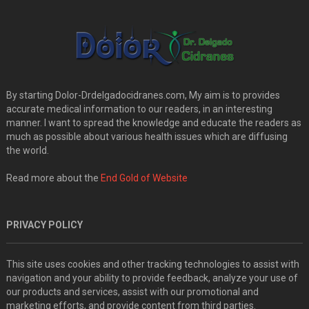
By starting Dolor-Drdelgadocidranes.com, My aim is to provides
accurate medical information to our readers, in an interesting
manner. I want to spread the knowledge and educate the readers as
much as possible about various health issues which are diffusing
the world.
Read more about the
End Gold of Website
PRIVACY POLICY
This site uses cookies and other tracking technologies to assist with
navigation and your ability to provide feedback, analyze your use of
our products and services, assist with our promotional and
marketing efforts, and provide content from third parties.