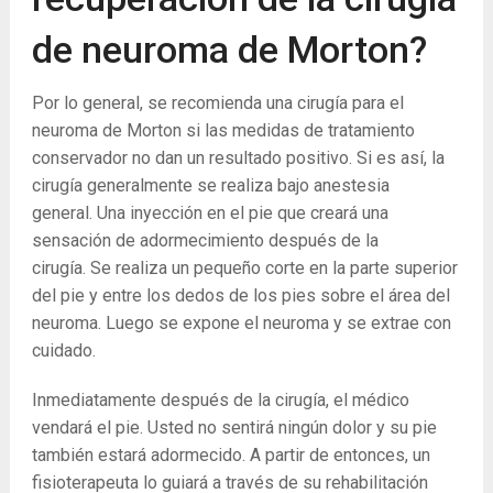
de neuroma de Morton?
Por lo general, se recomienda una cirugía para el
neuroma de Morton si las medidas de tratamiento
conservador no dan un resultado positivo. Si es así, la
cirugía generalmente se realiza bajo anestesia
general. Una inyección en el pie que creará una
sensación de adormecimiento después de la
cirugía. Se realiza un pequeño corte en la parte superior
del pie y entre los dedos de los pies sobre el área del
neuroma. Luego se expone el neuroma y se extrae con
cuidado.
Inmediatamente después de la cirugía, el médico
vendará el pie. Usted no sentirá ningún dolor y su pie
también estará adormecido. A partir de entonces, un
fisioterapeuta lo guiará a través de su rehabilitación