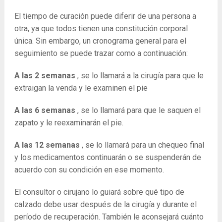
El tiempo de curación puede diferir de una persona a
otra, ya que todos tienen una constitución corporal
única. Sin embargo, un cronograma general para el
seguimiento se puede trazar como a continuación:
A las 2 semanas
, se lo llamará a la cirugía para que le
extraigan la venda y le examinen el pie
A las 6 semanas
, se lo llamará para que le saquen el
zapato y le reexaminarán el pie.
A las 12 semanas
, se lo llamará para un chequeo final
y los medicamentos continuarán o se suspenderán de
acuerdo con su condición en ese momento.
El consultor o cirujano lo guiará sobre qué tipo de
calzado debe usar después de la cirugía y durante el
período de recuperación. También le aconsejará cuánto