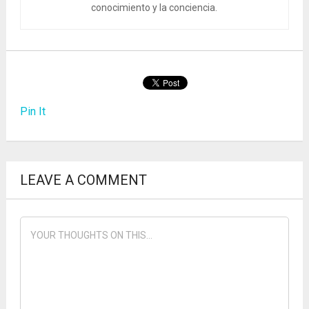
conocimiento y la conciencia.
Pin It
LEAVE A COMMENT