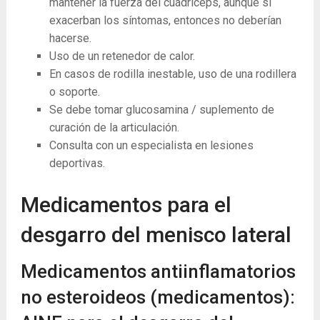
mantener la fuerza del cuádriceps, aunque si
exacerban los síntomas, entonces no deberían
hacerse.
Uso de un retenedor de calor.
En casos de rodilla inestable, uso de una rodillera
o soporte.
Se debe tomar glucosamina / suplemento de
curación de la articulación.
Consulta con un especialista en lesiones
deportivas.
Medicamentos para el
desgarro del menisco lateral
Medicamentos antiinflamatorios
no esteroideos (medicamentos):