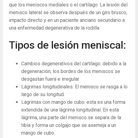
que los meniscos mediales o el cartílago. La lesión del
menisco lateral se observa después de un giro brusco,
impacto directo y en un paciente anciano secundario a
una enfermedad degenerativa de la rodilla.
Tipos de lesión meniscal:
Cambios degenerativos del cartílago: debido a la
degeneración, los bordes de los meniscos se
desgastan fuera e irregular.
Lágrimas longitudinales: El menisco se rasga a lo
largo de su longitud.
Lágrimas con mango de cubo: esta es una forma
extendida de una lágrima longitudinal. En esta
lágrima, una parte del menisco se separa de la
tibia y forma un colgajo que se asemeja a un
mango de cubo.