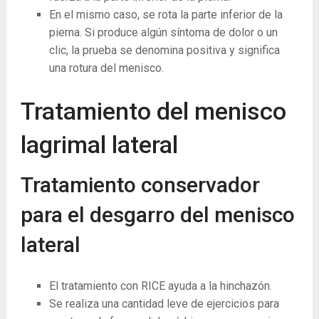
En el mismo caso, se rota la parte inferior de la
pierna. Si produce algún síntoma de dolor o un
clic, la prueba se denomina positiva y significa
una rotura del menisco.
Tratamiento del menisco
lagrimal lateral
Tratamiento conservador
para el desgarro del menisco
lateral
El tratamiento con RICE ayuda a la hinchazón.
Se realiza una cantidad leve de ejercicios para