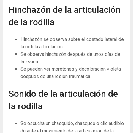
Hinchazón de la articulación
de la rodilla
Hinchazón se observa sobre el costado lateral de
la rodilla articulación
Se observa hinchazón después de unos días de
la lesión.
Se pueden ver moretones y decoloración violeta
después de una lesión traumática.
Sonido de la articulación de
la rodilla
Se escucha un chasquido, chasqueo o clic audible
durante el movimiento de la articulación de la