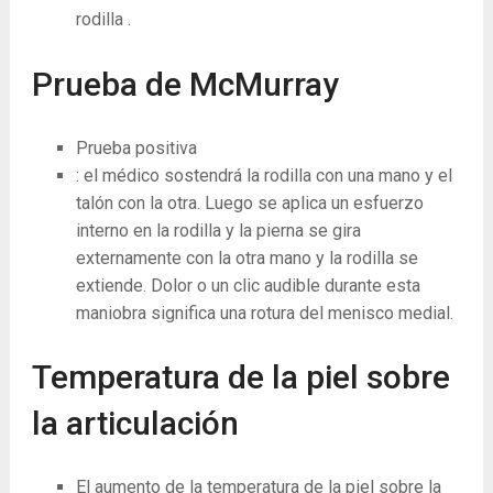
rodilla .
Prueba de McMurray
Prueba positiva
: el médico sostendrá la rodilla con una mano y el
talón con la otra. Luego se aplica un esfuerzo
interno en la rodilla y la pierna se gira
externamente con la otra mano y la rodilla se
extiende. Dolor o un clic audible durante esta
maniobra significa una rotura del menisco medial.
Temperatura de la piel sobre
la articulación
El aumento de la temperatura de la piel sobre la