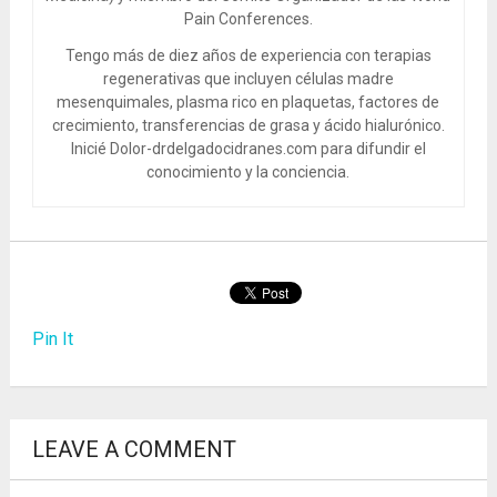
Pain Conferences.
Tengo más de diez años de experiencia con terapias
regenerativas que incluyen células madre
mesenquimales, plasma rico en plaquetas, factores de
crecimiento, transferencias de grasa y ácido hialurónico.
Inicié Dolor-drdelgadocidranes.com para difundir el
conocimiento y la conciencia.
Pin It
LEAVE A COMMENT