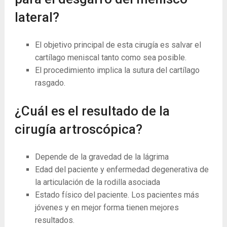
lateral?
El objetivo principal de esta cirugía es salvar el
cartílago meniscal tanto como sea posible.
El procedimiento implica la sutura del cartílago
rasgado.
¿Cuál es el resultado de la
cirugía artroscópica?
Depende de la gravedad de la lágrima
Edad del paciente y enfermedad degenerativa de
la articulación de la rodilla asociada
Estado físico del paciente. Los pacientes más
jóvenes y en mejor forma tienen mejores
resultados.