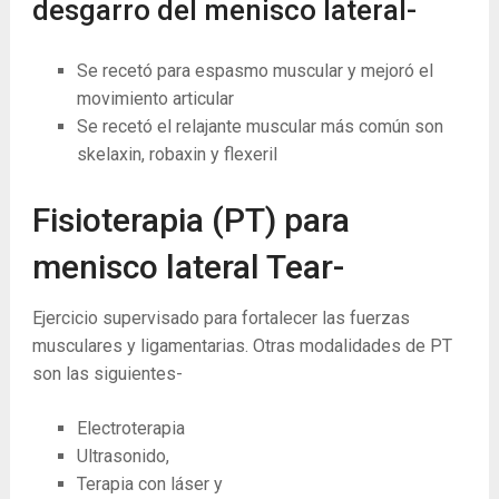
desgarro del menisco lateral-
Se recetó para espasmo muscular y mejoró el
movimiento articular
Se recetó el relajante muscular más común son
skelaxin, robaxin y flexeril
Fisioterapia (PT) para
menisco lateral Tear-
Ejercicio supervisado para fortalecer las fuerzas
musculares y ligamentarias. Otras modalidades de PT
son las siguientes-
Electroterapia
Ultrasonido,
Terapia con láser y