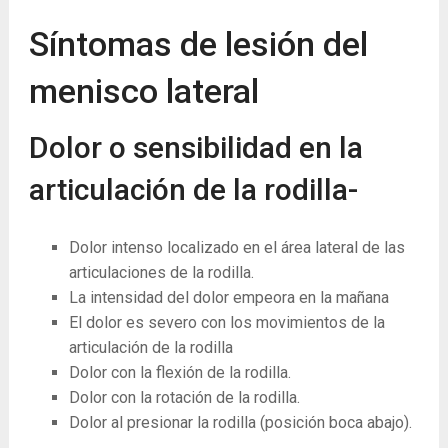
Síntomas de lesión del
menisco lateral
Dolor o sensibilidad en la
articulación de la rodilla-
Dolor intenso localizado en el área lateral de las
articulaciones de la rodilla.
La intensidad del dolor empeora en la mañana
El dolor es severo con los movimientos de la
articulación de la rodilla
Dolor con la flexión de la rodilla.
Dolor con la rotación de la rodilla.
Dolor al presionar la rodilla (posición boca abajo).