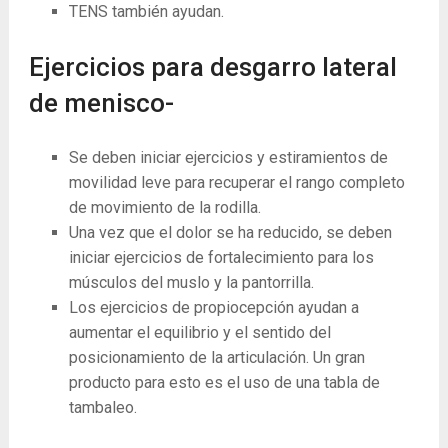
TENS también ayudan.
Ejercicios para desgarro lateral
de menisco-
Se deben iniciar ejercicios y estiramientos de
movilidad leve para recuperar el rango completo
de movimiento de la rodilla.
Una vez que el dolor se ha reducido, se deben
iniciar ejercicios de fortalecimiento para los
músculos del muslo y la pantorrilla.
Los ejercicios de propiocepción ayudan a
aumentar el equilibrio y el sentido del
posicionamiento de la articulación. Un gran
producto para esto es el uso de una tabla de
tambaleo.