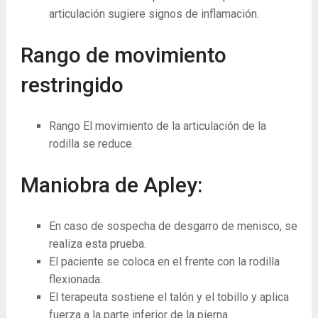
articulación sugiere signos de inflamación.
Rango de movimiento
restringido
Rango El movimiento de la articulación de la
rodilla se reduce.
Maniobra de Apley:
En caso de sospecha de desgarro de menisco, se
realiza esta prueba.
El paciente se coloca en el frente con la rodilla
flexionada.
El terapeuta sostiene el talón y el tobillo y aplica
fuerza a la parte inferior de la pierna.