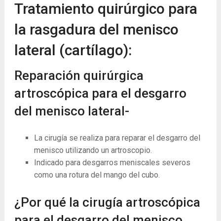
Tratamiento quirúrgico para
la rasgadura del menisco
lateral (cartílago):
Reparación quirúrgica
artroscópica para el desgarro
del menisco lateral-
La cirugía se realiza para reparar el desgarro del
menisco utilizando un artroscopio.
Indicado para desgarros meniscales severos
como una rotura del mango del cubo.
¿Por qué la cirugía artroscópica
para el desgarro del menisco