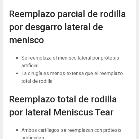
Reemplazo parcial de rodilla
por desgarro lateral de
menisco
Se reemplaza el menisco lateral por prótesis
artificial
La cirugía es menos extensa que el reemplazo
total de rodilla
Reemplazo total de rodilla
por lateral Meniscus Tear
Ambos cartílagos se reemplazan con prótesis
artificiales.