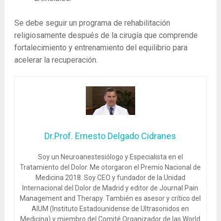
Se debe seguir un programa de rehabilitación
religiosamente después de la cirugía que comprende
fortalecimiento y entrenamiento del equilibrio para
acelerar la recuperación.
Dr.Prof. Ernesto Delgado Cidranes
Soy un Neuroanestesiólogo y Especialista en el
Tratamiento del Dolor. Me otorgaron el Premio Nacional de
Medicina 2018. Soy CEO y fundador de la Unidad
Internacional del Dolor de Madrid y editor de Journal Pain
Management and Therapy. También es asesor y crítico del
AIUM (Instituto Estadounidense de Ultrasonidos en
Medicina) y miembro del Comité Organizador de las World