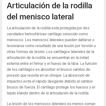
Articulación de la rodilla
del menisco lateral
La articulación de la rodilla está protegida por dos
cavidades hemisféricas cartílago conocido como
meniscos. Los meniscos laterales pueden dañarse o
lesionarse como resultado de una lesión por torsión u
otras formas de lesión. Los cartílagos laterales de la
articulación de la rodilla se encuentran en la mitad
externa entre el fémur y el hueso de la tibia. La función
de los cartílagos es absorber el brusco cambio de
presión que resulta en un choque. La absorción de
impactos evita el rápido desgaste debido al cambio
brusco de fuerza. El cartílago protege los huesos y el
tejido blando dentro de la articulación de la rodilla.
La lesión de los meniscos laterales es menos común