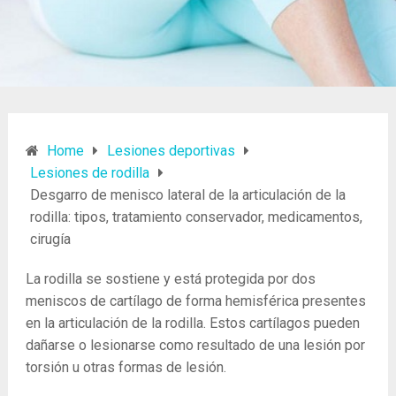
Home
Lesiones deportivas
Lesiones de rodilla
Desgarro de menisco lateral de la articulación de la
rodilla: tipos, tratamiento conservador, medicamentos,
cirugía
La rodilla se sostiene y está protegida por dos
meniscos de cartílago de forma hemisférica presentes
en la articulación de la rodilla. Estos cartílagos pueden
dañarse o lesionarse como resultado de una lesión por
torsión u otras formas de lesión.