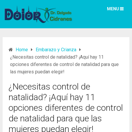
MENU
Home
Embarazo y Crianza
¿Necesitas control de natalidad? ¡Aquí hay 11
opciones diferentes de control de natalidad para que
las mujeres puedan elegir!
¿Necesitas control de
natalidad? ¡Aquí hay 11
opciones diferentes de control
de natalidad para que las
mujeres puedan elegir!