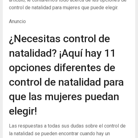
control de natalidad para mujeres que puede elegir.
Anuncio
¿Necesitas control de
natalidad? ¡Aquí hay 11
opciones diferentes de
control de natalidad para
que las mujeres puedan
elegir!
Las respuestas a todas sus dudas sobre el control de
la natalidad se pueden encontrar cuando hay un