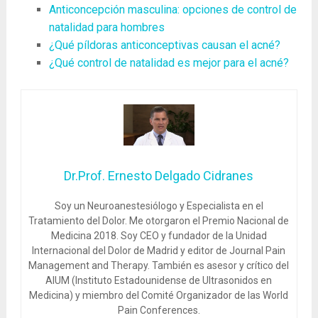
Anticoncepción masculina: opciones de control de
natalidad para hombres
¿Qué píldoras anticonceptivas causan el acné?
¿Qué control de natalidad es mejor para el acné?
Dr.Prof. Ernesto Delgado Cidranes
Soy un Neuroanestesiólogo y Especialista en el
Tratamiento del Dolor. Me otorgaron el Premio Nacional de
Medicina 2018. Soy CEO y fundador de la Unidad
Internacional del Dolor de Madrid y editor de Journal Pain
Management and Therapy. También es asesor y crítico del
AIUM (Instituto Estadounidense de Ultrasonidos en
Medicina) y miembro del Comité Organizador de las World
Pain Conferences.