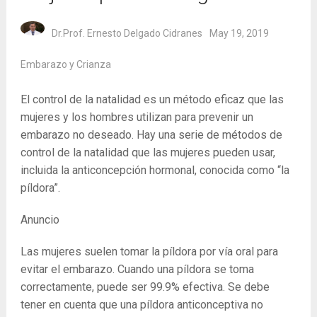
Dr.Prof. Ernesto Delgado Cidranes
May 19, 2019
Embarazo y Crianza
El control de la natalidad es un método eficaz que las
mujeres y los hombres utilizan para prevenir un
embarazo no deseado. Hay una serie de métodos de
control de la natalidad que las mujeres pueden usar,
incluida la anticoncepción hormonal, conocida como “la
píldora”.
Anuncio
Las mujeres suelen tomar la píldora por vía oral para
evitar el embarazo. Cuando una píldora se toma
correctamente, puede ser 99.9% efectiva. Se debe
tener en cuenta que una píldora anticonceptiva no