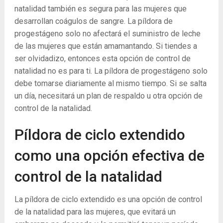
natalidad también es segura para las mujeres que
desarrollan coágulos de sangre. La píldora de
progestágeno solo no afectará el suministro de leche
de las mujeres que están amamantando. Si tiendes a
ser olvidadizo, entonces esta opción de control de
natalidad no es para ti. La píldora de progestágeno solo
debe tomarse diariamente al mismo tiempo. Si se salta
un día, necesitará un plan de respaldo u otra opción de
control de la natalidad.
Píldora de ciclo extendido
como una opción efectiva de
control de la natalidad
La píldora de ciclo extendido es una opción de control
de la natalidad para las mujeres, que evitará un