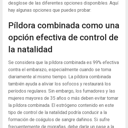
desglose de las diferentes opciones disponibles. Aquí
hay algunas opciones que puedes probar:
Píldora combinada como una
opción efectiva de control de
la natalidad
Se considera que la píldora combinada es 99% efectiva
contra el embarazo, especialmente cuando se toma
diariamente al mismo tiempo. La píldora combinada
también ayuda a aliviar los sofocos y restaurará los
períodos regulares. Sin embargo, los fumadores y las
mujeres mayores de 35 años o más deben evitar tomar
la píldora combinada. El estrógeno contenido en este
tipo de control de la natalidad podría conducir a la
formación de coágulos de sangre dañinos. Si sufre
frecuentemente de migrañas, debe darle un pase a la