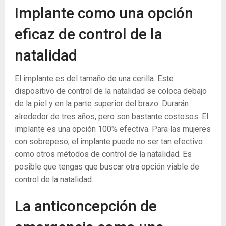
Implante como una opción
eficaz de control de la
natalidad
El implante es del tamaño de una cerilla. Este
dispositivo de control de la natalidad se coloca debajo
de la piel y en la parte superior del brazo. Durarán
alrededor de tres años, pero son bastante costosos. El
implante es una opción 100% efectiva. Para las mujeres
con sobrepeso, el implante puede no ser tan efectivo
como otros métodos de control de la natalidad. Es
posible que tengas que buscar otra opción viable de
control de la natalidad.
La anticoncepción de