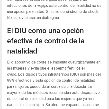
infecciones de la vejiga, este control de natalidad no es
una opción para usted. Si sufre de síndrome de shock
tóxico, evite usar un diafragma.
El DIU como una opción
efectiva de control de la
natalidad
El dispositivo de cobre se implanta quirúrgicamente en
las mujeres y evita que el esperma fertilice el
óvulo. Los dispositivos intrauterinos (DIU) son más del
99% efectivos y esta opción de control de natalidad
para mujeres puede durar cerca de una década. La
mayoría de los médicos recomiendan este dispositivo
de control de natalidad para las mujeres que ya han
dado a luz a sus hijos. Su útero se expande cuando se