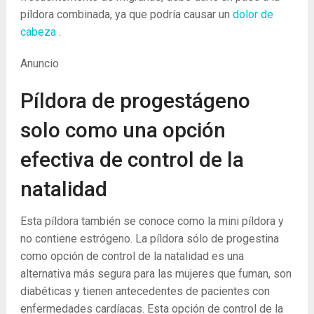
píldora combinada, ya que podría causar un
dolor de
cabeza
.
Anuncio
Píldora de progestágeno
solo como una opción
efectiva de control de la
natalidad
Esta píldora también se conoce como la mini píldora y
no contiene estrógeno. La píldora sólo de progestina
como opción de control de la natalidad es una
alternativa más segura para las mujeres que fuman, son
diabéticas y tienen antecedentes de pacientes con
enfermedades cardíacas. Esta opción de control de la