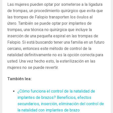
Las mujeres pueden optar por someterse a la ligadura
de trompas, un procedimiento quirúrgico que evita que
las trompas de Falopio transporten los óvulos al
útero. También se puede optar por implantes de
trompas, una técnica no quirúrgica que incluye la
inserción de una pequeña espiral en las trompas de
Falopio. Si está buscando tener una familia en un futuro
cercano, entonces este método de control de la
natalidad definitivamente no es la opción correcta para
usted. Una vez hecho esto, la esterilización en las
mujeres no se puede revertir.
También lea:
¿Cómo funciona el control de la natalidad de
implantes de brazos? Beneficios, efectos
secundarios, inserción, eliminación del control de
la natalidad con implantes de brazo