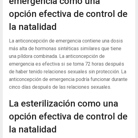
emergencia como una
opción efectiva de control de
la natalidad
La anticoncepción de emergencia contiene una dosis
más alta de hormonas sintéticas similares que tiene
una píldora combinada. La anticoncepción de
emergencia es efectiva si se toma 72 horas después
de haber tenido relaciones sexuales sin protección. La
anticoncepción de emergencia podría funcionar durante
cinco días después de las relaciones sexuales.
La esterilización como una
opción efectiva de control de
la natalidad