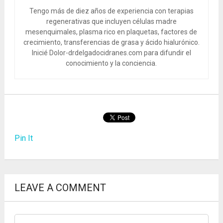
Tengo más de diez años de experiencia con terapias
regenerativas que incluyen células madre
mesenquimales, plasma rico en plaquetas, factores de
crecimiento, transferencias de grasa y ácido hialurónico.
Inicié Dolor-drdelgadocidranes.com para difundir el
conocimiento y la conciencia.
Pin It
LEAVE A COMMENT