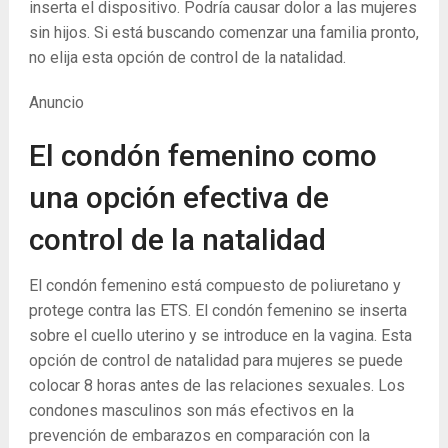
inserta el dispositivo. Podría causar dolor a las mujeres
sin hijos. Si está buscando comenzar una familia pronto,
no elija esta opción de control de la natalidad.
Anuncio
El condón femenino como
una opción efectiva de
control de la natalidad
El condón femenino está compuesto de poliuretano y
protege contra las ETS. El condón femenino se inserta
sobre el cuello uterino y se introduce en la vagina. Esta
opción de control de natalidad para mujeres se puede
colocar 8 horas antes de las relaciones sexuales. Los
condones masculinos son más efectivos en la
prevención de embarazos en comparación con la