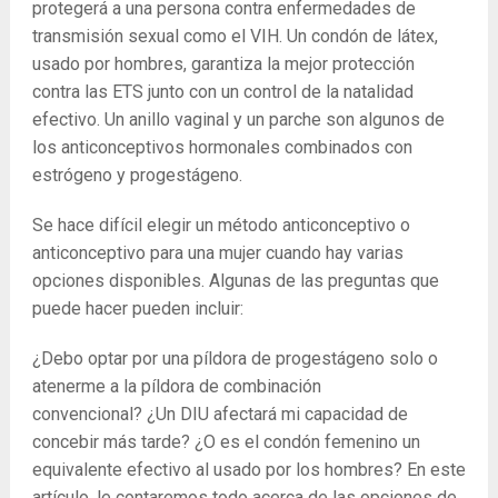
protegerá a una persona contra enfermedades de
transmisión sexual como el VIH. Un condón de látex,
usado por hombres, garantiza la mejor protección
contra las ETS junto con un control de la natalidad
efectivo. Un anillo vaginal y un parche son algunos de
los anticonceptivos hormonales combinados con
estrógeno y progestágeno.
Se hace difícil elegir un método anticonceptivo o
anticonceptivo para una mujer cuando hay varias
opciones disponibles. Algunas de las preguntas que
puede hacer pueden incluir:
¿Debo optar por una píldora de progestágeno solo o
atenerme a la píldora de combinación
convencional? ¿Un DIU afectará mi capacidad de
concebir más tarde? ¿O es el condón femenino un
equivalente efectivo al usado por los hombres? En este
artículo, le contaremos todo acerca de las opciones de