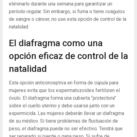
eliminarlo durante una semana para garantizar un
período regular. Sin embargo, si fuma o tiene coágulos
de sangre o cáncer, no use esta opción de control de la
natalidad.
El diafragma como una
opción eficaz de control de la
natalidad
Esta opción anticonceptiva en forma de cúpula para
mujeres evita que los espermatozoides fertilizen el
óvulo. El diafragma forma una cubierta “protectora”
sobre el cuello uterino y debe usarse junto con un
espermicida. Las mujeres deberán llevar un diafragma
de su médico. Si tiene problemas de fluctuación de
peso, el diafragma puede no ser efectivo. Tendrá que
ser reparado si pierde o gana peso. Si sufre de