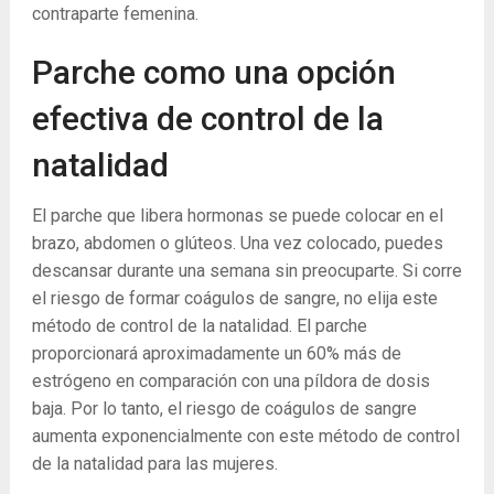
contraparte femenina.
Parche como una opción
efectiva de control de la
natalidad
El parche que libera hormonas se puede colocar en el
brazo, abdomen o glúteos. Una vez colocado, puedes
descansar durante una semana sin preocuparte. Si corre
el riesgo de formar coágulos de sangre, no elija este
método de control de la natalidad. El parche
proporcionará aproximadamente un 60% más de
estrógeno en comparación con una píldora de dosis
baja. Por lo tanto, el riesgo de coágulos de sangre
aumenta exponencialmente con este método de control
de la natalidad para las mujeres.