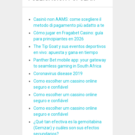
Casinò non AAMS: come scegliere il
metodo di pagamento più adatto a te
Cómo jugar en Fragabet Casino: guía
para principiantes en 2026
The Tip Goat y sus eventos deportivos
en vivo: apuesta y gana en tiempo
Panther Bet mobile app: your gateway
to seamless gaming in South Africa
Coronavirus disease 2019
Como escolher um cassino online
seguro e confiável
Como escolher um cassino online
seguro e confiável
Como escolher um cassino online
seguro e confiável
¿Qué tan efectiva es la gemcitabina
(Gemzar) y cuáles son sus efectos
secundarios?