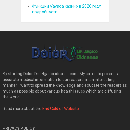
Функции Vavada казино в 2026 году
подробности
By starting Dolor-Drdelgadocidranes.com, My aim is to provides
accurate medical information to our readers, in an interesting
manner. I want to spread the knowledge and educate the readers as
much as possible about various health issues which are diffusing
the world.
Read more about the
End Gold of Website
PRIVACY POLICY