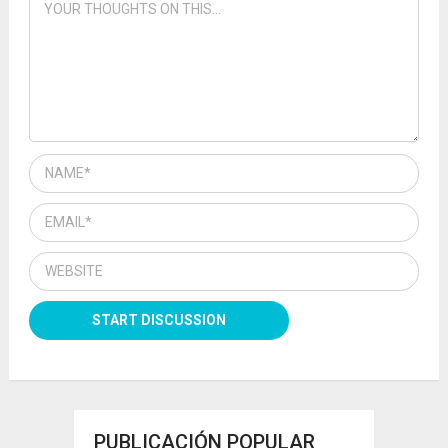
PUBLICACIÓN POPULAR