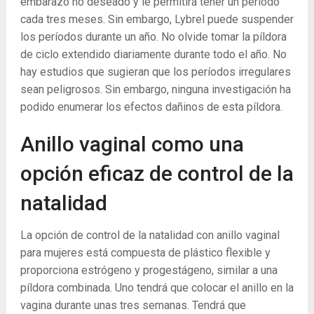
embarazo no deseado y le permitirá tener un período
cada tres meses. Sin embargo, Lybrel puede suspender
los períodos durante un año. No olvide tomar la píldora
de ciclo extendido diariamente durante todo el año. No
hay estudios que sugieran que los períodos irregulares
sean peligrosos. Sin embargo, ninguna investigación ha
podido enumerar los efectos dañinos de esta píldora.
Anillo vaginal como una
opción eficaz de control de la
natalidad
La opción de control de la natalidad con anillo vaginal
para mujeres está compuesta de plástico flexible y
proporciona estrógeno y progestágeno, similar a una
píldora combinada. Uno tendrá que colocar el anillo en la
vagina durante unas tres semanas. Tendrá que