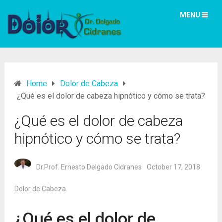
MENU
Home
Dolor de Cabeza
¿Qué es el dolor de cabeza hipnótico y cómo se trata?
¿Qué es el dolor de cabeza
hipnótico y cómo se trata?
Dr.Prof. Ernesto Delgado Cidranes
October 17, 2018
Dolor de Cabeza
¿Qué es el dolor de