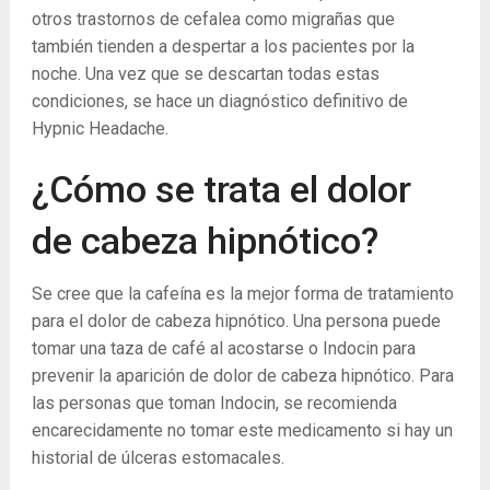
otros trastornos de cefalea como migrañas que
también tienden a despertar a los pacientes por la
noche. Una vez que se descartan todas estas
condiciones, se hace un diagnóstico definitivo de
Hypnic Headache.
¿Cómo se trata el dolor
de cabeza hipnótico?
Se cree que la cafeína es la mejor forma de tratamiento
para el dolor de cabeza hipnótico. Una persona puede
tomar una taza de café al acostarse o Indocin para
prevenir la aparición de dolor de cabeza hipnótico. Para
las personas que toman Indocin, se recomienda
encarecidamente no tomar este medicamento si hay un
historial de úlceras estomacales.