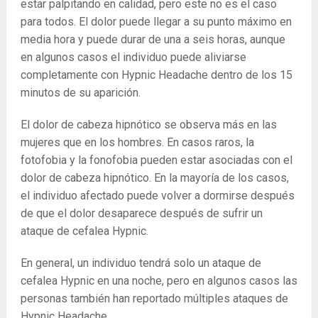
estar palpitando en calidad, pero este no es el caso
para todos. El dolor puede llegar a su punto máximo en
media hora y puede durar de una a seis horas, aunque
en algunos casos el individuo puede aliviarse
completamente con Hypnic Headache dentro de los 15
minutos de su aparición.
El dolor de cabeza hipnótico se observa más en las
mujeres que en los hombres. En casos raros, la
fotofobia y la fonofobia pueden estar asociadas con el
dolor de cabeza hipnótico. En la mayoría de los casos,
el individuo afectado puede volver a dormirse después
de que el dolor desaparece después de sufrir un
ataque de cefalea Hypnic.
En general, un individuo tendrá solo un ataque de
cefalea Hypnic en una noche, pero en algunos casos las
personas también han reportado múltiples ataques de
Hypnic Headache.