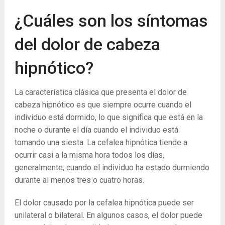
¿Cuáles son los síntomas
del dolor de cabeza
hipnótico?
La característica clásica que presenta el dolor de
cabeza hipnótico es que siempre ocurre cuando el
individuo está dormido, lo que significa que está en la
noche o durante el día cuando el individuo está
tomando una siesta. La cefalea hipnótica tiende a
ocurrir casi a la misma hora todos los días,
generalmente, cuando el individuo ha estado durmiendo
durante al menos tres o cuatro horas.
El dolor causado por la cefalea hipnótica puede ser
unilateral o bilateral. En algunos casos, el dolor puede