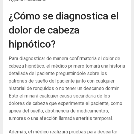
¿Cómo se diagnostica el
dolor de cabeza
hipnótico?
Para diagnosticar de manera confirmatoria el dolor de
cabeza hipnótico, el médico primero tomará una historia
detallada del paciente preguntándole sobre los
patrones de sueño del paciente junto con cualquier
historial de ronquidos o no tener un descanso dormir.
Esto eliminará cualquier causa secundaria de los
dolores de cabeza que experimente el paciente, como
apnea del sueño, abstinencia de medicamentos,
tumores o una afección llamada arteritis temporal.
Además, el médico realizará pruebas para descartar