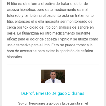
El litio es otra forma efectiva de tratar el dolor de
cabeza hipnótico, pero este medicamento es mal
tolerado y también si el paciente está en tratamiento
litio, entonces él o ella necesita ser monitoreado de
cerca por toxicidad de litio con análisis de sangre en
serie. La flunarizina es otro medicamento bastante
eficaz para el dolor de cabeza Hypnic y se utiliza como
una alternativa para el litio. Esto se puede tomar a la
hora de acostarse para evitar la aparición de cefalea
hipnótica.
Dr.Prof. Ernesto Delgado Cidranes
Soy un Neuroanestesiólogo y Especialista en el