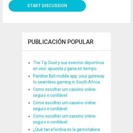
PUBLICACIÓN POPULAR
The Tip Goat y sus eventos deportivos
en vivo: apuesta y gana en tiempo
Panther Bet mobile app: your gateway
to seamless gaming in South Africa
Como escolher um cassino online
seguro e confiável
Como escolher um cassino online
seguro e confiável
Como escolher um cassino online
seguro e confiável
¿Qué tan efectiva es la gemcitabina