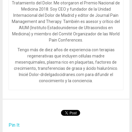
Tratamiento del Dolor. Me otorgaron el Premio Nacional de
Medicina 2018. Soy CEO y fundador de la Unidad
Internacional del Dolor de Madrid y editor de Journal Pain
Management and Therapy. También es asesor y crítico del
AIUM (Instituto Estadounidense de Ultrasonidos en
Medicina) y miembro del Comité Organizador de las World
Pain Conferences.
Tengo más de diez años de experiencia con terapias
regenerativas que incluyen células madre
mesenquimales, plasma rico en plaquetas, factores de
crecimiento, transferencias de grasa y ácido hialurónico.
Inicié Dolor-drdelgadocidranes.com para difundir el
conocimiento y la conciencia.
Pin It