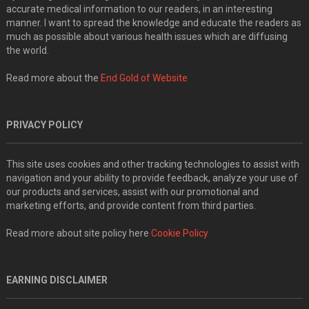
accurate medical information to our readers, in an interesting
manner. I want to spread the knowledge and educate the readers as
much as possible about various health issues which are diffusing
the world.
Read more about the
End Gold of Website
PRIVACY POLICY
This site uses cookies and other tracking technologies to assist with
navigation and your ability to provide feedback, analyze your use of
our products and services, assist with our promotional and
marketing efforts, and provide content from third parties.
Read more about site policy here
Cookie Policy
EARNING DISCLAIMER