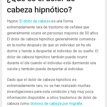
cabeza hipnótico?
Hypnic
El dolor de cabeza
es una forma
extremadamente rara de trastorno de cefalea que
generalmente ocurre en personas mayores de 50 años.
El dolor de cabeza hipnótico generalmente comienza
en la noche después de que un individuo se ha ido
dormir y tiende a despertar al individuo de su sueño. El
dolor de cabeza hipnótico también puede ocurrir
durante el día cuando el individuo está durmiendo una
siesta y también puede despertar al individuo.
Dado que el dolor de cabeza hipnótico es
extremadamente raro, no se han realizado muchas
investigaciones para esta condición y hay muy poca
información disponible. a otros trastornos de dolor de
cabeza como
dolores de cabeza por migraña
.