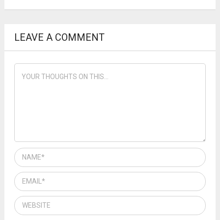
LEAVE A COMMENT