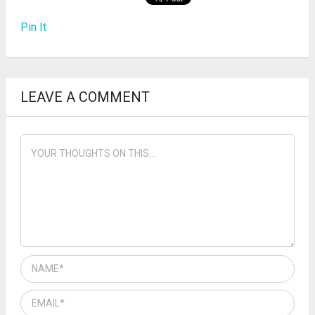
Pin It
LEAVE A COMMENT