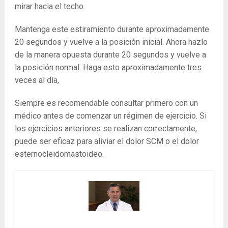
mirar hacia el techo.
Mantenga este estiramiento durante aproximadamente
20 segundos y vuelve a la posición inicial. Ahora hazlo
de la manera opuesta durante 20 segundos y vuelve a
la posición normal. Haga esto aproximadamente tres
veces al día,
Siempre es recomendable consultar primero con un
médico antes de comenzar un régimen de ejercicio. Si
los ejercicios anteriores se realizan correctamente,
puede ser eficaz para aliviar el dolor SCM o el dolor
esternocleidomastoideo.