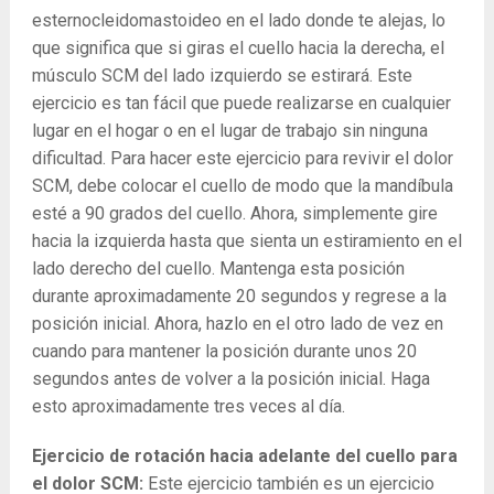
esternocleidomastoideo en el lado donde te alejas, lo
que significa que si giras el cuello hacia la derecha, el
músculo SCM del lado izquierdo se estirará. Este
ejercicio es tan fácil que puede realizarse en cualquier
lugar en el hogar o en el lugar de trabajo sin ninguna
dificultad. Para hacer este ejercicio para revivir el dolor
SCM, debe colocar el cuello de modo que la mandíbula
esté a 90 grados del cuello. Ahora, simplemente gire
hacia la izquierda hasta que sienta un estiramiento en el
lado derecho del cuello. Mantenga esta posición
durante aproximadamente 20 segundos y regrese a la
posición inicial. Ahora, hazlo en el otro lado de vez en
cuando para mantener la posición durante unos 20
segundos antes de volver a la posición inicial. Haga
esto aproximadamente tres veces al día.
Ejercicio de rotación hacia adelante del cuello para
el dolor SCM:
Este ejercicio también es un ejercicio