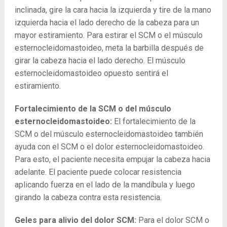
inclinada, gire la cara hacia la izquierda y tire de la mano
izquierda hacia el lado derecho de la cabeza para un
mayor estiramiento. Para estirar el SCM o el músculo
esternocleidomastoideo, meta la barbilla después de
girar la cabeza hacia el lado derecho. El músculo
esternocleidomastoideo opuesto sentirá el
estiramiento.
Fortalecimiento de la SCM o del músculo
esternocleidomastoideo:
El fortalecimiento de la
SCM o del músculo esternocleidomastoideo también
ayuda con el SCM o el dolor esternocleidomastoideo.
Para esto, el paciente necesita empujar la cabeza hacia
adelante. El paciente puede colocar resistencia
aplicando fuerza en el lado de la mandíbula y luego
girando la cabeza contra esta resistencia.
Geles para alivio del dolor SCM:
Para el dolor SCM o