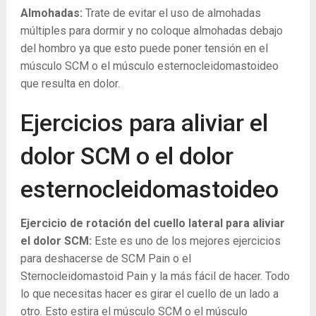
Almohadas:
Trate de evitar el uso de almohadas
múltiples para dormir y no coloque almohadas debajo
del hombro ya que esto puede poner tensión en el
músculo SCM o el músculo esternocleidomastoideo
que resulta en dolor.
Ejercicios para aliviar el
dolor SCM o el dolor
esternocleidomastoideo
Ejercicio de rotación del cuello lateral para aliviar
el dolor SCM:
Este es uno de los mejores ejercicios
para deshacerse de SCM Pain o el
Sternocleidomastoid Pain y la más fácil de hacer. Todo
lo que necesitas hacer es girar el cuello de un lado a
otro. Esto estira el músculo SCM o el músculo