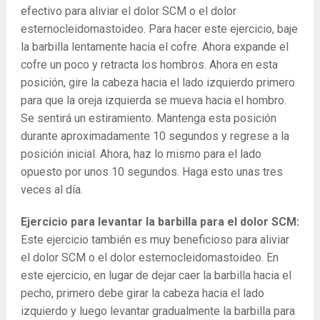
efectivo para aliviar el dolor SCM o el dolor
esternocleidomastoideo. Para hacer este ejercicio, baje
la barbilla lentamente hacia el cofre. Ahora expande el
cofre un poco y retracta los hombros. Ahora en esta
posición, gire la cabeza hacia el lado izquierdo primero
para que la oreja izquierda se mueva hacia el hombro.
Se sentirá un estiramiento. Mantenga esta posición
durante aproximadamente 10 segundos y regrese a la
posición inicial. Ahora, haz lo mismo para el lado
opuesto por unos 10 segundos. Haga esto unas tres
veces al día.
Ejercicio para levantar la barbilla para el dolor SCM:
Este ejercicio también es muy beneficioso para aliviar
el dolor SCM o el dolor esternocleidomastoideo. En
este ejercicio, en lugar de dejar caer la barbilla hacia el
pecho, primero debe girar la cabeza hacia el lado
izquierdo y luego levantar gradualmente la barbilla para