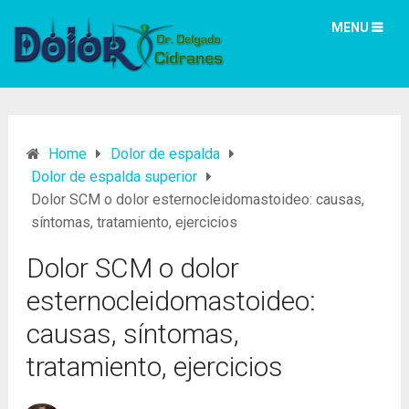
MENU
Home
Dolor de espalda
Dolor de espalda superior
Dolor SCM o dolor esternocleidomastoideo: causas,
síntomas, tratamiento, ejercicios
Dolor SCM o dolor
esternocleidomastoideo:
causas, síntomas,
tratamiento, ejercicios