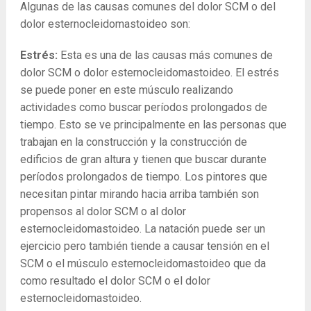
Algunas de las causas comunes del dolor SCM o del
dolor esternocleidomastoideo son:
Estrés:
Esta es una de las causas más comunes de
dolor SCM o dolor esternocleidomastoideo. El estrés
se puede poner en este músculo realizando
actividades como buscar períodos prolongados de
tiempo. Esto se ve principalmente en las personas que
trabajan en la construcción y la construcción de
edificios de gran altura y tienen que buscar durante
períodos prolongados de tiempo. Los pintores que
necesitan pintar mirando hacia arriba también son
propensos al dolor SCM o al dolor
esternocleidomastoideo. La natación puede ser un
ejercicio pero también tiende a causar tensión en el
SCM o el músculo esternocleidomastoideo que da
como resultado el dolor SCM o el dolor
esternocleidomastoideo.