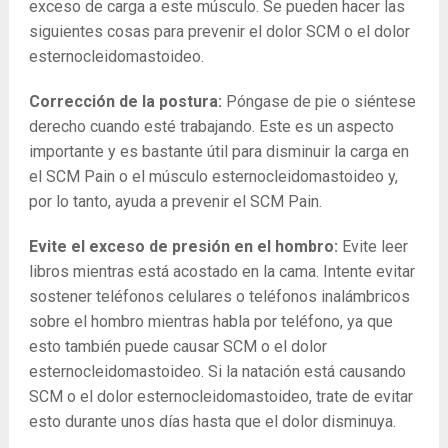
exceso de carga a este músculo. Se pueden hacer las
siguientes cosas para prevenir el dolor SCM o el dolor
esternocleidomastoideo.
Corrección de la postura:
Póngase de pie o siéntese
derecho cuando esté trabajando. Este es un aspecto
importante y es bastante útil para disminuir la carga en
el SCM Pain o el músculo esternocleidomastoideo y,
por lo tanto, ayuda a prevenir el SCM Pain.
Evite el exceso de presión en el hombro:
Evite leer
libros mientras está acostado en la cama. Intente evitar
sostener teléfonos celulares o teléfonos inalámbricos
sobre el hombro mientras habla por teléfono, ya que
esto también puede causar SCM o el dolor
esternocleidomastoideo. Si la natación está causando
SCM o el dolor esternocleidomastoideo, trate de evitar
esto durante unos días hasta que el dolor disminuya.