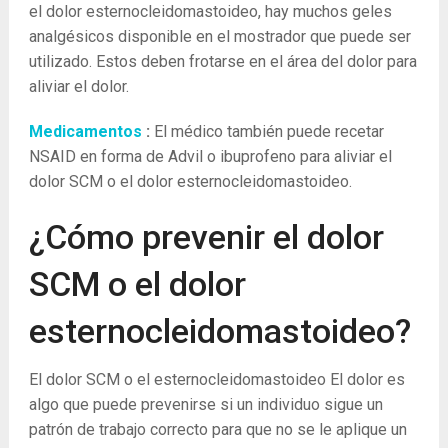
el dolor esternocleidomastoideo, hay muchos geles
analgésicos disponible en el mostrador que puede ser
utilizado. Estos deben frotarse en el área del dolor para
aliviar el dolor.
Medicamentos
:
El médico también puede recetar
NSAID en forma de Advil o ibuprofeno para aliviar el
dolor SCM o el dolor esternocleidomastoideo.
¿Cómo prevenir el dolor
SCM o el dolor
esternocleidomastoideo?
El dolor SCM o el esternocleidomastoideo El dolor es
algo que puede prevenirse si un individuo sigue un
patrón de trabajo correcto para que no se le aplique un