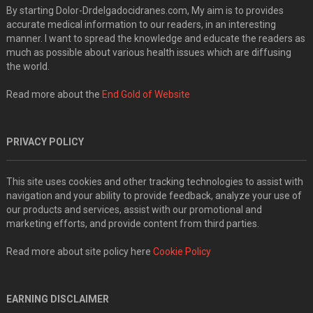
By starting Dolor-Drdelgadocidranes.com, My aim is to provides
accurate medical information to our readers, in an interesting
manner. I want to spread the knowledge and educate the readers as
much as possible about various health issues which are diffusing
the world.
Read more about the
End Gold of Website
PRIVACY POLICY
This site uses cookies and other tracking technologies to assist with
navigation and your ability to provide feedback, analyze your use of
our products and services, assist with our promotional and
marketing efforts, and provide content from third parties.
Read more about site policy here
Cookie Policy
EARNING DISCLAIMER