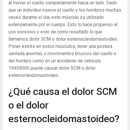
al mover el cuello completamente hacia un lado. Dado
que un individuo mueve el cuello y los hombros muchas
veces durante el día, este músculo es utilizado
extensamente por el cuerpo. Esto lo hace propenso al
uso excesivo y esto da como resultado lo que
llamamos dolor SCM o dolor esternocleidomastoideo.
Poner estrés en estos músculos, tener una postura
sentada anormal, o movimientos bruscos del cuello o
del hombro como en un accidente de vehículo
19459006 puede causar dolor SCM o dolor
esternocleidomastoideo.
¿Qué causa el dolor SCM
o el dolor
esternocleidomastoideo?