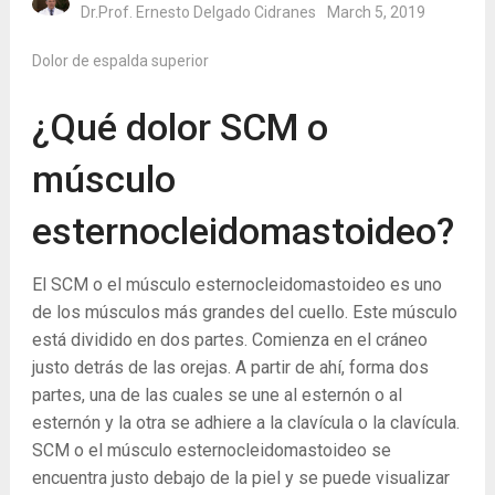
Dr.Prof. Ernesto Delgado Cidranes
March 5, 2019
Dolor de espalda superior
¿Qué dolor SCM o
músculo
esternocleidomastoideo?
El SCM o el músculo esternocleidomastoideo es uno
de los músculos más grandes del cuello. Este músculo
está dividido en dos partes. Comienza en el cráneo
justo detrás de las orejas. A partir de ahí, forma dos
partes, una de las cuales se une al esternón o al
esternón y la otra se adhiere a la clavícula o la clavícula.
SCM o el músculo esternocleidomastoideo se
encuentra justo debajo de la piel y se puede visualizar