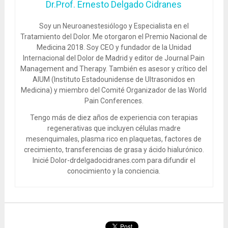
Dr.Prof. Ernesto Delgado Cidranes
Soy un Neuroanestesiólogo y Especialista en el
Tratamiento del Dolor. Me otorgaron el Premio Nacional de
Medicina 2018. Soy CEO y fundador de la Unidad
Internacional del Dolor de Madrid y editor de Journal Pain
Management and Therapy. También es asesor y crítico del
AIUM (Instituto Estadounidense de Ultrasonidos en
Medicina) y miembro del Comité Organizador de las World
Pain Conferences.
Tengo más de diez años de experiencia con terapias
regenerativas que incluyen células madre
mesenquimales, plasma rico en plaquetas, factores de
crecimiento, transferencias de grasa y ácido hialurónico.
Inicié Dolor-drdelgadocidranes.com para difundir el
conocimiento y la conciencia.