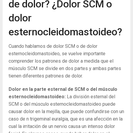
de dolor? ¿Dolor SCM o
dolor
esternocleidomastoideo?
Cuando hablamos de dolor SCM o de dolor
esternocleidomastoideo, se vuelve importante
comprender los patrones de dolor a medida que el
músculo SCM se divide en dos partes y ambas partes
tienen diferentes patrones de dolor.
Dolor en la parte esternal de SCM o del músculo
esternocleidomastoideo:
La división esternal del
SCM o del músculo esternocleidomastoideo puede
causar dolor en la mejilla, que puede confundirse con un
caso de n trigeminal euralgia, que es una afección en la
cual la irritación de un nervio causa un intenso dolor