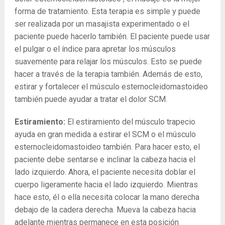
forma de tratamiento. Esta terapia es simple y puede
ser realizada por un masajista experimentado o el
paciente puede hacerlo también. El paciente puede usar
el pulgar o el índice para apretar los músculos
suavemente para relajar los músculos. Esto se puede
hacer a través de la terapia también. Además de esto,
estirar y fortalecer el músculo esternocleidomastoideo
también puede ayudar a tratar el dolor SCM.
Estiramiento:
El estiramiento del músculo trapecio
ayuda en gran medida a estirar el SCM o el músculo
esternocleidomastoideo también. Para hacer esto, el
paciente debe sentarse e inclinar la cabeza hacia el
lado izquierdo. Ahora, el paciente necesita doblar el
cuerpo ligeramente hacia el lado izquierdo. Mientras
hace esto, él o ella necesita colocar la mano derecha
debajo de la cadera derecha. Mueva la cabeza hacia
adelante mientras permanece en esta posición