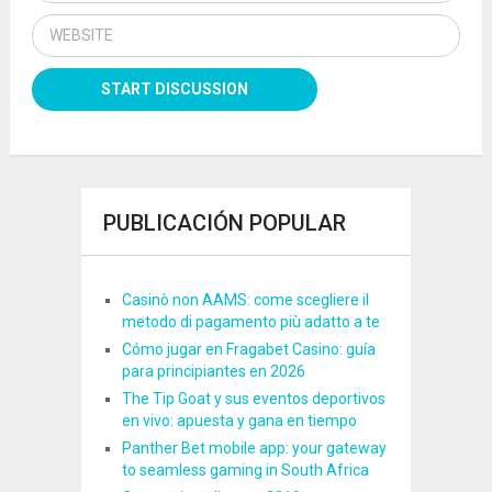
PUBLICACIÓN POPULAR
Casinò non AAMS: come scegliere il
metodo di pagamento più adatto a te
Cómo jugar en Fragabet Casino: guía
para principiantes en 2026
The Tip Goat y sus eventos deportivos
en vivo: apuesta y gana en tiempo
Panther Bet mobile app: your gateway
to seamless gaming in South Africa