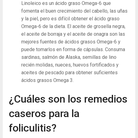
Linoleico es un ácido graso Omega-6 que
fomenta el buen crecimiento del cabello, las uñas
y la piel, pero es difícil obtener el ácido graso
Omega-6 de la dieta. El aceite de grosella negra,
el aceite de borraja y el aceite de onagra son las
mejores fuentes de ácidos grasos Omega-6 y
puede tomarlos en forma de cápsulas. Consuma
sardinas, salmón de Alaska, semillas de lino
recién molidas, nueces, huevos fortificados y
aceites de pescado para obtener suficientes
ácidos grasos Omega 3.
¿Cuáles son los remedios
caseros para la
foliculitis?