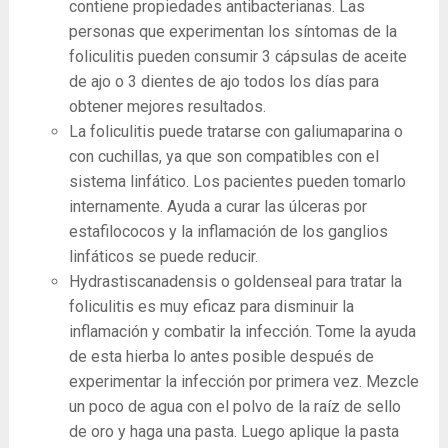
contiene propiedades antibacterianas. Las
personas que experimentan los síntomas de la
foliculitis pueden consumir 3 cápsulas de aceite
de ajo o 3 dientes de ajo todos los días para
obtener mejores resultados.
La foliculitis puede tratarse con galiumaparina o
con cuchillas, ya que son compatibles con el
sistema linfático. Los pacientes pueden tomarlo
internamente. Ayuda a curar las úlceras por
estafilococos y la inflamación de los ganglios
linfáticos se puede reducir.
Hydrastiscanadensis o goldenseal para tratar la
foliculitis es muy eficaz para disminuir la
inflamación y combatir la infección. Tome la ayuda
de esta hierba lo antes posible después de
experimentar la infección por primera vez. Mezcle
un poco de agua con el polvo de la raíz de sello
de oro y haga una pasta. Luego aplique la pasta