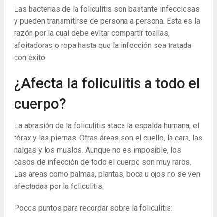
Las bacterias de la foliculitis son bastante infecciosas
y pueden transmitirse de persona a persona. Esta es la
razón por la cual debe evitar compartir toallas,
afeitadoras o ropa hasta que la infección sea tratada
con éxito.
¿Afecta la foliculitis a todo el
cuerpo?
La abrasión de la foliculitis ataca la espalda humana, el
tórax y las piernas. Otras áreas son el cuello, la cara, las
nalgas y los muslos. Aunque no es imposible, los
casos de infección de todo el cuerpo son muy raros.
Las áreas como palmas, plantas, boca u ojos no se ven
afectadas por la foliculitis.
Pocos puntos para recordar sobre la foliculitis: