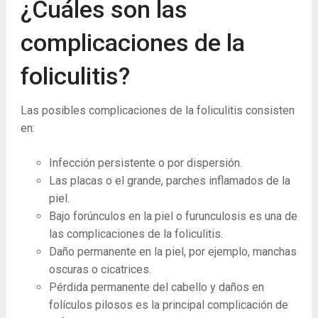
¿Cuáles son las
complicaciones de la
foliculitis?
Las posibles complicaciones de la foliculitis consisten
en:
Infección persistente o por dispersión.
Las placas o el grande, parches inflamados de la
piel.
Bajo forúnculos en la piel o furunculosis es una de
las complicaciones de la foliculitis.
Daño permanente en la piel, por ejemplo, manchas
oscuras o cicatrices.
Pérdida permanente del cabello y daños en
folículos pilosos es la principal complicación de