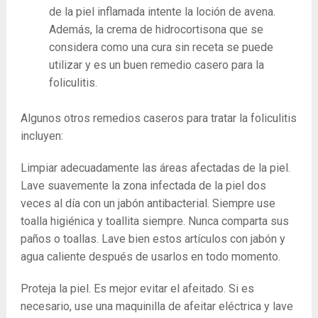
de la piel inflamada intente la loción de avena.
Además, la crema de hidrocortisona que se
considera como una cura sin receta se puede
utilizar y es un buen remedio casero para la
foliculitis.
Algunos otros remedios caseros para tratar la foliculitis
incluyen:
Limpiar adecuadamente las áreas afectadas de la piel.
Lave suavemente la zona infectada de la piel dos
veces al día con un jabón antibacterial. Siempre use
toalla higiénica y toallita siempre. Nunca comparta sus
paños o toallas. Lave bien estos artículos con jabón y
agua caliente después de usarlos en todo momento.
Proteja la piel. Es mejor evitar el afeitado. Si es
necesario, use una maquinilla de afeitar eléctrica y lave