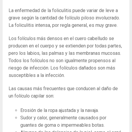
La enfermedad de la foliculitis puede variar de leve a
grave según la cantidad de folículo piloso involucrado.
La foliculitis intensa, por regla general, es muy grave.
Los folículos más densos en el cuero cabelludo se
producen en el cuerpo y se extienden por todas partes,
pero los labios, las palmas y las membranas mucosas.
Todos los folículos no son igualmente propensos al
riesgo de infección. Los folículos dañados son más
susceptibles a la infección.
Las causas más frecuentes que conducen al daño de
un folículo capilar son:
Erosión de la ropa ajustada y la navaja.
Sudor y calor, generalmente causados ​​por
guantes de goma o impermeables botas.