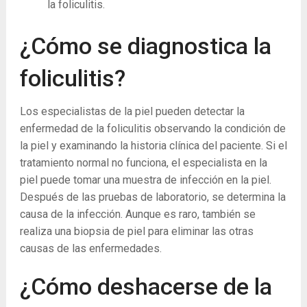
la foliculitis.
¿Cómo se diagnostica la
foliculitis?
Los especialistas de la piel pueden detectar la
enfermedad de la foliculitis observando la condición de
la piel y examinando la historia clínica del paciente. Si el
tratamiento normal no funciona, el especialista en la
piel puede tomar una muestra de infección en la piel.
Después de las pruebas de laboratorio, se determina la
causa de la infección. Aunque es raro, también se
realiza una biopsia de piel para eliminar las otras
causas de las enfermedades.
¿Cómo deshacerse de la