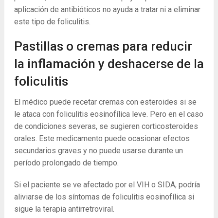
aplicación de antibióticos no ayuda a tratar ni a eliminar
este tipo de foliculitis.
Pastillas o cremas para reducir
la inflamación y deshacerse de la
foliculitis
El médico puede recetar cremas con esteroides si se
le ataca con foliculitis eosinofílica leve. Pero en el caso
de condiciones severas, se sugieren corticosteroides
orales. Este medicamento puede ocasionar efectos
secundarios graves y no puede usarse durante un
período prolongado de tiempo.
Si el paciente se ve afectado por el VIH o SIDA, podría
aliviarse de los síntomas de foliculitis eosinofílica si
sigue la terapia antirretroviral.