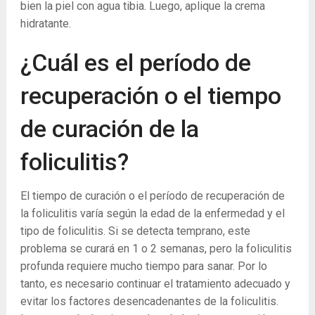
bien la piel con agua tibia. Luego, aplique la crema
hidratante.
¿Cuál es el período de
recuperación o el tiempo
de curación de la
foliculitis?
El tiempo de curación o el período de recuperación de
la foliculitis varía según la edad de la enfermedad y el
tipo de foliculitis. Si se detecta temprano, este
problema se curará en 1 o 2 semanas, pero la foliculitis
profunda requiere mucho tiempo para sanar. Por lo
tanto, es necesario continuar el tratamiento adecuado y
evitar los factores desencadenantes de la foliculitis.