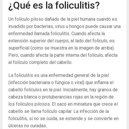
¿Qué es la foliculitis?
Un folículo piloso dañado de la piel humana cuando es
invadido por bacterias, virus u hongos puede causar una
enfermedad llamada foliculitis. Cuando afecta la
extensión superior del cuerpo, al lado del folículo, es
superficial (como se muestra en la imagen de arriba).
Pero, cuando afecta la parte interna del folículo, afecta
al folículo completo del cabello.
La foliculitis es una enfermedad general de la piel
(infección bacteriana o fúngica o viral) que inflama el
cabello folículos en la piel. Inicialmente, hay granos de
cabeza blanca o protuberancias rojas en la región de
los folículos pilosos. El saco en miniatura que crece el
cabello se llama folículo capilar. La infección de la
foliculitis, si no se cuida, se extiende y se convierte en
úlceras no curadas.