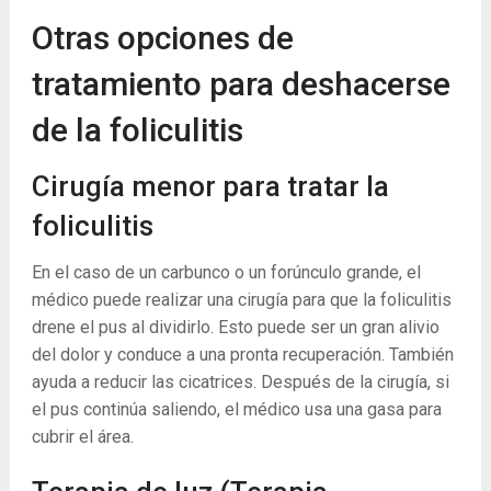
Otras opciones de
tratamiento para deshacerse
de la foliculitis
Cirugía menor para tratar la
foliculitis
En el caso de un carbunco o un forúnculo grande, el
médico puede realizar una cirugía para que la foliculitis
drene el pus al dividirlo. Esto puede ser un gran alivio
del dolor y conduce a una pronta recuperación. También
ayuda a reducir las cicatrices. Después de la cirugía, si
el pus continúa saliendo, el médico usa una gasa para
cubrir el área.