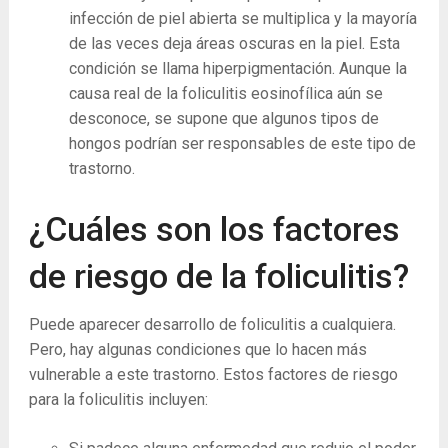
infección de piel abierta se multiplica y la mayoría
de las veces deja áreas oscuras en la piel. Esta
condición se llama hiperpigmentación. Aunque la
causa real de la foliculitis eosinofílica aún se
desconoce, se supone que algunos tipos de
hongos podrían ser responsables de este tipo de
trastorno.
¿Cuáles son los factores
de riesgo de la foliculitis?
Puede aparecer desarrollo de foliculitis a cualquiera.
Pero, hay algunas condiciones que lo hacen más
vulnerable a este trastorno. Estos factores de riesgo
para la foliculitis incluyen: