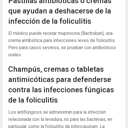
Pastillas antibióticas o cremas
que ayudan a deshacerse de la
infección de la foliculitis
El médico puede recetar mupirocina (Bactroban), una
crema antibiótica para infecciones leves de foliculitis.
Pero para casos severos, se prueban con antibióticos
orales.
Champús, cremas o tabletas
antimicóticas para defenderse
contra las infecciones fúngicas
de la foliculitis
Los antifúngicos se administran para la infección
relacionada con la levadura, no para las bacterias, en
particular, como la foliculitis de pityrosporum. La