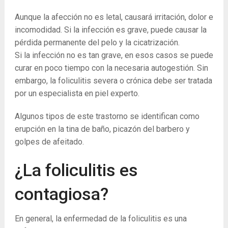
Aunque la afección no es letal, causará irritación, dolor e
incomodidad. Si la infección es grave, puede causar la
pérdida permanente del pelo y la cicatrización.
Si la infección no es tan grave, en esos casos se puede
curar en poco tiempo con la necesaria autogestión. Sin
embargo, la foliculitis severa o crónica debe ser tratada
por un especialista en piel experto.
Algunos tipos de este trastorno se identifican como
erupción en la tina de baño, picazón del barbero y
golpes de afeitado.
¿La foliculitis es
contagiosa?
En general, la enfermedad de la foliculitis es una