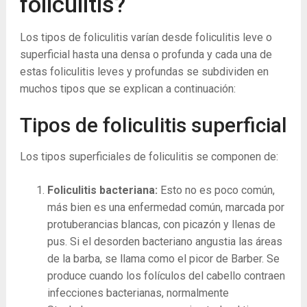
foliculitis?
Los tipos de foliculitis varían desde foliculitis leve o
superficial hasta una densa o profunda y cada una de
estas foliculitis leves y profundas se subdividen en
muchos tipos que se explican a continuación:
Tipos de foliculitis superficial
Los tipos superficiales de foliculitis se componen de:
Foliculitis bacteriana:
Esto no es poco común,
más bien es una enfermedad común, marcada por
protuberancias blancas, con picazón y llenas de
pus. Si el desorden bacteriano angustia las áreas
de la barba, se llama como el picor de Barber. Se
produce cuando los folículos del cabello contraen
infecciones bacterianas, normalmente