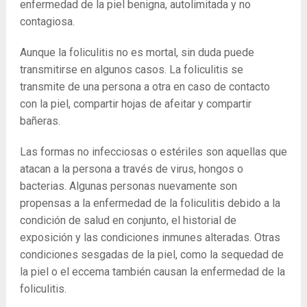
enfermedad de la piel benigna, autolimitada y no
contagiosa.
Aunque la foliculitis no es mortal, sin duda puede
transmitirse en algunos casos. La foliculitis se
transmite de una persona a otra en caso de contacto
con la piel, compartir hojas de afeitar y compartir
bañeras.
Las formas no infecciosas o estériles son aquellas que
atacan a la persona a través de virus, hongos o
bacterias. Algunas personas nuevamente son
propensas a la enfermedad de la foliculitis debido a la
condición de salud en conjunto, el historial de
exposición y las condiciones inmunes alteradas. Otras
condiciones sesgadas de la piel, como la sequedad de
la piel o el eccema también causan la enfermedad de la
foliculitis.