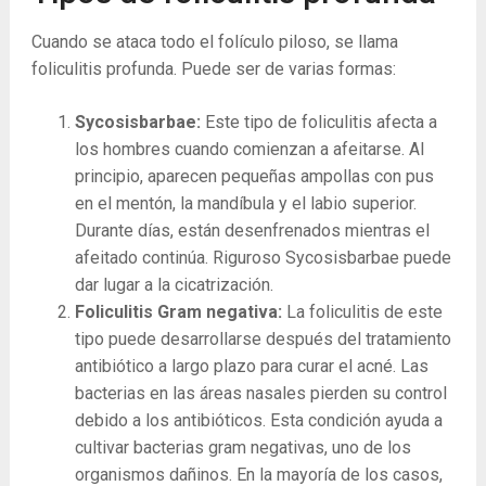
Cuando se ataca todo el folículo piloso, se llama
foliculitis profunda. Puede ser de varias formas:
Sycosisbarbae:
Este tipo de foliculitis afecta a
los hombres cuando comienzan a afeitarse. Al
principio, aparecen pequeñas ampollas con pus
en el mentón, la mandíbula y el labio superior.
Durante días, están desenfrenados mientras el
afeitado continúa. Riguroso Sycosisbarbae puede
dar lugar a la cicatrización.
Foliculitis Gram negativa:
La foliculitis de este
tipo puede desarrollarse después del tratamiento
antibiótico a largo plazo para curar el acné. Las
bacterias en las áreas nasales pierden su control
debido a los antibióticos. Esta condición ayuda a
cultivar bacterias gram negativas, uno de los
organismos dañinos. En la mayoría de los casos,