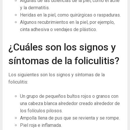
Algunas de las dolencias de la piel, como el acné
y la dermatitis.
Heridas en la piel, como quirúrgicas o raspaduras.
Algunos recubrimientos en la piel, por ejemplo,
cinta adhesiva o vendajes de plástico.
¿Cuáles son los signos y
síntomas de la foliculitis?
Los siguientes son los signos y síntomas de la
foliculitis:
Un grupo de pequeños bultos rojos o granos con
una cabeza blanca alrededor creado alrededor de
los folículos pilosos.
Ampolla llena de pus que se revienta y se rompe.
Piel roja e inflamada.