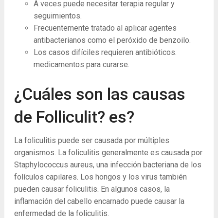
A veces puede necesitar terapia regular y
seguimientos.
Frecuentemente tratado al aplicar agentes
antibacterianos como el peróxido de benzoilo.
Los casos difíciles requieren antibióticos.
medicamentos para curarse.
¿Cuáles son las causas
de Folliculit? es?
La foliculitis puede ser causada por múltiples
organismos. La foliculitis generalmente es causada por
Staphylococcus aureus, una infección bacteriana de los
folículos capilares. Los hongos y los virus también
pueden causar foliculitis. En algunos casos, la
inflamación del cabello encarnado puede causar la
enfermedad de la foliculitis.