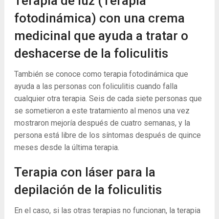
Terapia de luz (Terapia
fotodinámica) con una crema
medicinal que ayuda a tratar o
deshacerse de la foliculitis
También se conoce como terapia fotodinámica que
ayuda a las personas con foliculitis cuando falla
cualquier otra terapia. Seis de cada siete personas que
se sometieron a este tratamiento al menos una vez
mostraron mejoría después de cuatro semanas, y la
persona está libre de los síntomas después de quince
meses desde la última terapia.
Terapia con láser para la
depilación de la foliculitis
En el caso, si las otras terapias no funcionan, la terapia