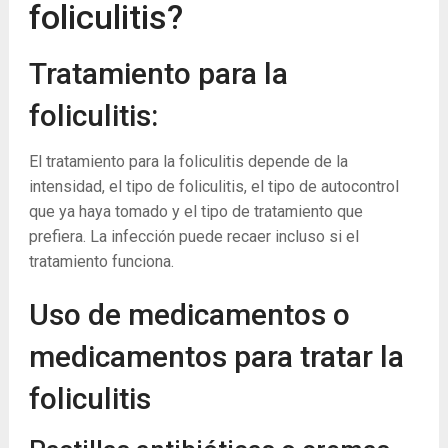
foliculitis?
Tratamiento para la
foliculitis:
El tratamiento para la foliculitis depende de la
intensidad, el tipo de foliculitis, el tipo de autocontrol
que ya haya tomado y el tipo de tratamiento que
prefiera. La infección puede recaer incluso si el
tratamiento funciona.
Uso de medicamentos o
medicamentos para tratar la
foliculitis