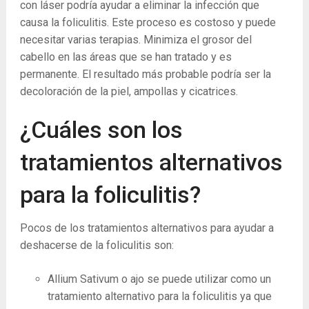
con láser podría ayudar a eliminar la infección que
causa la foliculitis. Este proceso es costoso y puede
necesitar varias terapias. Minimiza el grosor del
cabello en las áreas que se han tratado y es
permanente. El resultado más probable podría ser la
decoloración de la piel, ampollas y cicatrices.
¿Cuáles son los
tratamientos alternativos
para la foliculitis?
Pocos de los tratamientos alternativos para ayudar a
deshacerse de la foliculitis son:
Allium Sativum o ajo se puede utilizar como un
tratamiento alternativo para la foliculitis ya que