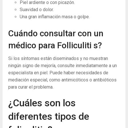
Piel ardiente o con picazón.
Suavidad o dolor.
Una gran inflamación masa o golpe.
Cuándo consultar con un
médico para Folliculiti s?
Si los síntomas están diseminados y no muestran
ningún signo de mejoría, consulte inmediatamente a un
especialista en piel. Puede haber necesidades de
mediación especial, como antimicóticos o antibióticos
para curar el problema.
¿Cuáles son los
diferentes tipos de