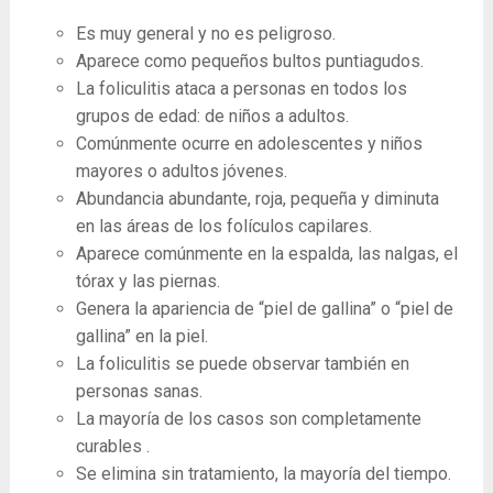
Es muy general y no es peligroso.
Aparece como pequeños bultos puntiagudos.
La foliculitis ataca a personas en todos los
grupos de edad: de niños a adultos.
Comúnmente ocurre en adolescentes y niños
mayores o adultos jóvenes.
Abundancia abundante, roja, pequeña y diminuta
en las áreas de los folículos capilares.
Aparece comúnmente en la espalda, las nalgas, el
tórax y las piernas.
Genera la apariencia de “piel de gallina” o “piel de
gallina” en la piel.
La foliculitis se puede observar también en
personas sanas.
La mayoría de los casos son completamente
curables .
Se elimina sin tratamiento, la mayoría del tiempo.