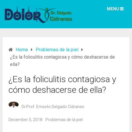
MENU
Home
Problemas de la piel
¿Es la foliculitis contagiosa y cómo deshacerse de
ella?
¿Es la foliculitis contagiosa y
cómo deshacerse de ella?
Dr.Prof. Ernesto Delgado Cidranes
December 5, 2018
Problemas de la piel