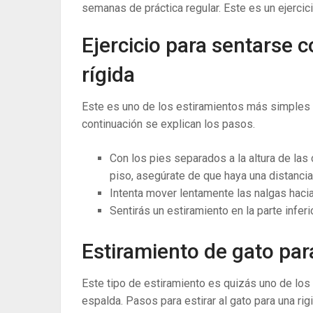
semanas de práctica regular. Este es un ejercici
Ejercicio para sentarse c
rígida
Este es uno de los estiramientos más simples y
continuación se explican los pasos.
Con los pies separados a la altura de las c
piso, asegúrate de que haya una distancia 
Intenta mover lentamente las nalgas hacia
Sentirás un estiramiento en la parte inferi
Estiramiento de gato para
Este tipo de estiramiento es quizás uno de los 
espalda. Pasos para estirar al gato para una rig