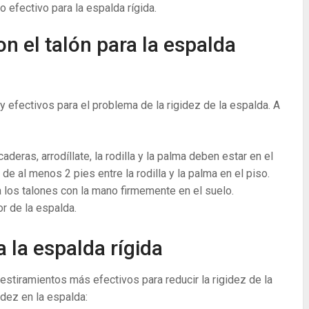
o efectivo para la espalda rígida.
on el talón para la espalda
 efectivos para el problema de la rigidez de la espalda. A
aderas, arrodíllate, la rodilla y la palma deben estar en el
de al menos 2 pies entre la rodilla y la palma en el piso.
 los talones con la mano firmemente en el suelo.
or de la espalda.
 la espalda rígida
estiramientos más efectivos para reducir la rigidez de la
idez en la espalda: