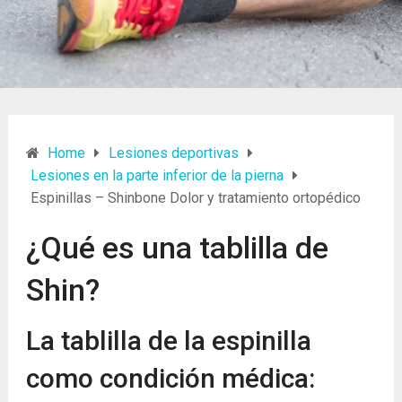
Home
Lesiones deportivas
Lesiones en la parte inferior de la pierna
Espinillas – Shinbone Dolor y tratamiento ortopédico
¿Qué es una tablilla de
Shin?
La tablilla de la espinilla
como condición médica: