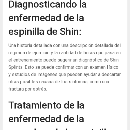
Diagnosticando la
enfermedad de la
espinilla de Shin:
Una historia detallada con una descripción detallada del
régimen de ejercicio y la cantidad de horas que pasa en
el entrenamiento puede sugerir un diagnóstico de Shin
Splints. Esto se puede confirmar con un examen físico
y estudios de imágenes que pueden ayudar a descartar
otras posibles causas de los síntomas, como una
fractura por estrés.
Tratamiento de la
enfermedad de la