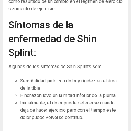
como resultado de un cambio en el régimen de ejercicio
o aumento de ejercicio.
Síntomas de la
enfermedad de Shin
Splint:
Algunos de los síntomas de Shin Splints son:
Sensibilidad junto con dolor y rigidez en el área
de la tibia
Hinchazón leve en la mitad inferior de la pierna
Inicialmente, el dolor puede detenerse cuando
deja de hacer ejercicio pero con el tiempo este
dolor puede volverse continuo.