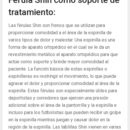
tratamiento:
Las férulas Shin son frenos que se utilizan para
proporcionar comodidad a el área de la espinilla de
varios tipos de dolor y malestar. Una espinilla es una
forma de aparato ortopédico en el cual se le da un
revestimiento metálico al aparato ortopédico para que
actúe como soporte y brinde mayor comodidad al
paciente. La función básica de estas espinillas o
espinilleras es restringir el movimiento, lo que puede
agravar el dolor y proporcionar comodidad al área de la
espinilla. Estas férulas son especialmente útiles para
deportistas y corredores que ejercen una presión
adicional sobre el área de la pantorrilla y la espinilla e
incluso para los futbolistas que pueden recibir un golpe
en la espinilla mientras juegan y causar dolor en la
región de la espinilla. Las tablillas Shin vienen en varias