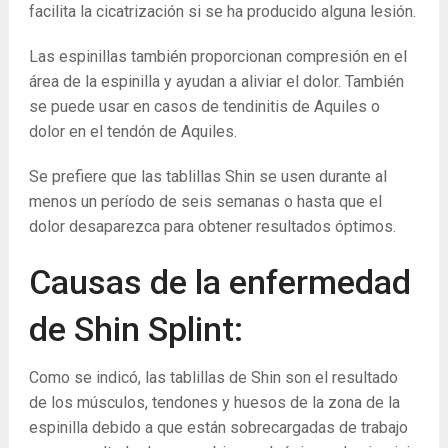
facilita la cicatrización si se ha producido alguna lesión.
Las espinillas también proporcionan compresión en el
área de la espinilla y ayudan a aliviar el dolor. También
se puede usar en casos de tendinitis de Aquiles o
dolor en el tendón de Aquiles.
Se prefiere que las tablillas Shin se usen durante al
menos un período de seis semanas o hasta que el
dolor desaparezca para obtener resultados óptimos.
Causas de la enfermedad
de Shin Splint:
Como se indicó, las tablillas de Shin son el resultado
de los músculos, tendones y huesos de la zona de la
espinilla debido a que están sobrecargadas de trabajo