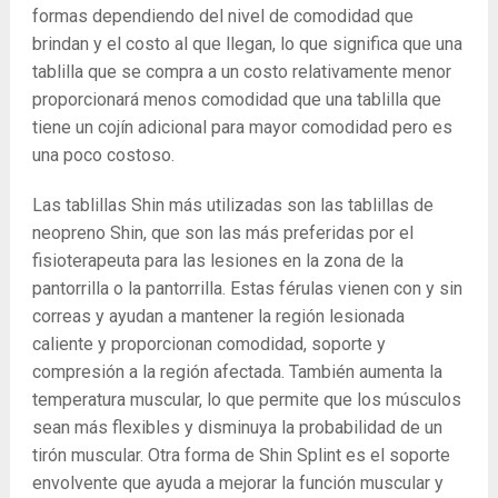
formas dependiendo del nivel de comodidad que
brindan y el costo al que llegan, lo que significa que una
tablilla que se compra a un costo relativamente menor
proporcionará menos comodidad que una tablilla que
tiene un cojín adicional para mayor comodidad pero es
una poco costoso.
Las tablillas Shin más utilizadas son las tablillas de
neopreno Shin, que son las más preferidas por el
fisioterapeuta para las lesiones en la zona de la
pantorrilla o la pantorrilla. Estas férulas vienen con y sin
correas y ayudan a mantener la región lesionada
caliente y proporcionan comodidad, soporte y
compresión a la región afectada. También aumenta la
temperatura muscular, lo que permite que los músculos
sean más flexibles y disminuya la probabilidad de un
tirón muscular. Otra forma de Shin Splint es el soporte
envolvente que ayuda a mejorar la función muscular y