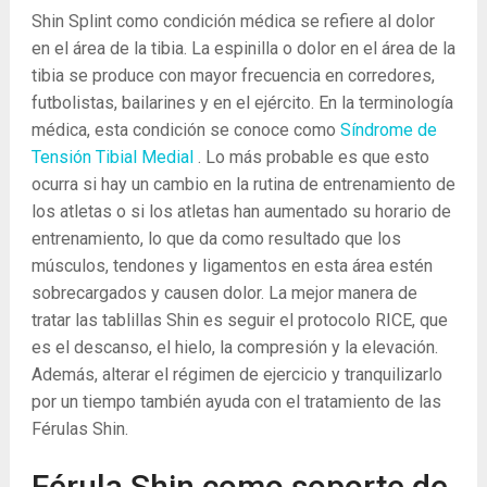
Shin Splint como condición médica se refiere al dolor
en el área de la tibia. La espinilla o dolor en el área de la
tibia se produce con mayor frecuencia en corredores,
futbolistas, bailarines y en el ejército. En la terminología
médica, esta condición se conoce como
Síndrome de
Tensión Tibial Medial
. Lo más probable es que esto
ocurra si hay un cambio en la rutina de entrenamiento de
los atletas o si los atletas han aumentado su horario de
entrenamiento, lo que da como resultado que los
músculos, tendones y ligamentos en esta área estén
sobrecargados y causen dolor. La mejor manera de
tratar las tablillas Shin es seguir el protocolo RICE, que
es el descanso, el hielo, la compresión y la elevación.
Además, alterar el régimen de ejercicio y tranquilizarlo
por un tiempo también ayuda con el tratamiento de las
Férulas Shin.
Férula Shin como soporte de