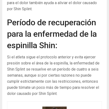
para el dolor también ayuda a aliviar el dolor causado
por Shin Splint.
Período de recuperación
para la enfermedad de la
espinilla Shin:
Si el atleta sigue el protocolo anterior y evita ejercer
presión sobre el área de la espinilla, la enfermedad de
Shin Splint se resuelve en un período de cuatro a seis
semanas, aunque si por ciertas razones no puede
cumplir estrictamente con las restricciones, entonces
puede tómate un poco más de tiempo para resolver el
dolor causado por Shin Splint.