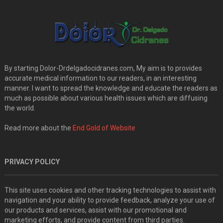
By starting Dolor-Drdelgadocidranes.com, My aim is to provides
accurate medical information to our readers, in an interesting
manner. I want to spread the knowledge and educate the readers as
much as possible about various health issues which are diffusing
the world.
Read more about the
End Gold of Website
PRIVACY POLICY
This site uses cookies and other tracking technologies to assist with
navigation and your ability to provide feedback, analyze your use of
our products and services, assist with our promotional and
marketing efforts, and provide content from third parties.