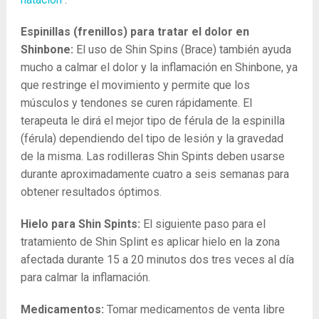
Espinillas (frenillos) para tratar el dolor en
Shinbone:
El uso de Shin Spins (Brace) también ayuda
mucho a calmar el dolor y la inflamación en Shinbone, ya
que restringe el movimiento y permite que los
músculos y tendones se curen rápidamente. El
terapeuta le dirá el mejor tipo de férula de la espinilla
(férula) dependiendo del tipo de lesión y la gravedad
de la misma. Las rodilleras Shin Spints deben usarse
durante aproximadamente cuatro a seis semanas para
obtener resultados óptimos.
Hielo para Shin Spints:
El siguiente paso para el
tratamiento de Shin Splint es aplicar hielo en la zona
afectada durante 15 a 20 minutos dos tres veces al día
para calmar la inflamación.
Medicamentos:
Tomar medicamentos de venta libre