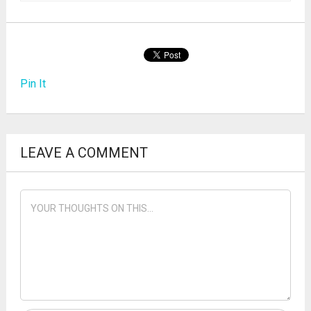
Pin It
LEAVE A COMMENT