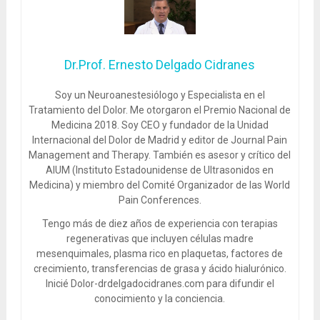
Dr.Prof. Ernesto Delgado Cidranes
Soy un Neuroanestesiólogo y Especialista en el
Tratamiento del Dolor. Me otorgaron el Premio Nacional de
Medicina 2018. Soy CEO y fundador de la Unidad
Internacional del Dolor de Madrid y editor de Journal Pain
Management and Therapy. También es asesor y crítico del
AIUM (Instituto Estadounidense de Ultrasonidos en
Medicina) y miembro del Comité Organizador de las World
Pain Conferences.
Tengo más de diez años de experiencia con terapias
regenerativas que incluyen células madre
mesenquimales, plasma rico en plaquetas, factores de
crecimiento, transferencias de grasa y ácido hialurónico.
Inicié Dolor-drdelgadocidranes.com para difundir el
conocimiento y la conciencia.