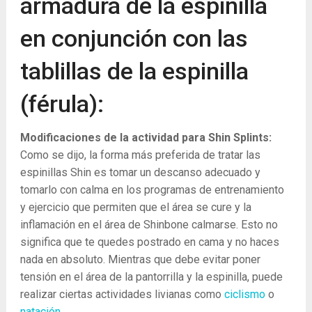
armadura de la espinilla
en conjunción con las
tablillas de la espinilla
(férula):
Modificaciones de la actividad para Shin Splints:
Como se dijo, la forma más preferida de tratar las
espinillas Shin es tomar un descanso adecuado y
tomarlo con calma en los programas de entrenamiento
y ejercicio que permiten que el área se cure y la
inflamación en el área de Shinbone calmarse. Esto no
significa que te quedes postrado en cama y no haces
nada en absoluto. Mientras que debe evitar poner
tensión en el área de la pantorrilla y la espinilla, puede
realizar ciertas actividades livianas como
ciclismo
o
natación
.