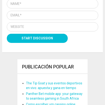
PUBLICACIÓN POPULAR
The Tip Goat y sus eventos deportivos
en vivo: apuesta y gana en tiempo
Panther Bet mobile app: your gateway
to seamless gaming in South Africa
Como escolher um cassino online