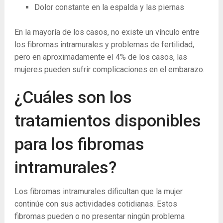
Dolor constante en la espalda y las piernas
En la mayoría de los casos, no existe un vínculo entre
los fibromas intramurales y problemas de fertilidad,
pero en aproximadamente el 4% de los casos, las
mujeres pueden sufrir complicaciones en el embarazo.
¿Cuáles son los
tratamientos disponibles
para los fibromas
intramurales?
Los fibromas intramurales dificultan que la mujer
continúe con sus actividades cotidianas. Estos
fibromas pueden o no presentar ningún problema