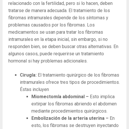
relacionado con la fertilidad, pero si lo hacen, deben
tratarse de manera adecuada. El tratamiento de los
fibromas intramurales depende de los síntomas y
problemas causados ​​por los fibromas. Los
medicamentos se usan para tratar los fibromas
intramurales en la etapa inicial, sin embargo, si no
responden bien, se deben buscar otras alternativas. En
algunos casos, puede requerirse un tratamiento
hormonal si hay problemas adicionales.
Cirugía:
El tratamiento quirúrgico de los fibromas
intramurales ofrece tres tipos de procedimientos.
Éstas incluyen
Miomectomía abdominal –
Esto implica
extirpar los fibromas abriendo el abdomen
mediante procedimientos quirúrgicos.
Embolización de la arteria uterina –
En
esto, los fibromas se destruyen inyectando