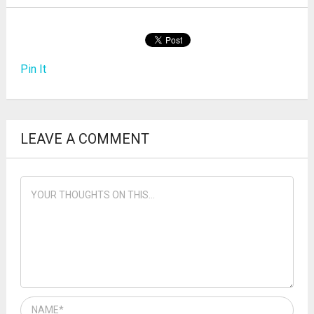
Pin It
LEAVE A COMMENT