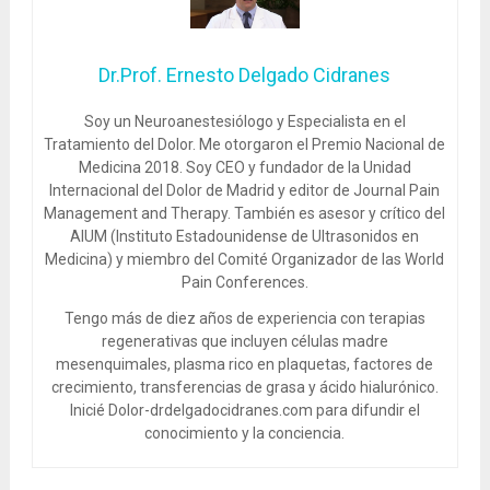
Dr.Prof. Ernesto Delgado Cidranes
Soy un Neuroanestesiólogo y Especialista en el
Tratamiento del Dolor. Me otorgaron el Premio Nacional de
Medicina 2018. Soy CEO y fundador de la Unidad
Internacional del Dolor de Madrid y editor de Journal Pain
Management and Therapy. También es asesor y crítico del
AIUM (Instituto Estadounidense de Ultrasonidos en
Medicina) y miembro del Comité Organizador de las World
Pain Conferences.
Tengo más de diez años de experiencia con terapias
regenerativas que incluyen células madre
mesenquimales, plasma rico en plaquetas, factores de
crecimiento, transferencias de grasa y ácido hialurónico.
Inicié Dolor-drdelgadocidranes.com para difundir el
conocimiento y la conciencia.