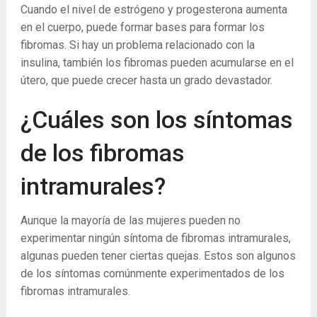
Cuando el nivel de estrógeno y progesterona aumenta
en el cuerpo, puede formar bases para formar los
fibromas. Si hay un problema relacionado con la
insulina, también los fibromas pueden acumularse en el
útero, que puede crecer hasta un grado devastador.
¿Cuáles son los síntomas
de los fibromas
intramurales?
Aunque la mayoría de las mujeres pueden no
experimentar ningún síntoma de fibromas intramurales,
algunas pueden tener ciertas quejas. Estos son algunos
de los síntomas comúnmente experimentados de los
fibromas intramurales.