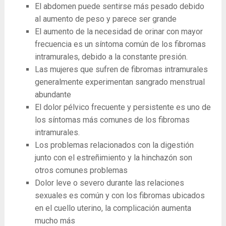
El abdomen puede sentirse más pesado debido
al aumento de peso y parece ser grande
El aumento de la necesidad de orinar con mayor
frecuencia es un síntoma común de los fibromas
intramurales, debido a la constante presión.
Las mujeres que sufren de fibromas intramurales
generalmente experimentan sangrado menstrual
abundante
El dolor pélvico frecuente y persistente es uno de
los síntomas más comunes de los fibromas
intramurales.
Los problemas relacionados con la digestión
junto con el estreñimiento y la hinchazón son
otros comunes problemas
Dolor leve o severo durante las relaciones
sexuales es común y con los fibromas ubicados
en el cuello uterino, la complicación aumenta
mucho más