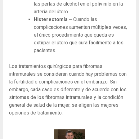
las perlas de alcohol en el polivinilo en la
arteria del útero.
Histerectomía –
Cuando las
complicaciones aumentan múltiples veces,
el único procedimiento que queda es
extirpar el útero que cura fácilmente a los
pacientes.
Los tratamientos quirúrgicos para fibromas
intramurales se consideran cuando hay problemas con
la fertilidad o complicaciones en el embarazo. Sin
embargo, cada caso es diferente y de acuerdo con los
síntomas de los fibromas intramurales y la condición
general de salud de la mujer, se eligen las mejores
opciones de tratamiento.