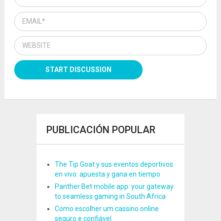
PUBLICACIÓN POPULAR
The Tip Goat y sus eventos deportivos
en vivo: apuesta y gana en tiempo
Panther Bet mobile app: your gateway
to seamless gaming in South Africa
Como escolher um cassino online
seguro e confiável