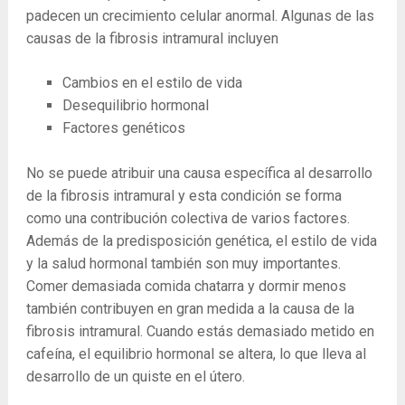
padecen un crecimiento celular anormal. Algunas de las
causas de la fibrosis intramural incluyen
Cambios en el estilo de vida
Desequilibrio hormonal
Factores genéticos
No se puede atribuir una causa específica al desarrollo
de la fibrosis intramural y esta condición se forma
como una contribución colectiva de varios factores.
Además de la predisposición genética, el estilo de vida
y la salud hormonal también son muy importantes.
Comer demasiada comida chatarra y dormir menos
también contribuyen en gran medida a la causa de la
fibrosis intramural. Cuando estás demasiado metido en
cafeína, el equilibrio hormonal se altera, lo que lleva al
desarrollo de un quiste en el útero.