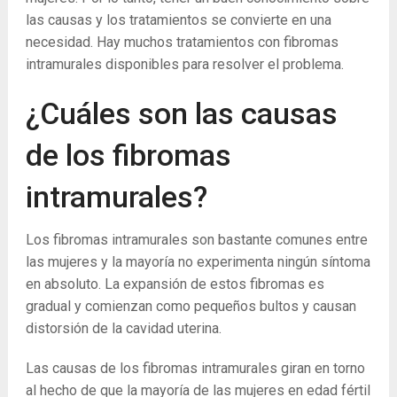
las causas y los tratamientos se convierte en una
necesidad. Hay muchos tratamientos con fibromas
intramurales disponibles para resolver el problema.
¿Cuáles son las causas
de los fibromas
intramurales?
Los fibromas intramurales son bastante comunes entre
las mujeres y la mayoría no experimenta ningún síntoma
en absoluto. La expansión de estos fibromas es
gradual y comienzan como pequeños bultos y causan
distorsión de la cavidad uterina.
Las causas de los fibromas intramurales giran en torno
al hecho de que la mayoría de las mujeres en edad fértil