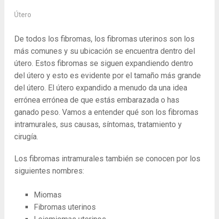
Útero
De todos los fibromas, los fibromas uterinos son los
más comunes y su ubicación se encuentra dentro del
útero. Estos fibromas se siguen expandiendo dentro
del útero y esto es evidente por el tamaño más grande
del útero. El útero expandido a menudo da una idea
errónea errónea de que estás embarazada o has
ganado peso. Vamos a entender qué son los fibromas
intramurales, sus causas, síntomas, tratamiento y
cirugía.
Los fibromas intramurales también se conocen por los
siguientes nombres:
Miomas
Fibromas uterinos