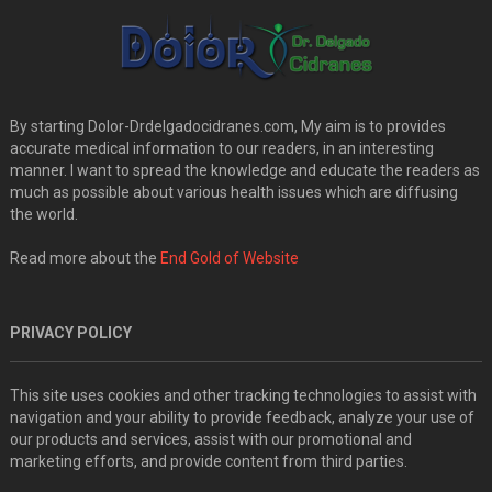
By starting Dolor-Drdelgadocidranes.com, My aim is to provides
accurate medical information to our readers, in an interesting
manner. I want to spread the knowledge and educate the readers as
much as possible about various health issues which are diffusing
the world.
Read more about the
End Gold of Website
PRIVACY POLICY
This site uses cookies and other tracking technologies to assist with
navigation and your ability to provide feedback, analyze your use of
our products and services, assist with our promotional and
marketing efforts, and provide content from third parties.