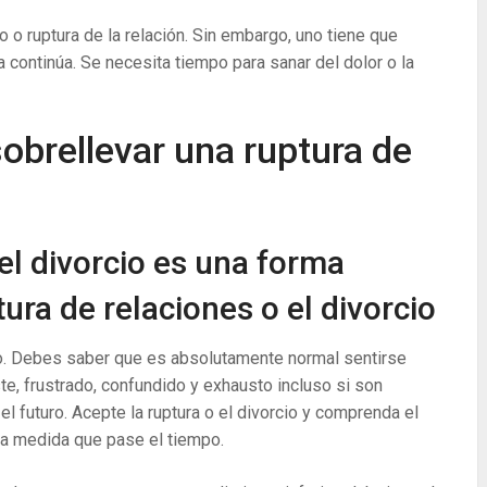
o o ruptura de la relación. Sin embargo, uno tiene que
 continúa. Se necesita tiempo para sanar del dolor o la
obrellevar una ruptura de
 el divorcio es una forma
tura de relaciones o el divorcio
rcio. Debes saber que es absolutamente normal sentirse
ste, frustrado, confundido y exhausto incluso si son
 futuro. Acepte la ruptura o el divorcio y comprenda el
a medida que pase el tiempo.