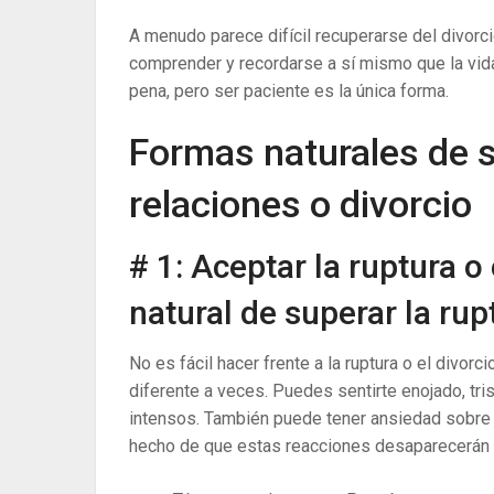
A menudo parece difícil recuperarse del divorci
comprender y recordarse a sí mismo que la vida
pena, pero ser paciente es la única forma.
Formas naturales de s
relaciones o divorcio
# 1: Aceptar la ruptura o
natural de superar la rup
No es fácil hacer frente a la ruptura o el divo
diferente a veces. Puedes sentirte enojado, tri
intensos. También puede tener ansiedad sobre el
hecho de que estas reacciones desaparecerán 