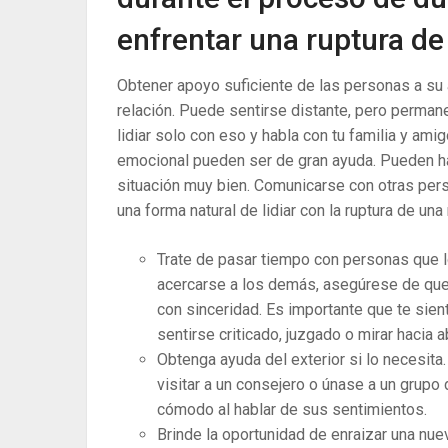
enfrentar una ruptura de 
Obtener apoyo suficiente de las personas a su 
relación. Puede sentirse distante, pero permane
lidiar solo con eso y habla con tu familia y a
emocional pueden ser de gran ayuda. Pueden ha
situación muy bien. Comunicarse con otras per
una forma natural de lidiar con la ruptura de una 
Trate de pasar tiempo con personas que lo
acercarse a los demás, asegúrese de que
con sinceridad. Es importante que te sien
sentirse criticado, juzgado o mirar hacia
Obtenga ayuda del exterior si lo necesita
visitar a un consejero o únase a un grup
cómodo al hablar de sus sentimientos.
Brinde la oportunidad de enraizar una nue