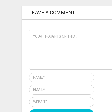
LEAVE A COMMENT