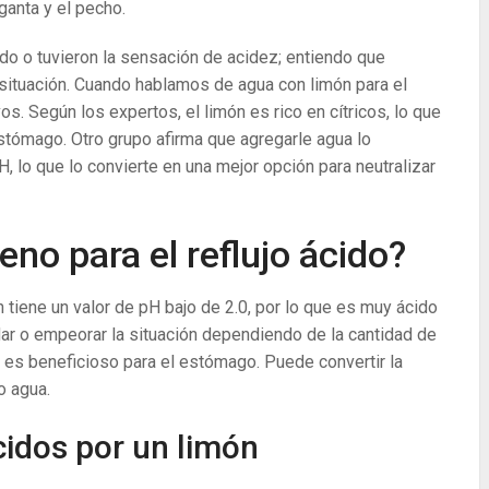
ganta y el pecho.
do o tuvieron la sensación de acidez; entiendo que
situación. Cuando hablamos de agua con limón para el
os. Según los expertos, el limón es rico en cítricos, lo que
stómago. Otro grupo afirma que agregarle agua lo
H, lo que lo convierte en una mejor opción para neutralizar
no para el reflujo ácido?
n tiene un valor de pH bajo de 2.0, por lo que es muy ácido
udar o empeorar la situación dependiendo de la cantidad de
 es beneficioso para el estómago. Puede convertir la
o agua.
cidos por un limón