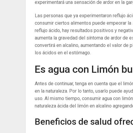
experimentará una sensación de ardor en la gar
Las personas que ya experimentaron reflujo áci
consumir ciertos alimentos puede empeorar la 
reflujo ácido, hay resultados positivos y negativ
aumenta la gravedad del síntoma de ardor de e
convertirá en alcalino, aumentando el valor de p
los ácidos en el estómago.
Es agua con Limón bue
Antes de continuar, tenga en cuenta que el limó
en la naturaleza. Por lo tanto, usarlo puede ay
uso. Al mismo tiempo, consumir agua con limón
naturaleza ácida del limón en alcalino agregand
Beneficios de salud ofre