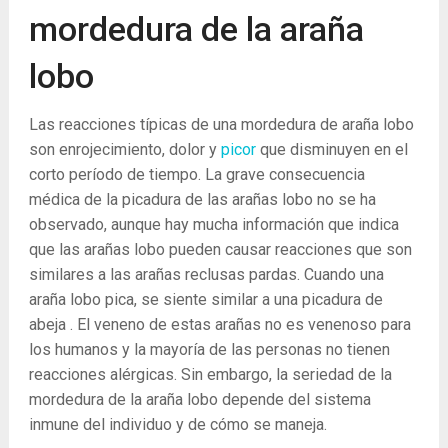
mordedura de la araña
lobo
Las reacciones típicas de una mordedura de araña lobo
son enrojecimiento, dolor y
picor
que disminuyen en el
corto período de tiempo. La grave consecuencia
médica de la picadura de las arañas lobo no se ha
observado, aunque hay mucha información que indica
que las arañas lobo pueden causar reacciones que son
similares a las arañas reclusas pardas. Cuando una
araña lobo pica, se siente similar a una picadura de
abeja . El veneno de estas arañas no es venenoso para
los humanos y la mayoría de las personas no tienen
reacciones alérgicas. Sin embargo, la seriedad de la
mordedura de la araña lobo depende del sistema
inmune del individuo y de cómo se maneja.