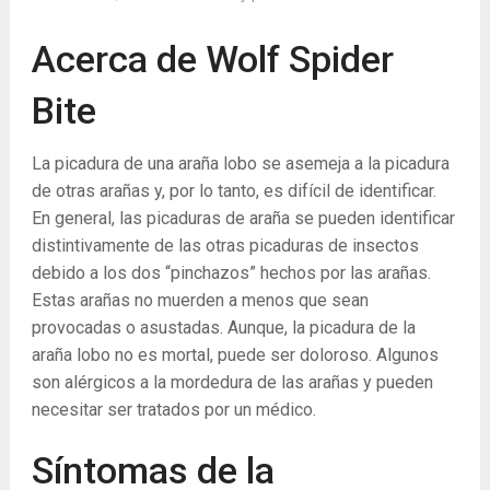
Acerca de Wolf Spider
Bite
La picadura de una araña lobo se asemeja a la picadura
de otras arañas y, por lo tanto, es difícil de identificar.
En general, las picaduras de araña se pueden identificar
distintivamente de las otras picaduras de insectos
debido a los dos “pinchazos” hechos por las arañas.
Estas arañas no muerden a menos que sean
provocadas o asustadas. Aunque, la picadura de la
araña lobo no es mortal, puede ser doloroso. Algunos
son alérgicos a la mordedura de las arañas y pueden
necesitar ser tratados por un médico.
Síntomas de la