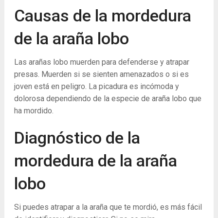
Causas de la mordedura
de la araña lobo
Las arañas lobo muerden para defenderse y atrapar
presas. Muerden si se sienten amenazados o si es
joven está en peligro. La picadura es incómoda y
dolorosa dependiendo de la especie de araña lobo que
ha mordido.
Diagnóstico de la
mordedura de la araña
lobo
Si puedes atrapar a la araña que te mordió, es más fácil