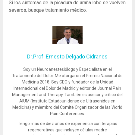
Si los síntomas de la picadura de araña lobo se vuelven
severos, busque tratamiento médico.
Dr.Prof. Ernesto Delgado Cidranes
Soy un Neuroanestesiólogo y Especialista en el
Tratamiento del Dolor. Me otorgaron el Premio Nacional de
Medicina 2018. Soy CEO y fundador de la Unidad
Internacional del Dolor de Madrid y editor de Journal Pain
Management and Therapy. También es asesor y crítico del
AIUM (Instituto Estadounidense de Ultrasonidos en
Medicina) y miembro del Comité Organizador de las World
Pain Conferences.
Tengo más de diez años de experiencia con terapias
regenerativas que incluyen células madre