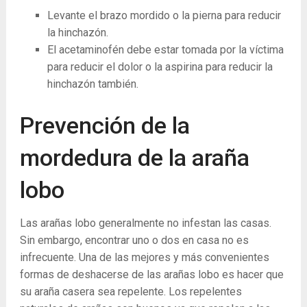
Levante el brazo mordido o la pierna para reducir
la hinchazón.
El acetaminofén debe estar tomada por la víctima
para reducir el dolor o la aspirina para reducir la
hinchazón también.
Prevención de la
mordedura de la araña
lobo
Las arañas lobo generalmente no infestan las casas.
Sin embargo, encontrar uno o dos en casa no es
infrecuente. Una de las mejores y más convenientes
formas de deshacerse de las arañas lobo es hacer que
su araña casera sea repelente. Los repelentes