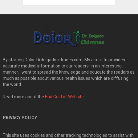
By starting Dolor-Drdelgadocidranes.com, My aim is to provides
accurate medical information to our readers, in an interesting
manner. I want to spread the knowledge and educate the readers as
much as possible about various health issues which are diffusing
the world.
Read more about the
End Gold of Website
PRIVACY POLICY
This site uses cookies and other tracking technologies to assist with