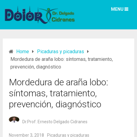
MENU
Home
Picaduras y picaduras
Mordedura de araña lobo: síntomas, tratamiento,
prevención, diagnóstico
Mordedura de araña lobo:
síntomas, tratamiento,
prevención, diagnóstico
Dr.Prof. Ernesto Delgado Cidranes
November 3, 2018
Picaduras y picaduras