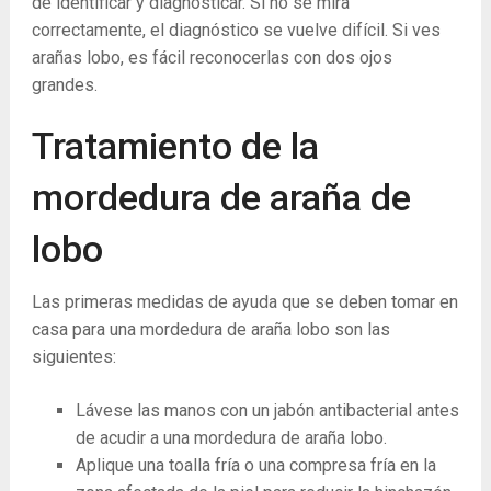
de identificar y diagnosticar. Si no se mira
correctamente, el diagnóstico se vuelve difícil. Si ves
arañas lobo, es fácil reconocerlas con dos ojos
grandes.
Tratamiento de la
mordedura de araña de
lobo
Las primeras medidas de ayuda que se deben tomar en
casa para una mordedura de araña lobo son las
siguientes:
Lávese las manos con un jabón antibacterial antes
de acudir a una mordedura de araña lobo.
Aplique una toalla fría o una compresa fría en la