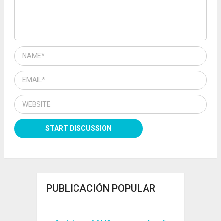
PUBLICACIÓN POPULAR