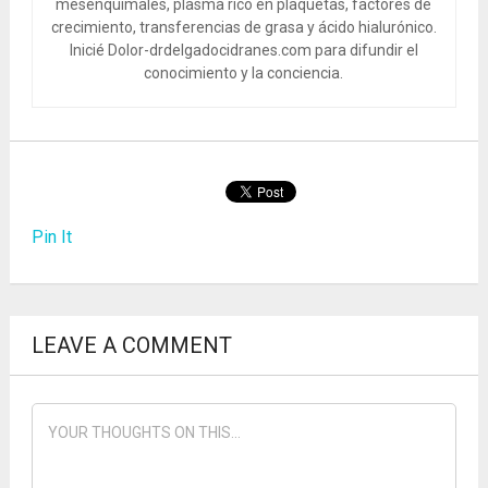
mesenquimales, plasma rico en plaquetas, factores de
crecimiento, transferencias de grasa y ácido hialurónico.
Inicié Dolor-drdelgadocidranes.com para difundir el
conocimiento y la conciencia.
Pin It
LEAVE A COMMENT