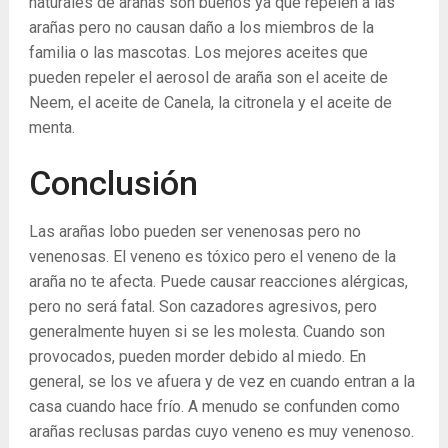
naturales de arañas son buenos ya que repelen a las
arañas pero no causan daño a los miembros de la
familia o las mascotas. Los mejores aceites que
pueden repeler el aerosol de araña son el aceite de
Neem, el aceite de Canela, la citronela y el aceite de
menta.
Conclusión
Las arañas lobo pueden ser venenosas pero no
venenosas. El veneno es tóxico pero el veneno de la
araña no te afecta. Puede causar reacciones alérgicas,
pero no será fatal. Son cazadores agresivos, pero
generalmente huyen si se les molesta. Cuando son
provocados, pueden morder debido al miedo. En
general, se los ve afuera y de vez en cuando entran a la
casa cuando hace frío. A menudo se confunden como
arañas reclusas pardas cuyo veneno es muy venenoso.