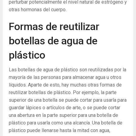
perturbar potencialmente el nivel natural de estrógeno y
otras hormonas del cuerpo.
Formas de reutilizar
botellas de agua de
plástico
Las botellas de agua de plástico son reutilizadas por la
mayoría de las personas para almacenar agua u otros
líquidos. Aparte de esto, hay muchas otras formas de
reutilizar botellas de plástico. Por ejemplo, la parte
superior de una botella se puede cortar para usarla para
guardar lápices o artículos de arte, o se puede cortar
una abertura en la parte superior para una botella de
plástico para usarla como una alcancía. Una botella de
plástico puede llenarse hasta la mitad con agua,