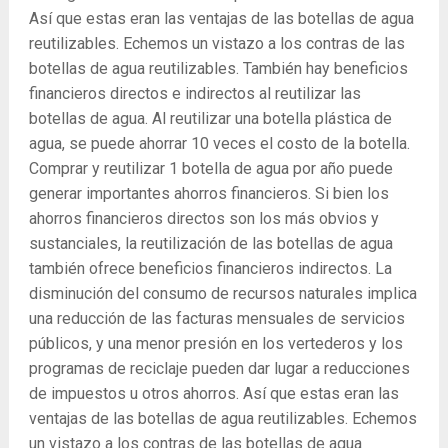
Así que estas eran las ventajas de las botellas de agua
reutilizables. Echemos un vistazo a los contras de las
botellas de agua reutilizables. También hay beneficios
financieros directos e indirectos al reutilizar las
botellas de agua. Al reutilizar una botella plástica de
agua, se puede ahorrar 10 veces el costo de la botella.
Comprar y reutilizar 1 botella de agua por año puede
generar importantes ahorros financieros. Si bien los
ahorros financieros directos son los más obvios y
sustanciales, la reutilización de las botellas de agua
también ofrece beneficios financieros indirectos. La
disminución del consumo de recursos naturales implica
una reducción de las facturas mensuales de servicios
públicos, y una menor presión en los vertederos y los
programas de reciclaje pueden dar lugar a reducciones
de impuestos u otros ahorros. Así que estas eran las
ventajas de las botellas de agua reutilizables. Echemos
un vistazo a los contras de las botellas de agua