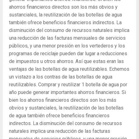
ahorros financieros directos son los más obvios y
sustanciales, la reutilización de las botellas de agua
también ofrece beneficios financieros indirectos. La
disminución del consumo de recursos naturales implica
una reducción de las facturas mensuales de servicios
públicos, y una menor presión en los vertederos y los
programas de reciclaje pueden dar lugar a reducciones
de impuestos u otros ahorros. Así que estas eran las
ventajas de las botellas de agua reutilizables. Echemos
un vistazo a los contras de las botellas de agua
reutilizables. Comprar y reutilizar 1 botella de agua por
año puede generar importantes ahorros financieros. Si
bien los ahorros financieros directos son los más
obvios y sustanciales, la reutilización de las botellas
de agua también ofrece beneficios financieros
indirectos. La disminución del consumo de recursos
naturales implica una reducción de las facturas
mensuales de servicios públicos, y una menor presión