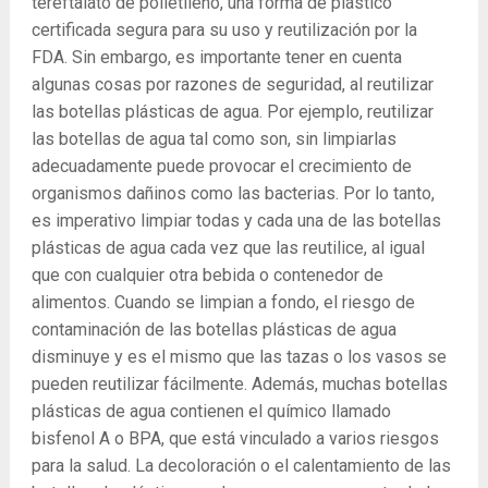
tereftalato de polietileno, una forma de plástico
certificada segura para su uso y reutilización por la
FDA. Sin embargo, es importante tener en cuenta
algunas cosas por razones de seguridad, al reutilizar
las botellas plásticas de agua. Por ejemplo, reutilizar
las botellas de agua tal como son, sin limpiarlas
adecuadamente puede provocar el crecimiento de
organismos dañinos como las bacterias. Por lo tanto,
es imperativo limpiar todas y cada una de las botellas
plásticas de agua cada vez que las reutilice, al igual
que con cualquier otra bebida o contenedor de
alimentos. Cuando se limpian a fondo, el riesgo de
contaminación de las botellas plásticas de agua
disminuye y es el mismo que las tazas o los vasos se
pueden reutilizar fácilmente. Además, muchas botellas
plásticas de agua contienen el químico llamado
bisfenol A o BPA, que está vinculado a varios riesgos
para la salud. La decoloración o el calentamiento de las