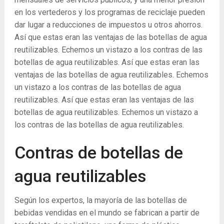
en los vertederos y los programas de reciclaje pueden
dar lugar a reducciones de impuestos u otros ahorros.
Así que estas eran las ventajas de las botellas de agua
reutilizables. Echemos un vistazo a los contras de las
botellas de agua reutilizables. Así que estas eran las
ventajas de las botellas de agua reutilizables. Echemos
un vistazo a los contras de las botellas de agua
reutilizables. Así que estas eran las ventajas de las
botellas de agua reutilizables. Echemos un vistazo a
los contras de las botellas de agua reutilizables.
Contras de botellas de
agua reutilizables
Según los expertos, la mayoría de las botellas de
bebidas vendidas en el mundo se fabrican a partir de