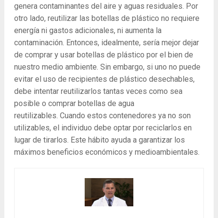
genera contaminantes del aire y aguas residuales. Por
otro lado, reutilizar las botellas de plástico no requiere
energía ni gastos adicionales, ni aumenta la
contaminación. Entonces, idealmente, sería mejor dejar
de comprar y usar botellas de plástico por el bien de
nuestro medio ambiente. Sin embargo, si uno no puede
evitar el uso de recipientes de plástico desechables,
debe intentar reutilizarlos tantas veces como sea
posible o comprar botellas de agua
reutilizables. Cuando estos contenedores ya no son
utilizables, el individuo debe optar por reciclarlos en
lugar de tirarlos. Este hábito ayuda a garantizar los
máximos beneficios económicos y medioambientales.