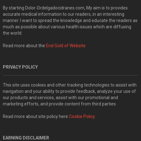
By starting Dolor-Drdelgadocidranes.com, My aim is to provides
accurate medical information to our readers, in an interesting
manner. I want to spread the knowledge and educate the readers as
much as possible about various health issues which are diffusing
the world.
Read more about the
End Gold of Website
PRIVACY POLICY
This site uses cookies and other tracking technologies to assist with
navigation and your ability to provide feedback, analyze your use of
our products and services, assist with our promotional and
marketing efforts, and provide content from third parties.
Read more about site policy here
Cookie Policy
EARNING DISCLAIMER