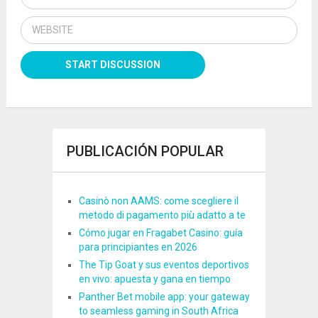
PUBLICACIÓN POPULAR
Casinò non AAMS: come scegliere il
metodo di pagamento più adatto a te
Cómo jugar en Fragabet Casino: guía
para principiantes en 2026
The Tip Goat y sus eventos deportivos
en vivo: apuesta y gana en tiempo
Panther Bet mobile app: your gateway
to seamless gaming in South Africa