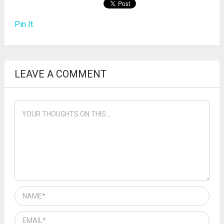
Pin It
LEAVE A COMMENT