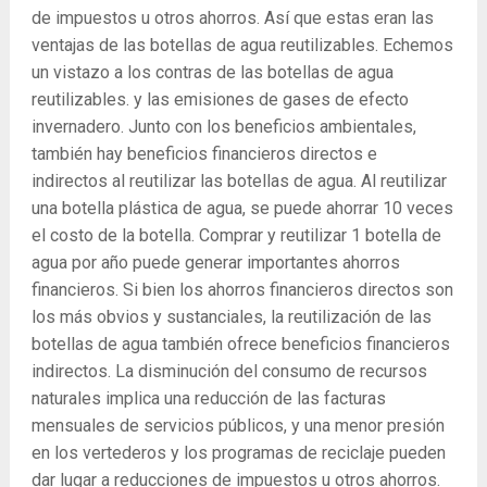
de impuestos u otros ahorros. Así que estas eran las
ventajas de las botellas de agua reutilizables. Echemos
un vistazo a los contras de las botellas de agua
reutilizables. y las emisiones de gases de efecto
invernadero. Junto con los beneficios ambientales,
también hay beneficios financieros directos e
indirectos al reutilizar las botellas de agua. Al reutilizar
una botella plástica de agua, se puede ahorrar 10 veces
el costo de la botella. Comprar y reutilizar 1 botella de
agua por año puede generar importantes ahorros
financieros. Si bien los ahorros financieros directos son
los más obvios y sustanciales, la reutilización de las
botellas de agua también ofrece beneficios financieros
indirectos. La disminución del consumo de recursos
naturales implica una reducción de las facturas
mensuales de servicios públicos, y una menor presión
en los vertederos y los programas de reciclaje pueden
dar lugar a reducciones de impuestos u otros ahorros.