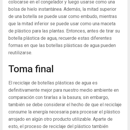
colocarse en el congelador y luego usarse como una
bolsa de hielo instantánea. Además, la mitad superior
de una botella se puede usar como embudo, mientras
que la mitad inferior se puede usar como una maceta
de plástico para las plantas. Entonces, antes de tirar su
botella plástica de agua, recuerde estas diferentes
formas en que las botellas plásticas de agua pueden
reutilizarse.
Toma final
El reciclaje de botellas plásticas de agua es
definitivamente mejor para nuestro medio ambiente en
comparación con tirarlas a la basura; sin embargo,
también se debe considerar el hecho de que el reciclaje
consume la energía necesaria para procesar el plástico
arrojado en algún otro producto utilizable. Aparte de
esto, el proceso de reciclaje del plástico también