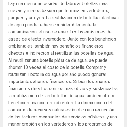
hay una menor necesidad de fabricar botellas más
nuevas y menos basura que termina en vertederos,
parques y arroyos. La reutilización de botellas plásticas
de agua puede reducir considerablemente la
contaminación, el uso de energía y las emisiones de
gases de efecto invernadero. Junto con los beneficios
ambientales, también hay beneficios financieros
directos e indirectos al reutilizar las botellas de agua.
Al reutilizar una botella plástica de agua, se puede
ahorrar 10 veces el costo de la botella. Comprar y
reutilizar 1 botella de agua por año puede generar
importantes ahorros financieros. Si bien los ahorros
financieros directos son los más obvios y sustanciales,
la reutilización de las botellas de agua también ofrece
beneficios financieros indirectos. La disminución del
consumo de recursos naturales implica una reducción
de las facturas mensuales de servicios públicos, y una
menor presión en los vertederos y los programas de