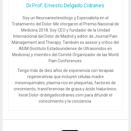
Dr.Prof. Ernesto Delgado Cidranes
Soy un Neuroanestesiólogo y Especialista en el
Tratamiento del Dolor. Me otorgaron el Premio Nacional de
Medicina 2018. Soy CEO y fundador de la Unidad
Internacional del Dolor de Madrid y editor de Journal Pain
Management and Therapy. También es asesor y crítico del
AIUM (Instituto Estadounidense de Ultrasonidos en
Medicina) y miembro del Comité Organizador de las World
Pain Conferences.
Tengo más de diez años de experiencia con terapias
regenerativas que incluyen células madre
mesenquimales, plasma rico en plaquetas, factores de
crecimiento, transferencias de grasa y ácido hialurónico.
Inicié Dolor-drdelgadocidranes.com para difundir el
conocimiento y la conciencia.