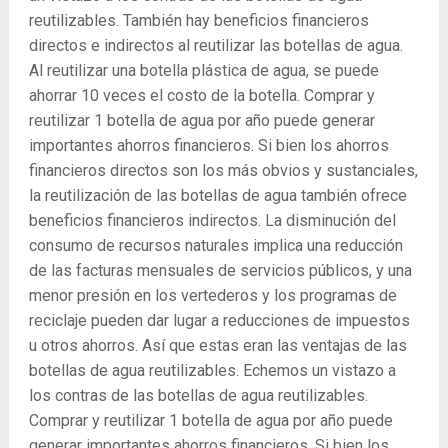
reutilizables. También hay beneficios financieros
directos e indirectos al reutilizar las botellas de agua.
Al reutilizar una botella plástica de agua, se puede
ahorrar 10 veces el costo de la botella. Comprar y
reutilizar 1 botella de agua por año puede generar
importantes ahorros financieros. Si bien los ahorros
financieros directos son los más obvios y sustanciales,
la reutilización de las botellas de agua también ofrece
beneficios financieros indirectos. La disminución del
consumo de recursos naturales implica una reducción
de las facturas mensuales de servicios públicos, y una
menor presión en los vertederos y los programas de
reciclaje pueden dar lugar a reducciones de impuestos
u otros ahorros. Así que estas eran las ventajas de las
botellas de agua reutilizables. Echemos un vistazo a
los contras de las botellas de agua reutilizables.
Comprar y reutilizar 1 botella de agua por año puede
generar importantes ahorros financieros. Si bien los