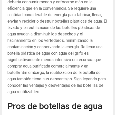
debería consumir menos y enfocarse más en la
eficiencia que en la conveniencia. Se requiere una
cantidad considerable de energía para fabricar, llenar,
enviar y reciclar o destruir botellas plásticas de agua. El
lavado y la reutilización de las botellas plásticas de
agua ayudan a disminuir los desechos y el
hacinamiento en los vertederos, minimizando la
contaminación y conservando la energía. Rellenar una
botella plástica de agua con agua del grifo es
significativamente menos intensivo en recursos que
comprar agua purificada comercialmente y en
botella. Sin embargo, la reutilización de la botella de
agua también tiene sus desventajas. Siga leyendo para
conocer las ventajas y desventajas de las botellas de
agua reutilizables.
Pros de botellas de agua