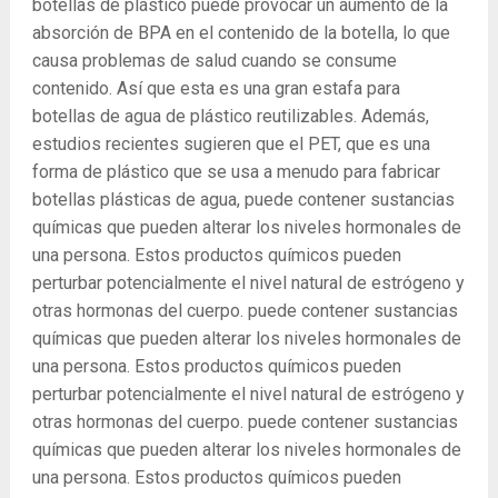
botellas de plástico puede provocar un aumento de la
absorción de BPA en el contenido de la botella, lo que
causa problemas de salud cuando se consume
contenido. Así que esta es una gran estafa para
botellas de agua de plástico reutilizables. Además,
estudios recientes sugieren que el PET, que es una
forma de plástico que se usa a menudo para fabricar
botellas plásticas de agua, puede contener sustancias
químicas que pueden alterar los niveles hormonales de
una persona. Estos productos químicos pueden
perturbar potencialmente el nivel natural de estrógeno y
otras hormonas del cuerpo. puede contener sustancias
químicas que pueden alterar los niveles hormonales de
una persona. Estos productos químicos pueden
perturbar potencialmente el nivel natural de estrógeno y
otras hormonas del cuerpo. puede contener sustancias
químicas que pueden alterar los niveles hormonales de
una persona. Estos productos químicos pueden