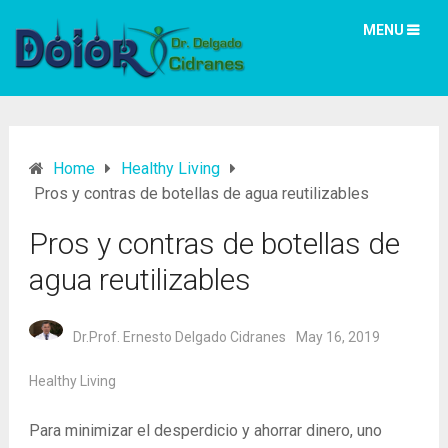
MENU
Home
Healthy Living
Pros y contras de botellas de agua reutilizables
Pros y contras de botellas de
agua reutilizables
Dr.Prof. Ernesto Delgado Cidranes
May 16, 2019
Healthy Living
Para minimizar el desperdicio y ahorrar dinero, uno