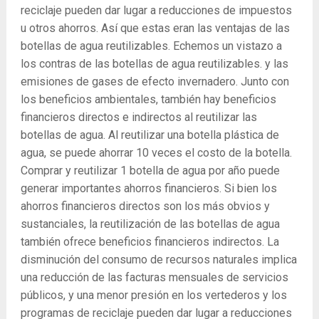
reciclaje pueden dar lugar a reducciones de impuestos
u otros ahorros. Así que estas eran las ventajas de las
botellas de agua reutilizables. Echemos un vistazo a
los contras de las botellas de agua reutilizables. y las
emisiones de gases de efecto invernadero. Junto con
los beneficios ambientales, también hay beneficios
financieros directos e indirectos al reutilizar las
botellas de agua. Al reutilizar una botella plástica de
agua, se puede ahorrar 10 veces el costo de la botella.
Comprar y reutilizar 1 botella de agua por año puede
generar importantes ahorros financieros. Si bien los
ahorros financieros directos son los más obvios y
sustanciales, la reutilización de las botellas de agua
también ofrece beneficios financieros indirectos. La
disminución del consumo de recursos naturales implica
una reducción de las facturas mensuales de servicios
públicos, y una menor presión en los vertederos y los
programas de reciclaje pueden dar lugar a reducciones