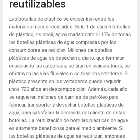
reutilizables
Las botellas de plástico se encuentran entre los
materiales menos reciclados. Solo 1 de cada 6 botellas
de plástico, es decir, aproximadamente el 17% de todas
las botellas plásticas de agua compradas por los
consumidores se reciclan. Millones de botellas
plásticas de agua se desechan a diario, que terminan
ensuciando las autopistas, se tiran en incineradores, se
obstruyen las vías fluviales o se tiran en vertederos. El
plástico presente en los vertederos puede requerir
unos 700 años en descomposición. Además, cada año
se requieren millones de barriles de petróleo para
fabricar, transportar y desechar botellas plásticas de
agua, para satisfacer la demanda del cliente de estas
botellas. La reutilización de botellas plásticas de agua
es altamente beneficiosa para el medio ambiente. Si
las botellas plásticas de agua se reutilizan, entonces