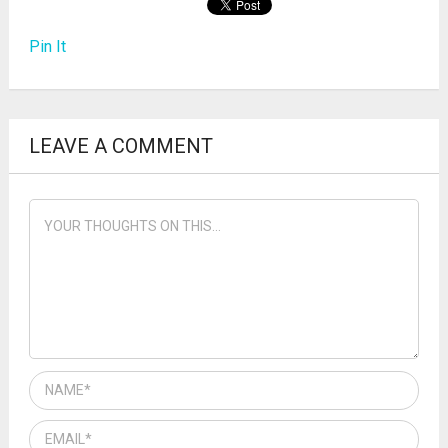
Pin It
LEAVE A COMMENT