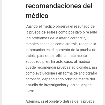
recomendaciones del
médico
Cuando el médico observa el resultado de
la prueba de estrés como positivo o resalta
los problemas de la arteria coronaria,
también conocida como arritmia, recopila la
información en el momento de la prueba de
estrés para desarrollar un tratamiento
adecuado plan. En este caso, el médico
puede recomendar pruebas adicionales, así
como evaluaciones en forma de angiografía
coronaria, dependiendo principalmente del
estudio de investigación y los hallazgos
clave.
Además, si el objetivo detrás de la prueba