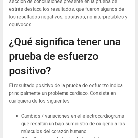
sección de conclusiones presente en la prueba de
estrés destaca los resultados, que fueron algunos de
los resultados negativos, positivos, no interpretables y
equívocos.
¿Qué significa tener una
prueba de esfuerzo
positivo?
El resultado positivo de la prueba de esfuerzo indica
principalmente un problema cardíaco. Consiste en
cualquiera de los siguientes:
Cambios / variaciones en el electrocardiograma
que resaltan un bajo suministro de oxígeno a los
músculos del corazón humano