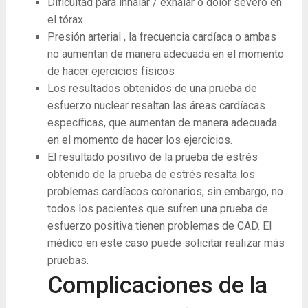
Dificultad para inhalar / exhalar o dolor severo en
el tórax
Presión arterial , la frecuencia cardíaca o ambas
no aumentan de manera adecuada en el momento
de hacer ejercicios físicos
Los resultados obtenidos de una prueba de
esfuerzo nuclear resaltan las áreas cardíacas
específicas, que aumentan de manera adecuada
en el momento de hacer los ejercicios.
El resultado positivo de la prueba de estrés
obtenido de la prueba de estrés resalta los
problemas cardíacos coronarios; sin embargo, no
todos los pacientes que sufren una prueba de
esfuerzo positiva tienen problemas de CAD. El
médico en este caso puede solicitar realizar más
pruebas.
Complicaciones de la