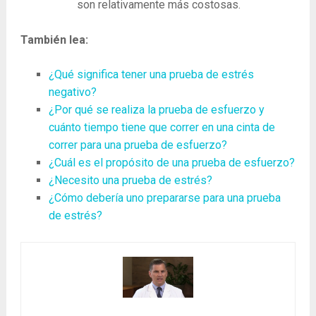
son relativamente más costosas.
También lea:
¿Qué significa tener una prueba de estrés
negativo?
¿Por qué se realiza la prueba de esfuerzo y
cuánto tiempo tiene que correr en una cinta de
correr para una prueba de esfuerzo?
¿Cuál es el propósito de una prueba de esfuerzo?
¿Necesito una prueba de estrés?
¿Cómo debería uno prepararse para una prueba
de estrés?