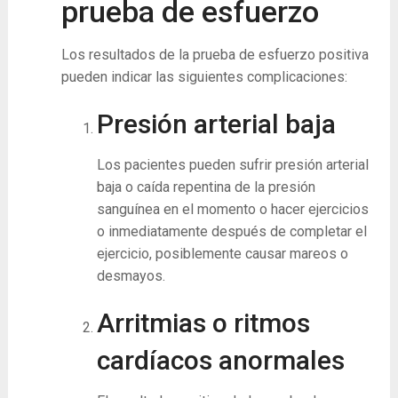
prueba de esfuerzo
Los resultados de la prueba de esfuerzo positiva
pueden indicar las siguientes complicaciones:
Presión arterial baja
Los pacientes pueden sufrir presión arterial
baja o caída repentina de la presión
sanguínea en el momento o hacer ejercicios
o inmediatamente después de completar el
ejercicio, posiblemente causar mareos o
desmayos.
Arritmias o ritmos
cardíacos anormales