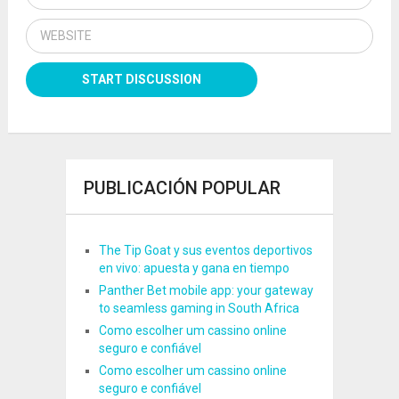
PUBLICACIÓN POPULAR
The Tip Goat y sus eventos deportivos
en vivo: apuesta y gana en tiempo
Panther Bet mobile app: your gateway
to seamless gaming in South Africa
Como escolher um cassino online
seguro e confiável
Como escolher um cassino online
seguro e confiável