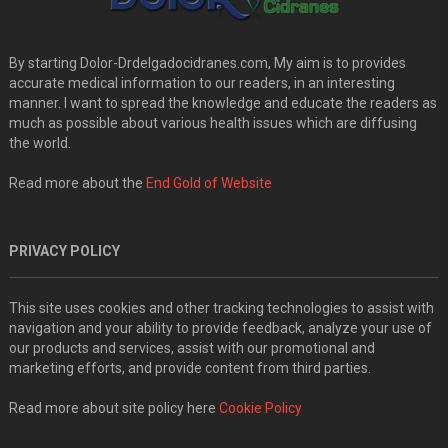
By starting Dolor-Drdelgadocidranes.com, My aim is to provides
accurate medical information to our readers, in an interesting
manner. I want to spread the knowledge and educate the readers as
much as possible about various health issues which are diffusing
the world.
Read more about the
End Gold of Website
PRIVACY POLICY
This site uses cookies and other tracking technologies to assist with
navigation and your ability to provide feedback, analyze your use of
our products and services, assist with our promotional and
marketing efforts, and provide content from third parties.
Read more about site policy here
Cookie Policy