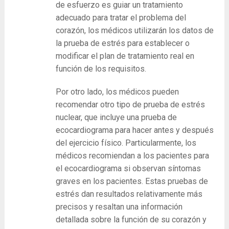
de esfuerzo es guiar un tratamiento
adecuado para tratar el problema del
corazón, los médicos utilizarán los datos de
la prueba de estrés para establecer o
modificar el plan de tratamiento real en
función de los requisitos.
Por otro lado, los médicos pueden
recomendar otro tipo de prueba de estrés
nuclear, que incluye una prueba de
ecocardiograma para hacer antes y después
del ejercicio físico. Particularmente, los
médicos recomiendan a los pacientes para
el ecocardiograma si observan síntomas
graves en los pacientes. Estas pruebas de
estrés dan resultados relativamente más
precisos y resaltan una información
detallada sobre la función de su corazón y