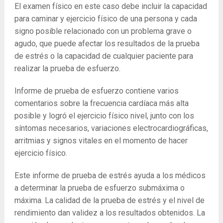
El examen físico en este caso debe incluir la capacidad
para caminar y ejercicio físico de una persona y cada
signo posible relacionado con un problema grave o
agudo, que puede afectar los resultados de la prueba
de estrés o la capacidad de cualquier paciente para
realizar la prueba de esfuerzo.
Informe de prueba de esfuerzo contiene varios
comentarios sobre la frecuencia cardíaca más alta
posible y logró el ejercicio físico nivel, junto con los
síntomas necesarios, variaciones electrocardiográficas,
arritmias y signos vitales en el momento de hacer
ejercicio físico.
Este informe de prueba de estrés ayuda a los médicos
a determinar la prueba de esfuerzo submáxima o
máxima. La calidad de la prueba de estrés y el nivel de
rendimiento dan validez a los resultados obtenidos. La