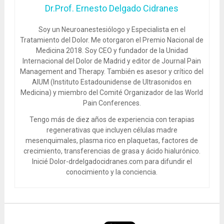
Dr.Prof. Ernesto Delgado Cidranes
Soy un Neuroanestesiólogo y Especialista en el
Tratamiento del Dolor. Me otorgaron el Premio Nacional de
Medicina 2018. Soy CEO y fundador de la Unidad
Internacional del Dolor de Madrid y editor de Journal Pain
Management and Therapy. También es asesor y crítico del
AIUM (Instituto Estadounidense de Ultrasonidos en
Medicina) y miembro del Comité Organizador de las World
Pain Conferences.
Tengo más de diez años de experiencia con terapias
regenerativas que incluyen células madre
mesenquimales, plasma rico en plaquetas, factores de
crecimiento, transferencias de grasa y ácido hialurónico.
Inicié Dolor-drdelgadocidranes.com para difundir el
conocimiento y la conciencia.