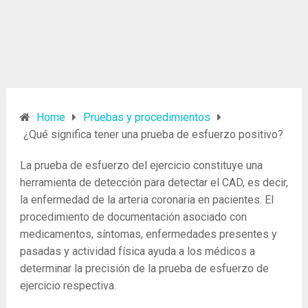
Home
Pruebas y procedimientos
¿Qué significa tener una prueba de esfuerzo positivo?
La prueba de esfuerzo del ejercicio constituye una
herramienta de detección para detectar el CAD, es decir,
la enfermedad de la arteria coronaria en pacientes. El
procedimiento de documentación asociado con
medicamentos, síntomas, enfermedades presentes y
pasadas y actividad física ayuda a los médicos a
determinar la precisión de la prueba de esfuerzo de
ejercicio respectiva.