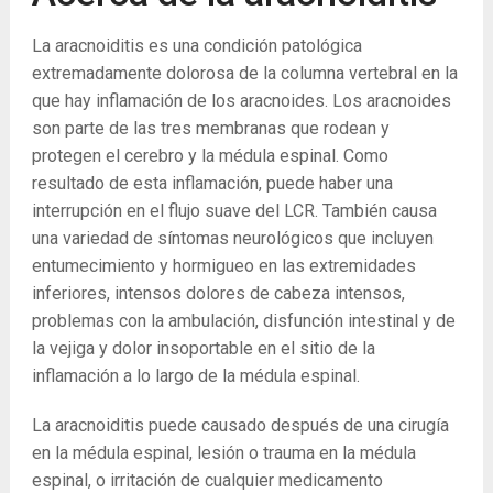
La aracnoiditis es una condición patológica
extremadamente dolorosa de la columna vertebral en la
que hay inflamación de los aracnoides. Los aracnoides
son parte de las tres membranas que rodean y
protegen el cerebro y la médula espinal. Como
resultado de esta inflamación, puede haber una
interrupción en el flujo suave del LCR. También causa
una variedad de síntomas neurológicos que incluyen
entumecimiento y hormigueo en las extremidades
inferiores, intensos dolores de cabeza intensos,
problemas con la ambulación, disfunción intestinal y de
la vejiga y dolor insoportable en el sitio de la
inflamación a lo largo de la médula espinal.
La aracnoiditis puede causado después de una cirugía
en la médula espinal, lesión o trauma en la médula
espinal, o irritación de cualquier medicamento