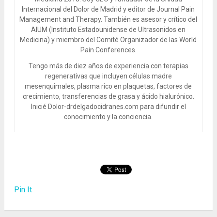
Internacional del Dolor de Madrid y editor de Journal Pain
Management and Therapy. También es asesor y crítico del
AIUM (Instituto Estadounidense de Ultrasonidos en
Medicina) y miembro del Comité Organizador de las World
Pain Conferences.
Tengo más de diez años de experiencia con terapias
regenerativas que incluyen células madre
mesenquimales, plasma rico en plaquetas, factores de
crecimiento, transferencias de grasa y ácido hialurónico.
Inicié Dolor-drdelgadocidranes.com para difundir el
conocimiento y la conciencia.
Pin It