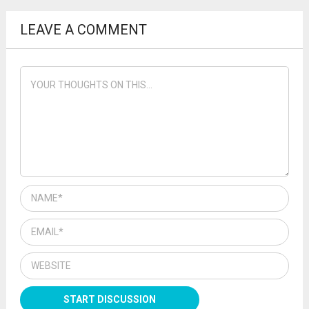
LEAVE A COMMENT