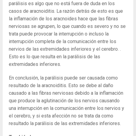
parálisis es algo que no está fuera de duda en los
casos de aracnoiditis. La razón detrás de esto es que
la inflamación de los aracnoides hace que las fibras
nerviosas se agrupen, lo que cuando es severo y no se
trata puede provocar la interrupción o incluso la
interrupción completa de la comunicación entre los
nervios de las extremidades inferiores y el cerebro. .
Esto es lo que resulta en la parálisis de las
extremidades inferiores.
En conclusión, la parálisis puede ser causada como
resultado de la aracnoiditis. Esto se debe al daño
causado a las fibras nerviosas debido a la inflamación
que produce la aglutinación de los nervios causando
una interrupción en la comunicación entre los nervios y
el cerebro, y si esta afección no se trata da como
resultado la parálisis de las extremidades inferiores.