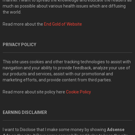
much as possible about various health issues which are diffusing
the world.
Read more about the
End Gold of Website
PRIVACY POLICY
This site uses cookies and other tracking technologies to assist with
navigation and your ability to provide feedback, analyze your use of
our products and services, assist with our promotional and
marketing efforts, and provide content from third parties.
Read more about site policy here
Cookie Policy
EARNING DISCLAIMER
I want to Disclose that I make some money by showing
Adsense