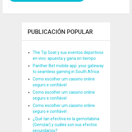
PUBLICACIÓN POPULAR
The Tip Goat y sus eventos deportivos
en vivo: apuesta y gana en tiempo
Panther Bet mobile app: your gateway
to seamless gaming in South Africa
Como escolher um cassino online
seguro e confiável
Como escolher um cassino online
seguro e confiável
Como escolher um cassino online
seguro e confiável
¿Qué tan efectiva es la gemcitabina
(Gemzar) y cuáles son sus efectos
secundarios?