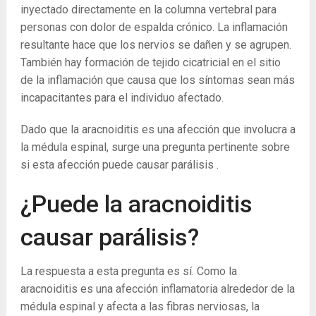
inyectado directamente en la columna vertebral para
personas con dolor de espalda crónico. La inflamación
resultante hace que los nervios se dañen y se agrupen.
También hay formación de tejido cicatricial en el sitio
de la inflamación que causa que los síntomas sean más
incapacitantes para el individuo afectado.
Dado que la aracnoiditis es una afección que involucra a
la médula espinal, surge una pregunta pertinente sobre
si esta afección puede causar parálisis .
¿Puede la aracnoiditis
causar parálisis?
La respuesta a esta pregunta es sí. Como la
aracnoiditis es una afección inflamatoria alrededor de la
médula espinal y afecta a las fibras nerviosas, la