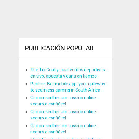
PUBLICACIÓN POPULAR
The Tip Goat y sus eventos deportivos
en vivo: apuesta y gana en tiempo
Panther Bet mobile app: your gateway
to seamless gaming in South Africa
Como escolher um cassino online
seguro e confiável
Como escolher um cassino online
seguro e confiável
Como escolher um cassino online
seguro e confiável