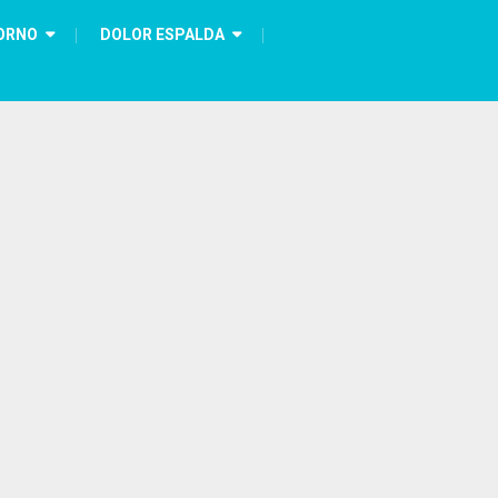
ORNO
DOLOR ESPALDA