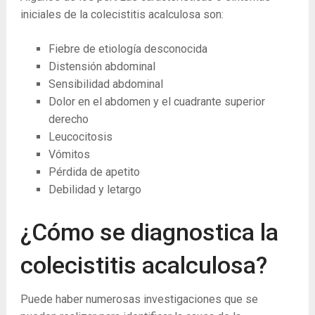
iniciales de la colecistitis acalculosa son:
Fiebre de etiología desconocida
Distensión abdominal
Sensibilidad abdominal
Dolor en el abdomen y el cuadrante superior
derecho
Leucocitosis
Vómitos
Pérdida de apetito
Debilidad y letargo
¿Cómo se diagnostica la
colecistitis acalculosa?
Puede haber numerosas investigaciones que se