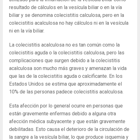
resultado de cálculos en la vesícula biliar o en la vía
biliar y se denomina colecistitis calculosa, pero en la
colecistitis acalculosa no hay cálculos ni en la vesícula
ni en la vía biliar.
La colecistitis acalculosa no es tan común como la
colecistitis aguda o la colecistitis calculosa, pero las
complicaciones que surgen debido a la colecistitis
acalculosa son mucho más graves y amenazan la vida
que las de la colecistitis aguda o calcificante. En los
Estados Unidos se estima que aproximadamente el
10% de las personas padece colecistitis acalculosa.
Esta afección por lo general ocurre en personas que
están gravemente enfermas debido a alguna otra
afección médica subyacente y que están gravemente
debilitadas. Esto causa el deterioro de la circulación de
la sangre a la vesícula biliar, lo que produce isquemia y