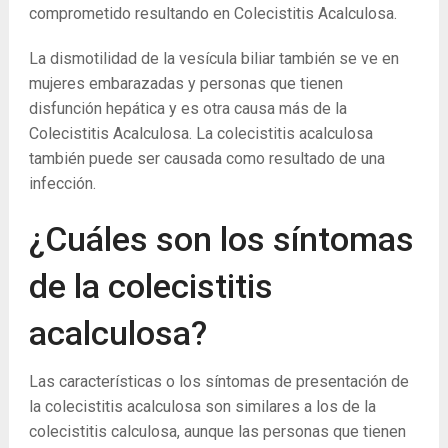
comprometido resultando en Colecistitis Acalculosa.
La dismotilidad de la vesícula biliar también se ve en
mujeres embarazadas y personas que tienen
disfunción hepática y es otra causa más de la
Colecistitis Acalculosa. La colecistitis acalculosa
también puede ser causada como resultado de una
infección.
¿Cuáles son los síntomas
de la colecistitis
acalculosa?
Las características o los síntomas de presentación de
la colecistitis acalculosa son similares a los de la
colecistitis calculosa, aunque las personas que tienen