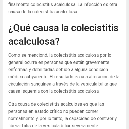
finalmente colecistitis acalculosa. La infección es otra
causa de la colecistitis acalculosa.
¿Qué causa la colecistitis
acalculosa?
Como se mencionó, la colecistitis acalculosa por lo
general ocurre en personas que están gravemente
enfermas y debilitadas debido a alguna condición
médica subyacente. El resultado es una alteración de la
circulación sanguínea a través de la vesícula biliar que
causa isquemia con la colecistitis acalculosa.
Otra causa de colecistitis acalculosa es que las
personas en estado crítico no pueden comer
normalmente y, por lo tanto, la capacidad de contraer y
liberar bilis de la vesícula biliar severamente