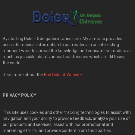
By starting Dolor-Drdelgadocidranes.com, My aim is to provides
accurate medical information to our readers, in an interesting
manner. I want to spread the knowledge and educate the readers as
much as possible about various health issues which are diffusing
the world.
Read more about the
End Gold of Website
PRIVACY POLICY
This site uses cookies and other tracking technologies to assist with
navigation and your ability to provide feedback, analyze your use of
our products and services, assist with our promotional and
marketing efforts, and provide content from third parties.