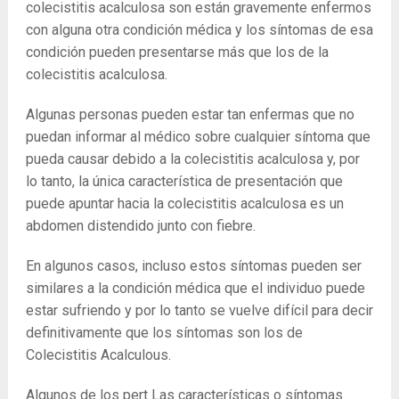
colecistitis acalculosa son están gravemente enfermos
con alguna otra condición médica y los síntomas de esa
condición pueden presentarse más que los de la
colecistitis acalculosa.
Algunas personas pueden estar tan enfermas que no
puedan informar al médico sobre cualquier síntoma que
pueda causar debido a la colecistitis acalculosa y, por
lo tanto, la única característica de presentación que
puede apuntar hacia la colecistitis acalculosa es un
abdomen distendido junto con fiebre.
En algunos casos, incluso estos síntomas pueden ser
similares a la condición médica que el individuo puede
estar sufriendo y por lo tanto se vuelve difícil para decir
definitivamente que los síntomas son los de
Colecistitis Acalculous.
Algunos de los pert Las características o síntomas