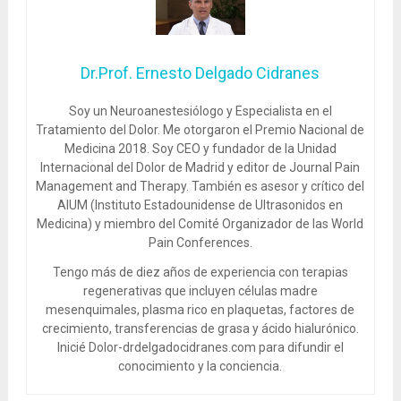
Dr.Prof. Ernesto Delgado Cidranes
Soy un Neuroanestesiólogo y Especialista en el
Tratamiento del Dolor. Me otorgaron el Premio Nacional de
Medicina 2018. Soy CEO y fundador de la Unidad
Internacional del Dolor de Madrid y editor de Journal Pain
Management and Therapy. También es asesor y crítico del
AIUM (Instituto Estadounidense de Ultrasonidos en
Medicina) y miembro del Comité Organizador de las World
Pain Conferences.
Tengo más de diez años de experiencia con terapias
regenerativas que incluyen células madre
mesenquimales, plasma rico en plaquetas, factores de
crecimiento, transferencias de grasa y ácido hialurónico.
Inicié Dolor-drdelgadocidranes.com para difundir el
conocimiento y la conciencia.