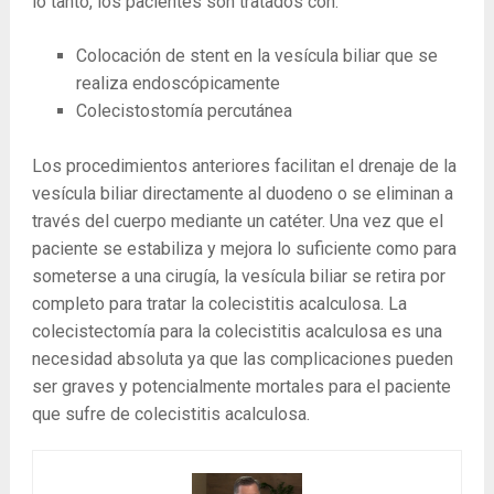
lo tanto, los pacientes son tratados con:
Colocación de stent en la vesícula biliar que se
realiza endoscópicamente
Colecistostomía percutánea
Los procedimientos anteriores facilitan el drenaje de la
vesícula biliar directamente al duodeno o se eliminan a
través del cuerpo mediante un catéter. Una vez que el
paciente se estabiliza y mejora lo suficiente como para
someterse a una cirugía, la vesícula biliar se retira por
completo para tratar la colecistitis acalculosa. La
colecistectomía para la colecistitis acalculosa es una
necesidad absoluta ya que las complicaciones pueden
ser graves y potencialmente mortales para el paciente
que sufre de colecistitis acalculosa.