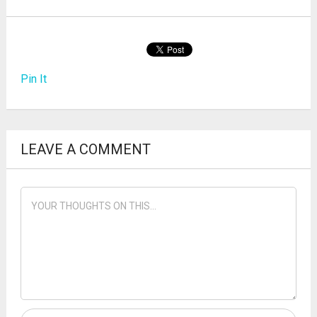
Pin It
LEAVE A COMMENT