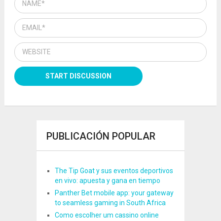
PUBLICACIÓN POPULAR
The Tip Goat y sus eventos deportivos
en vivo: apuesta y gana en tiempo
Panther Bet mobile app: your gateway
to seamless gaming in South Africa
Como escolher um cassino online