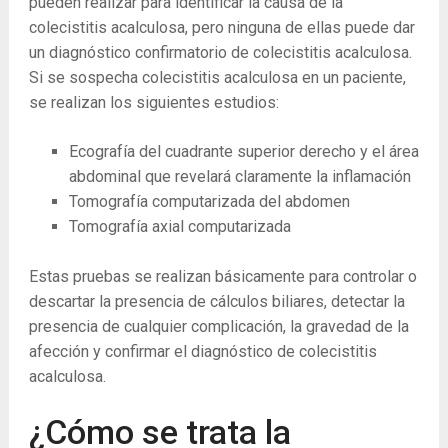
pueden realizar para identificar la causa de la
colecistitis acalculosa, pero ninguna de ellas puede dar
un diagnóstico confirmatorio de colecistitis acalculosa.
Si se sospecha colecistitis acalculosa en un paciente,
se realizan los siguientes estudios:
Ecografía del cuadrante superior derecho y el área
abdominal que revelará claramente la inflamación
Tomografía computarizada del abdomen
Tomografía axial computarizada
Estas pruebas se realizan básicamente para controlar o
descartar la presencia de cálculos biliares, detectar la
presencia de cualquier complicación, la gravedad de la
afección y confirmar el diagnóstico de colecistitis
acalculosa.
¿Cómo se trata la