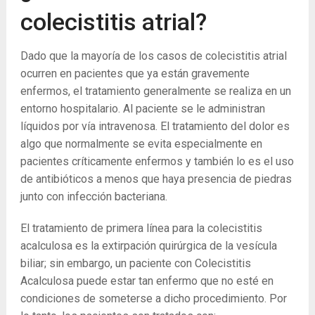
colecistitis atrial?
Dado que la mayoría de los casos de colecistitis atrial
ocurren en pacientes que ya están gravemente
enfermos, el tratamiento generalmente se realiza en un
entorno hospitalario. Al paciente se le administran
líquidos por vía intravenosa. El tratamiento del dolor es
algo que normalmente se evita especialmente en
pacientes críticamente enfermos y también lo es el uso
de antibióticos a menos que haya presencia de piedras
junto con infección bacteriana.
El tratamiento de primera línea para la colecistitis
acalculosa es la extirpación quirúrgica de la vesícula
biliar; sin embargo, un paciente con Colecistitis
Acalculosa puede estar tan enfermo que no esté en
condiciones de someterse a dicho procedimiento. Por