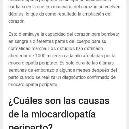
cardíaca en la que los músculos del corazón se vuelven
débiles, lo que da como resultado la ampliación del
corazón.
Esto disminuye la capacidad del corazón para bombear
en sangre a diferentes partes del cuerpo para su
normalidad marcha. Los estudios han estimado
alrededor de 1000 mujeres cada año afectadas por la
miocardiopatía periparto. Es solo durante las últimas
semanas de embarazo o algunos meses después del
parto cuando se realiza un diagnóstico confirmado de
miocardiopatía periparto.
¿Cuáles son las causas
de la miocardiopatía
periparto?