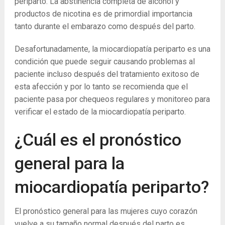
periparto. La abstinencia completa de alcohol y
productos de nicotina es de primordial importancia
tanto durante el embarazo como después del parto.
Desafortunadamente, la miocardiopatía periparto es una
condición que puede seguir causando problemas al
paciente incluso después del tratamiento exitoso de
esta afección y por lo tanto se recomienda que el
paciente pasa por chequeos regulares y monitoreo para
verificar el estado de la miocardiopatía periparto.
¿Cuál es el pronóstico
general para la
miocardiopatía periparto?
El pronóstico general para las mujeres cuyo corazón
vuelve a su tamaño normal después del parto es