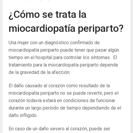
¿Cómo se trata la
miocardiopatía periparto?
Una mujer con un diagnóstico confirmado de
miocardiopatía periparto puede tener que pasar algún
tiempo en el hospital para controlar los síntomas . El
tratamiento para la miocardiopatía periparto depende
de la gravedad de la afección.
El daño causado al corazón como resultado de la
miocardiopatía periparto no se puede revertir, pero el
corazón todavía estará en condiciones de funcionar
durante un largo período de tiempo dependiendo de el
daño infligido.
En caso de un daño severo al corazón, puede ser