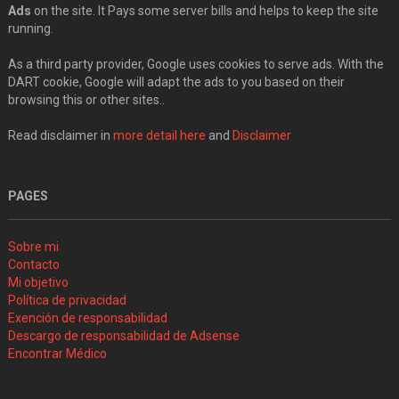
Ads
on the site. It Pays some server bills and helps to keep the site
running.
As a third party provider, Google uses cookies to serve ads. With the
DART cookie, Google will adapt the ads to you based on their
browsing this or other sites..
Read disclaimer in
more detail here
and
Disclaimer
PAGES
Sobre mi
Contacto
Mi objetivo
Política de privacidad
Exención de responsabilidad
Descargo de responsabilidad de Adsense
Encontrar Médico