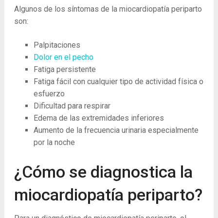
Algunos de los síntomas de la miocardiopatía periparto
son:
Palpitaciones
Dolor en el pecho
Fatiga persistente
Fatiga fácil con cualquier tipo de actividad física o
esfuerzo
Dificultad para respirar
Edema de las extremidades inferiores
Aumento de la frecuencia urinaria especialmente
por la noche
¿Cómo se diagnostica la
miocardiopatía periparto?