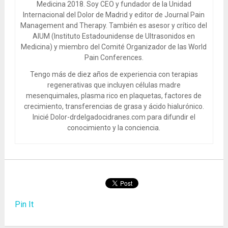
Medicina 2018. Soy CEO y fundador de la Unidad
Internacional del Dolor de Madrid y editor de Journal Pain
Management and Therapy. También es asesor y crítico del
AIUM (Instituto Estadounidense de Ultrasonidos en
Medicina) y miembro del Comité Organizador de las World
Pain Conferences.
Tengo más de diez años de experiencia con terapias
regenerativas que incluyen células madre
mesenquimales, plasma rico en plaquetas, factores de
crecimiento, transferencias de grasa y ácido hialurónico.
Inicié Dolor-drdelgadocidranes.com para difundir el
conocimiento y la conciencia.
Pin It