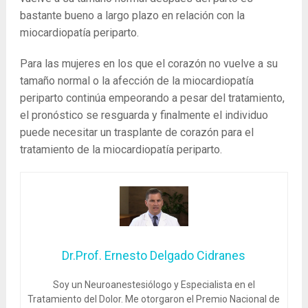
bastante bueno a largo plazo en relación con la
miocardiopatía periparto.
Para las mujeres en los que el corazón no vuelve a su
tamaño normal o la afección de la miocardiopatía
periparto continúa empeorando a pesar del tratamiento,
el pronóstico se resguarda y finalmente el individuo
puede necesitar un trasplante de corazón para el
tratamiento de la miocardiopatía periparto.
Dr.Prof. Ernesto Delgado Cidranes
Soy un Neuroanestesiólogo y Especialista en el
Tratamiento del Dolor. Me otorgaron el Premio Nacional de