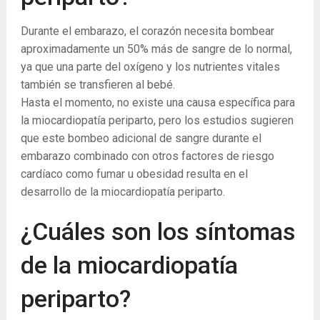
Durante el embarazo, el corazón necesita bombear
aproximadamente un 50% más de sangre de lo normal,
ya que una parte del oxígeno y los nutrientes vitales
también se transfieren al bebé.
Hasta el momento, no existe una causa específica para
la miocardiopatía periparto, pero los estudios sugieren
que este bombeo adicional de sangre durante el
embarazo combinado con otros factores de riesgo
cardíaco como fumar u obesidad resulta en el
desarrollo de la miocardiopatía periparto.
¿Cuáles son los síntomas
de la miocardiopatía
periparto?