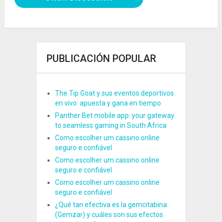
PUBLICACIÓN POPULAR
The Tip Goat y sus eventos deportivos
en vivo: apuesta y gana en tiempo
Panther Bet mobile app: your gateway
to seamless gaming in South Africa
Como escolher um cassino online
seguro e confiável
Como escolher um cassino online
seguro e confiável
Como escolher um cassino online
seguro e confiável
¿Qué tan efectiva es la gemcitabina
(Gemzar) y cuáles son sus efectos