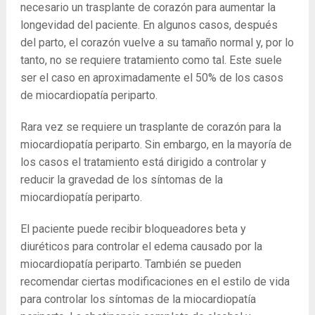
necesario un trasplante de corazón para aumentar la
longevidad del paciente. En algunos casos, después
del parto, el corazón vuelve a su tamaño normal y, por lo
tanto, no se requiere tratamiento como tal. Este suele
ser el caso en aproximadamente el 50% de los casos
de miocardiopatía periparto.
Rara vez se requiere un trasplante de corazón para la
miocardiopatía periparto. Sin embargo, en la mayoría de
los casos el tratamiento está dirigido a controlar y
reducir la gravedad de los síntomas de la
miocardiopatía periparto.
El paciente puede recibir bloqueadores beta y
diuréticos para controlar el edema causado por la
miocardiopatía periparto. También se pueden
recomendar ciertas modificaciones en el estilo de vida
para controlar los síntomas de la miocardiopatía