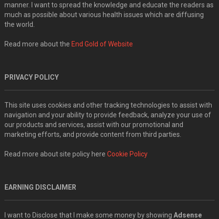
manner. I want to spread the knowledge and educate the readers as
much as possible about various health issues which are diffusing
the world.
Read more about the
End Gold of Website
PRIVACY POLICY
This site uses cookies and other tracking technologies to assist with
navigation and your ability to provide feedback, analyze your use of
our products and services, assist with our promotional and
marketing efforts, and provide content from third parties.
Read more about site policy here
Cookie Policy
EARNING DISCLAIMER
I want to Disclose that I make some money by showing
Adsense