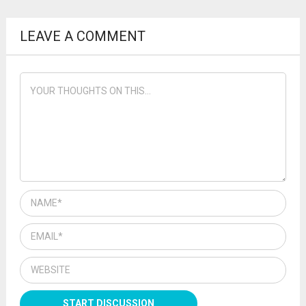
LEAVE A COMMENT