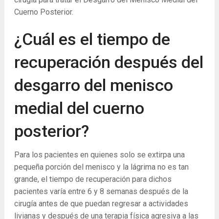
Cuerno Posterior.
¿Cuál es el tiempo de
recuperación después del
desgarro del menisco
medial del cuerno
posterior?
Para los pacientes en quienes solo se extirpa una
pequeña porción del menisco y la lágrima no es tan
grande, el tiempo de recuperación para dichos
pacientes varía entre 6 y 8 semanas después de la
cirugía antes de que puedan regresar a actividades
livianas y después de una terapia física agresiva a las