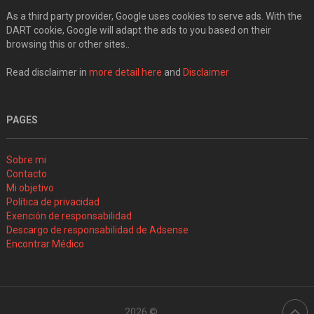
As a third party provider, Google uses cookies to serve ads. With the
DART cookie, Google will adapt the ads to you based on their
browsing this or other sites..
Read disclaimer in
more detail here
and
Disclaimer
PAGES
Sobre mi
Contacto
Mi objetivo
Política de privacidad
Exención de responsabilidad
Descargo de responsabilidad de Adsense
Encontrar Médico
2026 ©
.