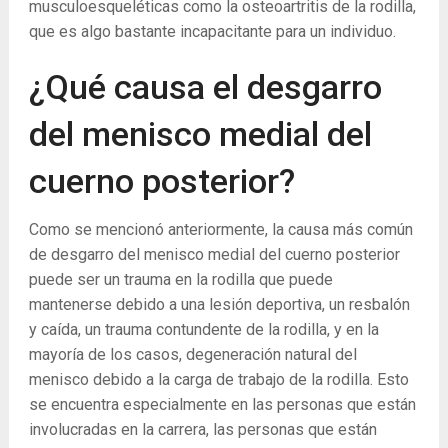
musculoesqueléticas como la osteoartritis de la rodilla,
que es algo bastante incapacitante para un individuo.
¿Qué causa el desgarro
del menisco medial del
cuerno posterior?
Como se mencionó anteriormente, la causa más común
de desgarro del menisco medial del cuerno posterior
puede ser un trauma en la rodilla que puede
mantenerse debido a una lesión deportiva, un resbalón
y caída, un trauma contundente de la rodilla, y en la
mayoría de los casos, degeneración natural del
menisco debido a la carga de trabajo de la rodilla. Esto
se encuentra especialmente en las personas que están
involucradas en la carrera, las personas que están