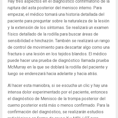
Hay tres aspectos en el diagnóstico confirmatorio de la
ruptura del asta posterior del menisco interno. Para
empezar, el médico tomará una historia detallada del
paciente para preguntar sobre la naturaleza de la lesión
y la extensión de los síntomas. Se realizará un examen
físico detallado de la rodilla para buscar áreas de
sensibilidad e hinchazón. También se realizará un rango
de control de movimiento para descartar algo como una
fractura o una lesión en los tejidos blandos. El médico
puede hacer una prueba de diagnóstico llamada prueba
McMurray en la que se doblará la rodilla del paciente y
luego se enderezará hacia adelante y hacia atrás.
Al hacer esta maniobra, si se escucha un clic y hay una
intensa dolor experimentado por el paciente, entonces
el diagnóstico de Menisco de la trompa posterior del
cuerno posterior está más o menos confirmado. Para la
confirmación del diagnóstico, se realizarán estudios