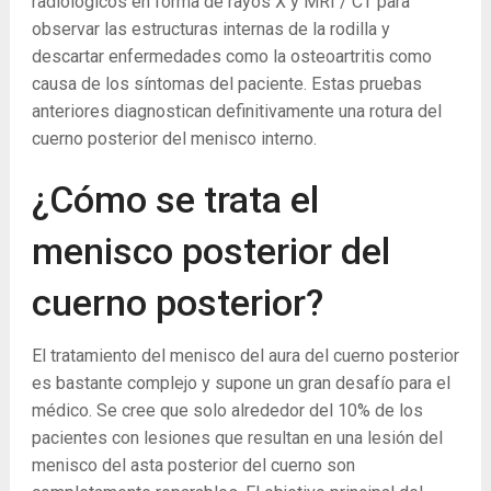
radiológicos en forma de rayos X y MRI / CT para
observar las estructuras internas de la rodilla y
descartar enfermedades como la osteoartritis como
causa de los síntomas del paciente. Estas pruebas
anteriores diagnostican definitivamente una rotura del
cuerno posterior del menisco interno.
¿Cómo se trata el
menisco posterior del
cuerno posterior?
El tratamiento del menisco del aura del cuerno posterior
es bastante complejo y supone un gran desafío para el
médico. Se cree que solo alrededor del 10% de los
pacientes con lesiones que resultan en una lesión del
menisco del asta posterior del cuerno son