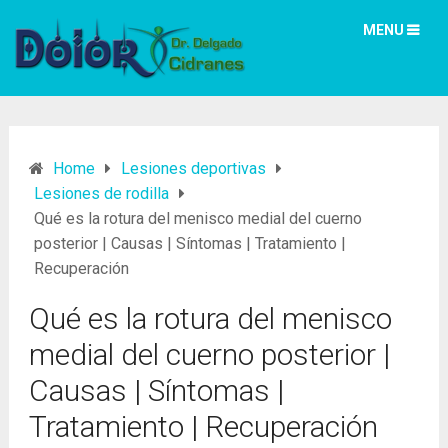
MENU
Home
Lesiones deportivas
Lesiones de rodilla
Qué es la rotura del menisco medial del cuerno
posterior | Causas | Síntomas | Tratamiento |
Recuperación
Qué es la rotura del menisco
medial del cuerno posterior |
Causas | Síntomas |
Tratamiento | Recuperación