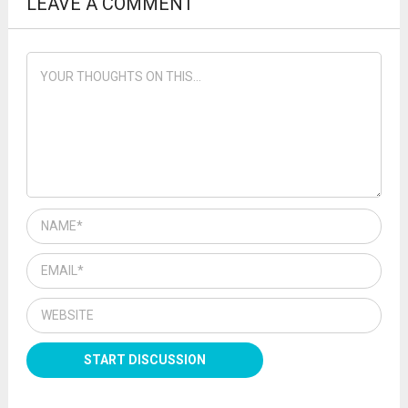
LEAVE A COMMENT