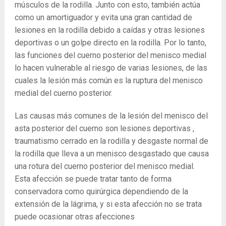
músculos de la rodilla. Junto con esto, también actúa
como un amortiguador y evita una gran cantidad de
lesiones en la rodilla debido a caídas y otras lesiones
deportivas o un golpe directo en la rodilla. Por lo tanto,
las funciones del cuerno posterior del menisco medial
lo hacen vulnerable al riesgo de varias lesiones, de las
cuales la lesión más común es la ruptura del menisco
medial del cuerno posterior.
Las causas más comunes de la lesión del menisco del
asta posterior del cuerno son lesiones deportivas ,
traumatismo cerrado en la rodilla y desgaste normal de
la rodilla que lleva a un menisco desgastado que causa
una rotura del cuerno posterior del menisco medial.
Esta afección se puede tratar tanto de forma
conservadora como quirúrgica dependiendo de la
extensión de la lágrima, y ​​si esta afección no se trata
puede ocasionar otras afecciones