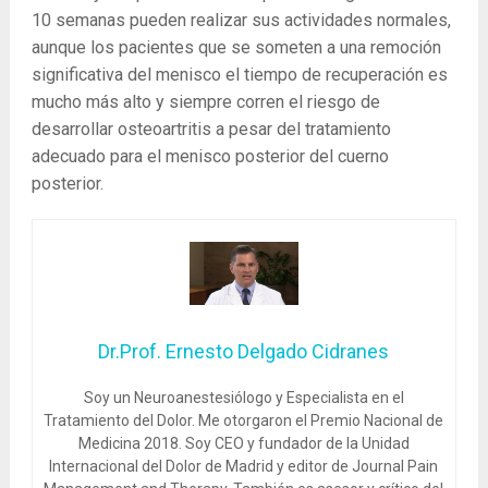
10 semanas pueden realizar sus actividades normales,
aunque los pacientes que se someten a una remoción
significativa del menisco el tiempo de recuperación es
mucho más alto y siempre corren el riesgo de
desarrollar osteoartritis a pesar del tratamiento
adecuado para el menisco posterior del cuerno
posterior.
Dr.Prof. Ernesto Delgado Cidranes
Soy un Neuroanestesiólogo y Especialista en el
Tratamiento del Dolor. Me otorgaron el Premio Nacional de
Medicina 2018. Soy CEO y fundador de la Unidad
Internacional del Dolor de Madrid y editor de Journal Pain