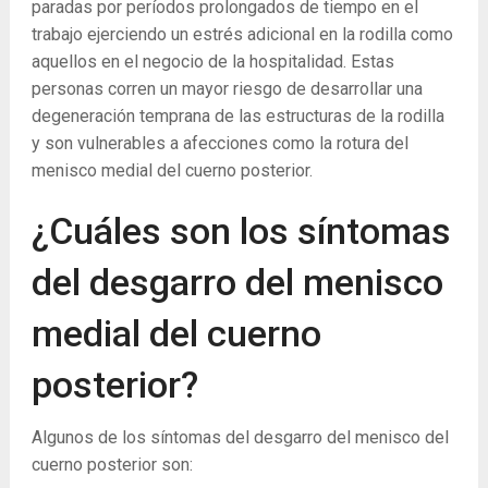
paradas por períodos prolongados de tiempo en el
trabajo ejerciendo un estrés adicional en la rodilla como
aquellos en el negocio de la hospitalidad. Estas
personas corren un mayor riesgo de desarrollar una
degeneración temprana de las estructuras de la rodilla
y son vulnerables a afecciones como la rotura del
menisco medial del cuerno posterior.
¿Cuáles son los síntomas
del desgarro del menisco
medial del cuerno
posterior?
Algunos de los síntomas del desgarro del menisco del
cuerno posterior son: