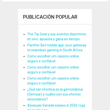
PUBLICACIÓN POPULAR
The Tip Goat y sus eventos deportivos
en vivo: apuesta y gana en tiempo
Panther Bet mobile app: your gateway
to seamless gaming in South Africa
Como escolher um cassino online
seguro e confiável
Como escolher um cassino online
seguro e confiável
Como escolher um cassino online
seguro e confiável
¿Qué tan efectiva es la gemcitabina
(Gemzar) y cuáles son sus efectos
secundarios?
Функции Vavada казино в 2026 году