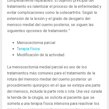
completamente reparables. El objetivo principal del
tratamiento es ralentizar el proceso de la enfermedad y
evitar complicaciones como la osteoartritis. Según la
extensión de la lesión y el grado de desgarro del
menisco medial del cuerno posterior, se siguen las
siguientes opciones de tratamiento ”
Meniscectomia parcial
Terapia física
Modificación de la actividad.
La meniscectomía medial parcial es uno de los
tratamientos más comunes para el tratamiento de la
rotura del menisco medial del cuerno posterior. un
procedimiento quirúrgico en el que se extirpa una parte
del menisco, incluida la parte rota o rota. Una vez curada
la herida de la cirugía, se solicita al paciente que se
someta a una terapia física intensiva para reactivar los