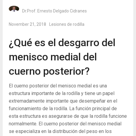
Dr.Prof. Ernesto Delgado Cidranes
November 21, 2018
Lesiones de rodilla
¿Qué es el desgarro del
menisco medial del
cuerno posterior?
El cuerno posterior del menisco medial es una
estructura importante de la rodilla y tiene un papel
extremadamente importante que desempeñar en el
funcionamiento de la rodilla. La función principal de
esta estructura es asegurarse de que la rodilla funcione
normalmente. El cuerno posterior del menisco medial
se especializa en la distribución del peso en los