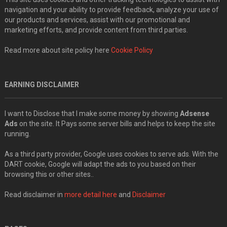
navigation and your ability to provide feedback, analyze your use of
our products and services, assist with our promotional and
marketing efforts, and provide content from third parties.
Read more about site policy here
Cookie Policy
EARNING DISCLAIMER
I want to Disclose that I make some money by showing
Adsense
Ads
on the site. It Pays some server bills and helps to keep the site
running.
As a third party provider, Google uses cookies to serve ads. With the
DART cookie, Google will adapt the ads to you based on their
browsing this or other sites..
Read disclaimer in
more detail here
and
Disclaimer