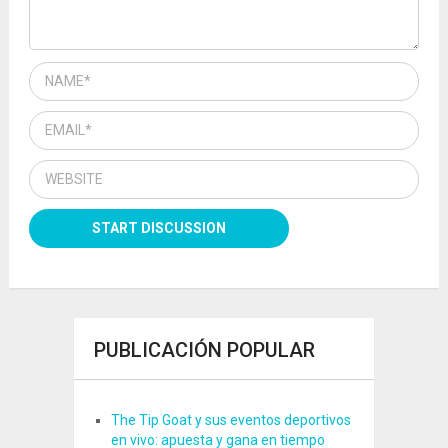
PUBLICACIÓN POPULAR
The Tip Goat y sus eventos deportivos
en vivo: apuesta y gana en tiempo