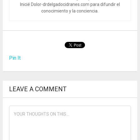
Inicié Dolor-drdelgadocidranes.com para difundir el
conocimiento y la conciencia.
Pin It
LEAVE A COMMENT