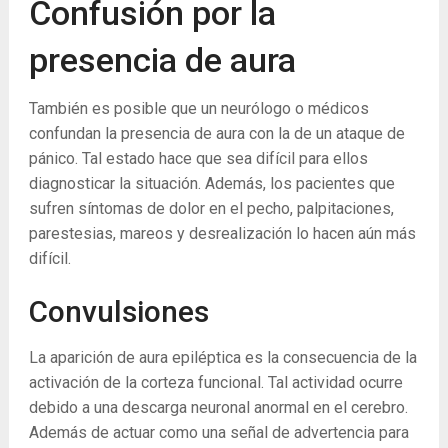
Confusión por la
presencia de aura
También es posible que un neurólogo o médicos
confundan la presencia de aura con la de un ataque de
pánico. Tal estado hace que sea difícil para ellos
diagnosticar la situación. Además, los pacientes que
sufren síntomas de dolor en el pecho, palpitaciones,
parestesias, mareos y desrealización lo hacen aún más
difícil.
Convulsiones
La aparición de aura epiléptica es la consecuencia de la
activación de la corteza funcional. Tal actividad ocurre
debido a una descarga neuronal anormal en el cerebro.
Además de actuar como una señal de advertencia para