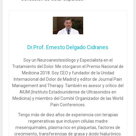
Dr.Prof. Ernesto Delgado Cidranes
Soy un Neuroanestesiólogo y Especialista en el
Tratamiento del Dolor. Me otorgaron el Premio Nacional de
Medicina 2018. Soy CEO y fundador de la Unidad
Internacional del Dolor de Madrid y editor de Journal Pain
Management and Therapy. También es asesor y crítico del
AIUM (Instituto Estadounidense de Ultrasonidos en
Medicina) y miembro del Comité Organizador de las World
Pain Conferences.
Tengo más de diez años de experiencia con terapias
regenerativas que incluyen células madre
mesenquimales, plasma rico en plaquetas, factores de
crecimiento, transferencias de grasa y ácido hialurónico.