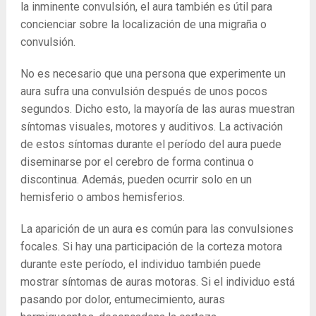
la inminente convulsión, el aura también es útil para
concienciar sobre la localización de una migraña o
convulsión.
No es necesario que una persona que experimente un
aura sufra una convulsión después de unos pocos
segundos. Dicho esto, la mayoría de las auras muestran
síntomas visuales, motores y auditivos. La activación
de estos síntomas durante el período del aura puede
diseminarse por el cerebro de forma continua o
discontinua. Además, pueden ocurrir solo en un
hemisferio o ambos hemisferios.
La aparición de un aura es común para las convulsiones
focales. Si hay una participación de la corteza motora
durante este período, el individuo también puede
mostrar síntomas de auras motoras. Si el individuo está
pasando por dolor, entumecimiento, auras