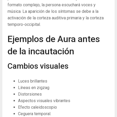
formato complejo, la persona escuchará voces y
música. La aparición de los síntomas se debe a la
activación de la corteza auditiva primaria y la corteza
temporo-occipital.
Ejemplos de Aura antes
de la incautación
Cambios visuales
Luces brillantes
Líneas en zigzag
Distorsiones
Aspectos visuales vibrantes
Efecto caleidoscopio
Ceguera temporal.