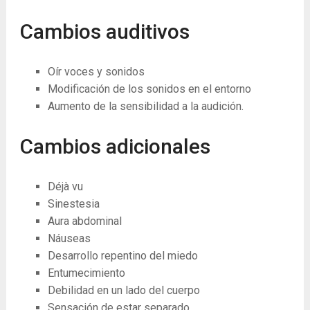
Cambios auditivos
Oír voces y sonidos
Modificación de los sonidos en el entorno
Aumento de la sensibilidad a la audición.
Cambios adicionales
Déjà vu
Sinestesia
Aura abdominal
Náuseas
Desarrollo repentino del miedo
Entumecimiento
Debilidad en un lado del cuerpo
Sensación de estar separado.