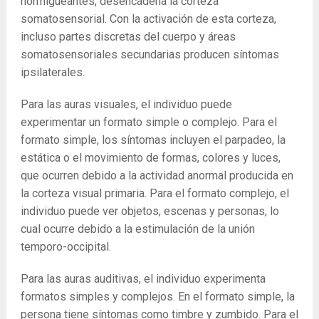
hormigueantes, desencadena la corteza
somatosensorial. Con la activación de esta corteza,
incluso partes discretas del cuerpo y áreas
somatosensoriales secundarias producen síntomas
ipsilaterales.
Para las auras visuales, el individuo puede
experimentar un formato simple o complejo. Para el
formato simple, los síntomas incluyen el parpadeo, la
estática o el movimiento de formas, colores y luces,
que ocurren debido a la actividad anormal producida en
la corteza visual primaria. Para el formato complejo, el
individuo puede ver objetos, escenas y personas, lo
cual ocurre debido a la estimulación de la unión
temporo-occipital.
Para las auras auditivas, el individuo experimenta
formatos simples y complejos. En el formato simple, la
persona tiene síntomas como timbre y zumbido. Para el