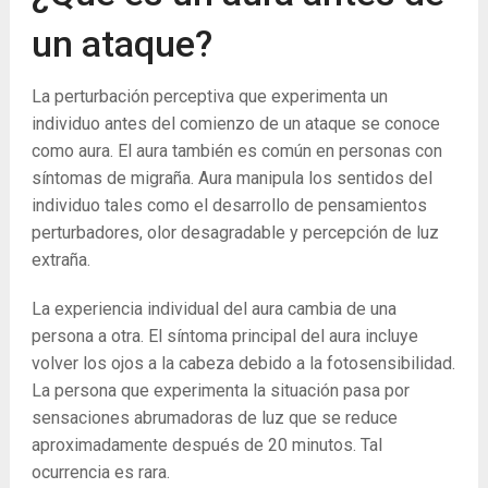
un ataque?
La perturbación perceptiva que experimenta un
individuo antes del comienzo de un ataque se conoce
como aura. El aura también es común en personas con
síntomas de migraña. Aura manipula los sentidos del
individuo tales como el desarrollo de pensamientos
perturbadores, olor desagradable y percepción de luz
extraña.
La experiencia individual del aura cambia de una
persona a otra. El síntoma principal del aura incluye
volver los ojos a la cabeza debido a la fotosensibilidad.
La persona que experimenta la situación pasa por
sensaciones abrumadoras de luz que se reduce
aproximadamente después de 20 minutos. Tal
ocurrencia es rara.