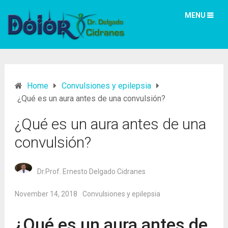
MENU
Home
Convulsiones y epilepsia
¿Qué es un aura antes de una convulsión?
¿Qué es un aura antes de una
convulsión?
Dr.Prof. Ernesto Delgado Cidranes
November 14, 2018
Convulsiones y epilepsia
¿Qué es un aura antes de