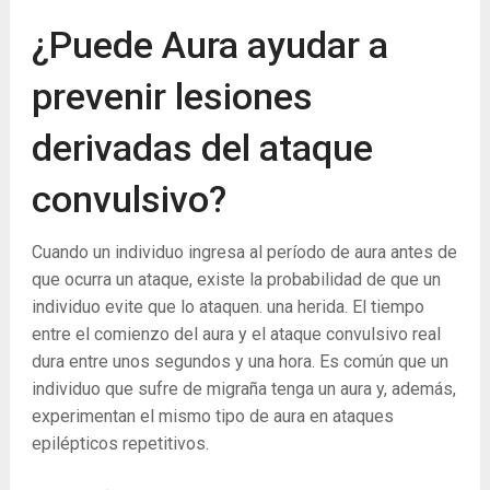
¿Puede Aura ayudar a
prevenir lesiones
derivadas del ataque
convulsivo?
Cuando un individuo ingresa al período de aura antes de
que ocurra un ataque, existe la probabilidad de que un
individuo evite que lo ataquen. una herida. El tiempo
entre el comienzo del aura y el ataque convulsivo real
dura entre unos segundos y una hora. Es común que un
individuo que sufre de migraña tenga un aura y, además,
experimentan el mismo tipo de aura en ataques
epilépticos repetitivos.