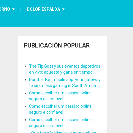
ORNO
DOLOR ESPALDA
PUBLICACIÓN POPULAR
The Tip Goat y sus eventos deportivos
en vivo: apuesta y gana en tiempo
Panther Bet mobile app: your gateway
to seamless gaming in South Africa
Como escolher um cassino online
seguro e confiável
Como escolher um cassino online
seguro e confiável
Como escolher um cassino online
seguro e confiável