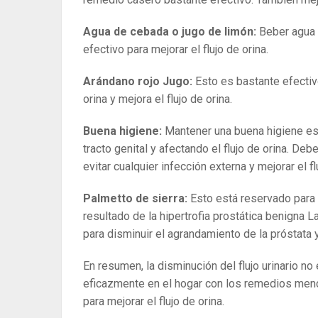
Agua de cebada o jugo de limón:
Beber agua 
efectivo para mejorar el flujo de orina.
Arándano rojo Jugo:
Esto es bastante efectivo 
orina y mejora el flujo de orina.
Buena higiene:
Mantener una buena higiene es 
tracto genital y afectando el flujo de orina. De
evitar cualquier infección externa y mejorar el fl
Palmetto de sierra:
Esto está reservado para 
resultado de la hipertrofia prostática benigna 
para disminuir el agrandamiento de la próstata y 
En resumen, la disminución del flujo urinario n
eficazmente en el hogar con los remedios menc
para mejorar el flujo de orina.