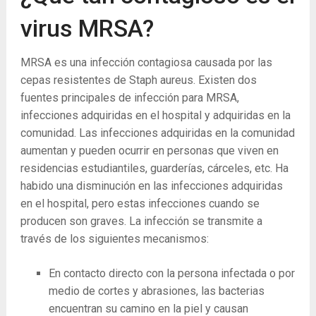
virus MRSA?
MRSA es una infección contagiosa causada por las
cepas resistentes de Staph aureus. Existen dos
fuentes principales de infección para MRSA,
infecciones adquiridas en el hospital y adquiridas en la
comunidad. Las infecciones adquiridas en la comunidad
aumentan y pueden ocurrir en personas que viven en
residencias estudiantiles, guarderías, cárceles, etc. Ha
habido una disminución en las infecciones adquiridas
en el hospital, pero estas infecciones cuando se
producen son graves. La infección se transmite a
través de los siguientes mecanismos:
En contacto directo con la persona infectada o por
medio de cortes y abrasiones, las bacterias
encuentran su camino en la piel y causan