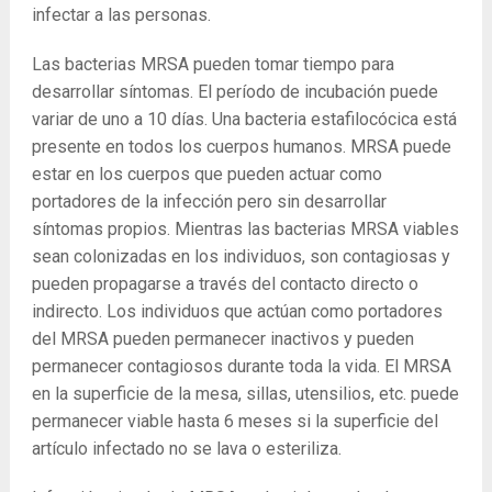
infectar a las personas.
Las bacterias MRSA pueden tomar tiempo para
desarrollar síntomas. El período de incubación puede
variar de uno a 10 días. Una bacteria estafilocócica está
presente en todos los cuerpos humanos. MRSA puede
estar en los cuerpos que pueden actuar como
portadores de la infección pero sin desarrollar
síntomas propios. Mientras las bacterias MRSA viables
sean colonizadas en los individuos, son contagiosas y
pueden propagarse a través del contacto directo o
indirecto. Los individuos que actúan como portadores
del MRSA pueden permanecer inactivos y pueden
permanecer contagiosos durante toda la vida. El MRSA
en la superficie de la mesa, sillas, utensilios, etc. puede
permanecer viable hasta 6 meses si la superficie del
artículo infectado no se lava o esteriliza.