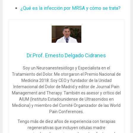
¿Qué es la infección por MRSA y cómo se trata?
Dr.Prof. Ernesto Delgado Cidranes
Soy un Neuroanestesiólogo y Especialista en el
Tratamiento del Dolor. Me otorgaron el Premio Nacional de
Medicina 2018. Soy CEO y fundador de la Unidad
Internacional del Dolor de Madrid y editor de Journal Pain
Management and Therapy. También es asesor y crítico del
AIUM (Instituto Estadounidense de Ultrasonidos en
Medicina) y miembro del Comité Organizador de las World
Pain Conferences.
Tengo más de diez años de experiencia con terapias
regenerativas que incluyen células madre