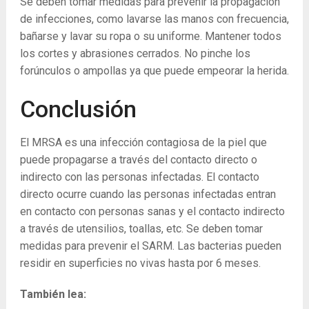
Se deben tomar medidas para prevenir la propagación
de infecciones, como lavarse las manos con frecuencia,
bañarse y lavar su ropa o su uniforme. Mantener todos
los cortes y abrasiones cerrados. No pinche los
forúnculos o ampollas ya que puede empeorar la herida.
Conclusión
El MRSA es una infección contagiosa de la piel que
puede propagarse a través del contacto directo o
indirecto con las personas infectadas. El contacto
directo ocurre cuando las personas infectadas entran
en contacto con personas sanas y el contacto indirecto
a través de utensilios, toallas, etc. Se deben tomar
medidas para prevenir el SARM. Las bacterias pueden
residir en superficies no vivas hasta por 6 meses.
También lea: