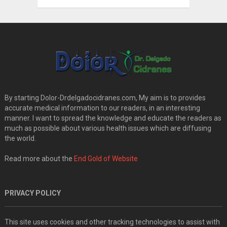
By starting Dolor-Drdelgadocidranes.com, My aim is to provides
accurate medical information to our readers, in an interesting
manner. I want to spread the knowledge and educate the readers as
much as possible about various health issues which are diffusing
the world.
Read more about the
End Gold of Website
PRIVACY POLICY
This site uses cookies and other tracking technologies to assist with