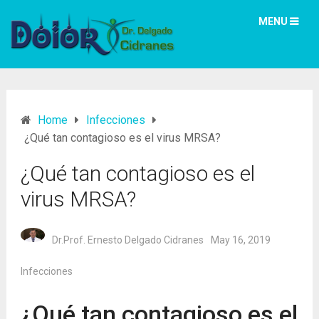
MENU
Home
Infecciones
¿Qué tan contagioso es el virus MRSA?
¿Qué tan contagioso es el
virus MRSA?
Dr.Prof. Ernesto Delgado Cidranes
May 16, 2019
Infecciones
¿Qué tan contagioso es el