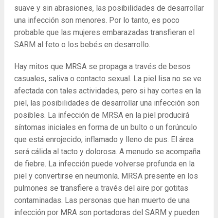
suave y sin abrasiones, las posibilidades de desarrollar
una infección son menores. Por lo tanto, es poco
probable que las mujeres embarazadas transfieran el
SARM al feto o los bebés en desarrollo.
Hay mitos que MRSA se propaga a través de besos
casuales, saliva o contacto sexual. La piel lisa no se ve
afectada con tales actividades, pero si hay cortes en la
piel, las posibilidades de desarrollar una infección son
posibles. La infección de MRSA en la piel producirá
síntomas iniciales en forma de un bulto o un forúnculo
que está enrojecido, inflamado y lleno de pus. El área
será cálida al tacto y dolorosa. A menudo se acompaña
de fiebre. La infección puede volverse profunda en la
piel y convertirse en neumonía. MRSA presente en los
pulmones se transfiere a través del aire por gotitas
contaminadas. Las personas que han muerto de una
infección por MRA son portadoras del SARM y pueden