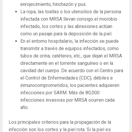
enrojecimiento, hinchazón y pus.
La ropa, las toallas o los utensilios de la persona
infectada con MRSA llevan consigo el microbio
infectado, los cortes y las abrasiones actúan
como un pasaje para la deposición de la piel.
En el entorno hospitalario, la infección se puede
transmitir a través de equipos infectados, como
tubos de orina, catéteres, etc., que dejan el MRSA
directamente en el torrente sanguíneo o en la
cavidad del cuerpo. De acuerdo con el Centro para
el Control de Enfermedades (CDC), débiles e
inmunocomprometidos, los pacientes adquieren
infecciones por SARM. Más de 80,000
infecciones invasivas por MRSA ocurren cada
año.
Los principales criterios para la propagación de la
infección son los cortes y la piel rota. Si la piel es