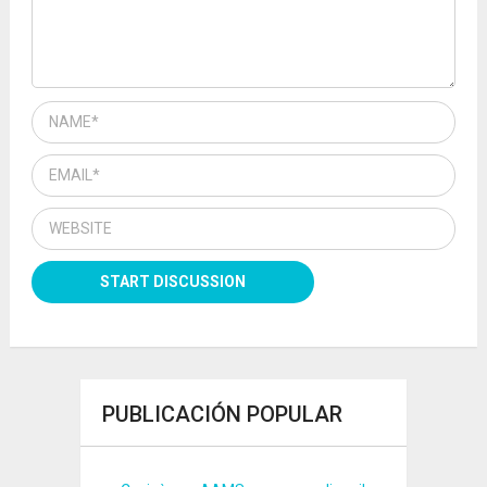
PUBLICACIÓN POPULAR