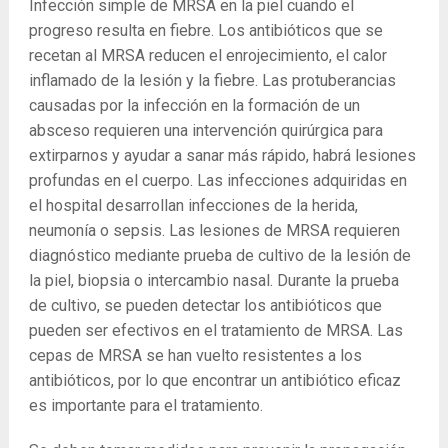
Infección simple de MRSA en la piel cuando el
progreso resulta en fiebre. Los antibióticos que se
recetan al MRSA reducen el enrojecimiento, el calor
inflamado de la lesión y la fiebre. Las protuberancias
causadas por la infección en la formación de un
absceso requieren una intervención quirúrgica para
extirparnos y ayudar a sanar más rápido, habrá lesiones
profundas en el cuerpo. Las infecciones adquiridas en
el hospital desarrollan infecciones de la herida,
neumonía o sepsis. Las lesiones de MRSA requieren
diagnóstico mediante prueba de cultivo de la lesión de
la piel, biopsia o intercambio nasal. Durante la prueba
de cultivo, se pueden detectar los antibióticos que
pueden ser efectivos en el tratamiento de MRSA. Las
cepas de MRSA se han vuelto resistentes a los
antibióticos, por lo que encontrar un antibiótico eficaz
es importante para el tratamiento.