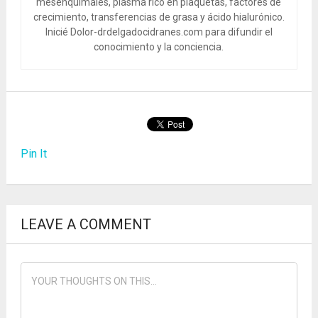
mesenquimales, plasma rico en plaquetas, factores de
crecimiento, transferencias de grasa y ácido hialurónico.
Inicié Dolor-drdelgadocidranes.com para difundir el
conocimiento y la conciencia.
Pin It
LEAVE A COMMENT