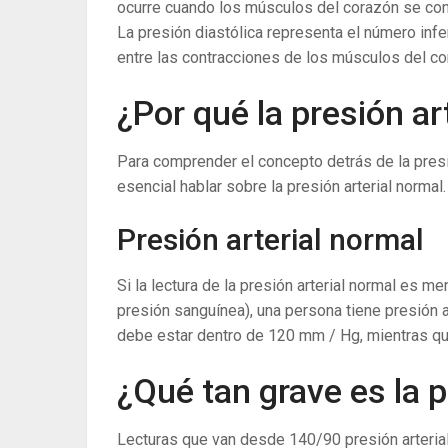
ocurre cuando los músculos del corazón se contr
La presión diastólica representa el número infer
entre las contracciones de los músculos del cor
¿Por qué la presión ar
Para comprender el concepto detrás de la pres
esencial hablar sobre la presión arterial normal.
Presión arterial normal
Si la lectura de la presión arterial normal es m
presión sanguínea), una persona tiene presión ar
debe estar dentro de 120 mm / Hg, mientras qu
¿Qué tan grave es la p
Lecturas que van desde 140/90 presión arteria