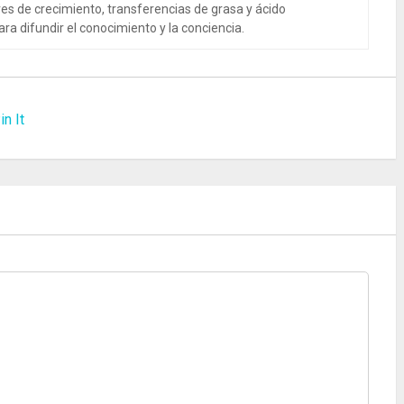
es de crecimiento, transferencias de grasa y ácido
ra difundir el conocimiento y la conciencia.
in It