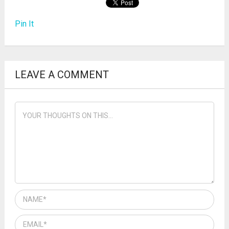
Pin It
LEAVE A COMMENT