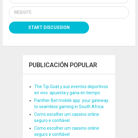
PUBLICACIÓN POPULAR
The Tip Goat y sus eventos deportivos
en vivo: apuesta y gana en tiempo
Panther Bet mobile app: your gateway
to seamless gaming in South Africa
Como escolher um cassino online
seguro e confiável
Como escolher um cassino online
seguro e confiável