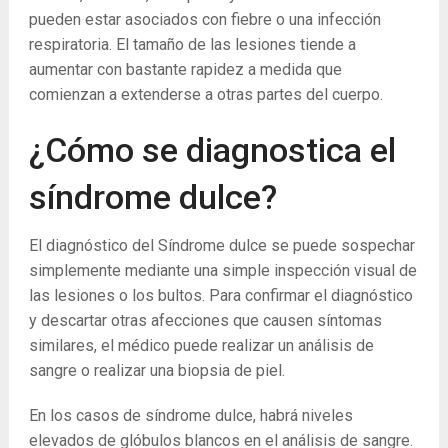
pueden estar asociados con fiebre o una infección
respiratoria. El tamaño de las lesiones tiende a
aumentar con bastante rapidez a medida que
comienzan a extenderse a otras partes del cuerpo.
¿Cómo se diagnostica el
síndrome dulce?
El diagnóstico del Síndrome dulce se puede sospechar
simplemente mediante una simple inspección visual de
las lesiones o los bultos. Para confirmar el diagnóstico
y descartar otras afecciones que causen síntomas
similares, el médico puede realizar un análisis de
sangre o realizar una biopsia de piel.
En los casos de síndrome dulce, habrá niveles
elevados de glóbulos blancos en el análisis de sangre.