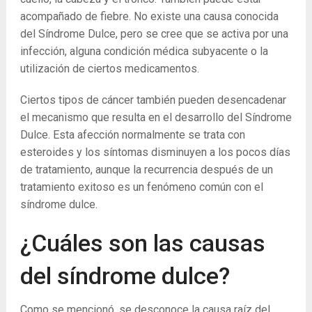
acompañado de fiebre. No existe una causa conocida
del Síndrome Dulce, pero se cree que se activa por una
infección, alguna condición médica subyacente o la
utilización de ciertos medicamentos.
Ciertos tipos de cáncer también pueden desencadenar
el mecanismo que resulta en el desarrollo del Síndrome
Dulce. Esta afección normalmente se trata con
esteroides y los síntomas disminuyen a los pocos días
de tratamiento, aunque la recurrencia después de un
tratamiento exitoso es un fenómeno común con el
síndrome dulce.
¿Cuáles son las causas
del síndrome dulce?
Como se mencionó, se desconoce la causa raíz del