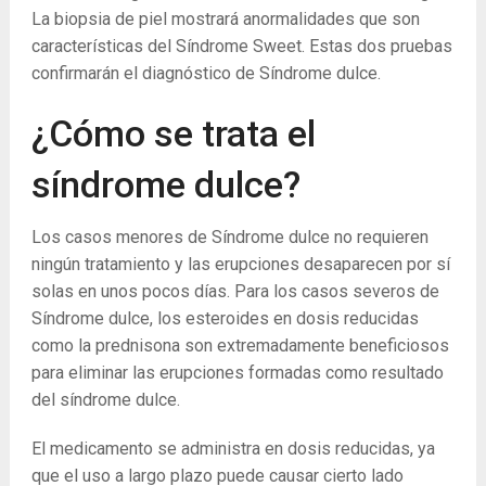
La biopsia de piel mostrará anormalidades que son
características del Síndrome Sweet. Estas dos pruebas
confirmarán el diagnóstico de Síndrome dulce.
¿Cómo se trata el
síndrome dulce?
Los casos menores de Síndrome dulce no requieren
ningún tratamiento y las erupciones desaparecen por sí
solas en unos pocos días. Para los casos severos de
Síndrome dulce, los esteroides en dosis reducidas
como la prednisona son extremadamente beneficiosos
para eliminar las erupciones formadas como resultado
del síndrome dulce.
El medicamento se administra en dosis reducidas, ya
que el uso a largo plazo puede causar cierto lado