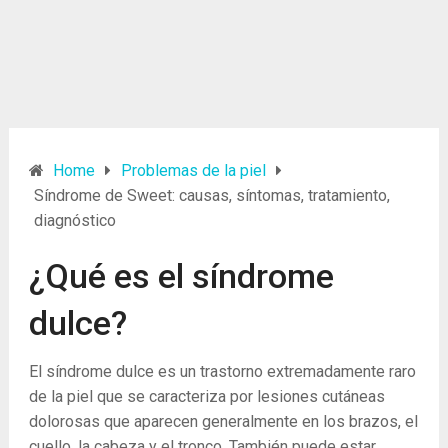
Home
Problemas de la piel
Síndrome de Sweet: causas, síntomas, tratamiento,
diagnóstico
¿Qué es el síndrome
dulce?
El síndrome dulce es un trastorno extremadamente raro
de la piel que se caracteriza por lesiones cutáneas
dolorosas que aparecen generalmente en los brazos, el
cuello, la cabeza y el tronco. También puede estar