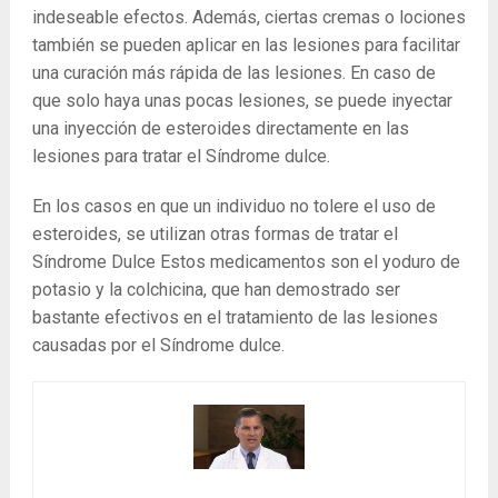
indeseable efectos. Además, ciertas cremas o lociones
también se pueden aplicar en las lesiones para facilitar
una curación más rápida de las lesiones. En caso de
que solo haya unas pocas lesiones, se puede inyectar
una inyección de esteroides directamente en las
lesiones para tratar el Síndrome dulce.
En los casos en que un individuo no tolere el uso de
esteroides, se utilizan otras formas de tratar el
Síndrome Dulce Estos medicamentos son el yoduro de
potasio y la colchicina, que han demostrado ser
bastante efectivos en el tratamiento de las lesiones
causadas por el Síndrome dulce.