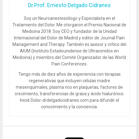
Dr.Prof. Ernesto Delgado Cidranes
Soy un Neuroanestesiólogo y Especialista en el
Tratamiento del Dolor. Me otorgaron el Premio Nacional de
Medicina 2018. Soy CEO y fundador de la Unidad
Internacional del Dolor de Madrid y editor de Journal Pain
Management and Therapy. También es asesor y crítico del
AIUM (Instituto Estadounidense de Ultrasonidos en
Medicina) y miembro del Comité Organizador de las World
Pain Conferences.
Tengo más de diez años de experiencia con terapias
regenerativas que incluyen células madre
mesenquimales, plasma rico en plaquetas, factores de
crecimiento, transferencias de grasa y ácido hialurónico.
Inicié Dolor-drdelgadocidranes.com para difundir el
conocimiento y la conciencia.