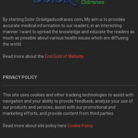
By starting Dolor-Drdelgadocidranes.com, My aim is to provides
accurate medical information to our readers, in an interesting
manner. I want to spread the knowledge and educate the readers as
much as possible about various health issues which are diffusing
the world.
Read more about the
End Gold of Website
PRIVACY POLICY
This site uses cookies and other tracking technologies to assist with
navigation and your ability to provide feedback, analyze your use of
our products and services, assist with our promotional and
marketing efforts, and provide content from third parties.
Read more about site policy here
Cookie Policy