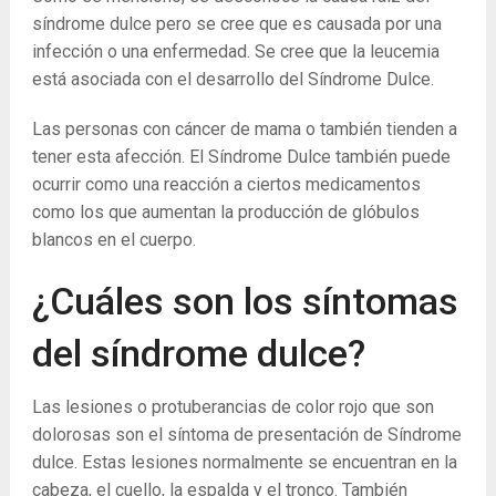
síndrome dulce pero se cree que es causada por una
infección o una enfermedad. Se cree que la leucemia
está asociada con el desarrollo del Síndrome Dulce.
Las personas con cáncer de mama o también tienden a
tener esta afección. El Síndrome Dulce también puede
ocurrir como una reacción a ciertos medicamentos
como los que aumentan la producción de glóbulos
blancos en el cuerpo.
¿Cuáles son los síntomas
del síndrome dulce?
Las lesiones o protuberancias de color rojo que son
dolorosas son el síntoma de presentación de Síndrome
dulce. Estas lesiones normalmente se encuentran en la
cabeza, el cuello, la espalda y el tronco. También