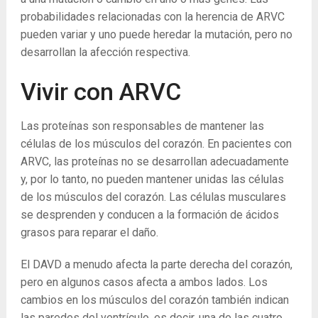
probabilidades relacionadas con la herencia de ARVC
pueden variar y uno puede heredar la mutación, pero no
desarrollan la afección respectiva.
Vivir con ARVC
Las proteínas son responsables de mantener las
células de los músculos del corazón. En pacientes con
ARVC, las proteínas no se desarrollan adecuadamente
y, por lo tanto, no pueden mantener unidas las células
de los músculos del corazón. Las células musculares
se desprenden y conducen a la formación de ácidos
grasos para reparar el daño.
El DAVD a menudo afecta la parte derecha del corazón,
pero en algunos casos afecta a ambos lados. Los
cambios en los músculos del corazón también indican
las paredes del ventrículo, es decir, una de las cuatro