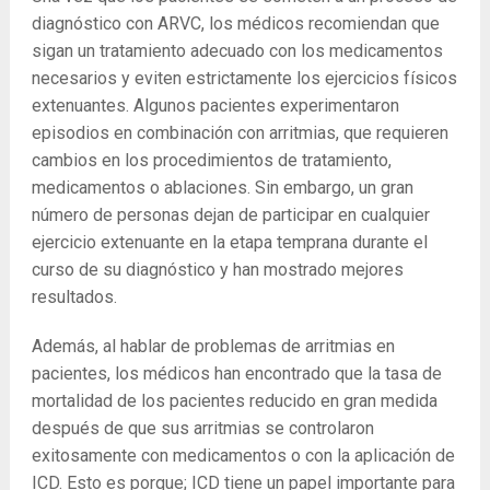
diagnóstico con ARVC, los médicos recomiendan que
sigan un tratamiento adecuado con los medicamentos
necesarios y eviten estrictamente los ejercicios físicos
extenuantes. Algunos pacientes experimentaron
episodios en combinación con arritmias, que requieren
cambios en los procedimientos de tratamiento,
medicamentos o ablaciones. Sin embargo, un gran
número de personas dejan de participar en cualquier
ejercicio extenuante en la etapa temprana durante el
curso de su diagnóstico y han mostrado mejores
resultados.
Además, al hablar de problemas de arritmias en
pacientes, los médicos han encontrado que la tasa de
mortalidad de los pacientes reducido en gran medida
después de que sus arritmias se controlaron
exitosamente con medicamentos o con la aplicación de
ICD. Esto es porque; ICD tiene un papel importante para