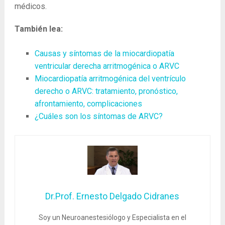
médicos.
También lea:
Causas y síntomas de la miocardiopatía
ventricular derecha arritmogénica o ARVC
Miocardiopatía arritmogénica del ventrículo
derecho o ARVC: tratamiento, pronóstico,
afrontamiento, complicaciones
¿Cuáles son los síntomas de ARVC?
Dr.Prof. Ernesto Delgado Cidranes
Soy un Neuroanestesiólogo y Especialista en el