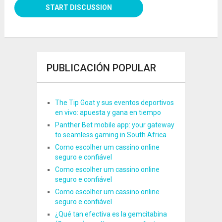
PUBLICACIÓN POPULAR
The Tip Goat y sus eventos deportivos
en vivo: apuesta y gana en tiempo
Panther Bet mobile app: your gateway
to seamless gaming in South Africa
Como escolher um cassino online
seguro e confiável
Como escolher um cassino online
seguro e confiável
Como escolher um cassino online
seguro e confiável
¿Qué tan efectiva es la gemcitabina