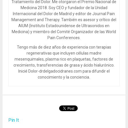
Tratamiento del Dolor. Me otorgaron el Premio Nacional de
Medicina 2018. Soy CEO y fundador de la Unidad
Internacional del Dolor de Madrid y editor de Journal Pain
Management and Therapy. También es asesor y crítico del
AIUM (Instituto Estadounidense de Ultrasonidos en
Medicina) y miembro del Comité Organizador de las World
Pain Conferences.
Tengo más de diez años de experiencia con terapias
regenerativas que incluyen células madre
mesenquimales, plasma rico en plaquetas, factores de
crecimiento, transferencias de grasa y ácido hialurónico.
Inicié Dolor-drdelgadocidranes.com para difundir el
conocimiento y la conciencia.
Pin It