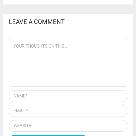
LEAVE A COMMENT