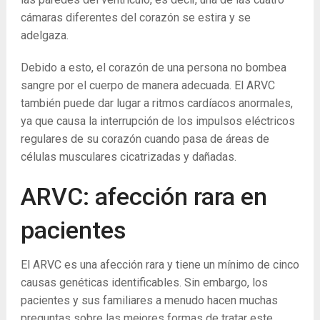
cámaras diferentes del corazón se estira y se
adelgaza.
Debido a esto, el corazón de una persona no bombea
sangre por el cuerpo de manera adecuada. El ARVC
también puede dar lugar a ritmos cardíacos anormales,
ya que causa la interrupción de los impulsos eléctricos
regulares de su corazón cuando pasa de áreas de
células musculares cicatrizadas y dañadas.
ARVC: afección rara en
pacientes
El ARVC es una afección rara y tiene un mínimo de cinco
causas genéticas identificables. Sin embargo, los
pacientes y sus familiares a menudo hacen muchas
preguntas sobre las mejores formas de tratar este