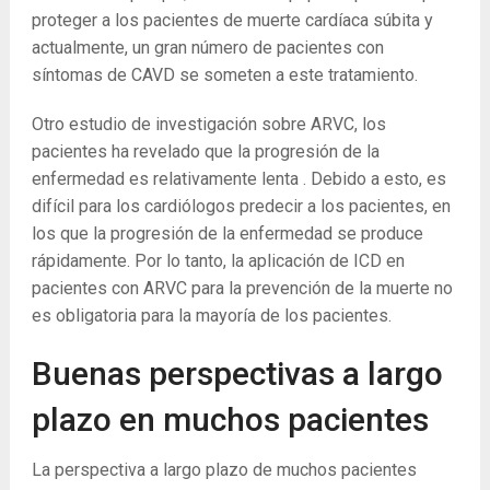
proteger a los pacientes de muerte cardíaca súbita y
actualmente, un gran número de pacientes con
síntomas de CAVD se someten a este tratamiento.
Otro estudio de investigación sobre ARVC, los
pacientes ha revelado que la progresión de la
enfermedad es relativamente lenta . Debido a esto, es
difícil para los cardiólogos predecir a los pacientes, en
los que la progresión de la enfermedad se produce
rápidamente. Por lo tanto, la aplicación de ICD en
pacientes con ARVC para la prevención de la muerte no
es obligatoria para la mayoría de los pacientes.
Buenas perspectivas a largo
plazo en muchos pacientes
La perspectiva a largo plazo de muchos pacientes