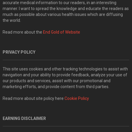
accurate medical information to our readers, in an interesting
manner. I want to spread the knowledge and educate the readers as
much as possible about various health issues which are diffusing
the world.
Read more about the
End Gold of Website
PRIVACY POLICY
This site uses cookies and other tracking technologies to assist with
navigation and your ability to provide feedback, analyze your use of
our products and services, assist with our promotional and
marketing efforts, and provide content from third parties.
Read more about site policy here
Cookie Policy
EARNING DISCLAIMER