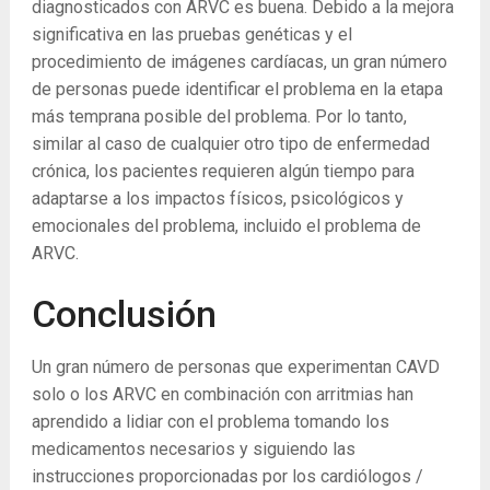
diagnosticados con ARVC es buena. Debido a la mejora
significativa en las pruebas genéticas y el
procedimiento de imágenes cardíacas, un gran número
de personas puede identificar el problema en la etapa
más temprana posible del problema. Por lo tanto,
similar al caso de cualquier otro tipo de enfermedad
crónica, los pacientes requieren algún tiempo para
adaptarse a los impactos físicos, psicológicos y
emocionales del problema, incluido el problema de
ARVC.
Conclusión
Un gran número de personas que experimentan CAVD
solo o los ARVC en combinación con arritmias han
aprendido a lidiar con el problema tomando los
medicamentos necesarios y siguiendo las
instrucciones proporcionadas por los cardiólogos /