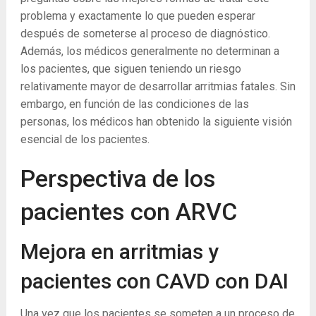
problema y exactamente lo que pueden esperar
después de someterse al proceso de diagnóstico.
Además, los médicos generalmente no determinan a
los pacientes, que siguen teniendo un riesgo
relativamente mayor de desarrollar arritmias fatales. Sin
embargo, en función de las condiciones de las
personas, los médicos han obtenido la siguiente visión
esencial de los pacientes.
Perspectiva de los
pacientes con ARVC
Mejora en arritmias y
pacientes con CAVD con DAI
Una vez que los pacientes se someten a un proceso de