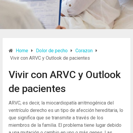
Home
Dolor de pecho
Corazon
Vivir con ARVC y Outlook de pacientes
Vivir con ARVC y Outlook
de pacientes
ARVC, es decir, la miocardiopatía arritmogénica del
ventrículo derecho es un tipo de afección hereditaria, lo
que significa que se transmite a través de los
miembros de la familia. El problema tiene lugar debido
a una mutación o cambio en uno o más genes. Las