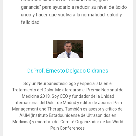
ganancia” para ayudarlo a reducir su nivel de ácido
úrico y hacer que vuelva a la normalidad. salud y
felicidad.
Dr.Prof. Ernesto Delgado Cidranes
Soy un Neuroanestesiólogo y Especialista en el
Tratamiento del Dolor. Me otorgaron el Premio Nacional de
Medicina 2018. Soy CEO y fundador de la Unidad
Internacional del Dolor de Madrid y editor de Journal Pain
Management and Therapy. También es asesor y crítico del
AIUM (Instituto Estadounidense de Ultrasonidos en
Medicina) y miembro del Comité Organizador de las World
Pain Conferences.