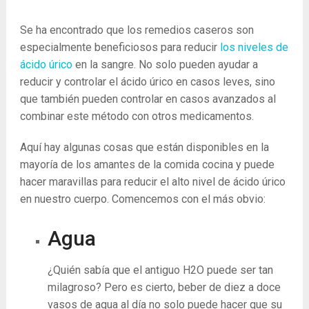
Se ha encontrado que los remedios caseros son
especialmente beneficiosos para reducir
los niveles de
ácido úrico
en la sangre. No solo pueden ayudar a
reducir y controlar el ácido úrico en casos leves, sino
que también pueden controlar en casos avanzados al
combinar este método con otros medicamentos.
Aquí hay algunas cosas que están disponibles en la
mayoría de los amantes de la comida cocina y puede
hacer maravillas para reducir el alto nivel de ácido úrico
en nuestro cuerpo. Comencemos con el más obvio:
Agua
¿Quién sabía que el antiguo H2O puede ser tan
milagroso? Pero es cierto, beber de diez a doce
vasos de agua al día no solo puede hacer que su