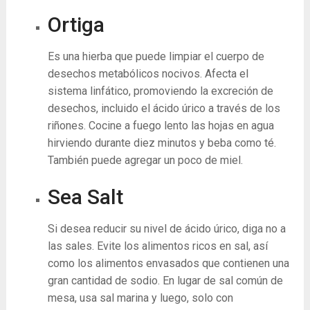
Ortiga
Es una hierba que puede limpiar el cuerpo de
desechos metabólicos nocivos. Afecta el
sistema linfático, promoviendo la excreción de
desechos, incluido el ácido úrico a través de los
riñones. Cocine a fuego lento las hojas en agua
hirviendo durante diez minutos y beba como té.
También puede agregar un poco de miel.
Sea Salt
Si desea reducir su nivel de ácido úrico, diga no a
las sales. Evite los alimentos ricos en sal, así
como los alimentos envasados ​​que contienen una
gran cantidad de sodio. En lugar de sal común de
mesa, usa sal marina y luego, solo con