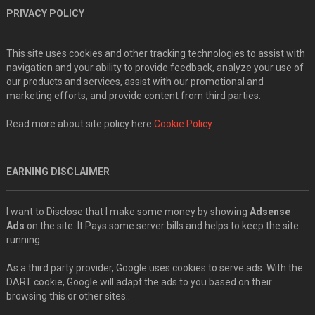
PRIVACY POLICY
This site uses cookies and other tracking technologies to assist with
navigation and your ability to provide feedback, analyze your use of
our products and services, assist with our promotional and
marketing efforts, and provide content from third parties.
Read more about site policy here
Cookie Policy
EARNING DISCLAIMER
I want to Disclose that I make some money by showing
Adsense
Ads
on the site. It Pays some server bills and helps to keep the site
running.
As a third party provider, Google uses cookies to serve ads. With the
DART cookie, Google will adapt the ads to you based on their
browsing this or other sites..