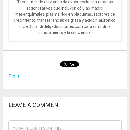
Tengo más de diez años de experiencia con terapias
regenerativas que incluyen células madre
mesenquimales, plasma rico en plaquetas, factores de
crecimiento, transferencias de grasa y ácido hialurónico.
Inicié Dolor-drdelgadocidranes.com para difundir el
conocimiento y la conciencia.
Pin It
LEAVE A COMMENT