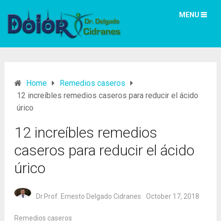
MENU
Home
Remedios caseros
12 increíbles remedios caseros para reducir el ácido
úrico
12 increíbles remedios
caseros para reducir el ácido
úrico
Dr.Prof. Ernesto Delgado Cidranes
October 17, 2018
Remedios caseros