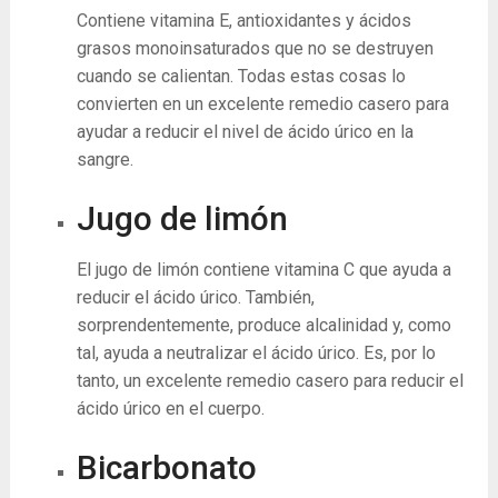
Contiene vitamina E, antioxidantes y ácidos
grasos monoinsaturados que no se destruyen
cuando se calientan. Todas estas cosas lo
convierten en un excelente remedio casero para
ayudar a reducir el nivel de ácido úrico en la
sangre.
Jugo de limón
El jugo de limón contiene vitamina C que ayuda a
reducir el ácido úrico. También,
sorprendentemente, produce alcalinidad y, como
tal, ayuda a neutralizar el ácido úrico. Es, por lo
tanto, un excelente remedio casero para reducir el
ácido úrico en el cuerpo.
Bicarbonato