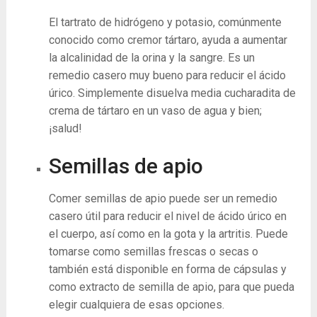
El tartrato de hidrógeno y potasio, comúnmente
conocido como cremor tártaro, ayuda a aumentar
la alcalinidad de la orina y la sangre. Es un
remedio casero muy bueno para reducir el ácido
úrico. Simplemente disuelva media cucharadita de
crema de tártaro en un vaso de agua y bien;
¡salud!
Semillas de apio
Comer semillas de apio puede ser un remedio
casero útil para reducir el nivel de ácido úrico en
el cuerpo, así como en la gota y la artritis. Puede
tomarse como semillas frescas o secas o
también está disponible en forma de cápsulas y
como extracto de semilla de apio, para que pueda
elegir cualquiera de esas opciones.