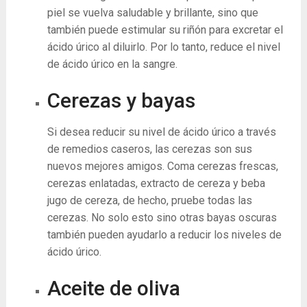
piel se vuelva saludable y brillante, sino que
también puede estimular su riñón para excretar el
ácido úrico al diluirlo. Por lo tanto, reduce el nivel
de ácido úrico en la sangre.
Cerezas y bayas
Si desea reducir su nivel de ácido úrico a través
de remedios caseros, las cerezas son sus
nuevos mejores amigos. Coma cerezas frescas,
cerezas enlatadas, extracto de cereza y beba
jugo de cereza, de hecho, pruebe todas las
cerezas. No solo esto sino otras bayas oscuras
también pueden ayudarlo a reducir los niveles de
ácido úrico.
Aceite de oliva