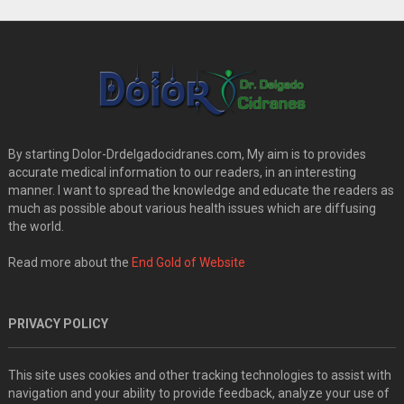
By starting Dolor-Drdelgadocidranes.com, My aim is to provides
accurate medical information to our readers, in an interesting
manner. I want to spread the knowledge and educate the readers as
much as possible about various health issues which are diffusing
the world.
Read more about the
End Gold of Website
PRIVACY POLICY
This site uses cookies and other tracking technologies to assist with
navigation and your ability to provide feedback, analyze your use of