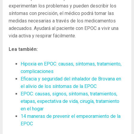
experimentan los problemas y pueden describir los
síntomas con precisión, el médico podrá tomar las
medidas necesarias a través de los medicamentos
adecuados. Ayudará al paciente con EPOC a vivir una
vida activa y respirar fácilmente.
Lea también:
Hipoxia en EPOC: causas, síntomas, tratamiento,
complicaciones
Eficacia y seguridad del inhalador de Brovana en
el alivio de los síntomas de la EPOC
EPOC: causas, signos, síntomas, tratamientos,
etapas, expectativa de vida, cirugía, tratamiento
en el hogar
14 maneras de prevenir el empeoramiento de la
EPOC