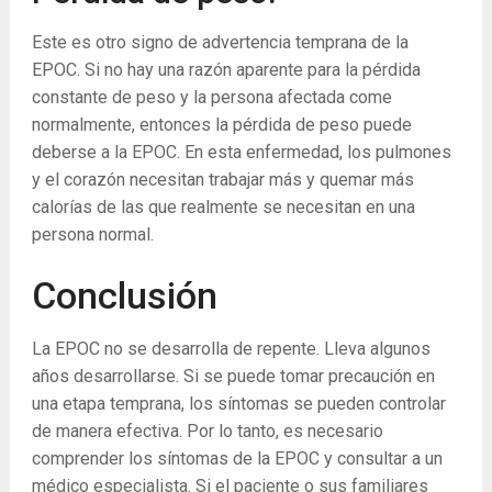
Este es otro signo de advertencia temprana de la
EPOC. Si no hay una razón aparente para la pérdida
constante de peso y la persona afectada come
normalmente, entonces la pérdida de peso puede
deberse a la EPOC. En esta enfermedad, los pulmones
y el corazón necesitan trabajar más y quemar más
calorías de las que realmente se necesitan en una
persona normal.
Conclusión
La EPOC no se desarrolla de repente. Lleva algunos
años desarrollarse. Si se puede tomar precaución en
una etapa temprana, los síntomas se pueden controlar
de manera efectiva. Por lo tanto, es necesario
comprender los síntomas de la EPOC y consultar a un
médico especialista. Si el paciente o sus familiares