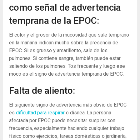
como señal de advertencia
temprana de la EPOC:
El color y el grosor de la mucosidad que sale temprano
en la mañana indican mucho sobre la presencia de
EPOC. Si es grueso y amarillento, sale de los
pulmones. Si contiene sangre, también puede estar
saliendo de los pulmones. Tos frecuente y luego ese
moco es el signo de advertencia temprana de EPOC.
Falta de aliento:
El siguiente signo de advertencia más obvio de EPOC
es
dificultad para respirar
o disnea. La persona
afectada por EPOC puede necesitar suspirar con
frecuencia, especialmente haciendo cualquier trabajo
físico como ejercicios, tareas domésticas o jardinería,