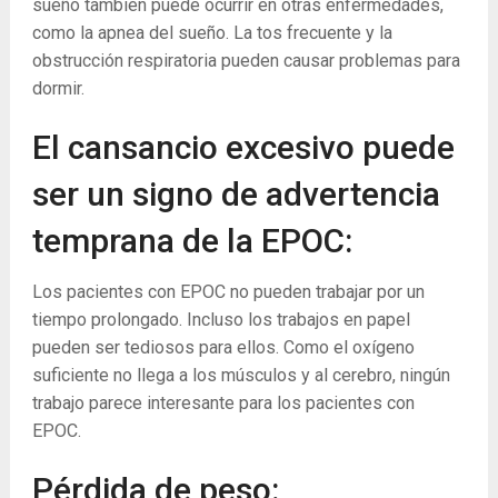
sueño también puede ocurrir en otras enfermedades,
como la apnea del sueño. La tos frecuente y la
obstrucción respiratoria pueden causar problemas para
dormir.
El cansancio excesivo puede
ser un signo de advertencia
temprana de la EPOC:
Los pacientes con EPOC no pueden trabajar por un
tiempo prolongado. Incluso los trabajos en papel
pueden ser tediosos para ellos. Como el oxígeno
suficiente no llega a los músculos y al cerebro, ningún
trabajo parece interesante para los pacientes con
EPOC.
Pérdida de peso: