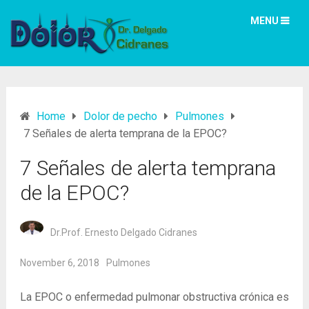
MENU
Home
Dolor de pecho
Pulmones
7 Señales de alerta temprana de la EPOC?
7 Señales de alerta temprana
de la EPOC?
Dr.Prof. Ernesto Delgado Cidranes
November 6, 2018
Pulmones
La EPOC o enfermedad pulmonar obstructiva crónica es