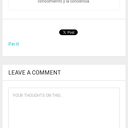
conocimiento y la conciencia.
Pin It
LEAVE A COMMENT