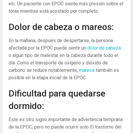
etc. Un paciente con EPOC siente más presión sobre el
tórax mientras está acostado por completo.
Dolor de cabeza o mareos:
En la mañana, después de despertarse, la persona
afectada por la EPOC puede sentir un
dolor de cabeza
o algún tipo de malestar en la cabeza durante todo el
día. Como el transporte de oxígeno y dióxido de
carbono se reduce notablemente,
mareos
también es
posible en la etapa inicial de la EPOC.
Dificultad para quedarse
dormido:
Este es otro signo importante de advertencia temprana
de la EPOC, pero no puede ocurrir solo El trastorno del