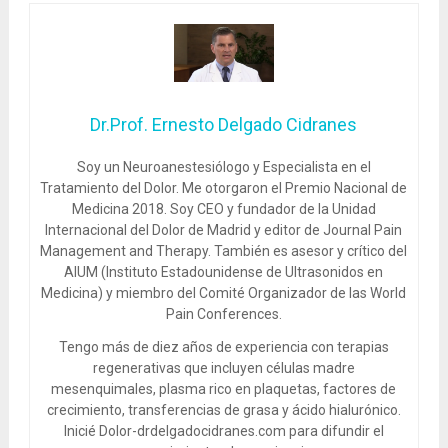
Dr.Prof. Ernesto Delgado Cidranes
Soy un Neuroanestesiólogo y Especialista en el
Tratamiento del Dolor. Me otorgaron el Premio Nacional de
Medicina 2018. Soy CEO y fundador de la Unidad
Internacional del Dolor de Madrid y editor de Journal Pain
Management and Therapy. También es asesor y crítico del
AIUM (Instituto Estadounidense de Ultrasonidos en
Medicina) y miembro del Comité Organizador de las World
Pain Conferences.
Tengo más de diez años de experiencia con terapias
regenerativas que incluyen células madre
mesenquimales, plasma rico en plaquetas, factores de
crecimiento, transferencias de grasa y ácido hialurónico.
Inicié Dolor-drdelgadocidranes.com para difundir el