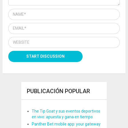
PUBLICACIÓN POPULAR
The Tip Goat y sus eventos deportivos
en vivo: apuesta y gana en tiempo
Panther Bet mobile app: your gateway