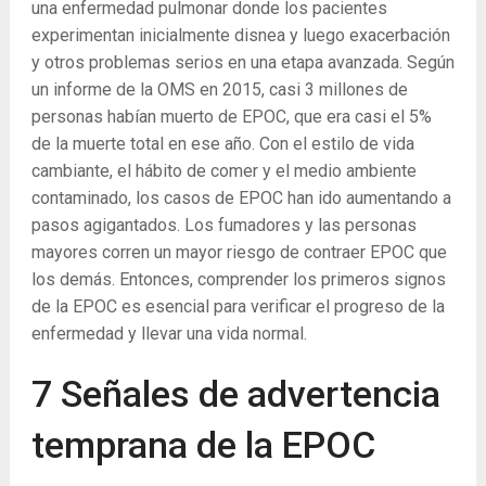
una enfermedad pulmonar donde los pacientes
experimentan inicialmente disnea y luego exacerbación
y otros problemas serios en una etapa avanzada. Según
un informe de la OMS en 2015, casi 3 millones de
personas habían muerto de EPOC, que era casi el 5%
de la muerte total en ese año. Con el estilo de vida
cambiante, el hábito de comer y el medio ambiente
contaminado, los casos de EPOC han ido aumentando a
pasos agigantados. Los fumadores y las personas
mayores corren un mayor riesgo de contraer EPOC que
los demás. Entonces, comprender los primeros signos
de la EPOC es esencial para verificar el progreso de la
enfermedad y llevar una vida normal.
7 Señales de advertencia
temprana de la EPOC