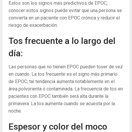
Estos son los signos más predictivos de EPOC,
conocer estos signos puede evitar que una persona se
convierta en un paciente con EPOC crónica y reducir el
riesgo de exacerbación:
Tos frecuente a lo largo del
día:
Las personas que no tienen EPOC pueden toser de vez
en cuando. La tos frecuente es el signo más primario
de EPOC; tal tendencia aumenta notablemente en el
área polvorienta o contaminada. La frecuencia de tos en
pacientes con EPOC también será alta durante la
primavera. La tos aumenta cuando se acuesta por la
noche.
Espesor y color del moco