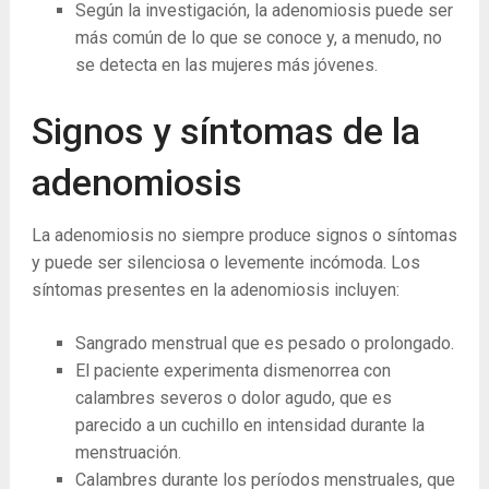
Según la investigación, la adenomiosis puede ser
más común de lo que se conoce y, a menudo, no
se detecta en las mujeres más jóvenes.
Signos y síntomas de la
adenomiosis
La adenomiosis no siempre produce signos o síntomas
y puede ser silenciosa o levemente incómoda. Los
síntomas presentes en la adenomiosis incluyen:
Sangrado menstrual que es pesado o prolongado.
El paciente experimenta dismenorrea con
calambres severos o dolor agudo, que es
parecido a un cuchillo en intensidad durante la
menstruación.
Calambres durante los períodos menstruales, que