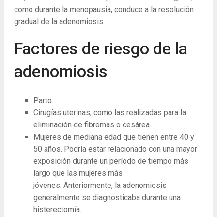
como durante la menopausia, conduce a la resolución
gradual de la adenomiosis.
Factores de riesgo de la
adenomiosis
Parto.
Cirugías uterinas, como las realizadas para la
eliminación de fibromas o cesárea.
Mujeres de mediana edad que tienen entre 40 y
50 años. Podría estar relacionado con una mayor
exposición durante un período de tiempo más
largo que las mujeres más
jóvenes. Anteriormente, la adenomiosis
generalmente se diagnosticaba durante una
histerectomía.