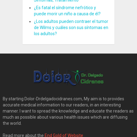
Síntomas, Tratamiento
¿Es fatal el síndrome nefrótico y
puede morir un niño a causa de él?
¿Los adultos pueden contraer el tumor
de Wilms y cuáles son sus síntomas en
los adultos?
By starting Dolor-Drdelgadocidranes.com, My aim is to provides
accurate medical information to our readers, in an interesting
manner. I want to spread the knowledge and educate the readers as
much as possible about various health issues which are diffusing
the world.
Read more about the
End Gold of Website