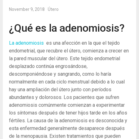
November 9, 2018
Útero
¿Qué es la adenomiosis?
La adenomiosis
es una afección en la que el tejido
endometrial, que recubre el útero, comienza a crecer en
la pared muscular del útero.
Este tejido endometrial
desplazado continúa engrosándose,
descomponiéndose y sangrando, como lo haría
normalmente en cada ciclo menstrual debido a lo cual
hay una ampliación del útero junto con períodos
abundantes y dolorosos.
Los pacientes que sufren
adenomiosis comúnmente comienzan a experimentar
los síntomas después de tener hijos tarde en los años
fértiles. La causa de la adenomiosis es desconocida y
esta enfermedad generalmente desaparece después
de la menopausia. Existen tratamientos que pueden