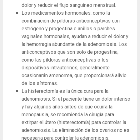
dolor y reducir el flujo sanguíneo menstrual.
Los medicamentos hormonales, como la
combinación de píldoras anticonceptivas con
estrógeno y progestina o anillos o parches
vaginales hormonales, ayudan a reducir el dolor y
la hemorragia abundante de la adenomiosis. Los
anticonceptivos que son solo de progestina,
como las píldoras anticonceptivas o los
dispositivos intrauterinos, generalmente
ocasionarán amenorrea, que proporcionará alivio
de los síntomas.
La histerectomía es la única cura para la
adenomiosis. Si el paciente tiene un dolor intenso
y hay algunos años antes de que ocurra la
menopausia, se recomienda la cirugía para
extirpar el útero (histerectomía) para controlar la
adenomiosis. La eliminación de los ovarios no es
necesaria para controlar la adenomiosis.