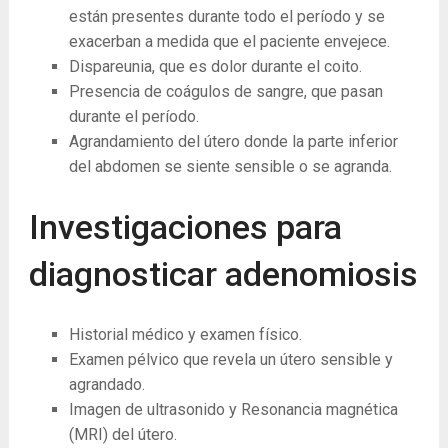
están presentes durante todo el período y se
exacerban a medida que el paciente envejece.
Dispareunia, que es dolor durante el coito.
Presencia de coágulos de sangre, que pasan
durante el período.
Agrandamiento del útero donde la parte inferior
del abdomen se siente sensible o se agranda.
Investigaciones para
diagnosticar adenomiosis
Historial médico y examen físico.
Examen pélvico que revela un útero sensible y
agrandado.
Imagen de ultrasonido y Resonancia magnética
(MRI) del útero.