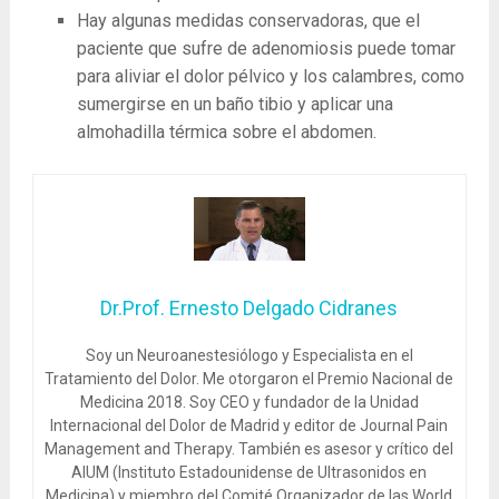
Hay algunas medidas conservadoras, que el
paciente que sufre de adenomiosis puede tomar
para aliviar el dolor pélvico y los calambres, como
sumergirse en un baño tibio y aplicar una
almohadilla térmica sobre el abdomen.
Dr.Prof. Ernesto Delgado Cidranes
Soy un Neuroanestesiólogo y Especialista en el
Tratamiento del Dolor. Me otorgaron el Premio Nacional de
Medicina 2018. Soy CEO y fundador de la Unidad
Internacional del Dolor de Madrid y editor de Journal Pain
Management and Therapy. También es asesor y crítico del
AIUM (Instituto Estadounidense de Ultrasonidos en
Medicina) y miembro del Comité Organizador de las World