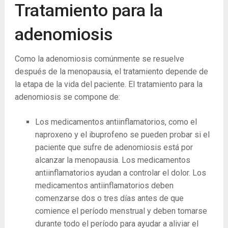
Tratamiento para la
adenomiosis
Como la adenomiosis comúnmente se resuelve
después de la menopausia, el tratamiento depende de
la etapa de la vida del paciente. El tratamiento para la
adenomiosis se compone de:
Los medicamentos antiinflamatorios, como el
naproxeno y el ibuprofeno se pueden probar si el
paciente que sufre de adenomiosis está por
alcanzar la menopausia. Los medicamentos
antiinflamatorios ayudan a controlar el dolor. Los
medicamentos antiinflamatorios deben
comenzarse dos o tres días antes de que
comience el período menstrual y deben tomarse
durante todo el período para ayudar a aliviar el