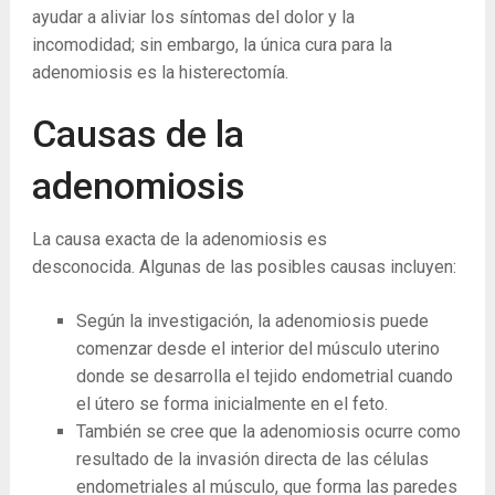
ayudar a aliviar los síntomas del dolor y la
incomodidad; sin embargo, la única cura para la
adenomiosis es la histerectomía.
Causas de la
adenomiosis
La causa exacta de la adenomiosis es
desconocida. Algunas de las posibles causas incluyen:
Según la investigación, la adenomiosis puede
comenzar desde el interior del músculo uterino
donde se desarrolla el tejido endometrial cuando
el útero se forma inicialmente en el feto.
También se cree que la adenomiosis ocurre como
resultado de la invasión directa de las células
endometriales al músculo, que forma las paredes