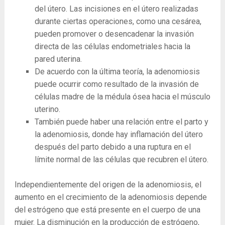
del útero.
Las incisiones en el útero realizadas
durante ciertas operaciones, como una cesárea,
pueden promover o desencadenar la invasión
directa de las células endometriales hacia la
pared uterina.
De acuerdo con la última teoría, la adenomiosis
puede ocurrir como resultado de la invasión de
células madre de la médula ósea hacia el músculo
uterino.
También puede haber una relación entre el parto y
la adenomiosis, donde hay inflamación del útero
después del parto debido a una ruptura en el
límite normal de las células que recubren el útero.
Independientemente del origen de la adenomiosis, el
aumento en el crecimiento de la adenomiosis depende
del estrógeno que está presente en el cuerpo de una
mujer. La disminución en la producción de estrógeno,