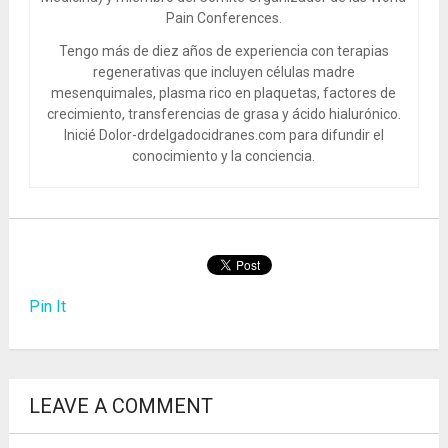
Pain Conferences.
Tengo más de diez años de experiencia con terapias
regenerativas que incluyen células madre
mesenquimales, plasma rico en plaquetas, factores de
crecimiento, transferencias de grasa y ácido hialurónico.
Inicié Dolor-drdelgadocidranes.com para difundir el
conocimiento y la conciencia.
Pin It
LEAVE A COMMENT