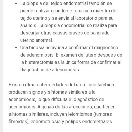
La biopsia del tejido endometrial también se
puede realizar cuando se toma una muestra del
tejido uterino y se envía al laboratorio para su
análisis. La biopsia endometrial se realiza para
descartar otras causas graves de sangrado
uterino anormal.
Una biopsia no ayuda a confirmar el diagnóstico
de adenomiosis. El examen del útero después de
la histerectomía es la única forma de confirmar el
diagnóstico de adenomiosis.
Existen otras enfermedades del útero, que también
producen signos y síntomas similares a la
adenomiosis, lo que dificulta el diagnóstico de
adenomiosis. Algunas de las afecciones, que tienen
síntomas similares, incluyen leiomiomas (tumores
fibroides), endometriosis y pólipos endometriales.