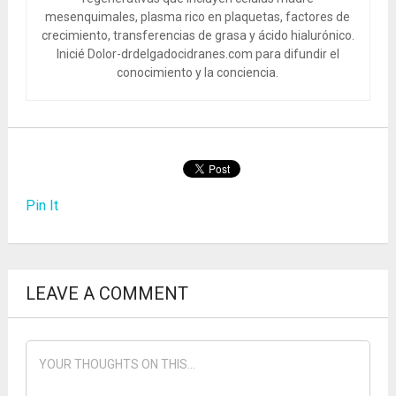
mesenquimales, plasma rico en plaquetas, factores de
crecimiento, transferencias de grasa y ácido hialurónico.
Inicié Dolor-drdelgadocidranes.com para difundir el
conocimiento y la conciencia.
Pin It
LEAVE A COMMENT