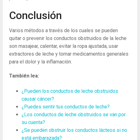
Conclusión
Varios métodos a través de los cuales se pueden
quitar o prevenir los conductos obstruidos de la leche
son masajear, calentar, evitar la ropa ajustada, usar
extractores de leche y tomar medicamentos generales
para el dolor y la inflamación.
También lea:
¿Pueden los conductos de leche obstruidos
causar cáncer?
¿Puedes sentir tus conductos de leche?
¿Los conductos de leche obstruidos se van por
su cuenta?
¿Se pueden obstruir los conductos lácteos si no
está embarazada?