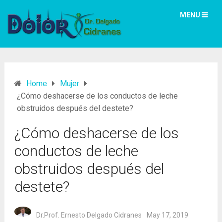
MENU
Home
Mujer
¿Cómo deshacerse de los conductos de leche
obstruidos después del destete?
¿Cómo deshacerse de los
conductos de leche
obstruidos después del
destete?
Dr.Prof. Ernesto Delgado Cidranes
May 17, 2019