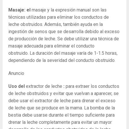
Masaje: el
masaje y la expresión manual son las
técnicas utilizadas para eliminar los conductos de
leche obstruidos. Además, también ayuda en la
ingestión de senos que se desarrolla debido al exceso
de producción de leche. Se debe utilizar una técnica de
masaje adecuada para eliminar el conducto
obstruido. La duración del masaje varía de 1-1.5 horas,
dependiendo de la severidad del conducto obstruido.
Anuncio
Uso del
extractor de leche
:
para extraer los conductos
de leche obstruidos y evitar que vuelvan a aparecer, se
debe usar el extractor de leche para drenar el exceso
de leche que se produce en la mama. La bomba de la
bestia debe usarse durante el tiempo suficiente para
drenar la leche completamente para evitar un mayor