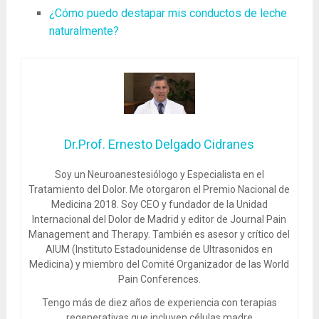
¿Cómo puedo destapar mis conductos de leche
naturalmente?
Dr.Prof. Ernesto Delgado Cidranes
Soy un Neuroanestesiólogo y Especialista en el
Tratamiento del Dolor. Me otorgaron el Premio Nacional de
Medicina 2018. Soy CEO y fundador de la Unidad
Internacional del Dolor de Madrid y editor de Journal Pain
Management and Therapy. También es asesor y crítico del
AIUM (Instituto Estadounidense de Ultrasonidos en
Medicina) y miembro del Comité Organizador de las World
Pain Conferences.
Tengo más de diez años de experiencia con terapias
regenerativas que incluyen células madre