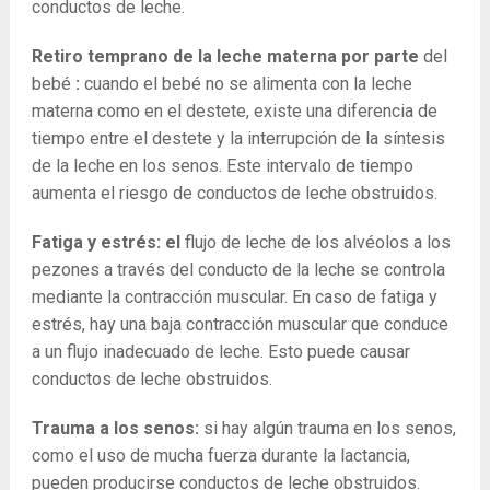
conductos de leche.
Retiro temprano de la leche materna por parte
del
bebé
:
cuando el bebé no se alimenta con la leche
materna como en el destete, existe una diferencia de
tiempo entre el destete y la interrupción de la síntesis
de la leche en los senos. Este intervalo de tiempo
aumenta el riesgo de conductos de leche obstruidos.
Fatiga y estrés: el
flujo de leche de los alvéolos a los
pezones a través del conducto de la leche se controla
mediante la contracción muscular. En caso de fatiga y
estrés, hay una baja contracción muscular que conduce
a un flujo inadecuado de leche. Esto puede causar
conductos de leche obstruidos.
Trauma a los senos:
si hay algún trauma en los senos,
como el uso de mucha fuerza durante la lactancia,
pueden producirse conductos de leche obstruidos.