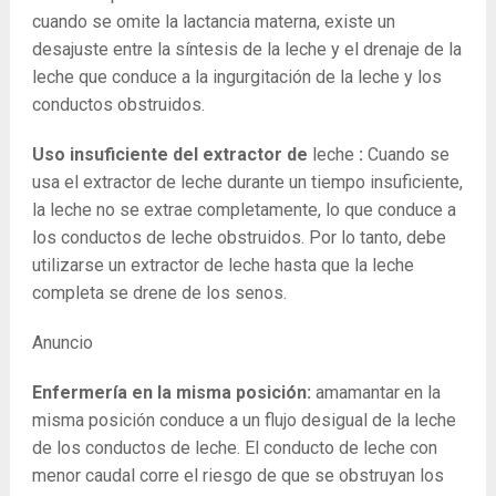
cuando se omite la lactancia materna, existe un
desajuste entre la síntesis de la leche y el drenaje de la
leche que conduce a la ingurgitación de la leche y los
conductos obstruidos.
Uso insuficiente del extractor de
leche
:
Cuando se
usa el extractor de leche durante un tiempo insuficiente,
la leche no se extrae completamente, lo que conduce a
los conductos de leche obstruidos. Por lo tanto, debe
utilizarse un extractor de leche hasta que la leche
completa se drene de los senos.
Anuncio
Enfermería en la misma posición:
amamantar en la
misma posición conduce a un flujo desigual de la leche
de los conductos de leche. El conducto de leche con
menor caudal corre el riesgo de que se obstruyan los