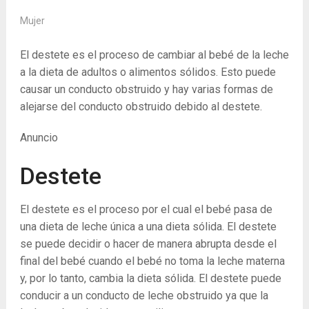
Mujer
El destete es el proceso de cambiar al bebé de la leche
a la dieta de adultos o alimentos sólidos.
Esto puede
causar un conducto obstruido y hay varias formas de
alejarse del conducto obstruido debido al destete.
Anuncio
Destete
El destete es el proceso por el cual el bebé pasa de
una dieta de leche única a una dieta sólida. El destete
se puede decidir o hacer de manera abrupta desde el
final del bebé cuando el bebé no toma la leche materna
y, por lo tanto, cambia la dieta sólida. El destete puede
conducir a un conducto de leche obstruido ya que la