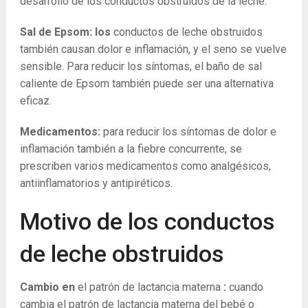
desarrollo de los conductos obstruidos de la leche.
Sal de Epsom: los
conductos de leche obstruidos
también causan dolor e inflamación, y el seno se vuelve
sensible. Para reducir los síntomas, el baño de sal
caliente de Epsom también puede ser una alternativa
eficaz.
Medicamentos:
para reducir los síntomas de dolor e
inflamación también a la fiebre concurrente, se
prescriben varios medicamentos como analgésicos,
antiinflamatorios y antipiréticos.
Motivo de los conductos
de leche obstruidos
Cambio en
el patrón de lactancia materna
:
cuando
cambia el patrón de lactancia materna del bebé o