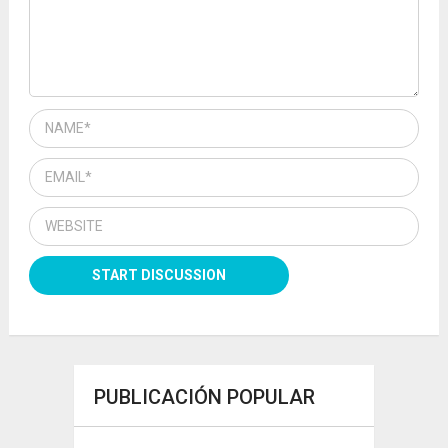
PUBLICACIÓN POPULAR