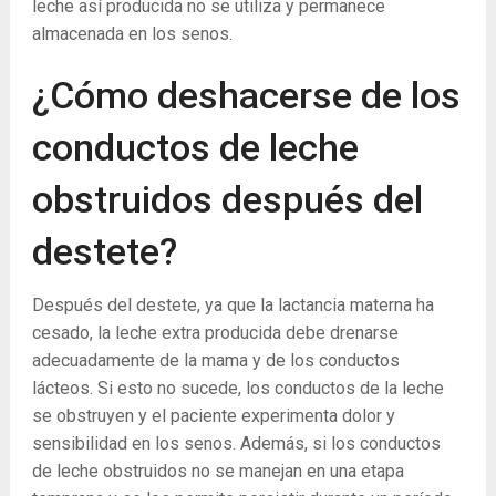
leche así producida no se utiliza y permanece
almacenada en los senos.
¿Cómo deshacerse de los
conductos de leche
obstruidos después del
destete?
Después del destete, ya que la lactancia materna ha
cesado, la leche extra producida debe drenarse
adecuadamente de la mama y de los conductos
lácteos. Si esto no sucede, los conductos de la leche
se obstruyen y el paciente experimenta dolor y
sensibilidad en los senos. Además, si los conductos
de leche obstruidos no se manejan en una etapa