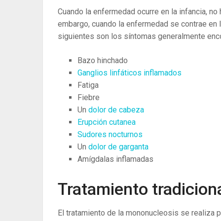
Cuando la enfermedad ocurre en la infancia, no
embargo, cuando la enfermedad se contrae en l
siguientes son los síntomas generalmente enc
Bazo hinchado
Ganglios linfáticos inflamados
Fatiga
Fiebre
Un
dolor de cabeza
Erupción cutanea
Sudores nocturnos
Un
dolor de garganta
Amígdalas inflamadas
Tratamiento tradicion
El tratamiento de la mononucleosis se realiza 