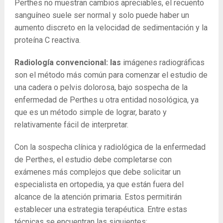
Perthes no muestran cambios apreciables, el recuento
sanguíneo suele ser normal y solo puede haber un
aumento discreto en la velocidad de sedimentación y la
proteína C reactiva.
Radiología convencional: las
imágenes radiográficas
son el método más común para comenzar el estudio de
una cadera o pelvis dolorosa, bajo sospecha de la
enfermedad de Perthes u otra entidad nosológica, ya
que es un método simple de lograr, barato y
relativamente fácil de interpretar.
Con la sospecha clínica y radiológica de la enfermedad
de Perthes, el estudio debe completarse con
exámenes más complejos que debe solicitar un
especialista en ortopedia, ya que están fuera del
alcance de la atención primaria. Estos permitirán
establecer una estrategia terapéutica. Entre estas
técnicas se encuentran las siguientes: