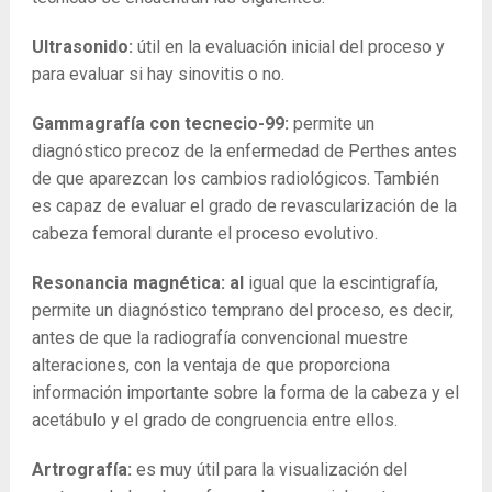
Ultrasonido:
útil en la evaluación inicial del proceso y
para evaluar si hay sinovitis o no.
Gammagrafía con tecnecio-99:
permite un
diagnóstico precoz de la enfermedad de Perthes antes
de que aparezcan los cambios radiológicos. También
es capaz de evaluar el grado de revascularización de la
cabeza femoral durante el proceso evolutivo.
Resonancia magnética: al
igual que la escintigrafía,
permite un diagnóstico temprano del proceso, es decir,
antes de que la radiografía convencional muestre
alteraciones, con la ventaja de que proporciona
información importante sobre la forma de la cabeza y el
acetábulo y el grado de congruencia entre ellos.
Artrografía:
es muy útil para la visualización del