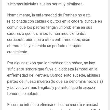
síntomas iniciales suelen ser muy similares.
Normalmente, la enfermedad de Perthes no está
relacionada con caídas o bultos en la cadera, aunque es
común que los padres tengan un problema en sus
caderas o que los niños tomen medicamentos
corticosteroides para otras enfermedades, sean
obesos o hayan tenido un período de rápido
crecimiento.
Por alguna razón que los médicos no saben, no hay
suficiente sangre que fluye a la cabeza femoral en la
enfermedad de Perthes. Cuando esto sucede, algunas
partes del hueso mueren (lo que se denomina necrosis)
y se vuelven más frágiles y permiten que la cabeza
femoral se aplaste.
El cuerpo intentará eliminar el hueso muerto e iniciará