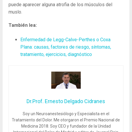
puede aparecer alguna atrofia de los músculos del
muslo.
También lea:
Enfermedad de Legg-Calve-Perthes o Coxa
Plana: causas, factores de riesgo, síntomas,
tratamiento, ejercicios, diagnóstico
Dr.Prof. Ernesto Delgado Cidranes
Soy un Neuroanestesiólogo y Especialista en el
Tratamiento del Dolor. Me otorgaron el Premio Nacional de
Medicina 2018. Soy CEO y fundador de la Unidad