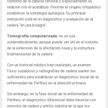
contorno de la cabeza femoral y especialmente su
relación con el acetábulo. Permite al cirujano ortopédico
establecer la estrategia quirúrgica. Su principal
indicación está en el diagnóstico y evaluación de la
cadera “en una bisagra”.
Tomografía computarizada:
no se usa
sistemáticamente, aunque puede ser útil en el estudio
de la extensión de la afectación ósea y la estructura
tridimensional de la cadera.
Con un historial médico bien realizado, un examen
físico cuidadoso y radiografías de cadera suelen ser
suficientes para establecer un diagnóstico inicial de la
enfermedad de Perthes en la atención primaria.
Sin embargo, en la fase inicial de la enfermedad de
Perthes, el diagnóstico diferencial debe hacerse con
sinovitis de cadera y artritis séptica en la que los