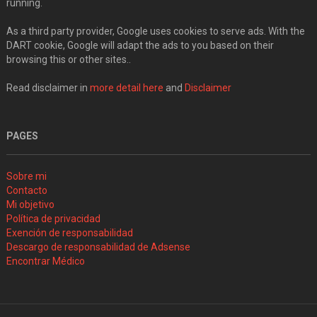
running.
As a third party provider, Google uses cookies to serve ads. With the
DART cookie, Google will adapt the ads to you based on their
browsing this or other sites..
Read disclaimer in
more detail here
and
Disclaimer
PAGES
Sobre mi
Contacto
Mi objetivo
Política de privacidad
Exención de responsabilidad
Descargo de responsabilidad de Adsense
Encontrar Médico