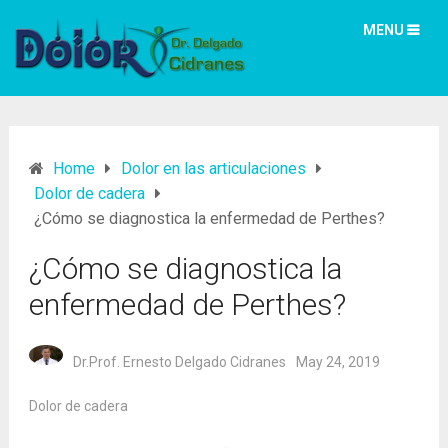
MENU
Home
Dolor en las articulaciones
Dolor de cadera
¿Cómo se diagnostica la enfermedad de Perthes?
¿Cómo se diagnostica la
enfermedad de Perthes?
Dr.Prof. Ernesto Delgado Cidranes
May 24, 2019
Dolor de cadera