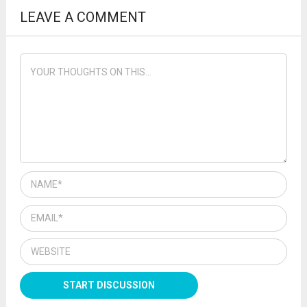
LEAVE A COMMENT