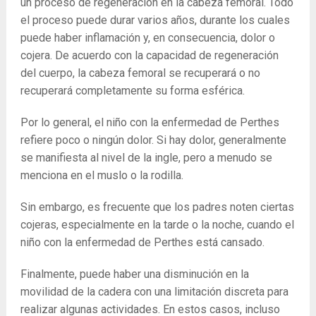
un proceso de regeneración en la cabeza femoral. Todo
el proceso puede durar varios años, durante los cuales
puede haber inflamación y, en consecuencia, dolor o
cojera. De acuerdo con la capacidad de regeneración
del cuerpo, la cabeza femoral se recuperará o no
recuperará completamente su forma esférica.
Por lo general, el niño con la enfermedad de Perthes
refiere poco o ningún dolor. Si hay dolor, generalmente
se manifiesta al nivel de la ingle, pero a menudo se
menciona en el muslo o la rodilla.
Sin embargo, es frecuente que los padres noten ciertas
cojeras, especialmente en la tarde o la noche, cuando el
niño con la enfermedad de Perthes está cansado.
Finalmente, puede haber una disminución en la
movilidad de la cadera con una limitación discreta para
realizar algunas actividades. En estos casos, incluso