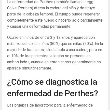
La enfermedad de Perthes (también llamada Legg-
Calve-Perthes) afecta la cadera del niño y destruye
parte de la cabeza femoral. El cuerpo puede regenerar
completamente este hueso o hacerlo solo parcialmente
y causar una deformidad permanente.
Ocurre en niños de entre 3 y 12 años y aparece con
más frecuencia en niños (80%) que en niñas (20%). En la
mayoría de los casos, afecta solo a una cadera, pero en
el 10% de los pacientes la lesión se presenta en
ambos lados, aunque en estos casos generalmente no
aparece simultáneamente.
¿Cómo se diagnostica la
enfermedad de Perthes?
Las pruebas de laboratorio para la enfermedad de