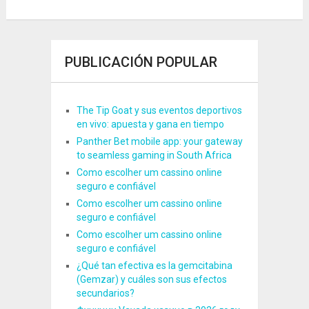
PUBLICACIÓN POPULAR
The Tip Goat y sus eventos deportivos
en vivo: apuesta y gana en tiempo
Panther Bet mobile app: your gateway
to seamless gaming in South Africa
Como escolher um cassino online
seguro e confiável
Como escolher um cassino online
seguro e confiável
Como escolher um cassino online
seguro e confiável
¿Qué tan efectiva es la gemcitabina
(Gemzar) y cuáles son sus efectos
secundarios?