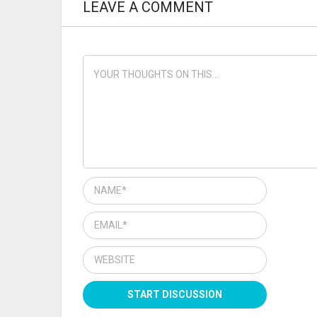
LEAVE A COMMENT