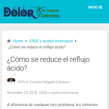
MENU
Home
ERGE y acidez estomacal
¿Cómo se reduce el reflujo ácido?
¿Cómo se reduce el reflujo
ácido?
Dr.Prof. Ernesto Delgado Cidranes
November 23, 2018
ERGE y acidez estomacal
A diferencia de cualquier otro problema, los síntomas