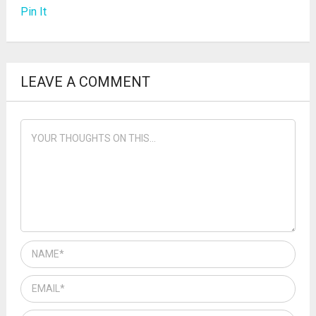
Pin It
LEAVE A COMMENT