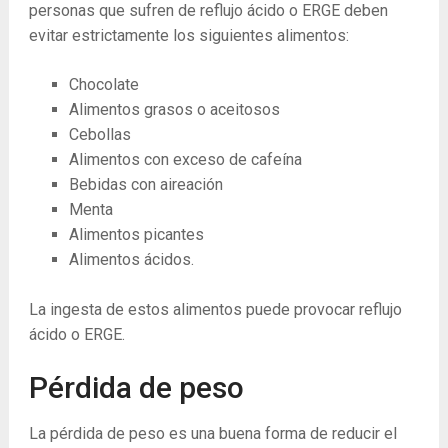
personas que sufren de reflujo ácido o ERGE deben
evitar estrictamente los siguientes alimentos:
Chocolate
Alimentos grasos o aceitosos
Cebollas
Alimentos con exceso de cafeína
Bebidas con aireación
Menta
Alimentos picantes
Alimentos ácidos.
La ingesta de estos alimentos puede provocar reflujo
ácido o ERGE.
Pérdida de peso
La pérdida de peso es una buena forma de reducir el