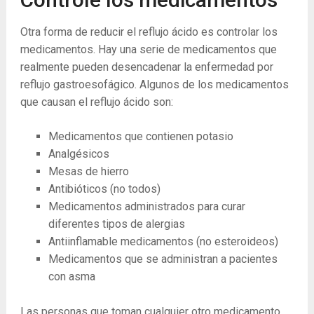
Otra forma de reducir el reflujo ácido es controlar los
medicamentos. Hay una serie de medicamentos que
realmente pueden desencadenar la enfermedad por
reflujo gastroesofágico. Algunos de los medicamentos
que causan el reflujo ácido son:
Medicamentos que contienen potasio
Analgésicos
Mesas de hierro
Antibióticos (no todos)
Medicamentos administrados para curar
diferentes tipos de alergias
Antiinflamable medicamentos (no esteroideos)
Medicamentos que se administran a pacientes
con asma
Las personas que toman cualquier otro medicamento