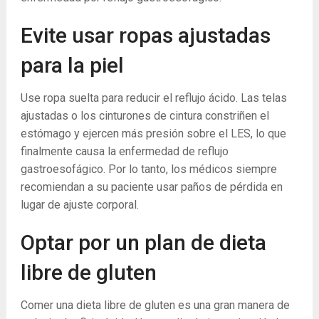
Evite usar ropas ajustadas
para la piel
Use ropa suelta para reducir el reflujo ácido. Las telas
ajustadas o los cinturones de cintura constriñen el
estómago y ejercen más presión sobre el LES, lo que
finalmente causa la enfermedad de reflujo
gastroesofágico. Por lo tanto, los médicos siempre
recomiendan a su paciente usar paños de pérdida en
lugar de ajuste corporal.
Optar por un plan de dieta
libre de gluten
Comer una dieta libre de gluten es una gran manera de