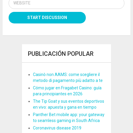
PUBLICACIÓN POPULAR
Casinò non AAMS: come scegliere il
metodo di pagamento più adatto a te
Cómo jugar en Fragabet Casino: guía
para principiantes en 2026
The Tip Goat y sus eventos deportivos
en vivo: apuesta y gana en tiempo
Panther Bet mobile app: your gateway
to seamless gaming in South Africa
Coronavirus disease 2019