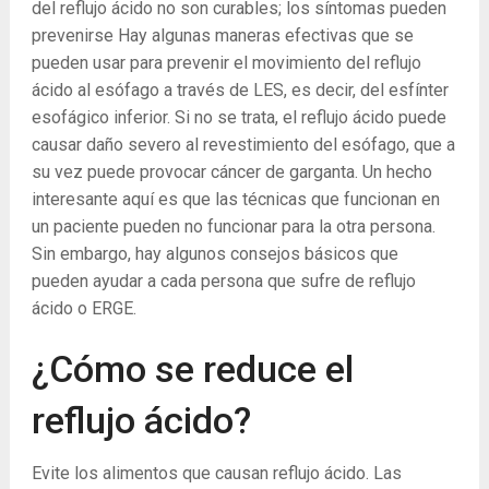
del reflujo ácido no son curables; los síntomas pueden
prevenirse Hay algunas maneras efectivas que se
pueden usar para prevenir el movimiento del reflujo
ácido al esófago a través de LES, es decir, del esfínter
esofágico inferior. Si no se trata, el reflujo ácido puede
causar daño severo al revestimiento del esófago, que a
su vez puede provocar cáncer de garganta. Un hecho
interesante aquí es que las técnicas que funcionan en
un paciente pueden no funcionar para la otra persona.
Sin embargo, hay algunos consejos básicos que
pueden ayudar a cada persona que sufre de reflujo
ácido o ERGE.
¿Cómo se reduce el
reflujo ácido?
Evite los alimentos que causan reflujo ácido. Las