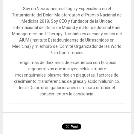
Soy un Neuroanestesiólogo y Especialista en el
Tratamiento del Dolor. Me otorgaron el Premio Nacional de
Medicina 2018. Soy CEO y fundador de la Unidad
Internacional del Dolor de Madrid y editor de Journal Pain
Management and Therapy. También es asesor y crítico del
AIUM (Instituto Estadounidense de Ultrasonidos en
Medicina) y miembro del Comité Organizador de las World
Pain Conferences.
Tengo más de diez años de experiencia con terapias
regenerativas que incluyen células madre
mesenquimales, plasma rico en plaquetas, factores de
crecimiento, transferencias de grasa y ácido hialurónico.
Inicié Dolor-drdelgadocidranes.com para difundir el
conocimiento y la conciencia.