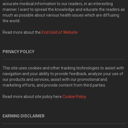
accurate medical information to our readers, in an interesting
manner. I want to spread the knowledge and educate the readers as
much as possible about various health issues which are diffusing
the world.
Read more about the
End Gold of Website
PRIVACY POLICY
This site uses cookies and other tracking technologies to assist with
navigation and your ability to provide feedback, analyze your use of
our products and services, assist with our promotional and
marketing efforts, and provide content from third parties.
Read more about site policy here
Cookie Policy
EARNING DISCLAIMER