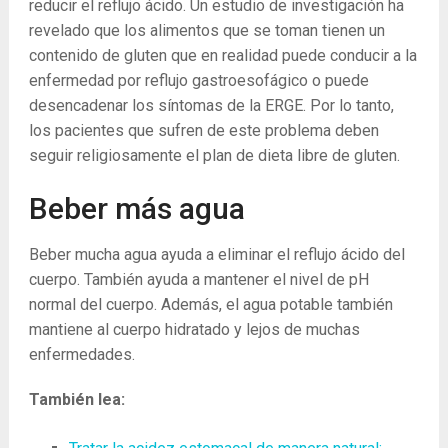
reducir el reflujo ácido. Un estudio de investigación ha
revelado que los alimentos que se toman tienen un
contenido de gluten que en realidad puede conducir a la
enfermedad por reflujo gastroesofágico o puede
desencadenar los síntomas de la ERGE. Por lo tanto,
los pacientes que sufren de este problema deben
seguir religiosamente el plan de dieta libre de gluten.
Beber más agua
Beber mucha agua ayuda a eliminar el reflujo ácido del
cuerpo. También ayuda a mantener el nivel de pH
normal del cuerpo. Además, el agua potable también
mantiene al cuerpo hidratado y lejos de muchas
enfermedades.
También lea: