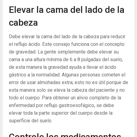
Elevar la cama del lado de la
cabeza
Debe elevar la cama del lado de la cabeza para reducir
el reflujo ácido. Este consejo funciona con el concepto
de gravedad. La gente simplemente debe elevar su
cama a una altura mínima de 6 a 8 pulgadas del suelo,
de esta manera la gravedad ayuda a llevar el ácido
gástrico a la normalidad. Algunas personas cometen el
error de usar almohadas extra; esto no es útil porque de
esta manera solo se eleva la cabeza del paciente y no
todo el cuerpo. Para obtener un alivio completo de la
enfermedad por reflujo gastroesofágico, se debe
elevar toda la parte superior del cuerpo desde la
superficie del suelo.
Controle los medicamentos