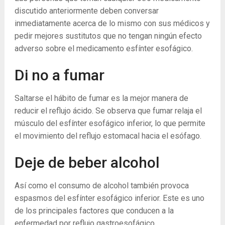
discutido anteriormente deben conversar
inmediatamente acerca de lo mismo con sus médicos y
pedir mejores sustitutos que no tengan ningún efecto
adverso sobre el medicamento esfínter esofágico.
Di no a fumar
Saltarse el hábito de fumar es la mejor manera de
reducir el reflujo ácido. Se observa que fumar relaja el
músculo del esfínter esofágico inferior, lo que permite
el movimiento del reflujo estomacal hacia el esófago.
Deje de beber alcohol
Así como el consumo de alcohol también provoca
espasmos del esfínter esofágico inferior. Este es uno
de los principales factores que conducen a la
enfermedad por reflujo gastroesofágico.