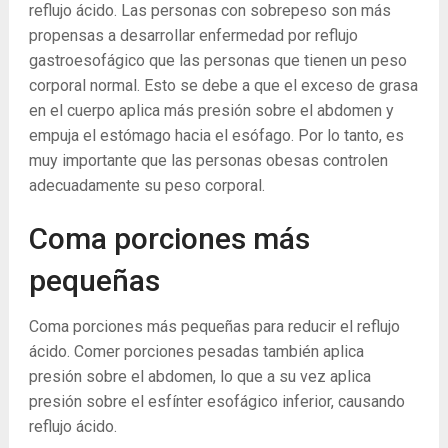
reflujo ácido. Las personas con sobrepeso son más
propensas a desarrollar enfermedad por reflujo
gastroesofágico que las personas que tienen un peso
corporal normal. Esto se debe a que el exceso de grasa
en el cuerpo aplica más presión sobre el abdomen y
empuja el estómago hacia el esófago. Por lo tanto, es
muy importante que las personas obesas controlen
adecuadamente su peso corporal.
Coma porciones más
pequeñas
Coma porciones más pequeñas para reducir el reflujo
ácido. Comer porciones pesadas también aplica
presión sobre el abdomen, lo que a su vez aplica
presión sobre el esfínter esofágico inferior, causando
reflujo ácido.