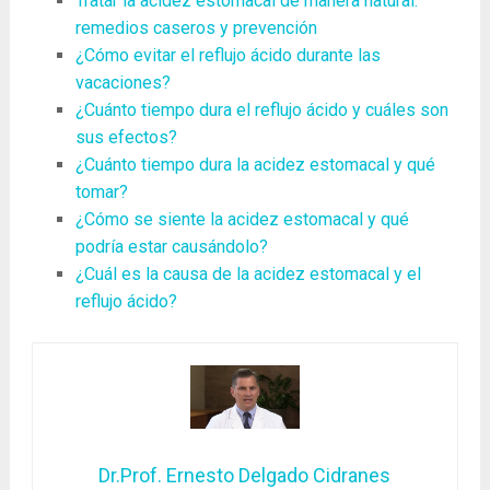
Tratar la acidez estomacal de manera natural:
remedios caseros y prevención
¿Cómo evitar el reflujo ácido durante las
vacaciones?
¿Cuánto tiempo dura el reflujo ácido y cuáles son
sus efectos?
¿Cuánto tiempo dura la acidez estomacal y qué
tomar?
¿Cómo se siente la acidez estomacal y qué
podría estar causándolo?
¿Cuál es la causa de la acidez estomacal y el
reflujo ácido?
Dr.Prof. Ernesto Delgado Cidranes