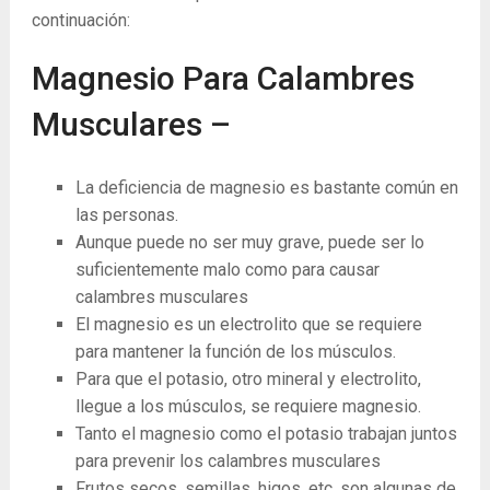
continuación:
Magnesio Para Calambres
Musculares –
La deficiencia de magnesio es bastante común en
las personas.
Aunque puede no ser muy grave, puede ser lo
suficientemente malo como para causar
calambres musculares
El magnesio es un electrolito que se requiere
para mantener la función de los músculos.
Para que el potasio, otro mineral y electrolito,
llegue a los músculos, se requiere magnesio.
Tanto el magnesio como el potasio trabajan juntos
para prevenir los calambres musculares
Frutos secos, semillas, higos, etc. son algunas de