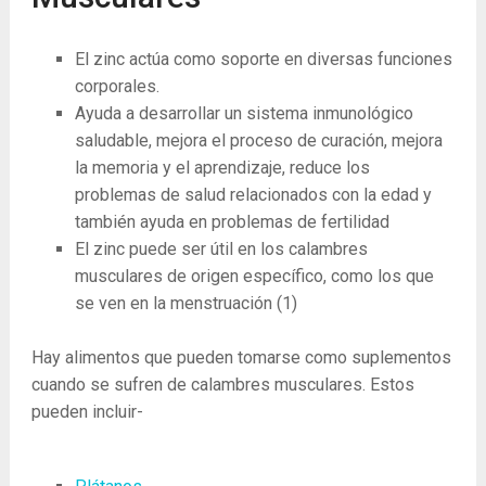
El zinc actúa como soporte en diversas funciones
corporales.
Ayuda a desarrollar un sistema inmunológico
saludable, mejora el proceso de curación, mejora
la memoria y el aprendizaje, reduce los
problemas de salud relacionados con la edad y
también ayuda en problemas de fertilidad
El zinc puede ser útil en los calambres
musculares de origen específico, como los que
se ven en la menstruación
(1)
Hay alimentos que pueden tomarse como suplementos
cuando se sufren de calambres musculares. Estos
pueden incluir-