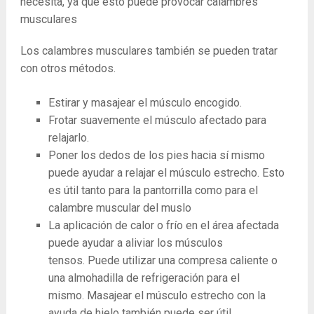
necesita, ya que esto puede provocar calambres
musculares
Los calambres musculares también se pueden tratar
con otros métodos.
Estirar y masajear el músculo encogido.
Frotar suavemente el músculo afectado para
relajarlo.
Poner los dedos de los pies hacia sí mismo
puede ayudar a relajar el músculo estrecho. Esto
es útil tanto para la pantorrilla como para el
calambre muscular del muslo
La aplicación de calor o frío en el área afectada
puede ayudar a aliviar los músculos
tensos. Puede utilizar una compresa caliente o
una almohadilla de refrigeración para el
mismo. Masajear el músculo estrecho con la
ayuda de hielo también puede ser útil