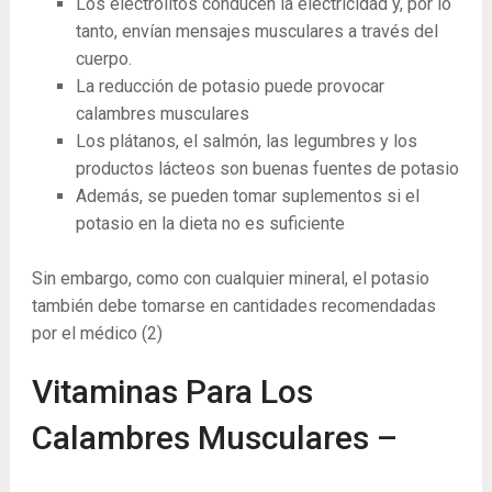
Los electrolitos conducen la electricidad y, por lo
tanto, envían mensajes musculares a través del
cuerpo.
La reducción de potasio puede provocar
calambres musculares
Los plátanos, el salmón, las legumbres y los
productos lácteos son buenas fuentes de potasio
Además, se pueden tomar suplementos si el
potasio en la dieta no es suficiente
Sin embargo, como con cualquier mineral, el potasio
también debe tomarse en cantidades recomendadas
por el médico
(2)
Vitaminas Para Los
Calambres Musculares –