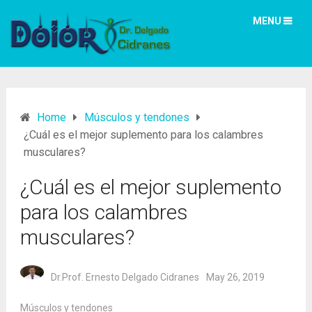
MENU
Home
Músculos y tendones
¿Cuál es el mejor suplemento para los calambres
musculares?
¿Cuál es el mejor suplemento
para los calambres
musculares?
Dr.Prof. Ernesto Delgado Cidranes
May 26, 2019
Músculos y tendones