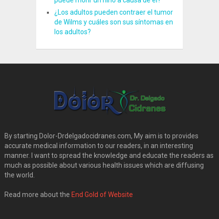
puede morir un niño a causa de él?
¿Los adultos pueden contraer el tumor
de Wilms y cuáles son sus síntomas en
los adultos?
By starting Dolor-Drdelgadocidranes.com, My aim is to provides
accurate medical information to our readers, in an interesting
manner. I want to spread the knowledge and educate the readers as
much as possible about various health issues which are diffusing
the world.
Read more about the
End Gold of Website