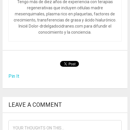
Tengo más de diez años de experiencia con terapias
regenerativas que incluyen células madre
mesenquimales, plasma rico en plaquetas, factores de
crecimiento, transferencias de grasa y ácido hialurónico.
Inicié Dolor-drdelgadocidranes.com para difundir el
conocimiento y la conciencia.
Pin It
LEAVE A COMMENT