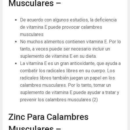
Musculares –
De acuerdo con algunos estudios, la deficiencia
de vitamina E puede provocar calambres
musculares
No muchos alimentos contienen vitamina E. Por lo
tanto, a veces puede ser necesario incluir un
suplemento de vitamina E en su dieta.
La vitamina E es un gran antioxidante, que ayuda a
combatir los radicales libres en su cuerpo. Los
radicales libres también juegan un papel en los
calambres musculares. Por lo tanto, tomar un
suplemento de vitamina E puede ayudar a tratar y
prevenir los calambres musculares
(2)
Zinc Para Calambres
Musculares –