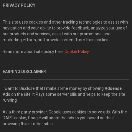
PRIVACY POLICY
This site uses cookies and other tracking technologies to assist with
navigation and your ability to provide feedback, analyze your use of
our products and services, assist with our promotional and
marketing efforts, and provide content from third parties.
Read more about site policy here
Cookie Policy
EARNING DISCLAIMER
I want to Disclose that I make some money by showing
Adsense
Ads
on the site. It Pays some server bills and helps to keep the site
running.
As a third party provider, Google uses cookies to serve ads. With the
DART cookie, Google will adapt the ads to you based on their
browsing this or other sites..