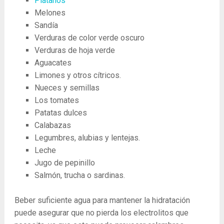
Plátanos
Melones
Sandía
Verduras de color verde oscuro
Verduras de hoja verde
Aguacates
Limones y otros cítricos.
Nueces y semillas
Los tomates
Patatas dulces
Calabazas
Legumbres, alubias y lentejas.
Leche
Jugo de pepinillo
Salmón, trucha o sardinas.
Beber suficiente agua para mantener la hidratación
puede asegurar que no pierda los electrolitos que