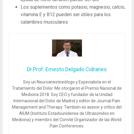
Los suplementos como potasio, magnesio, calcio,
vitamina E y B12 pueden ser útiles para los
calambres musculares.
Dr.Prof. Ernesto Delgado Cidranes
Soy un Neuroanestesiólogo y Especialista en el
Tratamiento del Dolor. Me otorgaron el Premio Nacional de
Medicina 2018. Soy CEO y fundador de la Unidad
Internacional del Dolor de Madrid y editor de Journal Pain
Management and Therapy. También es asesor y crítico del
AIUM (Instituto Estadounidense de Ultrasonidos en
Medicina) y miembro del Comité Organizador de las World
Pain Conferences.