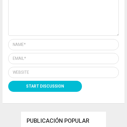
PUBLICACIÓN POPULAR