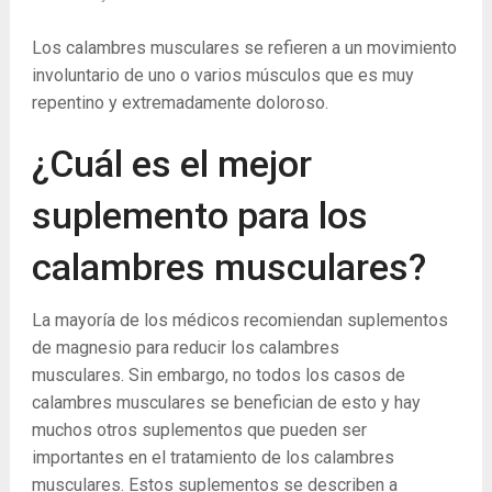
Los calambres musculares se refieren a un movimiento
involuntario de uno o varios músculos que es muy
repentino y extremadamente doloroso.
¿Cuál es el mejor
suplemento para los
calambres musculares?
La mayoría de los médicos recomiendan suplementos
de magnesio para reducir los calambres
musculares. Sin embargo, no todos los casos de
calambres musculares se benefician de esto y hay
muchos otros suplementos que pueden ser
importantes en el tratamiento de los calambres
musculares. Estos suplementos se describen a