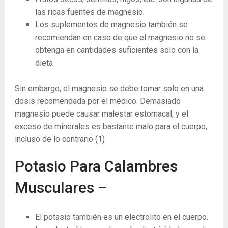
las ricas fuentes de magnesio.
Los suplementos de magnesio también se
recomiendan en caso de que el magnesio no se
obtenga en cantidades suficientes solo con la
dieta
Sin embargo, el magnesio se debe tomar solo en una
dosis recomendada por el médico. Demasiado
magnesio puede causar malestar estomacal, y el
exceso de minerales es bastante malo para el cuerpo,
incluso de lo contrario
(1)
Potasio Para Calambres
Musculares –
El potasio también es un electrolito en el cuerpo.