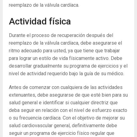
reemplazo de la válvula cardíaca.
Actividad física
Durante el proceso de recuperación después del
reemplazo de la válvula cardíaca, debe asegurarse el
ritmo adecuado para usted, ya que tiene que trabajar
para lograr un estilo de vida físicamente activo. Debe
desarrollar gradualmente su programa de ejercicios y el
nivel de actividad requerido bajo la guía de su médico.
Antes de comenzar con cualquiera de las actividades
extenuantes, debe asegurarse de que esté bien para su
salud general e identificar si cualquier directriz que
deba seguir en relación con el nivel de esfuerzo exacto
o su frecuencia cardíaca. Con el objetivo de mejorar su
salud cardiovascular general, definitivamente debe
seguir un programa de ejercicio físico regular que