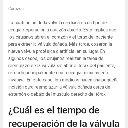
Corazon
La sustitución de la válvula cardíaca es un tipo de
cirugía / operación a corazón abierto. Esto implica que
los cirujanos abren el corazón y el tórax del paciente
para extraer la válvula dañada. Más tarde, coseron la
nueva válvula protésica o artificial en su lugar. En
algunos casos, los cirujanos realizan la tarea de
reemplazo de la válvula sin abrir el tórax del paciente,
referido principalmente como cirugía mínimamente
invasiva. En este caso, los médicos hacen una pequeña
incisión para reemplazar la válvula dañada cerca del
esternón o debajo del músculo derecho del tórax.
¿Cuál es el tiempo de
recuperación de la válvula