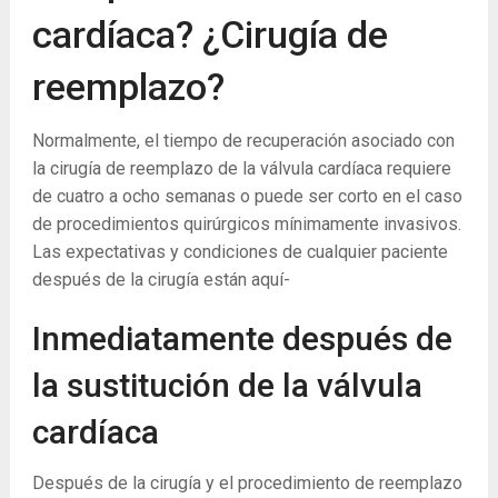
cardíaca? ¿Cirugía de
reemplazo?
Normalmente, el tiempo de recuperación asociado con
la cirugía de reemplazo de la válvula cardíaca requiere
de cuatro a ocho semanas o puede ser corto en el caso
de procedimientos quirúrgicos mínimamente invasivos.
Las expectativas y condiciones de cualquier paciente
después de la cirugía están aquí-
Inmediatamente después de
la sustitución de la válvula
cardíaca
Después de la cirugía y el procedimiento de reemplazo