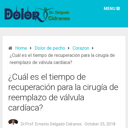
MENU
Home
Dolor de pecho
Corazon
¿Cuál es el tiempo de recuperación para la cirugía de
reemplazo de válvula cardíaca?
¿Cuál es el tiempo de
recuperación para la cirugía de
reemplazo de válvula
cardíaca?
Dr.Prof. Ernesto Delgado Cidranes
October 25, 2018