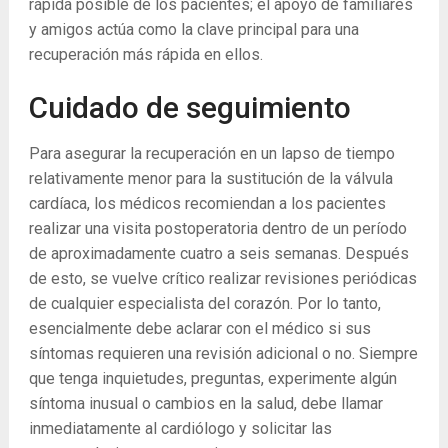
rápida posible de los pacientes; el apoyo de familiares
y amigos actúa como la clave principal para una
recuperación más rápida en ellos.
Cuidado de seguimiento
Para asegurar la recuperación en un lapso de tiempo
relativamente menor para la sustitución de la válvula
cardíaca, los médicos recomiendan a los pacientes
realizar una visita postoperatoria dentro de un período
de aproximadamente cuatro a seis semanas. Después
de esto, se vuelve crítico realizar revisiones periódicas
de cualquier especialista del corazón. Por lo tanto,
esencialmente debe aclarar con el médico si sus
síntomas requieren una revisión adicional o no. Siempre
que tenga inquietudes, preguntas, experimente algún
síntoma inusual o cambios en la salud, debe llamar
inmediatamente al cardiólogo y solicitar las