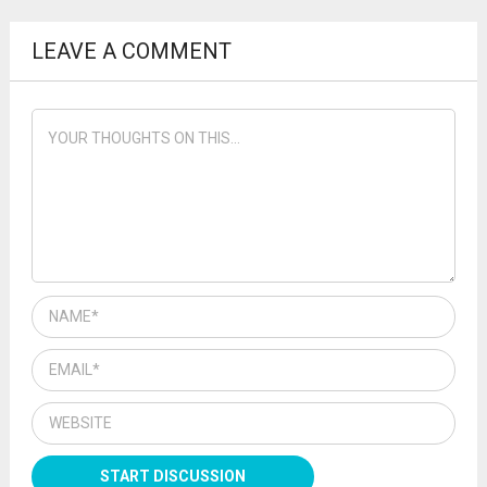
LEAVE A COMMENT