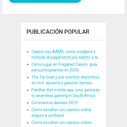
PUBLICACIÓN POPULAR
Casinò non AAMS: come scegliere il
metodo di pagamento più adatto a te
Cómo jugar en Fragabet Casino: guía
para principiantes en 2026
The Tip Goat y sus eventos deportivos
en vivo: apuesta y gana en tiempo
Panther Bet mobile app: your gateway
to seamless gaming in South Africa
Coronavirus disease 2019
Como escolher um cassino online
seguro e confiável
Como escolher um cassino online