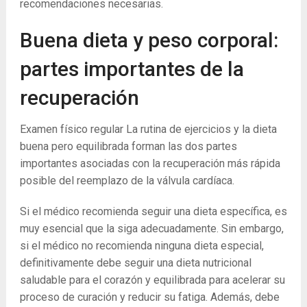
recomendaciones necesarias.
Buena dieta y peso corporal:
partes importantes de la
recuperación
Examen físico regular La rutina de ejercicios y la dieta
buena pero equilibrada forman las dos partes
importantes asociadas con la recuperación más rápida
posible del reemplazo de la válvula cardíaca.
Si el médico recomienda seguir una dieta específica, es
muy esencial que la siga adecuadamente. Sin embargo,
si el médico no recomienda ninguna dieta especial,
definitivamente debe seguir una dieta nutricional
saludable para el corazón y equilibrada para acelerar su
proceso de curación y reducir su fatiga. Además, debe