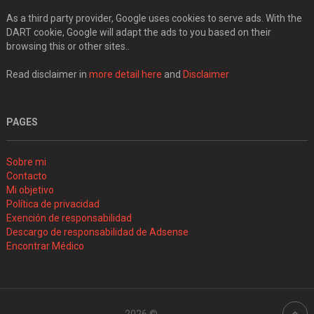
As a third party provider, Google uses cookies to serve ads. With the
DART cookie, Google will adapt the ads to you based on their
browsing this or other sites..
Read disclaimer in
more detail here
and
Disclaimer
PAGES
Sobre mi
Contacto
Mi objetivo
Política de privacidad
Exención de responsabilidad
Descargo de responsabilidad de Adsense
Encontrar Médico
2026 ©
.