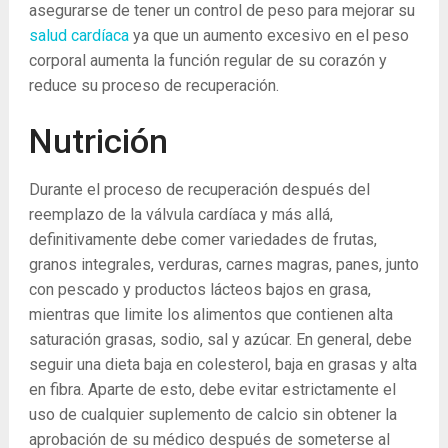
asegurarse de tener un control de peso para mejorar su
salud cardíaca
ya que un aumento excesivo en el peso
corporal aumenta la función regular de su corazón y
reduce su proceso de recuperación.
Nutrición
Durante el proceso de recuperación después del
reemplazo de la válvula cardíaca y más allá,
definitivamente debe comer variedades de frutas,
granos integrales, verduras, carnes magras, panes, junto
con pescado y productos lácteos bajos en grasa,
mientras que limite los alimentos que contienen alta
saturación grasas, sodio, sal y azúcar. En general, debe
seguir una dieta baja en colesterol, baja en grasas y alta
en fibra. Aparte de esto, debe evitar estrictamente el
uso de cualquier suplemento de calcio sin obtener la
aprobación de su médico después de someterse al