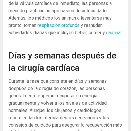
de la válvula cardíaca de inmediato, las personas a
menudo practican un tipo básico de autocuidado.
Además, los médicos los animan a levantarse muy
pronto, toman
respiración profunda
y reanudan
actividades diarias que incluyen beber, comer y
caminar
.
Días y semanas después de
la cirugía cardíaca
Durante la fase que consiste en días y semanas
después de la cirugía de corazón, las personas
generalmente esperan recuperar su energía
gradualmente y volver a los niveles de actividad
normales. Aunque, los cirujanos y cardiólogos
recomiendan los medicamentos necesarios y los
consejos de cuidado para asegurar la recuperación más