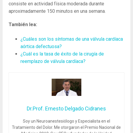
consiste en actividad física moderada durante
aproximadamente 150 minutos en una semana.
También lea:
¿Cuáles son los síntomas de una válvula cardíaca
aórtica defectuosa?
¿Cuál es la tasa de éxito de la cirugía de
reemplazo de válvula cardíaca?
Dr.Prof. Ernesto Delgado Cidranes
Soy un Neuroanestesiólogo y Especialista en el
Tratamiento del Dolor. Me otorgaron el Premio Nacional de