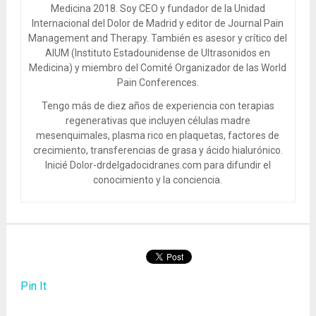
Medicina 2018. Soy CEO y fundador de la Unidad
Internacional del Dolor de Madrid y editor de Journal Pain
Management and Therapy. También es asesor y crítico del
AIUM (Instituto Estadounidense de Ultrasonidos en
Medicina) y miembro del Comité Organizador de las World
Pain Conferences.
Tengo más de diez años de experiencia con terapias
regenerativas que incluyen células madre
mesenquimales, plasma rico en plaquetas, factores de
crecimiento, transferencias de grasa y ácido hialurónico.
Inicié Dolor-drdelgadocidranes.com para difundir el
conocimiento y la conciencia.
Pin It