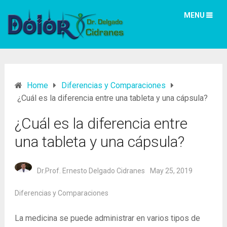
MENU
Home
Diferencias y Comparaciones
¿Cuál es la diferencia entre una tableta y una cápsula?
¿Cuál es la diferencia entre
una tableta y una cápsula?
Dr.Prof. Ernesto Delgado Cidranes
May 25, 2019
Diferencias y Comparaciones
La medicina se puede administrar en varios tipos de