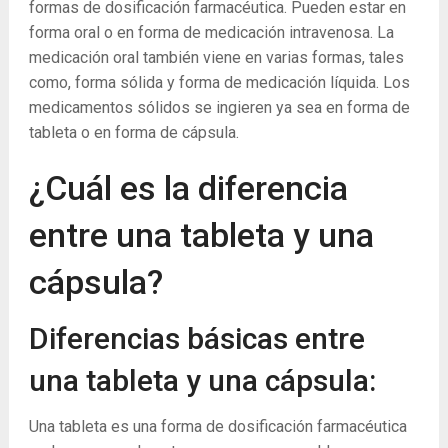
formas de dosificación farmacéutica. Pueden estar en
forma oral o en forma de medicación intravenosa. La
medicación oral también viene en varias formas, tales
como, forma sólida y forma de medicación líquida. Los
medicamentos sólidos se ingieren ya sea en forma de
tableta o en forma de cápsula.
¿Cuál es la diferencia
entre una tableta y una
cápsula?
Diferencias básicas entre
una tableta y una cápsula:
Una tableta es una forma de dosificación farmacéutica