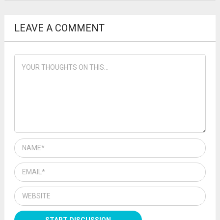
LEAVE A COMMENT