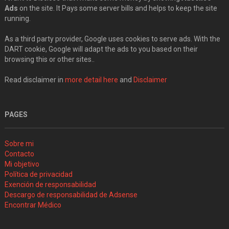
Ads
on the site. It Pays some server bills and helps to keep the site
running.
As a third party provider, Google uses cookies to serve ads. With the
DART cookie, Google will adapt the ads to you based on their
browsing this or other sites..
Read disclaimer in
more detail here
and
Disclaimer
PAGES
Sobre mi
Contacto
Mi objetivo
Política de privacidad
Exención de responsabilidad
Descargo de responsabilidad de Adsense
Encontrar Médico