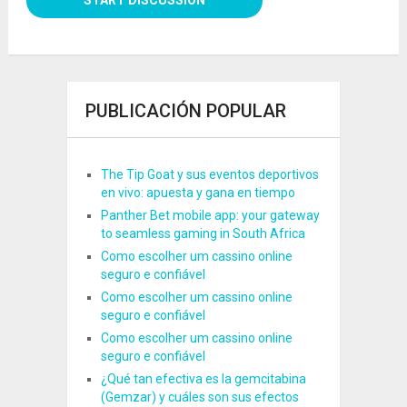
PUBLICACIÓN POPULAR
The Tip Goat y sus eventos deportivos
en vivo: apuesta y gana en tiempo
Panther Bet mobile app: your gateway
to seamless gaming in South Africa
Como escolher um cassino online
seguro e confiável
Como escolher um cassino online
seguro e confiável
Como escolher um cassino online
seguro e confiável
¿Qué tan efectiva es la gemcitabina
(Gemzar) y cuáles son sus efectos