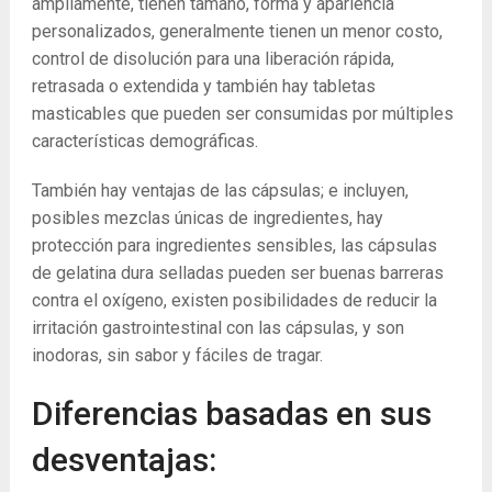
ampliamente, tienen tamaño, forma y apariencia
personalizados, generalmente tienen un menor costo,
control de disolución para una liberación rápida,
retrasada o extendida y también hay tabletas
masticables que pueden ser consumidas por múltiples
características demográficas.
También hay ventajas de las cápsulas; e incluyen,
posibles mezclas únicas de ingredientes, hay
protección para ingredientes sensibles, las cápsulas
de gelatina dura selladas pueden ser buenas barreras
contra el oxígeno, existen posibilidades de reducir la
irritación gastrointestinal con las cápsulas, y son
inodoras, sin sabor y fáciles de tragar.
Diferencias basadas en sus
desventajas: