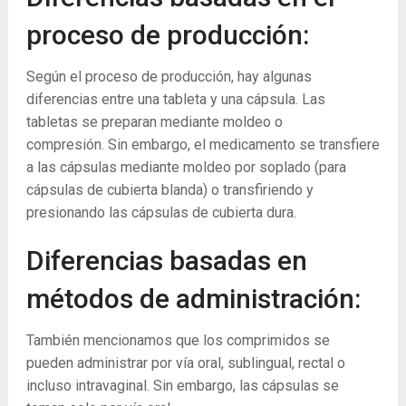
proceso de producción:
Según el proceso de producción, hay algunas
diferencias entre una tableta y una cápsula. Las
tabletas se preparan mediante moldeo o
compresión. Sin embargo, el medicamento se transfiere
a las cápsulas mediante moldeo por soplado (para
cápsulas de cubierta blanda) o transfiriendo y
presionando las cápsulas de cubierta dura.
Diferencias basadas en
métodos de administración:
También mencionamos que los comprimidos se
pueden administrar por vía oral, sublingual, rectal o
incluso intravaginal. Sin embargo, las cápsulas se