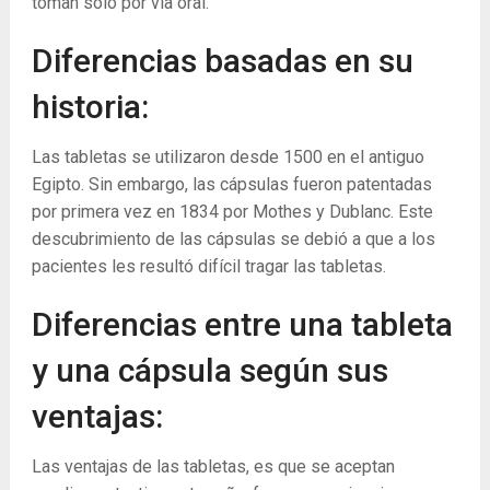
toman solo por vía oral.
Diferencias basadas en su
historia:
Las tabletas se utilizaron desde 1500 en el antiguo
Egipto. Sin embargo, las cápsulas fueron patentadas
por primera vez en 1834 por Mothes y Dublanc. Este
descubrimiento de las cápsulas se debió a que a los
pacientes les resultó difícil tragar las tabletas.
Diferencias entre una tableta
y una cápsula según sus
ventajas:
Las ventajas de las tabletas, es que se aceptan