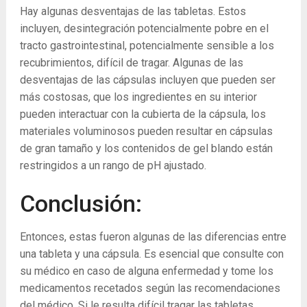
Hay algunas desventajas de las tabletas. Estos
incluyen, desintegración potencialmente pobre en el
tracto gastrointestinal, potencialmente sensible a los
recubrimientos, difícil de tragar. Algunas de las
desventajas de las cápsulas incluyen que pueden ser
más costosas, que los ingredientes en su interior
pueden interactuar con la cubierta de la cápsula, los
materiales voluminosos pueden resultar en cápsulas
de gran tamaño y los contenidos de gel blando están
restringidos a un rango de pH ajustado.
Conclusión:
Entonces, estas fueron algunas de las diferencias entre
una tableta y una cápsula. Es esencial que consulte con
su médico en caso de alguna enfermedad y tome los
medicamentos recetados según las recomendaciones
del médico. Si le resulta difícil tragar las tabletas,