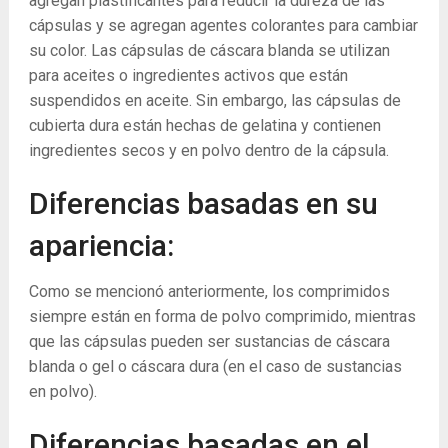
agregan plastificantes para reducir la dureza de las
cápsulas y se agregan agentes colorantes para cambiar
su color. Las cápsulas de cáscara blanda se utilizan
para aceites o ingredientes activos que están
suspendidos en aceite. Sin embargo, las cápsulas de
cubierta dura están hechas de gelatina y contienen
ingredientes secos y en polvo dentro de la cápsula.
Diferencias basadas en su
apariencia:
Como se mencionó anteriormente, los comprimidos
siempre están en forma de polvo comprimido, mientras
que las cápsulas pueden ser sustancias de cáscara
blanda o gel o cáscara dura (en el caso de sustancias
en polvo).
Diferencias basadas en el