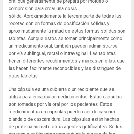
oral que generalmente se prepara por moldeo o
compresión para crear una dosis
sólida. Aproximadamente la tercera parte de todas las
recetas son en formas de dosificación sólidas y
aproximadamente la mitad de estas formas sólidas son
tabletas. Aunque estos se toman principalmente como
un medicamento oral, también pueden administrarse
por vía sublingual, rectal o intravaginal. Las tabletas
tienen diferentes recubrimientos y marcas en ellas, que
las hacen fácilmente reconocibles y las distinguen de
otras tabletas.
Una cápsula es una cubierta o un recipiente que se
utiliza para encapsular medicamentos. Estas cápsulas
son tomadas por vía oral por los pacientes. Estos
medicamentos en cápsulas pueden ser de cáscara
blanda o de cáscara dura. Las cápsulas están hechas
de proteína animal u otros agentes gelificantes. Se les