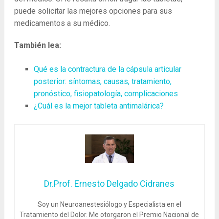
puede solicitar las mejores opciones para sus
medicamentos a su médico.
También lea:
Qué es la contractura de la cápsula articular
posterior: síntomas, causas, tratamiento,
pronóstico, fisiopatología, complicaciones
¿Cuál es la mejor tableta antimalárica?
Dr.Prof. Ernesto Delgado Cidranes
Soy un Neuroanestesiólogo y Especialista en el
Tratamiento del Dolor. Me otorgaron el Premio Nacional de