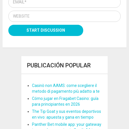
PUBLICACIÓN POPULAR
Casinò non AAMS: come scegliere il
metodo di pagamento più adatto a te
Cómo jugar en Fragabet Casino: guía
para principiantes en 2026
The Tip Goat y sus eventos deportivos
en vivo: apuesta y gana en tiempo
Panther Bet mobile app: your gateway