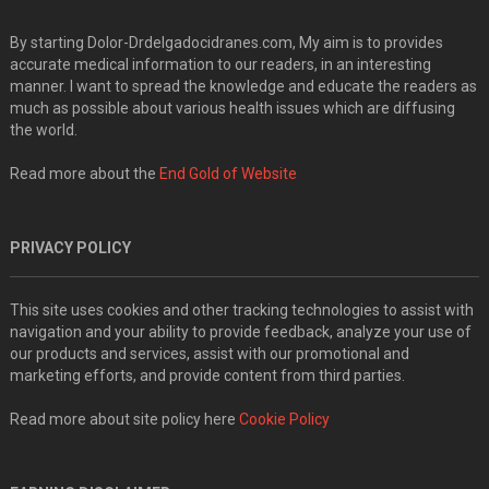
By starting Dolor-Drdelgadocidranes.com, My aim is to provides
accurate medical information to our readers, in an interesting
manner. I want to spread the knowledge and educate the readers as
much as possible about various health issues which are diffusing
the world.
Read more about the
End Gold of Website
PRIVACY POLICY
This site uses cookies and other tracking technologies to assist with
navigation and your ability to provide feedback, analyze your use of
our products and services, assist with our promotional and
marketing efforts, and provide content from third parties.
Read more about site policy here
Cookie Policy