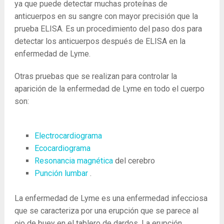
ya que puede detectar muchas proteínas de
anticuerpos en su sangre con mayor precisión que la
prueba ELISA. Es un procedimiento del paso dos para
detectar los anticuerpos después de ELISA en la
enfermedad de Lyme.
Otras pruebas que se realizan para controlar la
aparición de la enfermedad de Lyme en todo el cuerpo
son:
Electrocardiograma
Ecocardiograma
Resonancia magnética
del cerebro
Punción lumbar
.
La enfermedad de Lyme es una enfermedad infecciosa
que se caracteriza por una erupción que se parece al
ojo de buey en el tablero de dardos. La erupción