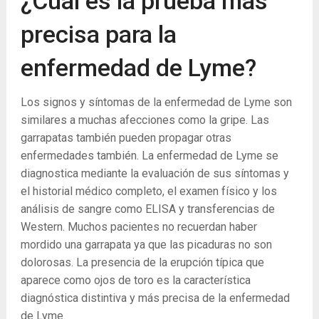
¿Cuál es la prueba más
precisa para la
enfermedad de Lyme?
Los signos y síntomas de la enfermedad de Lyme son
similares a muchas afecciones como la gripe. Las
garrapatas también pueden propagar otras
enfermedades también. La enfermedad de Lyme se
diagnostica mediante la evaluación de sus síntomas y
el historial médico completo, el examen físico y los
análisis de sangre como ELISA y transferencias de
Western. Muchos pacientes no recuerdan haber
mordido una garrapata ya que las picaduras no son
dolorosas. La presencia de la erupción típica que
aparece como ojos de toro es la característica
diagnóstica distintiva y más precisa de la enfermedad
de Lyme.