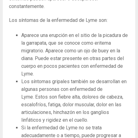
constantemente.
Los síntomas de la enfermedad de Lyme son:
Aparece una erupción en el sitio de la picadura de
la garrapata, que se conoce como eritema
migratorio. Aparece como un ojo de buey en la
diana. Puede estar presente en otras partes del
cuerpo en pocos pacientes con enfermedad de
Lyme.
Los síntomas gripales también se desarrollan en
algunas personas con enfermedad de
Lyme. Estos son fiebre alta, dolores de cabeza,
escalofríos, fatiga, dolor muscular, dolor en las
articulaciones, hinchazón en los ganglios
linfáticos y rigidez en el cuello.
Si la enfermedad de Lyme no se trata
adecuadamente o a tiempo, puede progresar a