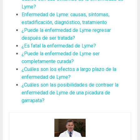
Lyme?
Enfermedad de Lyme: causas, síntomas,
estadificación, diagnóstico, tratamiento
¿Puede la enfermedad de Lyme regresar
después de ser tratada?
¿Es fatal la enfermedad de Lyme?
¿Puede la enfermedad de Lyme ser
completamente curada?
¿Cuáles son los efectos a largo plazo de la
enfermedad de Lyme?
¿Cuáles son las posibilidades de contraer la
enfermedad de Lyme de una picadura de
garrapata?