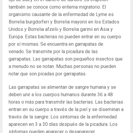
también se conoce como eritema migratorio. El
organismo causante de la enfermedad de Lyme es
Borrelia burgdorferi y Borrelia mayonii en los Estados
Unidos y Borrelia afzelii y Borrelia garinii en Asia y
Europa. Estas bacterias no pueden entrar en su cuerpo
por sí mismas. Se encuentra en garrapatas de
venado. Se transmite por la picadura de las
garrapatas. Las garrapatas son pequeños insectos que
a menudo no se notan. Muchas personas no pueden
notar que son picadas por garrapatas.
Las garrapatas se alimentan de sangre humana y se
deben unir a los cuerpos humanos durante 36 a 48
horas o más para transmitir las bacterias. Las bacterias
entran en su cuerpo a través de la piel y se diseminan a
través de la sangre. Los síntomas de la enfermedad
aparecen en 3 a 30 días después de la picadura. Los
síntomas pueden aparecer o desaparecer