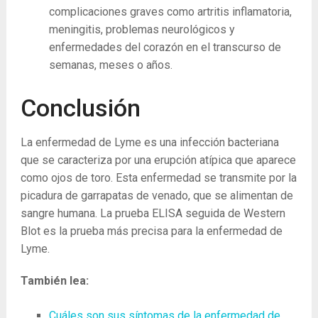
complicaciones graves como artritis inflamatoria,
meningitis, problemas neurológicos y
enfermedades del corazón en el transcurso de
semanas, meses o años.
Conclusión
La enfermedad de Lyme es una infección bacteriana
que se caracteriza por una erupción atípica que aparece
como ojos de toro. Esta enfermedad se transmite por la
picadura de garrapatas de venado, que se alimentan de
sangre humana. La prueba ELISA seguida de Western
Blot es la prueba más precisa para la enfermedad de
Lyme.
También lea:
Cuáles son sus síntomas de la enfermedad de