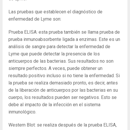
Las pruebas que establecen el diagnóstico de
enfermedad de Lyme son:
Prueba ELISA: esta prueba también se llama prueba de
prueba inmunoabsorbente ligada a enzimas. Este es un
análisis de sangre para detectar la enfermedad de
Lyme que puede detectar la presencia de los
anticuerpos de las bacterias. Sus resultados no son
siempre perfectos. A veces, puede obtener un
resultado positivo incluso si no tiene la enfermedad. Si
la prueba se realiza demasiado pronto, es decir, antes
de la liberación de anticuerpos por las bacterias en su
cuerpo, los resultados pueden ser negativos. Esto se
debe al impacto de la infección en el sistema
inmunológico.
Western Blot: se realiza después de la prueba ELISA,