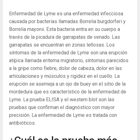
Enfermedad de Lyme es una enfermedad infecciosa
causada por bacterias llamadas Borrelia burgdorferi y
Borrelia mayonii. Esta bacteria entra en su cuerpo a
través de la picadura de garrapatas de venado. Las
garrapatas se encuentran en zonas leñosas. Los
síntomas de la enfermedad de Lyme son una erupción
atípica llamada eritema migratorio, síntomas parecidos
a la gripe como fiebre, dolor de cabeza, dolor en las
articulaciones y músculos y rigidez en el cuello. La
erupción se asemeja a un ojo de buey en el sitio de la
mordedura que es característico de la enfermedad de
Lyme. La prueba ELISA y el western blot son las
pruebas que confirman el diagnóstico con mayor
precisión. La enfermedad de Lyme es tratada con
antibióticos.