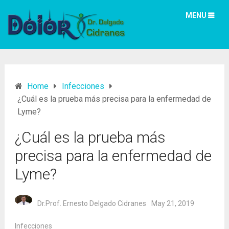
MENU
Home
Infecciones
¿Cuál es la prueba más precisa para la enfermedad de
Lyme?
¿Cuál es la prueba más
precisa para la enfermedad de
Lyme?
Dr.Prof. Ernesto Delgado Cidranes
May 21, 2019
Infecciones