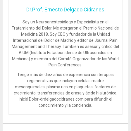
Dr.Prof. Ernesto Delgado Cidranes
Soy un Neuroanestesiólogo y Especialista en el
Tratamiento del Dolor. Me otorgaron el Premio Nacional de
Medicina 2018. Soy CEO y fundador de la Unidad
Internacional del Dolor de Madrid y editor de Journal Pain
Management and Therapy. También es asesor y crítico del
AIUM (Instituto Estadounidense de Ultrasonidos en
Medicina) y miembro del Comité Organizador de las World
Pain Conferences.
Tengo más de diez años de experiencia con terapias
regenerativas que incluyen células madre
mesenquimales, plasma rico en plaquetas, factores de
crecimiento, transferencias de grasa y ácido hialurónico.
Inicié Dolor-drdelgadocidranes.com para difundir el
conocimiento y la conciencia.