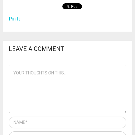
Pin It
LEAVE A COMMENT