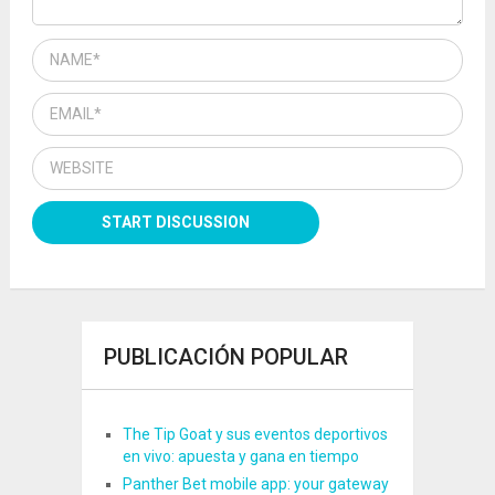
PUBLICACIÓN POPULAR
The Tip Goat y sus eventos deportivos
en vivo: apuesta y gana en tiempo
Panther Bet mobile app: your gateway