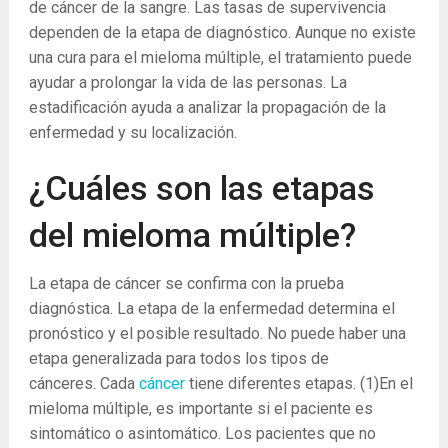
de cáncer de la sangre. Las tasas de supervivencia
dependen de la etapa de diagnóstico. Aunque no existe
una cura para el mieloma múltiple, el tratamiento puede
ayudar a prolongar la vida de las personas. La
estadificación ayuda a analizar la propagación de la
enfermedad y su localización.
¿Cuáles son las etapas
del mieloma múltiple?
La etapa de cáncer se confirma con la prueba
diagnóstica. La etapa de la enfermedad determina el
pronóstico y el posible resultado. No puede haber una
etapa generalizada para todos los tipos de
cánceres. Cada
cáncer
tiene diferentes etapas.
(1)
En el
mieloma múltiple, es importante si el paciente es
sintomático o asintomático. Los pacientes que no