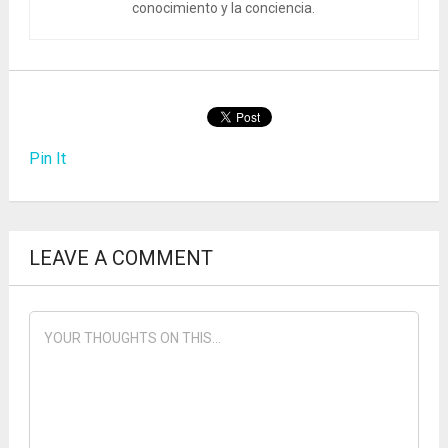
conocimiento y la conciencia.
Pin It
LEAVE A COMMENT