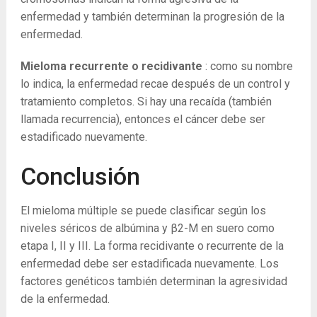
enfermedad y también determinan la progresión de la
enfermedad.
Mieloma recurrente o recidivante
: como su nombre
lo indica, la enfermedad recae después de un control y
tratamiento completos. Si hay una recaída (también
llamada recurrencia), entonces el cáncer debe ser
estadificado nuevamente.
Conclusión
El mieloma múltiple se puede clasificar según los
niveles séricos de albúmina y β2-M en suero como
etapa I, II y III. La forma recidivante o recurrente de la
enfermedad debe ser estadificada nuevamente. Los
factores genéticos también determinan la agresividad
de la enfermedad.