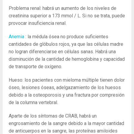
Problema renal: habrá un aumento de los niveles de
creatinina superior a 173 mmol / L. Si no se trata, puede
provocar insuficiencia renal.
Anemia
: la médula ósea no produce suficientes
cantidades de glóbulos rojos, ya que las células madre
no logran diferenciarse en células sanas. Habrá una
disminución de la cantidad de hemoglobina y capacidad
de transporte de oxígeno.
Hueso: los pacientes con mieloma múltiple tienen dolor
óseo, lesiones óseas, adelgazamiento de los huesos
debido a la osteoporosis y una fractura por compresión
de la columna vertebral.
Aparte de los síntomas de CRAB, habrá un
engrosamiento de la sangre debido a la mayor cantidad
de anticuerpos en la sangre, las proteínas amiloides