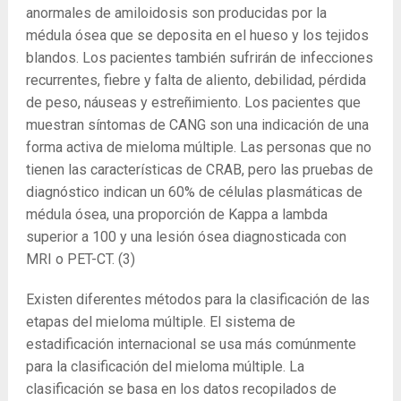
anormales de amiloidosis son producidas por la
médula ósea que se deposita en el hueso y los tejidos
blandos. Los pacientes también sufrirán de infecciones
recurrentes, fiebre y falta de aliento, debilidad, pérdida
de peso, náuseas y estreñimiento. Los pacientes que
muestran síntomas de CANG son una indicación de una
forma activa de mieloma múltiple. Las personas que no
tienen las características de CRAB, pero las pruebas de
diagnóstico indican un 60% de células plasmáticas de
médula ósea, una proporción de Kappa a lambda
superior a 100 y una lesión ósea diagnosticada con
MRI o PET-CT.
(3)
Existen diferentes métodos para la clasificación de las
etapas del mieloma múltiple. El sistema de
estadificación internacional se usa más comúnmente
para la clasificación del mieloma múltiple. La
clasificación se basa en los datos recopilados de