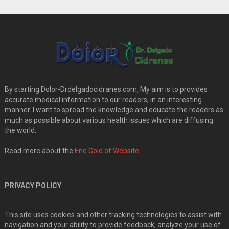
By starting Dolor-Drdelgadocidranes.com, My aim is to provides
accurate medical information to our readers, in an interesting
manner. I want to spread the knowledge and educate the readers as
much as possible about various health issues which are diffusing
the world.
Read more about the
End Gold of Website
PRIVACY POLICY
This site uses cookies and other tracking technologies to assist with
navigation and your ability to provide feedback, analyze your use of