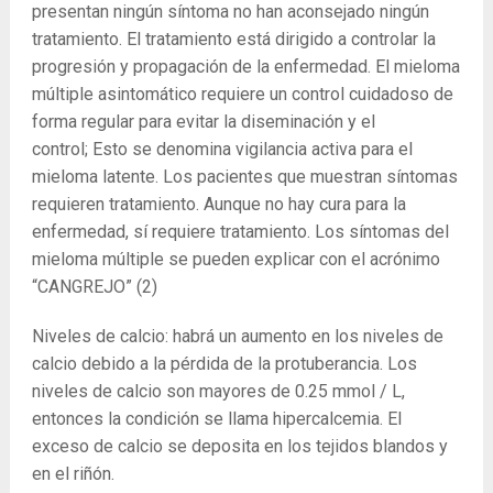
presentan ningún síntoma no han aconsejado ningún
tratamiento. El tratamiento está dirigido a controlar la
progresión y propagación de la enfermedad. El mieloma
múltiple asintomático requiere un control cuidadoso de
forma regular para evitar la diseminación y el
control; Esto se denomina vigilancia activa para el
mieloma latente. Los pacientes que muestran síntomas
requieren tratamiento. Aunque no hay cura para la
enfermedad, sí requiere tratamiento. Los síntomas del
mieloma múltiple se pueden explicar con el acrónimo
“CANGREJO”
(2)
Niveles de calcio: habrá un aumento en los niveles de
calcio debido a la pérdida de la protuberancia. Los
niveles de calcio son mayores de 0.25 mmol / L,
entonces la condición se llama hipercalcemia. El
exceso de calcio se deposita en los tejidos blandos y
en el riñón.