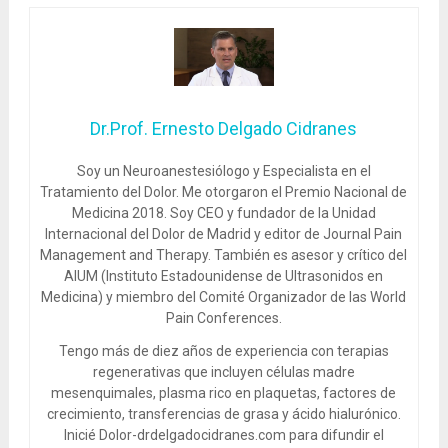
Dr.Prof. Ernesto Delgado Cidranes
Soy un Neuroanestesiólogo y Especialista en el
Tratamiento del Dolor. Me otorgaron el Premio Nacional de
Medicina 2018. Soy CEO y fundador de la Unidad
Internacional del Dolor de Madrid y editor de Journal Pain
Management and Therapy. También es asesor y crítico del
AIUM (Instituto Estadounidense de Ultrasonidos en
Medicina) y miembro del Comité Organizador de las World
Pain Conferences.
Tengo más de diez años de experiencia con terapias
regenerativas que incluyen células madre
mesenquimales, plasma rico en plaquetas, factores de
crecimiento, transferencias de grasa y ácido hialurónico.
Inicié Dolor-drdelgadocidranes.com para difundir el