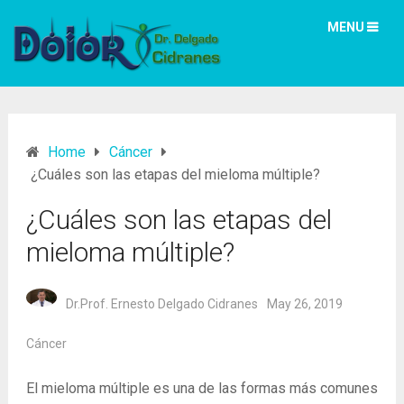
MENU
Home
Cáncer
¿Cuáles son las etapas del mieloma múltiple?
¿Cuáles son las etapas del
mieloma múltiple?
Dr.Prof. Ernesto Delgado Cidranes
May 26, 2019
Cáncer
El mieloma múltiple es una de las formas más comunes