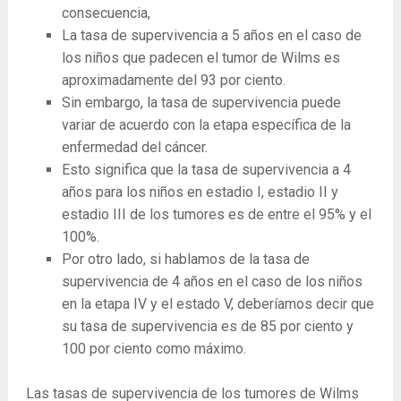
consecuencia,
La tasa de supervivencia a 5 años en el caso de
los niños que padecen el tumor de Wilms es
aproximadamente del 93 por ciento.
Sin embargo, la tasa de supervivencia puede
variar de acuerdo con la etapa específica de la
enfermedad del cáncer.
Esto significa que la tasa de supervivencia a 4
años para los niños en estadio I, estadio II y
estadio III de los tumores es de entre el 95% y el
100%.
Por otro lado, si hablamos de la tasa de
supervivencia de 4 años en el caso de los niños
en la etapa IV y el estado V, deberíamos decir que
su tasa de supervivencia es de 85 por ciento y
100 por ciento como máximo.
Las tasas de supervivencia de los tumores de Wilms