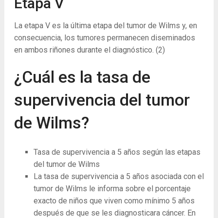
Etapa V
La etapa V es la última etapa del tumor de Wilms y, en
consecuencia, los tumores permanecen diseminados
en ambos riñones durante el diagnóstico.
(2)
¿Cuál es la tasa de
supervivencia del tumor
de Wilms?
Tasa de supervivencia a 5 años según las etapas
del tumor de Wilms
La tasa de supervivencia a 5 años asociada con el
tumor de Wilms le informa sobre el porcentaje
exacto de niños que viven como mínimo 5 años
después de que se les diagnosticara cáncer. En