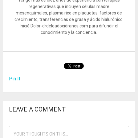
regenerativas que incluyen células madre
mesenquimales, plasma rico en plaquetas, factores de
crecimiento, transferencias de grasa y ácido hialurónico.
Inicié Dolor-drdelgadocidranes.com para difundir el
conocimiento y la conciencia.
Pin It
LEAVE A COMMENT