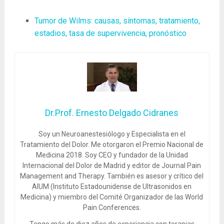
Tumor de Wilms: causas, síntomas, tratamiento,
estadios, tasa de supervivencia, pronóstico
Dr.Prof. Ernesto Delgado Cidranes
Soy un Neuroanestesiólogo y Especialista en el
Tratamiento del Dolor. Me otorgaron el Premio Nacional de
Medicina 2018. Soy CEO y fundador de la Unidad
Internacional del Dolor de Madrid y editor de Journal Pain
Management and Therapy. También es asesor y crítico del
AIUM (Instituto Estadounidense de Ultrasonidos en
Medicina) y miembro del Comité Organizador de las World
Pain Conferences.
Tengo más de diez años de experiencia con terapias