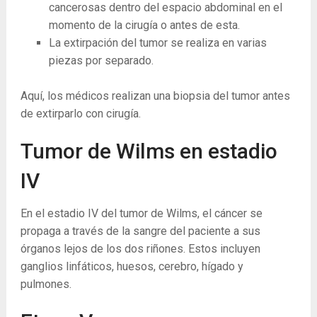
cancerosas dentro del espacio abdominal en el
momento de la cirugía o antes de esta.
La extirpación del tumor se realiza en varias
piezas por separado.
Aquí, los médicos realizan una biopsia del tumor antes
de extirparlo con cirugía.
Tumor de Wilms en estadio
IV
En el estadio IV del tumor de Wilms, el cáncer se
propaga a través de la sangre del paciente a sus
órganos lejos de los dos riñones. Estos incluyen
ganglios linfáticos, huesos, cerebro, hígado y
pulmones.