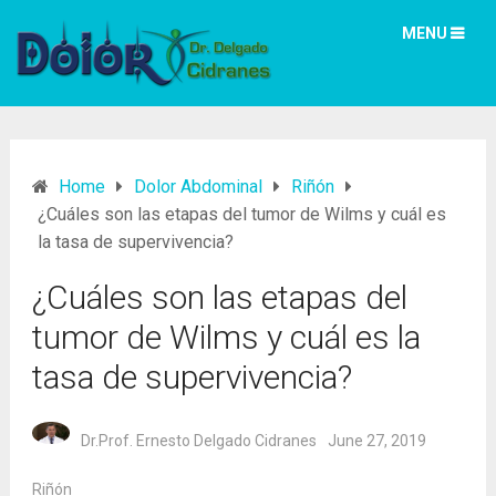
MENU
Home
Dolor Abdominal
Riñón
¿Cuáles son las etapas del tumor de Wilms y cuál es
la tasa de supervivencia?
¿Cuáles son las etapas del
tumor de Wilms y cuál es la
tasa de supervivencia?
Dr.Prof. Ernesto Delgado Cidranes
June 27, 2019
Riñón