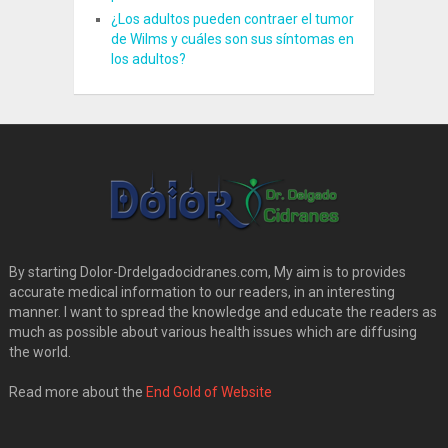
¿Los adultos pueden contraer el tumor
de Wilms y cuáles son sus síntomas en
los adultos?
By starting Dolor-Drdelgadocidranes.com, My aim is to provides
accurate medical information to our readers, in an interesting
manner. I want to spread the knowledge and educate the readers as
much as possible about various health issues which are diffusing
the world.
Read more about the
End Gold of Website