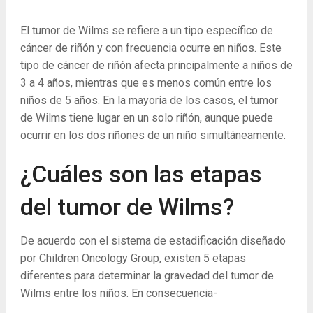
El tumor de Wilms se refiere a un tipo específico de
cáncer de riñón y con frecuencia ocurre en niños. Este
tipo de cáncer de riñón afecta principalmente a niños de
3 a 4 años, mientras que es menos común entre los
niños de 5 años. En la mayoría de los casos, el tumor
de Wilms tiene lugar en un solo riñón, aunque puede
ocurrir en los dos riñones de un niño simultáneamente.
¿Cuáles son las etapas
del tumor de Wilms?
De acuerdo con el sistema de estadificación diseñado
por Children Oncology Group, existen 5 etapas
diferentes para determinar la gravedad del tumor de
Wilms entre los niños. En consecuencia-