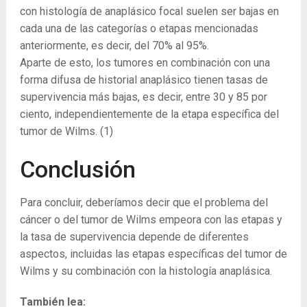
con histología de anaplásico focal suelen ser bajas en
cada una de las categorías o etapas mencionadas
anteriormente, es decir, del 70% al 95%.
Aparte de esto, los tumores en combinación con una
forma difusa de historial anaplásico tienen tasas de
supervivencia más bajas, es decir, entre 30 y 85 por
ciento, independientemente de la etapa específica del
tumor de Wilms.
(1)
Conclusión
Para concluir, deberíamos decir que el problema del
cáncer o del tumor de Wilms empeora con las etapas y
la tasa de supervivencia depende de diferentes
aspectos, incluidas las etapas específicas del tumor de
Wilms y su combinación con la histología anaplásica.
También lea: