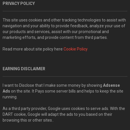
PRIVACY POLICY
This site uses cookies and other tracking technologies to assist with
navigation and your ability to provide feedback, analyze your use of
our products and services, assist with our promotional and
marketing efforts, and provide content from third parties.
Read more about site policy here
Cookie Policy
EARNING DISCLAIMER
I want to Disclose that I make some money by showing
Adsense
Ads
on the site. It Pays some server bills and helps to keep the site
running.
As a third party provider, Google uses cookies to serve ads. With the
DART cookie, Google will adapt the ads to you based on their
browsing this or other sites..