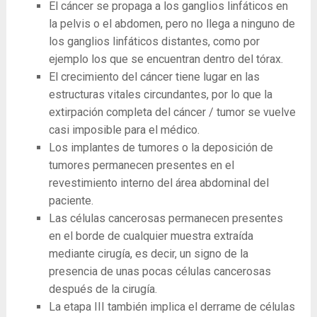
El cáncer se propaga a los ganglios linfáticos en
la pelvis o el abdomen, pero no llega a ninguno de
los ganglios linfáticos distantes, como por
ejemplo los que se encuentran dentro del tórax.
El crecimiento del cáncer tiene lugar en las
estructuras vitales circundantes, por lo que la
extirpación completa del cáncer / tumor se vuelve
casi imposible para el médico.
Los implantes de tumores o la deposición de
tumores permanecen presentes en el
revestimiento interno del área abdominal del
paciente.
Las células cancerosas permanecen presentes
en el borde de cualquier muestra extraída
mediante cirugía, es decir, un signo de la
presencia de unas pocas células cancerosas
después de la cirugía.
La etapa III también implica el derrame de células