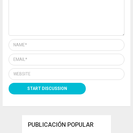
PUBLICACIÓN POPULAR