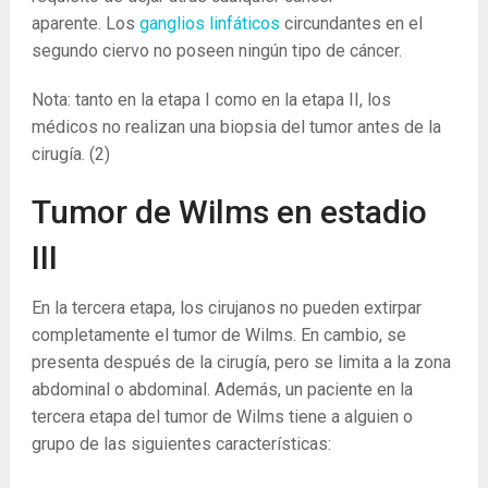
aparente. Los
ganglios linfáticos
circundantes en el
segundo ciervo no poseen ningún tipo de cáncer.
Nota: tanto en la etapa I como en la etapa II, los
médicos no realizan una biopsia del tumor antes de la
cirugía.
(2)
Tumor de Wilms en estadio
III
En la tercera etapa, los cirujanos no pueden extirpar
completamente el tumor de Wilms. En cambio, se
presenta después de la cirugía, pero se limita a la zona
abdominal o abdominal. Además, un paciente en la
tercera etapa del tumor de Wilms tiene a alguien o
grupo de las siguientes características: