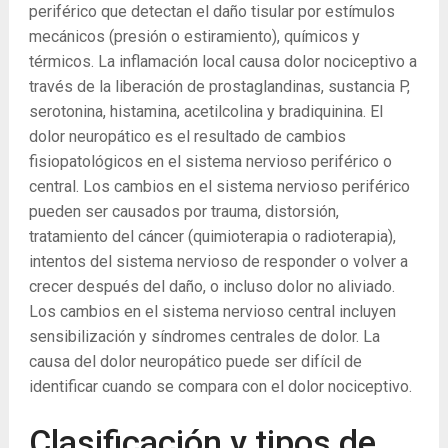
periférico que detectan el daño tisular por estímulos
mecánicos (presión o estiramiento), químicos y
térmicos. La inflamación local causa dolor nociceptivo a
través de la liberación de prostaglandinas, sustancia P,
serotonina, histamina, acetilcolina y bradiquinina. El
dolor neuropático es el resultado de cambios
fisiopatológicos en el sistema nervioso periférico o
central. Los cambios en el sistema nervioso periférico
pueden ser causados ​​por trauma, distorsión,
tratamiento del cáncer (quimioterapia o radioterapia),
intentos del sistema nervioso de responder o volver a
crecer después del daño, o incluso dolor no aliviado.
Los cambios en el sistema nervioso central incluyen
sensibilización y síndromes centrales de dolor. La
causa del dolor neuropático puede ser difícil de
identificar cuando se compara con el dolor nociceptivo.
Clasificación y tipos de