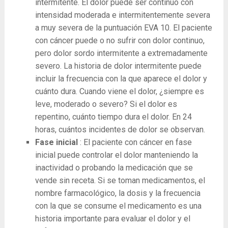
intermitente. El dolor puede ser continuo con
intensidad moderada e intermitentemente severa
a muy severa de la puntuación EVA 10. El paciente
con cáncer puede o no sufrir con dolor continuo,
pero dolor sordo intermitente a extremadamente
severo. La historia de dolor intermitente puede
incluir la frecuencia con la que aparece el dolor y
cuánto dura. Cuando viene el dolor, ¿siempre es
leve, moderado o severo? Si el dolor es
repentino, cuánto tiempo dura el dolor. En 24
horas, cuántos incidentes de dolor se observan.
Fase inicial
: El paciente con cáncer en fase
inicial puede controlar el dolor manteniendo la
inactividad o probando la medicación que se
vende sin receta. Si se toman medicamentos, el
nombre farmacológico, la dosis y la frecuencia
con la que se consume el medicamento es una
historia importante para evaluar el dolor y el