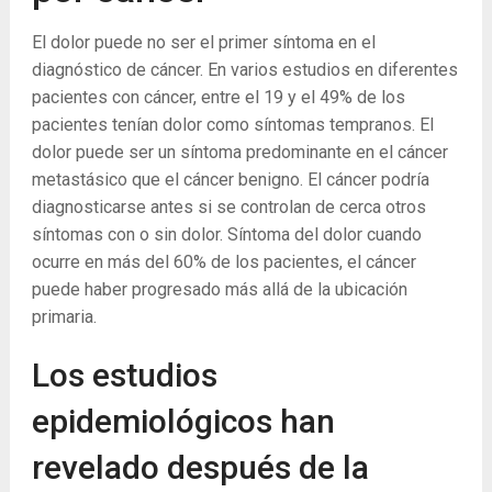
El dolor puede no ser el primer síntoma en el
diagnóstico de cáncer. En varios estudios en diferentes
pacientes con cáncer, entre el 19 y el 49% de los
pacientes tenían dolor como síntomas tempranos. El
dolor puede ser un síntoma predominante en el cáncer
metastásico que el cáncer benigno. El cáncer podría
diagnosticarse antes si se controlan de cerca otros
síntomas con o sin dolor. Síntoma del dolor cuando
ocurre en más del 60% de los pacientes, el cáncer
puede haber progresado más allá de la ubicación
primaria.
Los estudios
epidemiológicos han
revelado después de la