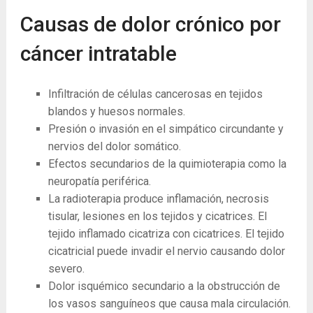
Causas de dolor crónico por
cáncer intratable
Infiltración de células cancerosas en tejidos
blandos y huesos normales.
Presión o invasión en el simpático circundante y
nervios del dolor somático.
Efectos secundarios de la quimioterapia como la
neuropatía periférica.
La radioterapia produce inflamación, necrosis
tisular, lesiones en los tejidos y cicatrices. El
tejido inflamado cicatriza con cicatrices. El tejido
cicatricial puede invadir el nervio causando dolor
severo.
Dolor isquémico secundario a la obstrucción de
los vasos sanguíneos que causa mala circulación.