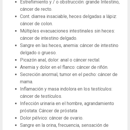
Estreñimiento y / o obstrucción: grande Intestino,
cáncer de recto.
Cont. diarrea insaciable, heces delgadas a lápiz:
cáncer de colon.
Múltiples evacuaciones intestinales sin heces:
cáncer de intestino delgado.
Sangre en las heces, anemia: cáncer de intestino
delgado o grueso.
Picazón anal, dolor: anal o cáncer rectal.
Anemia y dolor en el flanco: cáncer de riñón.
Secreción anormal, tumor en el pecho: cáncer de
mama.
Inflamación y masa indolora en los testículos:
cáncer de testículos.
Infección urinaria en el hombre, agrandamiento
próstata: Cáncer de próstata
Dolor pélvico: cáncer de ovario.
Sangre en la orina, frecuencia, sensación de