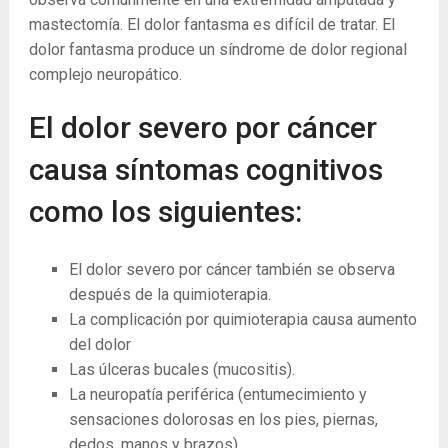
mastectomía. El dolor fantasma es difícil de tratar. El
dolor fantasma produce un síndrome de dolor regional
complejo neuropático.
El dolor severo por cáncer
causa síntomas cognitivos
como los siguientes:
El dolor severo por cáncer también se observa
después de la quimioterapia.
La complicación por quimioterapia causa aumento
del dolor
Las úlceras bucales (mucositis).
La neuropatía periférica (entumecimiento y
sensaciones dolorosas en los pies, piernas,
dedos, manos y brazos).