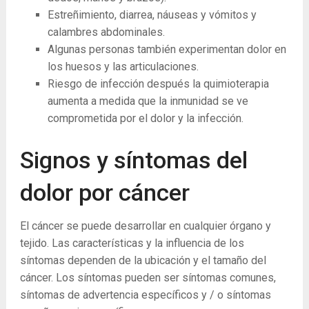
Estreñimiento, diarrea, náuseas y vómitos y
calambres abdominales.
Algunas personas también experimentan dolor en
los huesos y las articulaciones.
Riesgo de infección después la quimioterapia
aumenta a medida que la inmunidad se ve
comprometida por el dolor y la infección.
Signos y síntomas del
dolor por cáncer
El cáncer se puede desarrollar en cualquier órgano y
tejido. Las características y la influencia de los
síntomas dependen de la ubicación y el tamaño del
cáncer. Los síntomas pueden ser síntomas comunes,
síntomas de advertencia específicos y / o síntomas