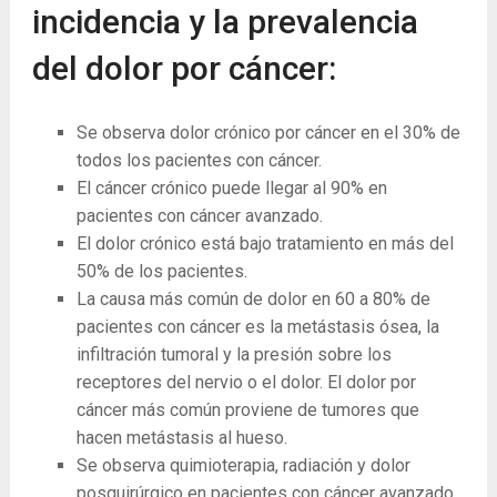
incidencia y la prevalencia
del dolor por cáncer:
Se observa dolor crónico por cáncer en el 30% de
todos los pacientes con cáncer.
El cáncer crónico puede llegar al 90% en
pacientes con cáncer avanzado.
El dolor crónico está bajo tratamiento en más del
50% de los pacientes.
La causa más común de dolor en 60 a 80% de
pacientes con cáncer es la metástasis ósea, la
infiltración tumoral y la presión sobre los
receptores del nervio o el dolor. El dolor por
cáncer más común proviene de tumores que
hacen metástasis al hueso.
Se observa quimioterapia, radiación y dolor
posquirúrgico en pacientes con cáncer avanzado.