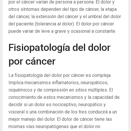
por el cáncer varían de persona a persona. El dolor y
otros síntomas dependen del tipo de cáncer, la etapa
del cáncer, la extensión del cáncer y el umbral del dolor
del paciente (tolerancia al dolor). El dolor por cáncer
puede variar de leve a grave y ocasional a constante.
Fisiopatología del dolor
por cáncer
La fisiopatología del dolor por cáncer es compleja.
Implica mecanismos inflamatorios, neuropáticos,
isquémicos y de compresión en sitios múltiples. El
conocimiento de estos mecanismos y la capacidad de
decidir si un dolor es nociceptivo, neuropático y
visceral o una combinación de los tres conducirá a un
mejor manejo del dolor. El dolor de cáncer tiene las
mismas vías neuropatógenas que el dolor no