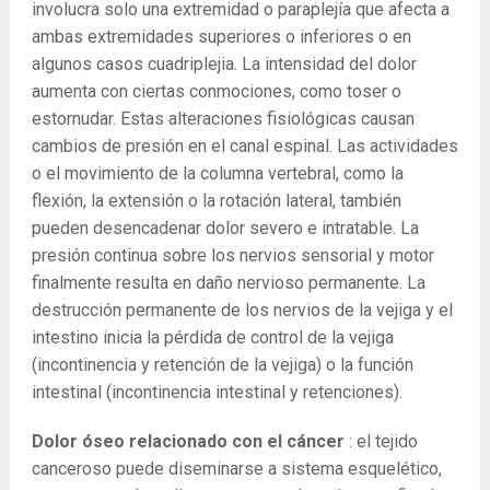
involucra solo una extremidad o paraplejía que afecta a
ambas extremidades superiores o inferiores o en
algunos casos cuadriplejia. La intensidad del dolor
aumenta con ciertas conmociones, como toser o
estornudar. Estas alteraciones fisiológicas causan
cambios de presión en el canal espinal. Las actividades
o el movimiento de la columna vertebral, como la
flexión, la extensión o la rotación lateral, también
pueden desencadenar dolor severo e intratable. La
presión continua sobre los nervios sensorial y motor
finalmente resulta en daño nervioso permanente. La
destrucción permanente de los nervios de la vejiga y el
intestino inicia la pérdida de control de la vejiga
(incontinencia y retención de la vejiga) o la función
intestinal (incontinencia intestinal y retenciones).
Dolor óseo relacionado con el cáncer
: el tejido
canceroso puede diseminarse a sistema esquelético,