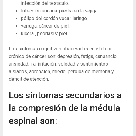
infección del testículo.
Infección urinaria: piedra en la vejiga.
pólipo del cordón vocal: laringe.
verruga: cáncer de piel.
úlcera , psoriasis: piel.
Los síntomas cognitivos observados en el dolor
crónico de cáncer son: depresión, fatiga, cansancio,
ansiedad, ira, irritación, soledad y sentimientos
aislados, aprensión, miedo, pérdida de memoria y
déficit de atención.
Los síntomas secundarios a
la compresión de la médula
espinal son: