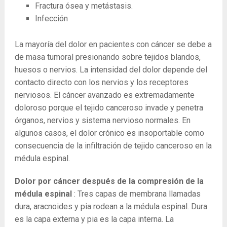
Fractura ósea y metástasis.
Infección
La mayoría del dolor en pacientes con cáncer se debe a
de masa tumoral presionando sobre tejidos blandos,
huesos o nervios. La intensidad del dolor depende del
contacto directo con los nervios y los receptores
nerviosos. El cáncer avanzado es extremadamente
doloroso porque el tejido canceroso invade y penetra
órganos, nervios y sistema nervioso normales. En
algunos casos, el dolor crónico es insoportable como
consecuencia de la infiltración de tejido canceroso en la
médula espinal.
Dolor por cáncer después de la compresión de la
médula espinal
: Tres capas de membrana llamadas
dura, aracnoides y pia rodean a la médula espinal. Dura
es la capa externa y pia es la capa interna. La