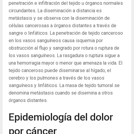
penetración e infiltración del tejido u órganos normales
circundantes. La diseminación a distancia es
metástasis y se observa con la diseminación de
células cancerosas a órganos distantes a través de
sangre o linfáticos. La penetración de tejido canceroso
en los vasos sanguíneos causa isquemia por
obstrucción al flujo y sangrado por rotura o ruptura de
los vasos sanguíneos. La rasgadura o ruptura sigue a
una hemorragia mayor o menor que amenaza la vida. El
tejido canceroso puede diseminarse al hígado, el
cerebro y los pulmones a través de los vasos
sanguíneos y linfáticos. La masa de tejido tumoral se
denomina metástasis cuando se disemina a otros
órganos distantes.
Epidemiología del dolor
por cáncer