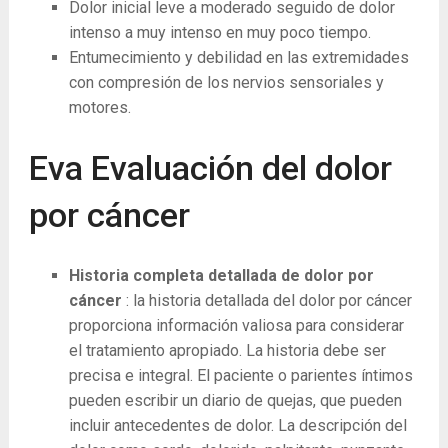
Dolor inicial leve a moderado seguido de dolor
intenso a muy intenso en muy poco tiempo.
Entumecimiento y debilidad en las extremidades
con compresión de los nervios sensoriales y
motores.
Eva Evaluación del dolor
por cáncer
Historia completa detallada de dolor por
cáncer
: la historia detallada del dolor por cáncer
proporciona información valiosa para considerar
el tratamiento apropiado. La historia debe ser
precisa e integral. El paciente o parientes íntimos
pueden escribir un diario de quejas, que pueden
incluir antecedentes de dolor. La descripción del