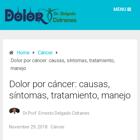
MENU
Home
Cáncer
Dolor por cáncer: causas, síntomas, tratamiento,
manejo
Dolor por cáncer: causas,
síntomas, tratamiento, manejo
Dr.Prof. Ernesto Delgado Cidranes
November 29, 2018
Cáncer