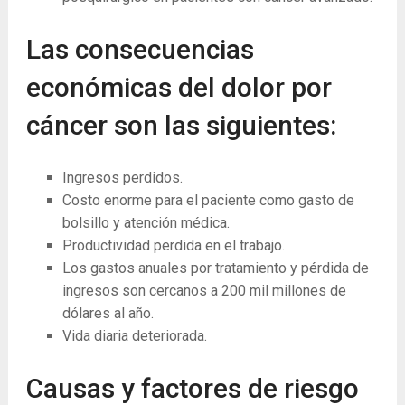
Las consecuencias
económicas del dolor por
cáncer son las siguientes:
Ingresos perdidos.
Costo enorme para el paciente como gasto de
bolsillo y atención médica.
Productividad perdida en el trabajo.
Los gastos anuales por tratamiento y pérdida de
ingresos son cercanos a 200 mil millones de
dólares al año.
Vida diaria deteriorada.
Causas y factores de riesgo