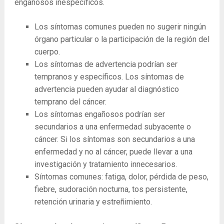
engañosos inespecíficos.
Los síntomas comunes pueden no sugerir ningún
órgano particular o la participación de la región del
cuerpo.
Los síntomas de advertencia podrían ser
tempranos y específicos. Los síntomas de
advertencia pueden ayudar al diagnóstico
temprano del cáncer.
Los síntomas engañosos podrían ser
secundarios a una enfermedad subyacente o
cáncer. Si los síntomas son secundarios a una
enfermedad y no al cáncer, puede llevar a una
investigación y tratamiento innecesarios.
Síntomas comunes: fatiga, dolor, pérdida de peso,
fiebre, sudoración nocturna, tos persistente,
retención urinaria y estreñimiento.