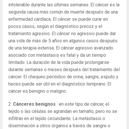
intolerable durante las últimas semanas. El cáncer es la
segunda causa más común de muerte después de una
enfermedad cardíaca. El cáncer se puede curar en
pocos casos, según el diagnóstico precoz y el
tratamiento agresivo. El cáncer no agresivo puede dar
una vida de más de 5 años en algunos casos después
de una terapia extensa. El cáncer agresivo avanzado
asociado con metástasis es fatal y da un tiempo
limitado. La duración de la vida puede prolongarse
durante semanas o meses después del tratamiento del
cáncer. El chequeo periódico de orina, sangre, esputo y
heces puede ser útil en el diagnóstico temprano. El
cáncer es benigno o maligno.
2.
Cánceres benignos
: en este tipo de cáncer, el
tejido o las células se agrandan en tamaño, pero no se
infiltran en el tejido circundante. La metástasis o
diseminación a otros órganos a través de sangre o