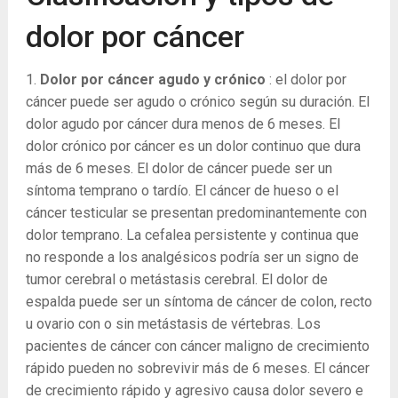
dolor por cáncer
1.
Dolor por cáncer agudo y crónico
: el dolor por
cáncer puede ser agudo o crónico según su duración. El
dolor agudo por cáncer dura menos de 6 meses. El
dolor crónico por cáncer es un dolor continuo que dura
más de 6 meses. El dolor de cáncer puede ser un
síntoma temprano o tardío. El cáncer de hueso o el
cáncer testicular se presentan predominantemente con
dolor temprano. La cefalea persistente y continua que
no responde a los analgésicos podría ser un signo de
tumor cerebral o metástasis cerebral. El dolor de
espalda puede ser un síntoma de cáncer de colon, recto
u ovario con o sin metástasis de vértebras. Los
pacientes de cáncer con cáncer maligno de crecimiento
rápido pueden no sobrevivir más de 6 meses. El cáncer
de crecimiento rápido y agresivo causa dolor severo e