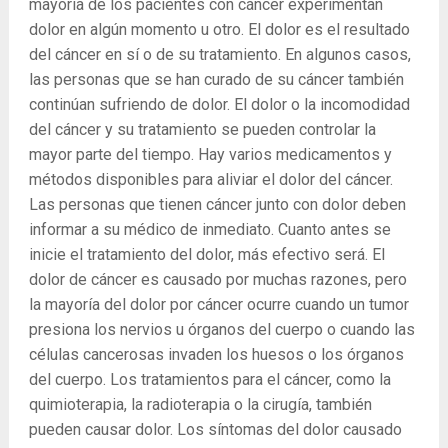
mayoría de los pacientes con cáncer experimentan
dolor en algún momento u otro. El dolor es el resultado
del cáncer en sí o de su tratamiento. En algunos casos,
las personas que se han curado de su cáncer también
continúan sufriendo de dolor. El dolor o la incomodidad
del cáncer y su tratamiento se pueden controlar la
mayor parte del tiempo. Hay varios medicamentos y
métodos disponibles para aliviar el dolor del cáncer.
Las personas que tienen cáncer junto con dolor deben
informar a su médico de inmediato. Cuanto antes se
inicie el tratamiento del dolor, más efectivo será. El
dolor de cáncer es causado por muchas razones, pero
la mayoría del dolor por cáncer ocurre cuando un tumor
presiona los nervios u órganos del cuerpo o cuando las
células cancerosas invaden los huesos o los órganos
del cuerpo. Los tratamientos para el cáncer, como la
quimioterapia, la radioterapia o la cirugía, también
pueden causar dolor. Los síntomas del dolor causado