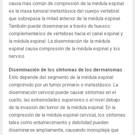
causa más común de compresión de la médula espinal
es la masa tumoral metastásica del cuerpo vertebral
que sobrepasa la mitad anterior de la médula espinal.
También puede diseminarse a través de huesos
complementarios de vértebras hacia el canal espinal y
la médula espinal. La diseminación de la médula
espinal causa compresión de la médula espinal y los
nervios.
Diseminación de los síntomas de los dermatomas
:
Esto depende del segmento de la médula espinal
comprimido por un tumor primario o metastásico. La
diseminación cervical puede causar síntomas en el
cuello, las extremidades superiores o el nivel debajo
de la invasión del tumor de la médula espinal. En la
compresión de la médula espinal cervical, los síntomas
tales como entumecimiento y debilidad pueden
diseminarse ampliamente, causando monoplejía que