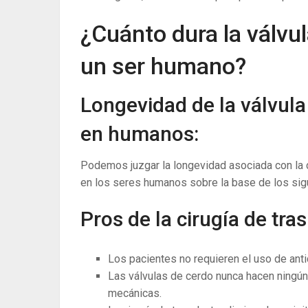
¿Cuánto dura la válvu
un ser humano?
Longevidad de la válvul
en humanos:
Podemos juzgar la longevidad asociada con la c
en los seres humanos sobre la base de los sigu
Pros de la cirugía de tra
Los pacientes no requieren el uso de anti
Las válvulas de cerdo nunca hacen ningún 
mecánicas.