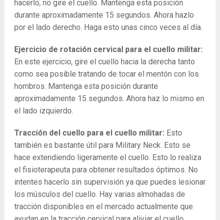
hacerlo, no gire el cuello. Mantenga esta posición
durante aproximadamente 15 segundos. Ahora hazlo
por el lado derecho. Haga esto unas cinco veces al día.
Ejercicio de rotación cervical para el cuello militar:
En este ejercicio, gire el cuello hacia la derecha tanto
como sea posible tratando de tocar el mentón con los
hombros. Mantenga esta posición durante
aproximadamente 15 segundos. Ahora haz lo mismo en
el lado izquierdo.
Tracción del cuello para el cuello militar:
Esto
también es bastante útil para Military Neck. Esto se
hace extendiendo ligeramente el cuello. Esto lo realiza
el fisioterapeuta para obtener resultados óptimos. No
intentes hacerlo sin supervisión ya que puedes lesionar
los músculos del cuello. Hay varias almohadas de
tracción disponibles en el mercado actualmente que
ayudan en la tracción cervical para aliviar el cuello