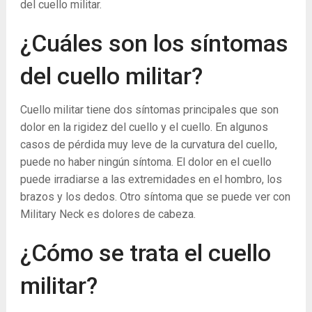
del cuello militar.
¿Cuáles son los síntomas
del cuello militar?
Cuello militar tiene dos síntomas principales que son
dolor en la rigidez del cuello y el cuello. En algunos
casos de pérdida muy leve de la curvatura del cuello,
puede no haber ningún síntoma. El dolor en el cuello
puede irradiarse a las extremidades en el hombro, los
brazos y los dedos. Otro síntoma que se puede ver con
Military Neck es dolores de cabeza.
¿Cómo se trata el cuello
militar?