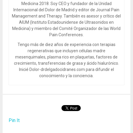
Medicina 2018. Soy CEO y fundador de la Unidad
Internacional del Dolor de Madrid y editor de Journal Pain
Management and Therapy. También es asesor y crítico del
AIUM (Instituto Estadounidense de Ultrasonidos en
Medicina) y miembro del Comité Organizador de las World
Pain Conferences.
Tengo más de diez años de experiencia con terapias
regenerativas que incluyen células madre
mesenquimales, plasma rico en plaquetas, factores de
crecimiento, transferencias de grasa y ácido hialurónico.
Inicié Dolor-drdelgadocidranes.com para difundir el
conocimiento y la conciencia.
Pin It