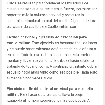
Estos se realizan para fortalecer los músculos del
cuello. Una vez que se recupera la fuerza, los músculos
soportan más la columna cervical y restauran la
anatomía estructural normal del cuello. Algunos de los
ejercicios de cuello para Cuello militar son:
Flexión cervical y ejercicio de extensión para
cuello militar:
Este ejercicio es bastante fácil de hacer
y se puede hacer mientras está sentado en la oficina o
en casa. Todo lo que debes hacer es intentar meter el
mentón y llevar suavemente la cabeza hacia adelante
tratando de tocar el cofre. A continuación, intente doblar
el cuello hacia atrás tanto como sea posible. Haga esto
al menos cinco veces al día.
Ejercicio de flexión lateral cervical para el cuello
militar:
Para hacer este ejercicio, lleve la oreja
izquierda al hombro izquierdo lo más que pueda. Al