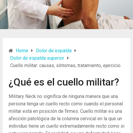
Home
Dolor de espalda
Dolor de espalda superior
Cuello militar: causas, síntomas, tratamiento, ejercicio
¿Qué es el cuello militar?
Military Neck no significa de ninguna manera que una
persona tenga un cuello recto como cuando el personal
militar está en posición de firmes. Cuello militar es una
afección patológica de la columna cervical en la que un
individuo tiene un cuello extremadamente recto como si