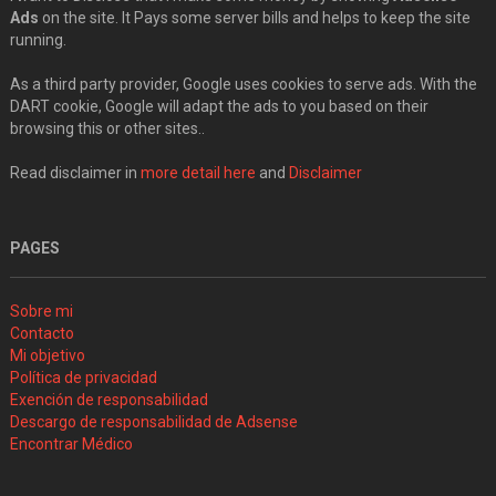
Ads
on the site. It Pays some server bills and helps to keep the site
running.
As a third party provider, Google uses cookies to serve ads. With the
DART cookie, Google will adapt the ads to you based on their
browsing this or other sites..
Read disclaimer in
more detail here
and
Disclaimer
PAGES
Sobre mi
Contacto
Mi objetivo
Política de privacidad
Exención de responsabilidad
Descargo de responsabilidad de Adsense
Encontrar Médico