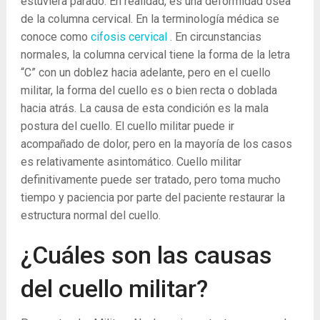
estuviera parado. En realidad, es una deformidad ósea
de la columna cervical. En la terminología médica se
conoce como
cifosis cervical
. En circunstancias
normales, la columna cervical tiene la forma de la letra
“C” con un doblez hacia adelante, pero en el cuello
militar, la forma del cuello es o bien recta o doblada
hacia atrás. La causa de esta condición es la mala
postura del cuello. El cuello militar puede ir
acompañado de dolor, pero en la mayoría de los casos
es relativamente asintomático. Cuello militar
definitivamente puede ser tratado, pero toma mucho
tiempo y paciencia por parte del paciente restaurar la
estructura normal del cuello.
¿Cuáles son las causas
del cuello militar?