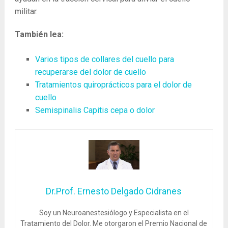
militar.
También lea:
Varios tipos de collares del cuello para
recuperarse del dolor de cuello
Tratamientos quiroprácticos para el dolor de
cuello
Semispinalis Capitis cepa o dolor
Dr.Prof. Ernesto Delgado Cidranes
Soy un Neuroanestesiólogo y Especialista en el
Tratamiento del Dolor. Me otorgaron el Premio Nacional de