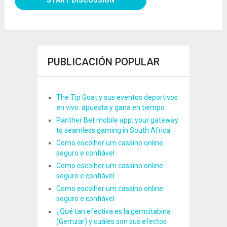
PUBLICACIÓN POPULAR
The Tip Goat y sus eventos deportivos
en vivo: apuesta y gana en tiempo
Panther Bet mobile app: your gateway
to seamless gaming in South Africa
Como escolher um cassino online
seguro e confiável
Como escolher um cassino online
seguro e confiável
Como escolher um cassino online
seguro e confiável
¿Qué tan efectiva es la gemcitabina
(Gemzar) y cuáles son sus efectos