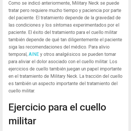
Como se indicó anteriormente, Military Neck se puede
tratar pero requiere mucho tiempo y paciencia por parte
del paciente. El tratamiento depende de la gravedad de
las condiciones y los síntomas experimentados por el
paciente. El éxito del tratamiento para el cuello militar
también depende de qué tan diligentemente el paciente
siga las recomendaciones del médico. Para alivio
temporal,
AINE
y otros analgésicos se pueden tomar
para aliviar el dolor asociado con el cuello militar. Los
ejercicios de cuello también juegan un papel importante
en el tratamiento de Military Neck. La tracción del cuello
es también un aspecto importante del tratamiento del
cuello militar.
Ejercicio para el cuello
militar