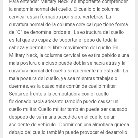
Para entender Military Neck, es importante comprender
la anatomía normal del cuello. El cuello o la columna
cervical están formados por siete vértebras. La
curvatura normal de la columna cervical que tiene forma
de “C” se denomina lordosis . La estructura del cuello
es tal que es capaz de soportar el peso de toda la
cabeza y permitir el libre movimiento del cuello. En
Military Neck, la columna cervical se estira debido a una
mala postura o incluso puede doblarse hacia atrás y la
curvatura normal del cuello simplemente no está allí. La
mala postura del cuello, ya sea mientras trabajas o
duermes, es la causa más común de cuello militar.
Sentarse frente a la computadora con el cuello
flexionado hacia adelante también puede causar un
cuello militar. Cuello militar también puede ser causado
después de sufrir una sacudida en el cuello de un
accidente de vehículo . Dormir con una almohada gruesa
debajo del cuello también puede provocar el desarrollo