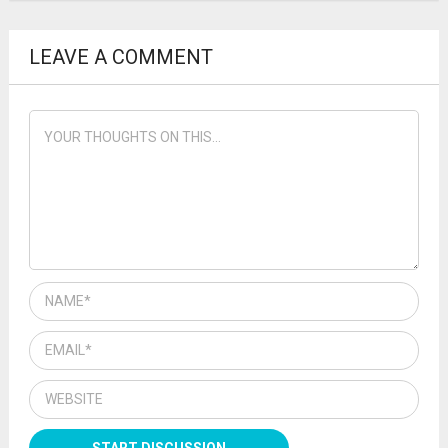
LEAVE A COMMENT