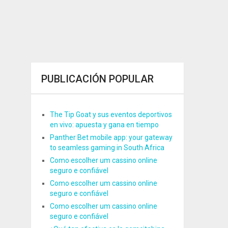
PUBLICACIÓN POPULAR
The Tip Goat y sus eventos deportivos
en vivo: apuesta y gana en tiempo
Panther Bet mobile app: your gateway
to seamless gaming in South Africa
Como escolher um cassino online
seguro e confiável
Como escolher um cassino online
seguro e confiável
Como escolher um cassino online
seguro e confiável