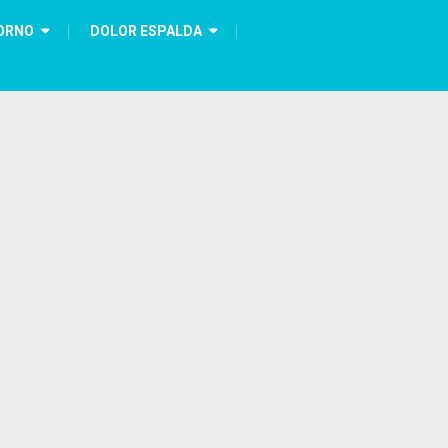
ORNO
DOLOR ESPALDA