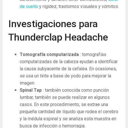
de cuello
y rigidez, trastornos visuales y vómitos.
Investigaciones para
Thunderclap Headache
Tomografía computarizada
: tomografías
computarizadas de la cabeza ayudan a identificar
la causa subyacente de la cefalea. En ocasiones,
se usa un tinte a base de yodo para mejorar la
imagen.
Spinal Tap
: también conocida como punción
lumbar, también se puede realizar en algunos
casos. En este procedimiento, se extrae una
pequeña cantidad de líquido que rodea el cerebro
y la médula espinal y se analiza esta muestra en
busca de infección o hemorragia.