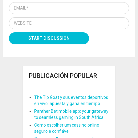
PUBLICACIÓN POPULAR
The Tip Goat y sus eventos deportivos
en vivo: apuesta y gana en tiempo
Panther Bet mobile app: your gateway
to seamless gaming in South Africa
Como escolher um cassino online
seguro e confiável