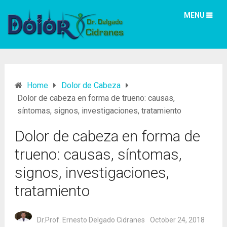
MENU
Home
Dolor de Cabeza
Dolor de cabeza en forma de trueno: causas,
síntomas, signos, investigaciones, tratamiento
Dolor de cabeza en forma de
trueno: causas, síntomas,
signos, investigaciones,
tratamiento
Dr.Prof. Ernesto Delgado Cidranes
October 24, 2018