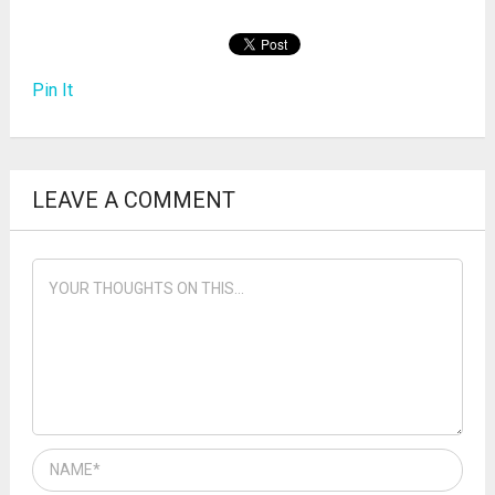
Pin It
LEAVE A COMMENT