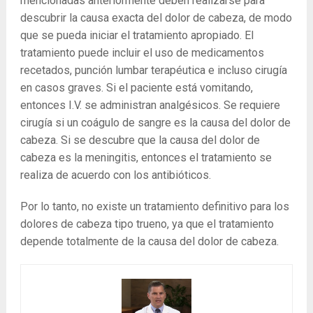
mencionadas anteriormente deben realizarse para
descubrir la causa exacta del dolor de cabeza, de modo
que se pueda iniciar el tratamiento apropiado. El
tratamiento puede incluir el uso de medicamentos
recetados, punción lumbar terapéutica e incluso cirugía
en casos graves. Si el paciente está vomitando,
entonces I.V. se administran analgésicos. Se requiere
cirugía si un coágulo de sangre es la causa del dolor de
cabeza. Si se descubre que la causa del dolor de
cabeza es la meningitis, entonces el tratamiento se
realiza de acuerdo con los antibióticos.
Por lo tanto, no existe un tratamiento definitivo para los
dolores de cabeza tipo trueno, ya que el tratamiento
depende totalmente de la causa del dolor de cabeza.