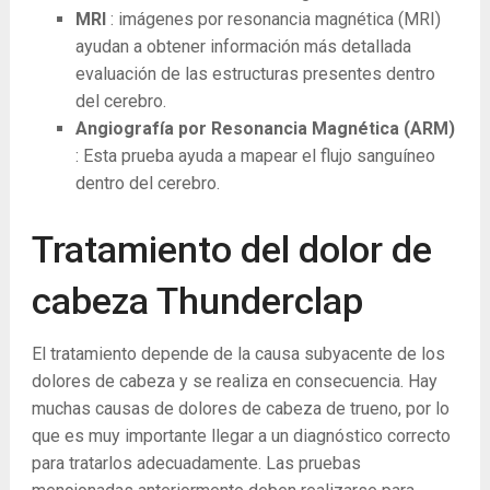
MRI
: imágenes por resonancia magnética (MRI)
ayudan a obtener información más detallada
evaluación de las estructuras presentes dentro
del cerebro.
Angiografía por Resonancia Magnética (ARM)
: Esta prueba ayuda a mapear el flujo sanguíneo
dentro del cerebro.
Tratamiento del dolor de
cabeza Thunderclap
El tratamiento depende de la causa subyacente de los
dolores de cabeza y se realiza en consecuencia. Hay
muchas causas de dolores de cabeza de trueno, por lo
que es muy importante llegar a un diagnóstico correcto
para tratarlos adecuadamente. Las pruebas