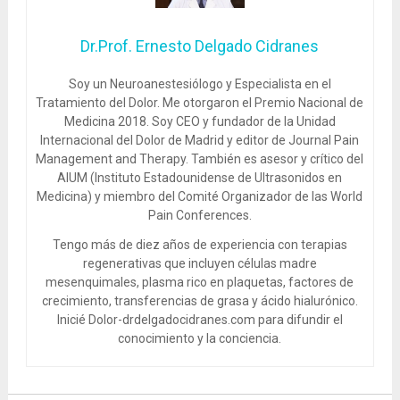
Dr.Prof. Ernesto Delgado Cidranes
Soy un Neuroanestesiólogo y Especialista en el
Tratamiento del Dolor. Me otorgaron el Premio Nacional de
Medicina 2018. Soy CEO y fundador de la Unidad
Internacional del Dolor de Madrid y editor de Journal Pain
Management and Therapy. También es asesor y crítico del
AIUM (Instituto Estadounidense de Ultrasonidos en
Medicina) y miembro del Comité Organizador de las World
Pain Conferences.
Tengo más de diez años de experiencia con terapias
regenerativas que incluyen células madre
mesenquimales, plasma rico en plaquetas, factores de
crecimiento, transferencias de grasa y ácido hialurónico.
Inicié Dolor-drdelgadocidranes.com para difundir el
conocimiento y la conciencia.