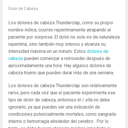
Dolor de Cabeza
Los dolores de cabeza Thunderclap, como su propio
nombre indica, ocurren repentinamente atrapando al
paciente por sorpresa. El dolor no solo es de naturaleza
repentina, sino también muy intenso y alcanza su
intensidad máxima en un minuto. Estos
dolores de
cabeza
pueden comenzar a retroceder después de
aproximadamente una hora. Hay algunos dolores de
cabeza trueno que pueden durar más de una semana.
Los dolores de cabeza Thunderclap son relativamente
raros, pero cada vez que el paciente experimenta ese
tipo de dolor de cabeza, entonces él / ella no debe
ignorarlo, ya que pueden ser una indicación de
condiciones potencialmente mortales, como sangrado
interno o hemorragia alrededor del cerebro . Por lo