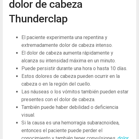
dolor de cabeza
Thunderclap
El paciente experimenta una repentina y
extremadamente dolor de cabeza intenso.
El dolor de cabeza aumenta rápidamente y
alcanza su intensidad máxima en un minuto.
Puede persistir durante una hora o hasta 10 días.
Estos dolores de cabeza pueden ocurrir en la
cabeza o en la región del cuello.
Las náuseas o los vómitos también pueden estar
presentes con el dolor de cabeza.
También puede haber debilidad o deficiencia
visual.
Si la causa es una hemorragia subaracnoidea,
entonces el paciente puede perder el
conocimiento y también tener convulsiones,
dolor