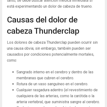
tanto, se debe buscar atención médica inmediata si
está experimentando un dolor de cabeza de trueno.
Causas del dolor de
cabeza Thunderclap
Los dolores de cabeza Thunderclap pueden ocurrir sin
una causa obvia; sin embargo, también pueden ser
causados ​​por condiciones potencialmente mortales,
como:
Sangrado interno en el cerebro y dentro de las
membranas que cubren el cerebro.
Rotura de un vaso sanguíneo en el cerebro.
Cualquier rasgadura adentro (el revestimiento de
cualquiera de las arterias, como la carótida o la
arteria vertebral, que suministra sangre al cerebro.