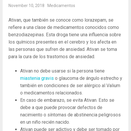
November 10, 2018
Medicamentos
Ativan, que también se conoce como lorazepam, se
refiere a una clase de medicamentos conocidos como
benzodiazepinas. Esta droga tiene una influencia sobre
los químicos presentes en el cerebro y los afecta en
las personas que sufren de ansiedad. Ativan se toma
para la cura de los trastornos de ansiedad.
Ativan no debe usarse si la persona tiene
miastenia gravis
o glaucoma de ángulo estrecho y
también en condiciones de ser alérgico al Valium
o medicamentos relacionados.
En caso de embarazo, se evita Ativan. Esto se
debe a que puede provocar defectos de
nacimiento o síntomas de abstinencia peligrosos
en un niño recién nacido.
Ativan puede ser adictivo y debe ser tomado por