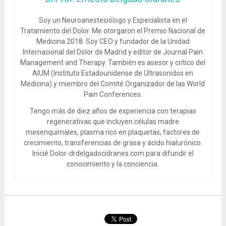
Soy un Neuroanestesiólogo y Especialista en el
Tratamiento del Dolor. Me otorgaron el Premio Nacional de
Medicina 2018. Soy CEO y fundador de la Unidad
Internacional del Dolor de Madrid y editor de Journal Pain
Management and Therapy. También es asesor y crítico del
AIUM (Instituto Estadounidense de Ultrasonidos en
Medicina) y miembro del Comité Organizador de las World
Pain Conferences.
Tengo más de diez años de experiencia con terapias
regenerativas que incluyen células madre
mesenquimales, plasma rico en plaquetas, factores de
crecimiento, transferencias de grasa y ácido hialurónico.
Inicié Dolor-drdelgadocidranes.com para difundir el
conocimiento y la conciencia.