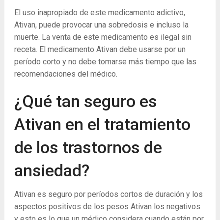
El uso inapropiado de este medicamento adictivo,
Ativan, puede provocar una sobredosis e incluso la
muerte. La venta de este medicamento es ilegal sin
receta. El medicamento Ativan debe usarse por un
período corto y no debe tomarse más tiempo que las
recomendaciones del médico.
¿Qué tan seguro es
Ativan en el tratamiento
de los trastornos de
ansiedad?
Ativan es seguro por períodos cortos de duración y los
aspectos positivos de los pesos Ativan los negativos
y esto es lo que un médico considera cuando están por