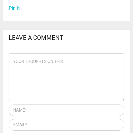
Pin It
LEAVE A COMMENT