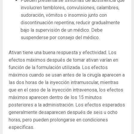
Pueden presentarse síntomas de abstinencia que
involucren temblores, convulsiones, calambres,
sudoración, vómitos o insomnio junto con
discontinuación repentina; reducir gradualmente
bajo la supervisión de un médico. Debe
suspenderse por consejo del médico.
Ativan tiene una buena respuesta y efectividad. Los
efectos máximos después de tomar ativan varían en
función de la formulación utilizada. Los efectos
máximos cuando se usan antes de la cirugía aparecen a
las dos horas de la inyección intramuscular, mientras
que en el caso de la inyección intravenosa, los efectos
máximos aparecen dentro de los 15 minutos
posteriores a la administración. Los efectos esperados
generalmente desaparecen después de seis u ocho
horas, pero pueden prolongarse en condiciones
específicas.