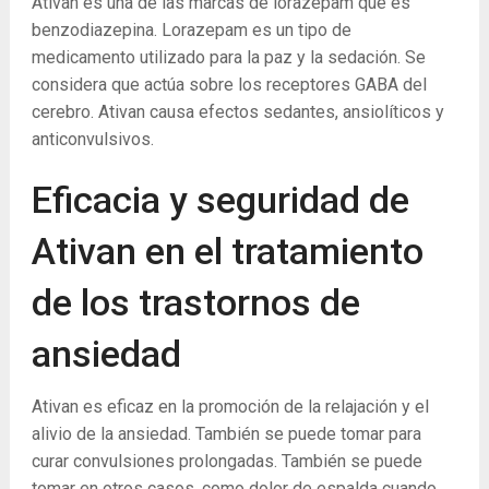
Ativan es una de las marcas de lorazepam que es
benzodiazepina. Lorazepam es un tipo de
medicamento utilizado para la paz y la sedación. Se
considera que actúa sobre los receptores GABA del
cerebro. Ativan causa efectos sedantes, ansiolíticos y
anticonvulsivos.
Eficacia y seguridad de
Ativan en el tratamiento
de los trastornos de
ansiedad
Ativan es eficaz en la promoción de la relajación y el
alivio de la ansiedad. También se puede tomar para
curar convulsiones prolongadas. También se puede
tomar en otros casos, como dolor de espalda cuando