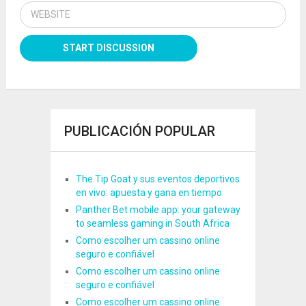
PUBLICACIÓN POPULAR
The Tip Goat y sus eventos deportivos
en vivo: apuesta y gana en tiempo
Panther Bet mobile app: your gateway
to seamless gaming in South Africa
Como escolher um cassino online
seguro e confiável
Como escolher um cassino online
seguro e confiável
Como escolher um cassino online