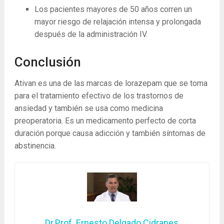
Los pacientes mayores de 50 años corren un
mayor riesgo de relajación intensa y prolongada
después de la administración IV.
Conclusión
Ativan es una de las marcas de lorazepam que se toma
para el tratamiento efectivo de los trastornos de
ansiedad y también se usa como medicina
preoperatoria. Es un medicamento perfecto de corta
duración porque causa adicción y también síntomas de
abstinencia.
Dr.Prof. Ernesto Delgado Cidranes