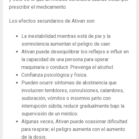
prescribir el medicamento.
Los efectos secundarios de Ativan son:
La inestabilidad mientras está de pie y la
somnolencia aumentan el peligro de caer.
Ativan puede desequilibrar los reflejos e influir en
la capacidad de una persona para operar
maquinaria o conducir. Prevenga el alcohol.
Confianza psicológica y física.
Pueden ocurrir síntomas de abstinencia que
involucren temblores, convulsiones, calambres,
sudoración, vómitos o insomnio junto con
interrupción súbita; reducir gradualmente bajo la
supervisión de un médico.
Algunas veces, Ativan puede ocasionar dificultad
para respirar; el peligro aumenta con el aumento
de la dosis.