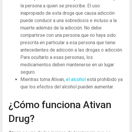
la persona a quien se prescribe. El uso
inapropiado de esta droga que causa adicción
puede conducir a una sobredosis e incluso a la
muerte además de la adicción. No debe
compartirse con una persona que no haya sido
prescrita en particular a esa persona que tiene
antecedentes de adicción a las drogas o adicción.
Para ocultarlo a esas personas, los
medicamentos deben mantenerse en un lugar
seguro.
Mientras toma Ativan,
el alcohol
está prohibido ya
que los efectos del alcohol pueden aumentar.
¿Cómo funciona Ativan
Drug?