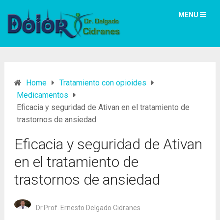
MENU
Home
Tratamiento con opioides
Medicamentos
Eficacia y seguridad de Ativan en el tratamiento de
trastornos de ansiedad
Eficacia y seguridad de Ativan
en el tratamiento de
trastornos de ansiedad
Dr.Prof. Ernesto Delgado Cidranes