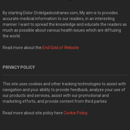
By starting Dolor-Drdelgadocidranes.com, My aim is to provides
accurate medical information to our readers, in an interesting
manner. I want to spread the knowledge and educate the readers as
much as possible about various health issues which are diffusing
the world.
Read more about the
End Gold of Website
PRIVACY POLICY
This site uses cookies and other tracking technologies to assist with
navigation and your ability to provide feedback, analyze your use of
our products and services, assist with our promotional and
marketing efforts, and provide content from third parties.
Read more about site policy here
Cookie Policy