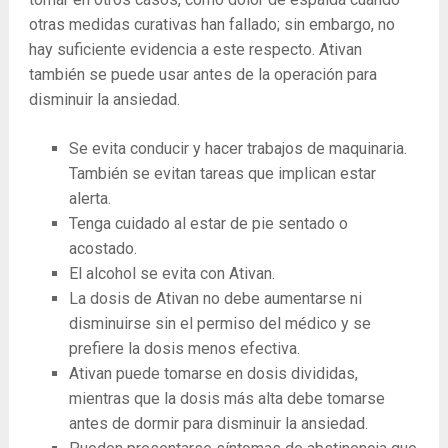
otras medidas curativas han fallado; sin embargo, no
hay suficiente evidencia a este respecto. Ativan
también se puede usar antes de la operación para
disminuir la ansiedad.
Se evita conducir y hacer trabajos de maquinaria.
También se evitan tareas que implican estar
alerta.
Tenga cuidado al estar de pie sentado o
acostado.
El alcohol se evita con Ativan.
La dosis de Ativan no debe aumentarse ni
disminuirse sin el permiso del médico y se
prefiere la dosis menos efectiva.
Ativan puede tomarse en dosis divididas,
mientras que la dosis más alta debe tomarse
antes de dormir para disminuir la ansiedad.