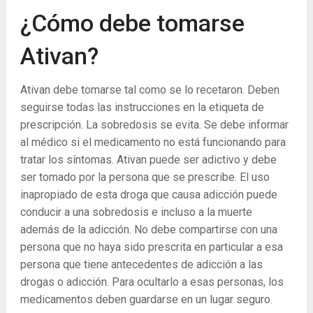
¿Cómo debe tomarse
Ativan?
Ativan debe tomarse tal como se lo recetaron. Deben
seguirse todas las instrucciones en la etiqueta de
prescripción. La sobredosis se evita. Se debe informar
al médico si el medicamento no está funcionando para
tratar los síntomas. Ativan puede ser adictivo y debe
ser tomado por la persona que se prescribe. El uso
inapropiado de esta droga que causa adicción puede
conducir a una sobredosis e incluso a la muerte
además de la adicción. No debe compartirse con una
persona que no haya sido prescrita en particular a esa
persona que tiene antecedentes de adicción a las
drogas o adicción. Para ocultarlo a esas personas, los
medicamentos deben guardarse en un lugar seguro.