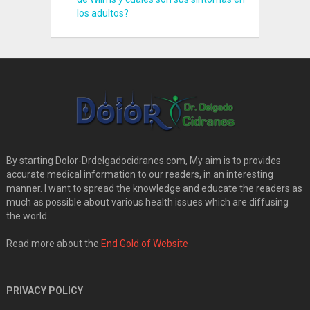
los adultos?
By starting Dolor-Drdelgadocidranes.com, My aim is to provides
accurate medical information to our readers, in an interesting
manner. I want to spread the knowledge and educate the readers as
much as possible about various health issues which are diffusing
the world.
Read more about the
End Gold of Website
PRIVACY POLICY