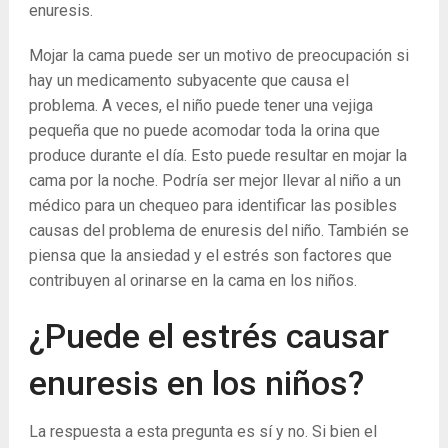
enuresis.
Mojar la cama puede ser un motivo de preocupación si
hay un medicamento subyacente que causa el
problema. A veces, el niño puede tener una vejiga
pequeña que no puede acomodar toda la orina que
produce durante el día. Esto puede resultar en mojar la
cama por la noche. Podría ser mejor llevar al niño a un
médico para un chequeo para identificar las posibles
causas del problema de enuresis del niño. También se
piensa que la ansiedad y el estrés son factores que
contribuyen al orinarse en la cama en los niños.
¿Puede el estrés causar
enuresis en los niños?
La respuesta a esta pregunta es sí y no. Si bien el