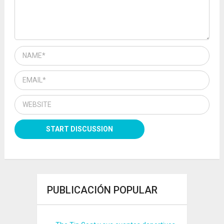
PUBLICACIÓN POPULAR