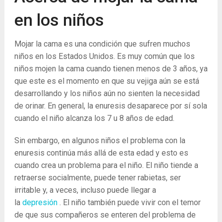
en los niños
Mojar la cama es una condición que sufren muchos
niños en los Estados Unidos. Es muy común que los
niños mojen la cama cuando tienen menos de 3 años, ya
que este es el momento en que su vejiga aún se está
desarrollando y los niños aún no sienten la necesidad
de orinar. En general, la enuresis desaparece por sí sola
cuando el niño alcanza los 7 u 8 años de edad.
Sin embargo, en algunos niños el problema con la
enuresis continúa más allá de esta edad y esto es
cuando crea un problema para el niño. El niño tiende a
retraerse socialmente, puede tener rabietas, ser
irritable y, a veces, incluso puede llegar a
la
depresión
. El niño también puede vivir con el temor
de que sus compañeros se enteren del problema de