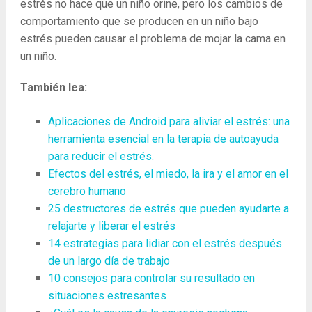
estrés no hace que un niño orine, pero los cambios de
comportamiento que se producen en un niño bajo
estrés pueden causar el problema de mojar la cama en
un niño.
También lea:
Aplicaciones de Android para aliviar el estrés: una
herramienta esencial en la terapia de autoayuda
para reducir el estrés.
Efectos del estrés, el miedo, la ira y el amor en el
cerebro humano
25 destructores de estrés que pueden ayudarte a
relajarte y liberar el estrés
14 estrategias para lidiar con el estrés después
de un largo día de trabajo
10 consejos para controlar su resultado en
situaciones estresantes