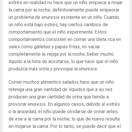
estrés en realidad no hace que un niño empiece a mojar
la cama por la noche, definitivamente puede empeorar
un problema de enuresis existente en un niño. Cuando
un niño está bajo estrés, hay ciertos cambios de
comportamiento que el niño experimenta. Estos
comportamientos consisten en comer una dieta rica en
sales como galletas y papas fritas, no vaciar
completamente la vejiga por la noche, beber mucho
líquido a la hora de acostarse, lo que hace que el niño
produzca más orina y provoque la enuresis.
Comer muchos alimentos salados hace que un niño
retenga una gran cantidad de líquidos que a su vez
producen una gran cantidad de orina que tiende a
provocar enuresis. En algunos casos, debido al estrés
o la ansiedad, el niño puede olvidarse de orinar antes
de irse a la cama por la noche, lo que de nuevo resulta
en mojarse la cama. Por lo tanto, se puede decir que el