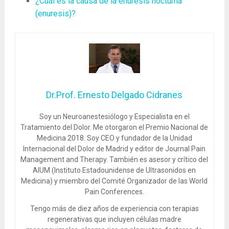
¿Cuál es la causa de la enuresis nocturna
(enuresis)?
Dr.Prof. Ernesto Delgado Cidranes
Soy un Neuroanestesiólogo y Especialista en el
Tratamiento del Dolor. Me otorgaron el Premio Nacional de
Medicina 2018. Soy CEO y fundador de la Unidad
Internacional del Dolor de Madrid y editor de Journal Pain
Management and Therapy. También es asesor y crítico del
AIUM (Instituto Estadounidense de Ultrasonidos en
Medicina) y miembro del Comité Organizador de las World
Pain Conferences.
Tengo más de diez años de experiencia con terapias
regenerativas que incluyen células madre