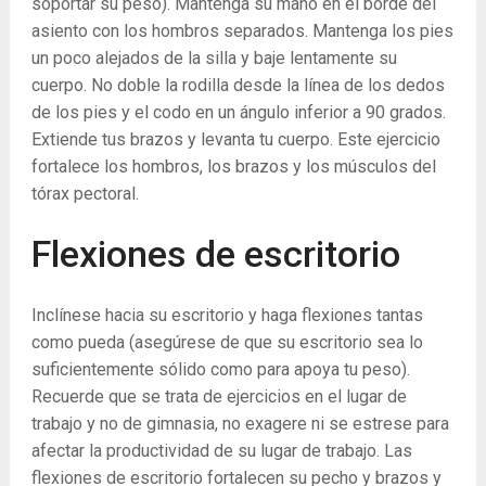
soportar su peso). Mantenga su mano en el borde del
asiento con los hombros separados. Mantenga los pies
un poco alejados de la silla y baje lentamente su
cuerpo. No doble la rodilla desde la línea de los dedos
de los pies y el codo en un ángulo inferior a 90 grados.
Extiende tus brazos y levanta tu cuerpo. Este ejercicio
fortalece los hombros, los brazos y los músculos del
tórax pectoral.
Flexiones de escritorio
Inclínese hacia su escritorio y haga flexiones tantas
como pueda (asegúrese de que su escritorio sea lo
suficientemente sólido como para apoya tu peso).
Recuerde que se trata de ejercicios en el lugar de
trabajo y no de gimnasia, no exagere ni se estrese para
afectar la productividad de su lugar de trabajo. Las
flexiones de escritorio fortalecen su pecho y brazos y