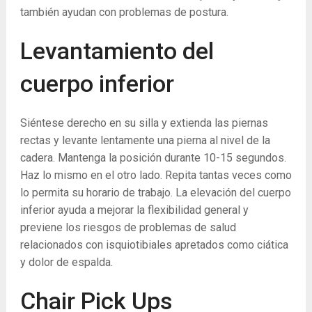
también ayudan con problemas de postura.
Levantamiento del
cuerpo inferior
Siéntese derecho en su silla y extienda las piernas
rectas y levante lentamente una pierna al nivel de la
cadera. Mantenga la posición durante 10-15 segundos.
Haz lo mismo en el otro lado. Repita tantas veces como
lo permita su horario de trabajo. La elevación del cuerpo
inferior ayuda a mejorar la flexibilidad general y
previene los riesgos de problemas de salud
relacionados con isquiotibiales apretados como ciática
y dolor de espalda.
Chair Pick Ups