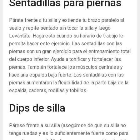
Sentadillas para piernas
Párate frente a tu silla y extiende tu brazo paralelo al
suelo y repite sentado sin tocar la silla y luego
Levántate. Haga esto cuando su horario de trabajo le
permita hacer este ejercicio. Las sentadillas con las
piernas son un gran ejercicio para el entrenamiento total
del cuerpo inferior. Ayuda a tonificar y fortalecer las
piernas. También fortalece los músculos centrales y
hace una espalda baja fuerte. Las sentadillas con las
piernas aumentaron la flexibilidad de la parte baja de la
espalda, caderas, rodillas y tobillos.
Dips de silla
Párese frente a su silla (asegúrese de que su silla no
tenga ruedas y es lo suficientemente fuerte como para