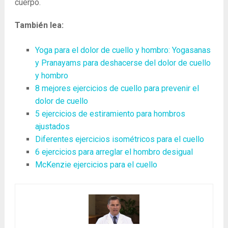
cuerpo.
También lea:
Yoga para el dolor de cuello y hombro: Yogasanas
y Pranayams para deshacerse del dolor de cuello
y hombro
8 mejores ejercicios de cuello para prevenir el
dolor de cuello
5 ejercicios de estiramiento para hombros
ajustados
Diferentes ejercicios isométricos para el cuello
6 ejercicios para arreglar el hombro desigual
McKenzie ejercicios para el cuello