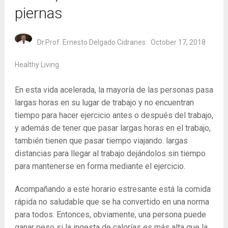
piernas
Dr.Prof. Ernesto Delgado Cidranes
October 17, 2018
Healthy Living
En esta vida acelerada, la mayoría de las personas pasa
largas horas en su lugar de trabajo y no encuentran
tiempo para hacer ejercicio antes o después del trabajo,
y además de tener que pasar largas horas en el trabajo,
también tienen que pasar tiempo viajando. largas
distancias para llegar al trabajo dejándolos sin tiempo
para mantenerse en forma mediante el ejercicio.
Acompañando a este horario estresante está la comida
rápida no saludable que se ha convertido en una norma
para todos. Entonces, obviamente, una persona puede
ganar peso si la ingesta de calorías es más alta que la