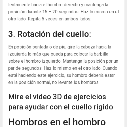
lentamente hacia el hombro derecho y mantenga la
posición durante 15 – 20 segundos. Haz lo mismo en el
otro lado. Repita 5 veces en ambos lados.
3. Rotación del cuello:
En posición sentada o de pie, gire la cabeza hacia la
izquierda lo más que pueda para colocar la barbilla
sobre el hombro izquierdo. Mantenga la posición por un
par de segundos. Haz lo mismo en el otro lado. Cuando
esté haciendo este ejercicio, su hombro debería estar
en la posición normal, no levante los hombros.
Mire el video 3D de ejercicios
para ayudar con el cuello rígido
Hombros en el hombro