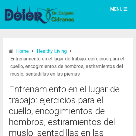
MENU
Home
Healthy Living
Entrenamiento en el lugar de trabajo: ejercicios para el
cuello, encogimientos de hombros, estiramientos del
muslo, sentadillas en las piernas
Entrenamiento en el lugar de
trabajo: ejercicios para el
cuello, encogimientos de
hombros, estiramientos del
muslo, sentadillas en las