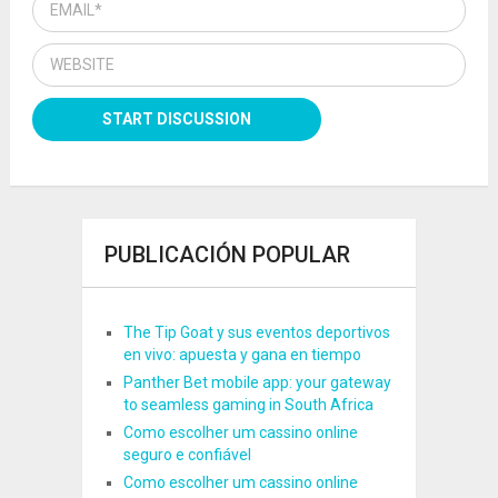
PUBLICACIÓN POPULAR
The Tip Goat y sus eventos deportivos
en vivo: apuesta y gana en tiempo
Panther Bet mobile app: your gateway
to seamless gaming in South Africa
Como escolher um cassino online
seguro e confiável
Como escolher um cassino online