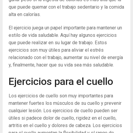
que puede quemar con el trabajo sedentario y la comida
alta en calorías.
El ejercicio juega un papel importante para mantener un
estilo de vida saludable. Aquí hay algunos ejercicios
que puede realizar en su lugar de trabajo. Estos
ejercicios son muy útiles para aliviar el estrés
relacionado con el trabajo, aumentar su nivel de energía
y, finalmente, hacer que su vida sea más saludable.
Ejercicios para el cuello
Los ejercicios de cuello son muy importantes para
mantener fuertes los músculos de su cuello y prevenir
cualquier lesión. Los ejercicios de cuello pueden ser
útiles si padece dolor de cuello, rigidez en el cuello,
artritis en el cuello y dolores de cabeza. Los ejercicios
para el cuello aumentan la flexibilidad y el rango de