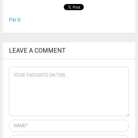
Pin It
LEAVE A COMMENT