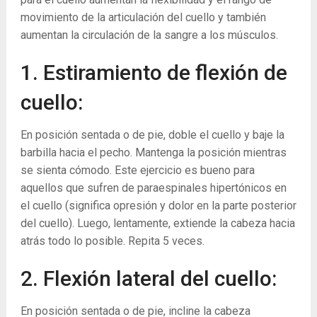
movimiento de la articulación del cuello y también
aumentan la circulación de la sangre a los músculos.
1. Estiramiento de flexión de
cuello:
En posición sentada o de pie, doble el cuello y baje la
barbilla hacia el pecho. Mantenga la posición mientras
se sienta cómodo. Este ejercicio es bueno para
aquellos que sufren de paraespinales hipertónicos en
el cuello (significa opresión y dolor en la parte posterior
del cuello). Luego, lentamente, extiende la cabeza hacia
atrás todo lo posible. Repita 5 veces.
2. Flexión lateral del cuello:
En posición sentada o de pie, incline la cabeza