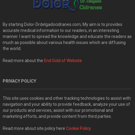
By starting Dolor-Drdelgadocidranes.com, My aim is to provides
accurate medical information to our readers, in an interesting
manner. I want to spread the knowledge and educate the readers as
much as possible about various health issues which are diffusing
the world.
Read more about the
End Gold of Website
PRIVACY POLICY
This site uses cookies and other tracking technologies to assist with
navigation and your ability to provide feedback, analyze your use of
our products and services, assist with our promotional and
marketing efforts, and provide content from third parties.
Read more about site policy here
Cookie Policy