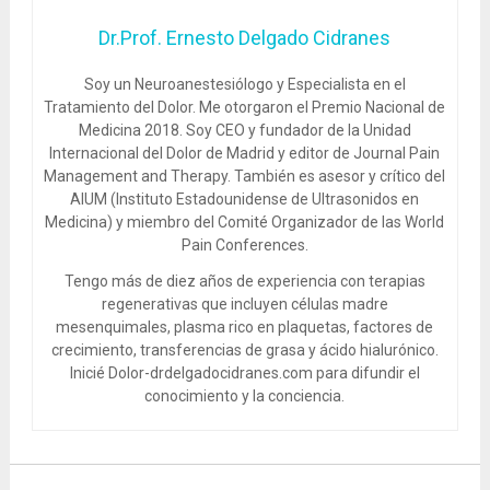
Dr.Prof. Ernesto Delgado Cidranes
Soy un Neuroanestesiólogo y Especialista en el
Tratamiento del Dolor. Me otorgaron el Premio Nacional de
Medicina 2018. Soy CEO y fundador de la Unidad
Internacional del Dolor de Madrid y editor de Journal Pain
Management and Therapy. También es asesor y crítico del
AIUM (Instituto Estadounidense de Ultrasonidos en
Medicina) y miembro del Comité Organizador de las World
Pain Conferences.
Tengo más de diez años de experiencia con terapias
regenerativas que incluyen células madre
mesenquimales, plasma rico en plaquetas, factores de
crecimiento, transferencias de grasa y ácido hialurónico.
Inicié Dolor-drdelgadocidranes.com para difundir el
conocimiento y la conciencia.