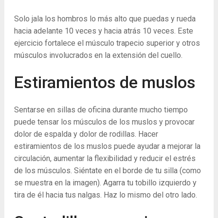
Solo jala los hombros lo más alto que puedas y rueda
hacia adelante 10 veces y hacia atrás 10 veces. Este
ejercicio fortalece el músculo trapecio superior y otros
músculos involucrados en la extensión del cuello.
Estiramientos de muslos
Sentarse en sillas de oficina durante mucho tiempo
puede tensar los músculos de los muslos y provocar
dolor de espalda y dolor de rodillas. Hacer
estiramientos de los muslos puede ayudar a mejorar la
circulación, aumentar la flexibilidad y reducir el estrés
de los músculos. Siéntate en el borde de tu silla (como
se muestra en la imagen). Agarra tu tobillo izquierdo y
tira de él hacia tus nalgas. Haz lo mismo del otro lado.