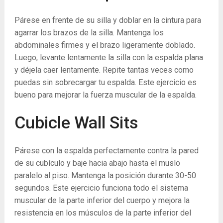
Párese en frente de su silla y doblar en la cintura para
agarrar los brazos de la silla. Mantenga los
abdominales firmes y el brazo ligeramente doblado.
Luego, levante lentamente la silla con la espalda plana
y déjela caer lentamente. Repite tantas veces como
puedas sin sobrecargar tu espalda. Este ejercicio es
bueno para mejorar la fuerza muscular de la espalda.
Cubicle Wall Sits
Párese con la espalda perfectamente contra la pared
de su cubículo y baje hacia abajo hasta el muslo
paralelo al piso. Mantenga la posición durante 30-50
segundos. Este ejercicio funciona todo el sistema
muscular de la parte inferior del cuerpo y mejora la
resistencia en los músculos de la parte inferior del