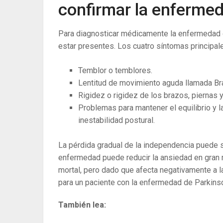
confirmar la enferme
Para diagnosticar médicamente la enfermedad 
estar presentes. Los cuatro síntomas principal
Temblor o temblores.
Lentitud de movimiento aguda llamada Br
Rigidez o rigidez de los brazos, piernas y
Problemas para mantener el equilibrio y l
inestabilidad postural.
La pérdida gradual de la independencia puede ser
enfermedad puede reducir la ansiedad en gran 
mortal, pero dado que afecta negativamente a 
para un paciente con la enfermedad de Parkins
También lea: