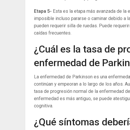
Etapa 5-
Esta es la etapa más avanzada de la e
imposible incluso pararse o caminar debido a la
pueden requerir silla de ruedas. Puede requerir
caídas frecuentes.
¿Cuál es la tasa de p
enfermedad de Parki
La enfermedad de Parkinson es una enfermedad 
continúan y empeoran a lo largo de los años. Au
tasa de progresión normal de la enfermedad de 
enfermedad es más antiguo, se puede atestigua
cognitiva.
¿Qué síntomas deberí