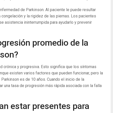
nfermedad de Parkinson. Al paciente le puede resultar
 congelación y la rigidez de las piernas. Los pacientes
se asistencia ininterrumpida para ayudarlo y prevenir
rogresión promedio de la
nson?
crónica y progresiva. Esto significa que los síntomas
nque existen varios factores que pueden funcionar, pero la
Parkinson es de 10 años. Cuando el inicio de la
r una tasa de progresión más rápida asociada con la falla
an estar presentes para