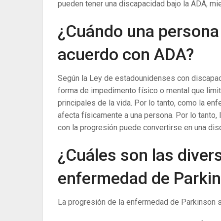
pueden tener una discapacidad bajo la ADA, mi
¿Cuándo una persona 
acuerdo con ADA?
Según la Ley de estadounidenses con discapaci
forma de impedimento físico o mental que limi
principales de la vida. Por lo tanto, como la 
afecta físicamente a una persona. Por lo tanto
con la progresión puede convertirse en una dis
¿Cuáles son las diver
enfermedad de Parki
La progresión de la enfermedad de Parkinson s