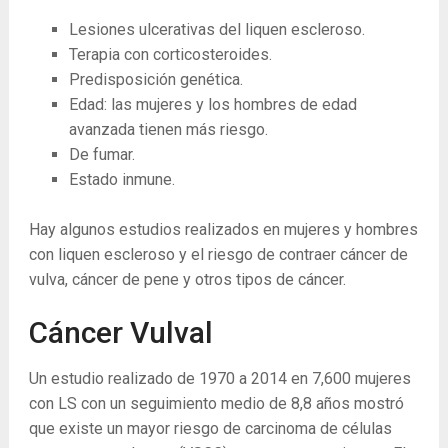
Lesiones ulcerativas del liquen escleroso.
Terapia con corticosteroides.
Predisposición genética.
Edad: las mujeres y los hombres de edad
avanzada tienen más riesgo.
De fumar.
Estado inmune.
Hay algunos estudios realizados en mujeres y hombres
con liquen escleroso y el riesgo de contraer cáncer de
vulva, cáncer de pene y otros tipos de cáncer.
Cáncer Vulval
Un estudio realizado de 1970 a 2014 en 7,600 mujeres
con LS con un seguimiento medio de 8,8 años mostró
que existe un mayor riesgo de carcinoma de células