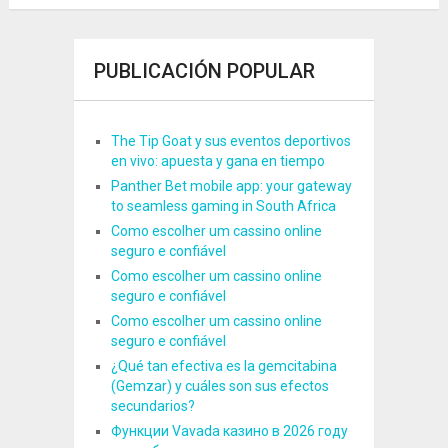
PUBLICACIÓN POPULAR
The Tip Goat y sus eventos deportivos
en vivo: apuesta y gana en tiempo
Panther Bet mobile app: your gateway
to seamless gaming in South Africa
Como escolher um cassino online
seguro e confiável
Como escolher um cassino online
seguro e confiável
Como escolher um cassino online
seguro e confiável
¿Qué tan efectiva es la gemcitabina
(Gemzar) y cuáles son sus efectos
secundarios?
Функции Vavada казино в 2026 году