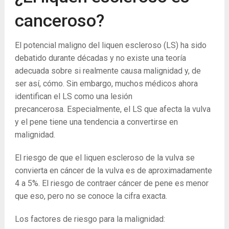
canceroso?
El potencial maligno del liquen escleroso (LS) ha sido
debatido durante décadas y no existe una teoría
adecuada sobre si realmente causa malignidad y, de
ser así, cómo. Sin embargo, muchos médicos ahora
identifican el LS como una lesión
precancerosa. Especialmente, el LS que afecta la vulva
y el pene tiene una tendencia a convertirse en
malignidad.
El riesgo de que el liquen escleroso de la vulva se
convierta en cáncer de la vulva es de aproximadamente
4 a 5%. El riesgo de contraer cáncer de pene es menor
que eso, pero no se conoce la cifra exacta.
Los factores de riesgo para la malignidad: