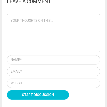
LEAVE A COMMENT