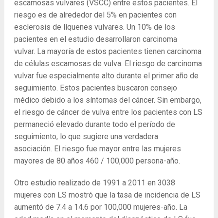
escamosas vulvares (VSCC) entre estos pacientes. El
riesgo es de alrededor del 5% en pacientes con
esclerosis de líquenes vulvares. Un 10% de los
pacientes en el estudio desarrollaron carcinoma
vulvar. La mayoría de estos pacientes tienen carcinoma
de células escamosas de vulva. El riesgo de carcinoma
vulvar fue especialmente alto durante el primer año de
seguimiento. Estos pacientes buscaron consejo
médico debido a los síntomas del cáncer. Sin embargo,
el riesgo de cáncer de vulva entre los pacientes con LS
permaneció elevado durante todo el período de
seguimiento, lo que sugiere una verdadera
asociación. El riesgo fue mayor entre las mujeres
mayores de 80 años 460 / 100,000 persona-año.
Otro estudio realizado de 1991 a 2011 en 3038
mujeres con LS mostró que la tasa de incidencia de LS
aumentó de 7.4 a 14.6 por 100,000 mujeres-año. La