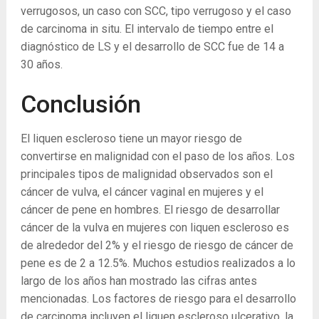
verrugosos, un caso con SCC, tipo verrugoso y el caso
de carcinoma in situ. El intervalo de tiempo entre el
diagnóstico de LS y el desarrollo de SCC fue de 14 a
30 años.
Conclusión
El liquen escleroso tiene un mayor riesgo de
convertirse en malignidad con el paso de los años. Los
principales tipos de malignidad observados son el
cáncer de vulva, el cáncer vaginal en mujeres y el
cáncer de pene en hombres. El riesgo de desarrollar
cáncer de la vulva en mujeres con liquen escleroso es
de alrededor del 2% y el riesgo de riesgo de cáncer de
pene es de 2 a 12.5%. Muchos estudios realizados a lo
largo de los años han mostrado las cifras antes
mencionadas. Los factores de riesgo para el desarrollo
de carcinoma incluyen el liquen escleroso ulcerativo, la