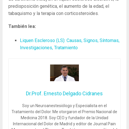
predisposición genética, el aumento de la edad, el
tabaquismo y la terapia con corticosteroides.
También lea:
Liquen Escleroso (LS): Causas, Signos, Síntomas,
Investigaciones, Tratamiento
Dr.Prof. Ernesto Delgado Cidranes
Soy un Neuroanestesiólogo y Especialista en el
Tratamiento del Dolor. Me otorgaron el Premio Nacional de
Medicina 2018. Soy CEO y fundador de la Unidad
Internacional del Dolor de Madrid y editor de Journal Pain