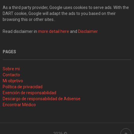
As a third party provider, Google uses cookies to serve ads. With the
DART cookie, Google will adapt the ads to you based on their
browsing this or other sites..
Read disclaimer in
more detail here
and
Disclaimer
PAGES
Sobre mi
Contacto
Mi objetivo
Política de privacidad
Exención de responsabilidad
Descargo de responsabilidad de Adsense
Encontrar Médico
2026 ©
.