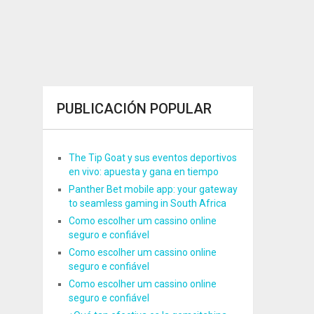
PUBLICACIÓN POPULAR
The Tip Goat y sus eventos deportivos
en vivo: apuesta y gana en tiempo
Panther Bet mobile app: your gateway
to seamless gaming in South Africa
Como escolher um cassino online
seguro e confiável
Como escolher um cassino online
seguro e confiável
Como escolher um cassino online
seguro e confiável