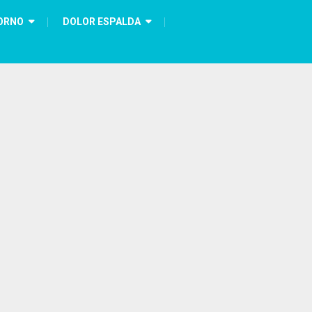
ORNO
DOLOR ESPALDA