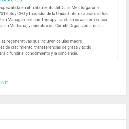
specialista en el Tratamiento del Dolor. Me otorgaron el
018. Soy CEO y fundador de la Unidad Internacional del Dolor
 Pain Management and Therapy. También es asesor y crítico
dos en Medicina) y miembro del Comité Organizador de las
ias regenerativas que incluyen células madre
es de crecimiento, transferencias de grasa y ácido
ra difundir el conocimiento y la conciencia.
in It